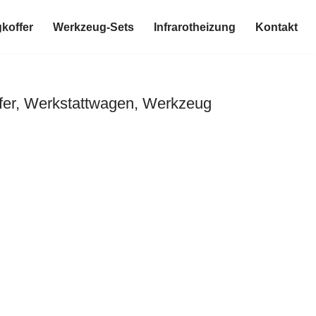
koffer
Werkzeug-Sets
Infrarotheizung
Kontakt
fer, Werkstattwagen, Werkzeug