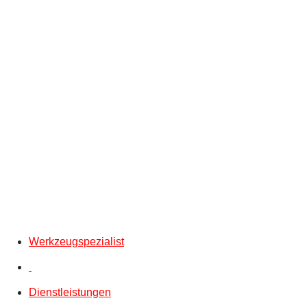
Werkzeugspezialist
Dienstleistungen