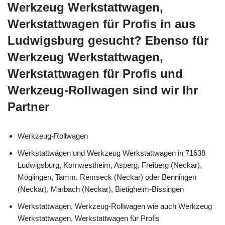
Werkzeug Werkstattwagen,
Werkstattwagen für Profis in aus
Ludwigsburg gesucht? Ebenso für
Werkzeug Werkstattwagen,
Werkstattwagen für Profis und
Werkzeug-Rollwagen sind wir Ihr
Partner
Werkzeug-Rollwagen
Werkstattwägen und Werkzeug Werkstattwagen in 71638
Ludwigsburg, Kornwestheim, Asperg, Freiberg (Neckar),
Möglingen, Tamm, Remseck (Neckar) oder Benningen
(Neckar), Marbach (Neckar), Bietigheim-Bissingen
Werkstattwagen, Werkzeug-Rollwagen wie auch Werkzeug
Werkstattwagen, Werkstattwagen für Profis