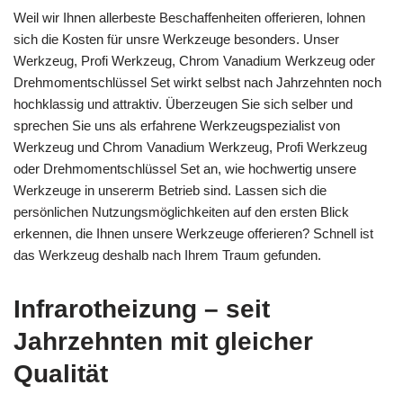
Weil wir Ihnen allerbeste Beschaffenheiten offerieren, lohnen
sich die Kosten für unsre Werkzeuge besonders. Unser
Werkzeug, Profi Werkzeug, Chrom Vanadium Werkzeug oder
Drehmomentschlüssel Set wirkt selbst nach Jahrzehnten noch
hochklassig und attraktiv. Überzeugen Sie sich selber und
sprechen Sie uns als erfahrene Werkzeugspezialist von
Werkzeug und Chrom Vanadium Werkzeug, Profi Werkzeug
oder Drehmomentschlüssel Set an, wie hochwertig unsere
Werkzeuge in unsererm Betrieb sind. Lassen sich die
persönlichen Nutzungsmöglichkeiten auf den ersten Blick
erkennen, die Ihnen unsere Werkzeuge offerieren? Schnell ist
das Werkzeug deshalb nach Ihrem Traum gefunden.
Infrarotheizung – seit
Jahrzehnten mit gleicher
Qualität