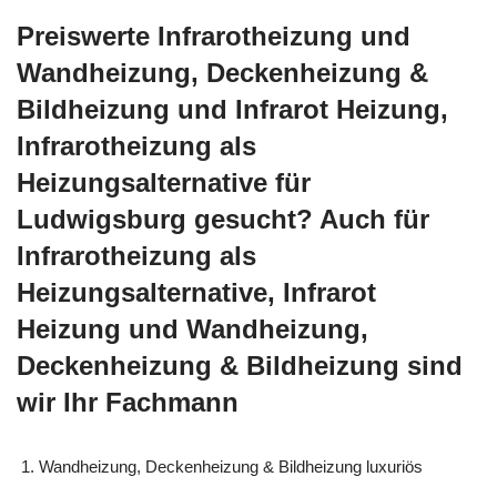
Preiswerte Infrarotheizung und
Wandheizung, Deckenheizung &
Bildheizung und Infrarot Heizung,
Infrarotheizung als
Heizungsalternative für
Ludwigsburg gesucht? Auch für
Infrarotheizung als
Heizungsalternative, Infrarot
Heizung und Wandheizung,
Deckenheizung & Bildheizung sind
wir Ihr Fachmann
Wandheizung, Deckenheizung & Bildheizung luxuriös