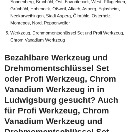
Sonnenberg, Brunbühl, Ost, Favoritepark, West, Pflugfelden,
Grünbühl, Hoheneck, Oßweil, Altach, Asperg, Eglosheim,
Neckarweihingen, Stadt Asperg, Ölmühle, Osterholz,
Monrepos, Nord, Poppenweiler
Werkzeug, Drehmomentschlüssel Set und Profi Werkzeug,
Chrom Vanadium Werkzeug
Bezahlbare Werkzeug und
Drehmomentschlüssel Set
oder Profi Werkzeug, Chrom
Vanadium Werkzeug in in
Ludwigsburg gesucht? Auch
für Profi Werkzeug, Chrom
Vanadium Werkzeug und
Drehmomentschlüssel Set