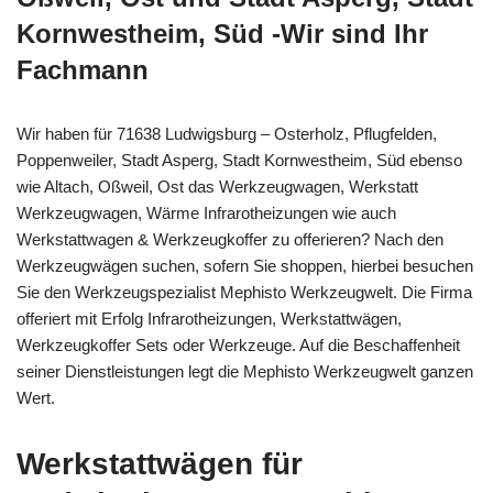
Kornwestheim, Süd -Wir sind Ihr
Fachmann
Wir haben für 71638 Ludwigsburg – Osterholz, Pflugfelden,
Poppenweiler, Stadt Asperg, Stadt Kornwestheim, Süd ebenso
wie Altach, Oßweil, Ost das Werkzeugwagen, Werkstatt
Werkzeugwagen, Wärme Infrarotheizungen wie auch
Werkstattwagen & Werkzeugkoffer zu offerieren? Nach den
Werkzeugwägen suchen, sofern Sie shoppen, hierbei besuchen
Sie den Werkzeugspezialist Mephisto Werkzeugwelt. Die Firma
offeriert mit Erfolg Infrarotheizungen, Werkstattwägen,
Werkzeugkoffer Sets oder Werkzeuge. Auf die Beschaffenheit
seiner Dienstleistungen legt die Mephisto Werkzeugwelt ganzen
Wert.
Werkstattwägen für