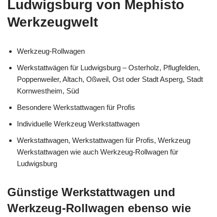
Ludwigsburg von Mephisto
Werkzeugwelt
Werkzeug-Rollwagen
Werkstattwägen für Ludwigsburg – Osterholz, Pflugfelden,
Poppenweiler, Altach, Oßweil, Ost oder Stadt Asperg, Stadt
Kornwestheim, Süd
Besondere Werkstattwagen für Profis
Individuelle Werkzeug Werkstattwagen
Werkstattwagen, Werkstattwagen für Profis, Werkzeug
Werkstattwagen wie auch Werkzeug-Rollwagen für
Ludwigsburg
Günstige Werkstattwagen und
Werkzeug-Rollwagen ebenso wie