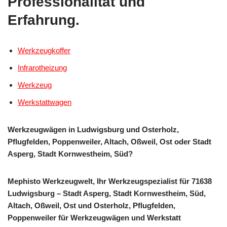
Professionalität und
Erfahrung.
Werkzeugkoffer
Infrarotheizung
Werkzeug
Werkstattwagen
Werkzeugwägen in Ludwigsburg und Osterholz,
Pflugfelden, Poppenweiler, Altach, Oßweil, Ost oder Stadt
Asperg, Stadt Kornwestheim, Süd?
Mephisto Werkzeugwelt, Ihr Werkzeugspezialist für 71638
Ludwigsburg – Stadt Asperg, Stadt Kornwestheim, Süd,
Altach, Oßweil, Ost und Osterholz, Pflugfelden,
Poppenweiler für Werkzeugwägen und Werkstatt