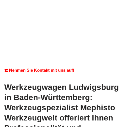
☎️ Nehmen Sie Kontakt mit uns auf!
Werkzeugwagen Ludwigsburg
in Baden-Württemberg:
Werkzeugspezialist Mephisto
Werkzeugwelt offeriert Ihnen