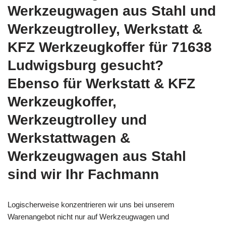
Werkzeugwagen aus Stahl und
Werkzeugtrolley, Werkstatt &
KFZ Werkzeugkoffer für 71638
Ludwigsburg gesucht?
Ebenso für Werkstatt & KFZ
Werkzeugkoffer,
Werkzeugtrolley und
Werkstattwagen &
Werkzeugwagen aus Stahl
sind wir Ihr Fachmann
Logischerweise konzentrieren wir uns bei unserem
Warenangebot nicht nur auf Werkzeugwagen und