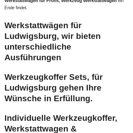
Werkstattwagen für Profis, Werkzeug Werkstattwagen
ein
Ende findet.
Werkstattwägen für
Ludwigsburg, wir bieten
unterschiedliche
Ausführungen
Werkzeugkoffer Sets, für
Ludwigsburg gehen Ihre
Wünsche in Erfüllung.
Individuelle Werkzeugkoffer,
Werkstattwagen &