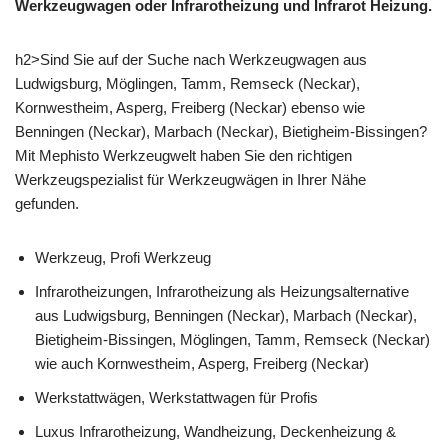
Werkzeugwagen oder Infrarotheizung und Infrarot Heizung.
h2>Sind Sie auf der Suche nach Werkzeugwagen aus
Ludwigsburg, Möglingen, Tamm, Remseck (Neckar),
Kornwestheim, Asperg, Freiberg (Neckar) ebenso wie
Benningen (Neckar), Marbach (Neckar), Bietigheim-Bissingen?
Mit Mephisto Werkzeugwelt haben Sie den richtigen
Werkzeugspezialist für Werkzeugwägen in Ihrer Nähe
gefunden.
Werkzeug, Profi Werkzeug
Infrarotheizungen, Infrarotheizung als Heizungsalternative
aus Ludwigsburg, Benningen (Neckar), Marbach (Neckar),
Bietigheim-Bissingen, Möglingen, Tamm, Remseck (Neckar)
wie auch Kornwestheim, Asperg, Freiberg (Neckar)
Werkstattwägen, Werkstattwagen für Profis
Luxus Infrarotheizung, Wandheizung, Deckenheizung &