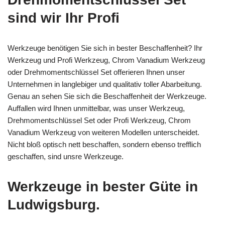
sind wir Ihr Profi
Werkzeuge benötigen Sie sich in bester Beschaffenheit? Ihr
Werkzeug und Profi Werkzeug, Chrom Vanadium Werkzeug
oder Drehmomentschlüssel Set offerieren Ihnen unser
Unternehmen in langlebiger und qualitativ toller Abarbeitung.
Genau an sehen Sie sich die Beschaffenheit der Werkzeuge.
Auffallen wird Ihnen unmittelbar, was unser Werkzeug,
Drehmomentschlüssel Set oder Profi Werkzeug, Chrom
Vanadium Werkzeug von weiteren Modellen unterscheidet.
Nicht bloß optisch nett beschaffen, sondern ebenso trefflich
geschaffen, sind unsre Werkzeuge.
Werkzeuge in bester Güte in
Ludwigsburg.