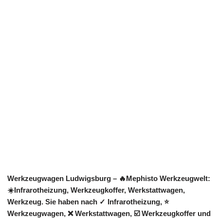
Werkzeugwagen Ludwigsburg – 🔥Mephisto Werkzeugwelt:
☀️Infrarotheizung, Werkzeugkoffer, Werkstattwagen,
Werkzeug. Sie haben nach ✓ Infrarotheizung, ⭐
Werkzeugwagen, ❌ Werkstattwagen, ☑️ Werkzeugkoffer und