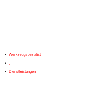
Werkzeugspezialist
Dienstleistungen