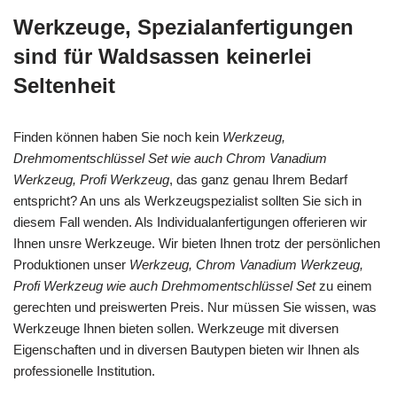
Werkzeuge, Spezialanfertigungen
sind für Waldsassen keinerlei
Seltenheit
Finden können haben Sie noch kein
Werkzeug,
Drehmomentschlüssel Set wie auch Chrom Vanadium
Werkzeug, Profi Werkzeug
, das ganz genau Ihrem Bedarf
entspricht? An uns als Werkzeugspezialist sollten Sie sich in
diesem Fall wenden. Als Individualanfertigungen offerieren wir
Ihnen unsre Werkzeuge. Wir bieten Ihnen trotz der persönlichen
Produktionen unser
Werkzeug, Chrom Vanadium Werkzeug,
Profi Werkzeug wie auch Drehmomentschlüssel Set
zu einem
gerechten und preiswerten Preis. Nur müssen Sie wissen, was
Werkzeuge Ihnen bieten sollen. Werkzeuge mit diversen
Eigenschaften und in diversen Bautypen bieten wir Ihnen als
professionelle Institution.