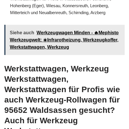
Hohenberg (Eger), Wiesau, Konnersreuth, Leonberg,
Mitterteich und Neualbenreuth, Schirnding, Arzberg
Siehe auch
Werkzeugwagen Minden - 🔥Mephisto
Werkzeugwelt: ☀️Infrarotheizung, Werkzeugkoffer,
Werkstattwagen, Werkzeug
Werkstattwagen, Werkzeug
Werkstattwagen,
Werkstattwagen für Profis wie
auch Werkzeug-Rollwagen für
95652 Waldsassen gesucht?
Auch für Werkzeug