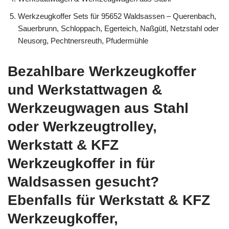
Werkzeugkoffer Sets für 95652 Waldsassen – Querenbach,
Sauerbrunn, Schloppach, Egerteich, Naßgütl, Netzstahl oder
Neusorg, Pechtnersreuth, Pfudermühle
Bezahlbare Werkzeugkoffer
und Werkstattwagen &
Werkzeugwagen aus Stahl
oder Werkzeugtrolley,
Werkstatt & KFZ
Werkzeugkoffer in für
Waldsassen gesucht?
Ebenfalls für Werkstatt & KFZ
Werkzeugkoffer,