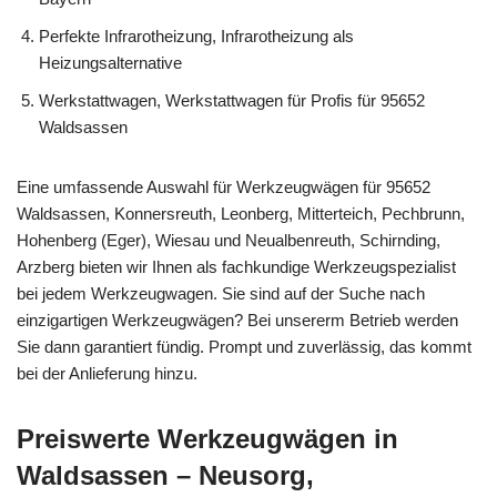
Perfekte Infrarotheizung, Infrarotheizung als
Heizungsalternative
Werkstattwagen, Werkstattwagen für Profis für 95652
Waldsassen
Eine umfassende Auswahl für Werkzeugwägen für 95652
Waldsassen, Konnersreuth, Leonberg, Mitterteich, Pechbrunn,
Hohenberg (Eger), Wiesau und Neualbenreuth, Schirnding,
Arzberg bieten wir Ihnen als fachkundige Werkzeugspezialist
bei jedem Werkzeugwagen. Sie sind auf der Suche nach
einzigartigen Werkzeugwägen? Bei unsererm Betrieb werden
Sie dann garantiert fündig. Prompt und zuverlässig, das kommt
bei der Anlieferung hinzu.
Preiswerte Werkzeugwägen in
Waldsassen – Neusorg,