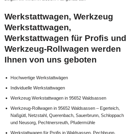
Werkstattwagen, Werkzeug
Werkstattwagen,
Werkstattwagen für Profis und
Werkzeug-Rollwagen werden
Ihnen von uns geboten
Hochwertige Werkstattwägen
Individuelle Werkstattwagen
Werkzeug Werkstattwagen in 95652 Waldsassen
Werkzeug-Rollwagen in 95652 Waldsassen – Egerteich,
Naßgütl, Netzstahl, Querenbach, Sauerbrunn, Schloppach
und Neusorg, Pechtnersreuth, Pfudermühle
Werkstattwagen für Profis in Waldsassen, Pechbrunn,