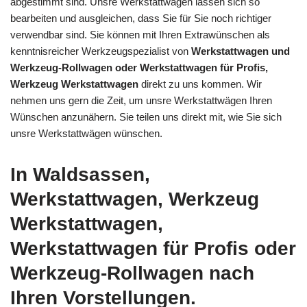
abgestimmt sind. Unsre Werkstattwägen lassen sich so
bearbeiten und ausgleichen, dass Sie für Sie noch richtiger
verwendbar sind. Sie können mit Ihren Extrawünschen als
kenntnisreicher Werkzeugspezialist von
Werkstattwagen und
Werkzeug-Rollwagen oder Werkstattwagen für Profis,
Werkzeug Werkstattwagen
direkt zu uns kommen. Wir
nehmen uns gern die Zeit, um unsre Werkstattwägen Ihren
Wünschen anzunähern. Sie teilen uns direkt mit, wie Sie sich
unsre Werkstattwägen wünschen.
In Waldsassen,
Werkstattwagen, Werkzeug
Werkstattwagen,
Werkstattwagen für Profis oder
Werkzeug-Rollwagen nach
Ihren Vorstellungen.