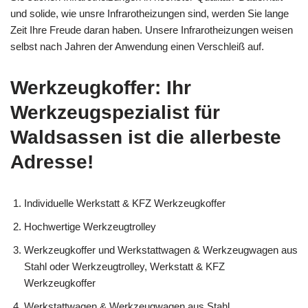
und solide, wie unsre Infrarotheizungen sind, werden Sie lange
Zeit Ihre Freude daran haben. Unsere Infrarotheizungen weisen
selbst nach Jahren der Anwendung einen Verschleiß auf.
Werkzeugkoffer: Ihr
Werkzeugspezialist für
Waldsassen ist die allerbeste
Adresse!
Individuelle Werkstatt & KFZ Werkzeugkoffer
Hochwertige Werkzeugtrolley
Werkzeugkoffer und Werkstattwagen & Werkzeugwagen aus
Stahl oder Werkzeugtrolley, Werkstatt & KFZ
Werkzeugkoffer
Werkstattwagen & Werkzeugwagen aus Stahl