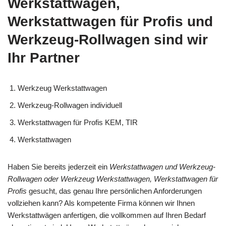
Werkstattwagen,
Werkstattwagen für Profis und
Werkzeug-Rollwagen sind wir
Ihr Partner
Werkzeug Werkstattwagen
Werkzeug-Rollwagen individuell
Werkstattwagen für Profis KEM, TIR
Werkstattwagen
Haben Sie bereits jederzeit ein
Werkstattwagen und Werkzeug-
Rollwagen oder Werkzeug Werkstattwagen, Werkstattwagen für
Profis
gesucht, das genau Ihre persönlichen Anforderungen
vollziehen kann? Als kompetente Firma können wir Ihnen
Werkstattwägen anfertigen, die vollkommen auf Ihren Bedarf