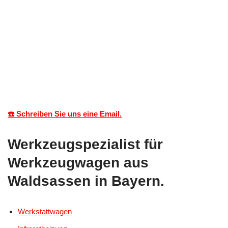
☎️ Schreiben Sie uns eine Email.
Werkzeugspezialist für
Werkzeugwagen aus
Waldsassen in Bayern.
Werkstattwagen