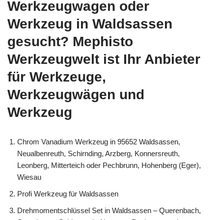
Werkzeugwagen oder
Werkzeug in Waldsassen
gesucht? Mephisto
Werkzeugwelt ist Ihr Anbieter
für Werkzeuge,
Werkzeugwägen und
Werkzeug
Chrom Vanadium Werkzeug in 95652 Waldsassen,
Neualbenreuth, Schirnding, Arzberg, Konnersreuth,
Leonberg, Mitterteich oder Pechbrunn, Hohenberg (Eger),
Wiesau
Profi Werkzeug für Waldsassen
Drehmomentschlüssel Set in Waldsassen – Querenbach,