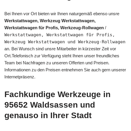
Bei Ihnen vor Ort bieten wir Ihnen naturgemäß ebenso unsre
Werkstattwagen, Werkzeug Werkstattwagen,
Werkstattwagen für Profis, Werkzeug-Rollwagen
/
Werkstattwagen, Werkstattwagen für Profis,
Werkzeug Werkstattwagen und Werkzeug-Rollwagen
an. Bei Wunsch sind unsre Mitarbeiter in kürzester Zeit vor
Ort.Telefonisch zur Verfügung steht Ihnen unser freundliches
Team bei Nachfragen zu unseren Offerten und Preisen.
Informationen zu den Preisen entnehmen Sie auch gern unserer
Internetpräsenz.
Fachkundige Werkzeuge in
95652 Waldsassen und
genauso in Ihrer Stadt