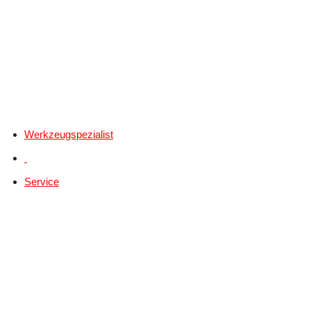
Werkzeugspezialist
Service