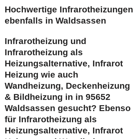
Hochwertige Infrarotheizungen
ebenfalls in Waldsassen
Infrarotheizung und
Infrarotheizung als
Heizungsalternative, Infrarot
Heizung wie auch
Wandheizung, Deckenheizung
& Bildheizung in in 95652
Waldsassen gesucht? Ebenso
für Infrarotheizung als
Heizungsalternative, Infrarot