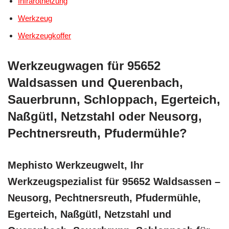
Infrarotheizung
Werkzeug
Werkzeugkoffer
Werkzeugwagen für 95652
Waldsassen und Querenbach,
Sauerbrunn, Schloppach, Egerteich,
Naßgütl, Netzstahl oder Neusorg,
Pechtnersreuth, Pfudermühle?
Mephisto Werkzeugwelt, Ihr
Werkzeugspezialist für 95652 Waldsassen –
Neusorg, Pechtnersreuth, Pfudermühle,
Egerteich, Naßgütl, Netzstahl und