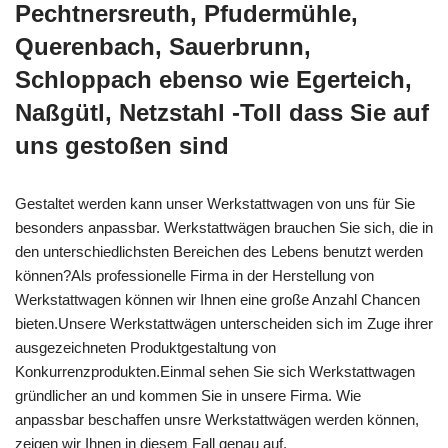
Pechtnersreuth, Pfudermühle,
Querenbach, Sauerbrunn,
Schloppach ebenso wie Egerteich,
Naßgütl, Netzstahl -Toll dass Sie auf
uns gestoßen sind
Gestaltet werden kann unser Werkstattwagen von uns für Sie
besonders anpassbar. Werkstattwägen brauchen Sie sich, die in
den unterschiedlichsten Bereichen des Lebens benutzt werden
können?Als professionelle Firma in der Herstellung von
Werkstattwagen können wir Ihnen eine große Anzahl Chancen
bieten.Unsere Werkstattwägen unterscheiden sich im Zuge ihrer
ausgezeichneten Produktgestaltung von
Konkurrenzprodukten.Einmal sehen Sie sich Werkstattwagen
gründlicher an und kommen Sie in unsere Firma. Wie
anpassbar beschaffen unsre Werkstattwägen werden können,
zeigen wir Ihnen in diesem Fall genau auf.