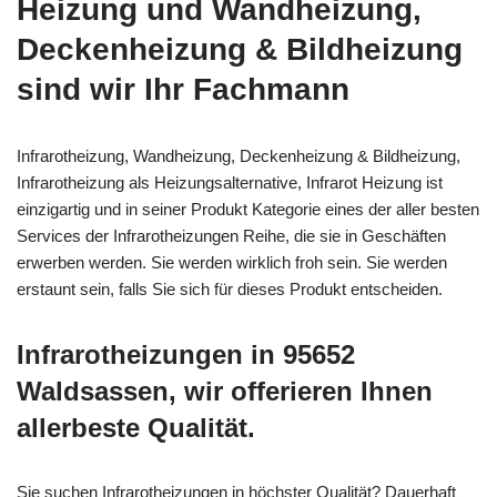
Heizung und Wandheizung,
Deckenheizung & Bildheizung
sind wir Ihr Fachmann
Infrarotheizung, Wandheizung, Deckenheizung & Bildheizung,
Infrarotheizung als Heizungsalternative, Infrarot Heizung ist
einzigartig und in seiner Produkt Kategorie eines der aller besten
Services der Infrarotheizungen Reihe, die sie in Geschäften
erwerben werden. Sie werden wirklich froh sein. Sie werden
erstaunt sein, falls Sie sich für dieses Produkt entscheiden.
Infrarotheizungen in 95652
Waldsassen, wir offerieren Ihnen
allerbeste Qualität.
Sie suchen Infrarotheizungen in höchster Qualität? Dauerhaft