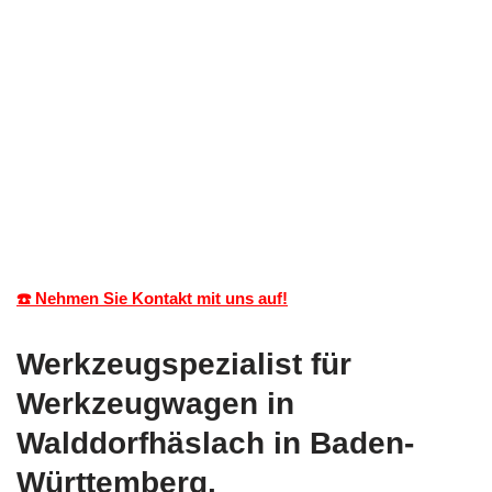
☎️ Nehmen Sie Kontakt mit uns auf!
Werkzeugspezialist für
Werkzeugwagen in
Walddorfhäslach in Baden-
Württemberg.