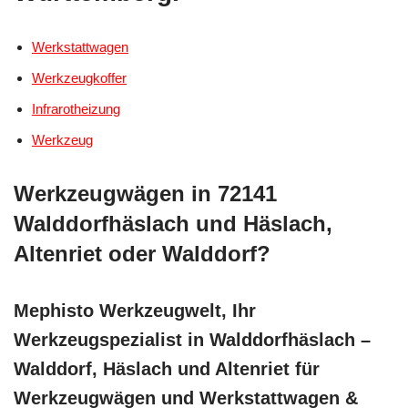
Werkstattwagen
Werkzeugkoffer
Infrarotheizung
Werkzeug
Werkzeugwägen in 72141
Walddorfhäslach und Häslach,
Altenriet oder Walddorf?
Mephisto Werkzeugwelt, Ihr
Werkzeugspezialist in Walddorfhäslach –
Walddorf, Häslach und Altenriet für
Werkzeugwägen und Werkstattwagen &