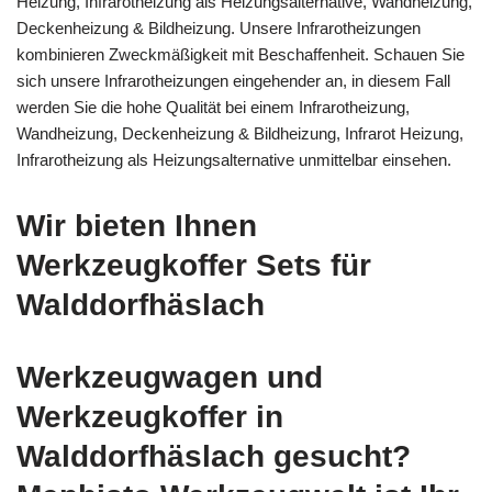
Heizung, Infrarotheizung als Heizungsalternative, Wandheizung,
Deckenheizung & Bildheizung. Unsere Infrarotheizungen
kombinieren Zweckmäßigkeit mit Beschaffenheit. Schauen Sie
sich unsere Infrarotheizungen eingehender an, in diesem Fall
werden Sie die hohe Qualität bei einem Infrarotheizung,
Wandheizung, Deckenheizung & Bildheizung, Infrarot Heizung,
Infrarotheizung als Heizungsalternative unmittelbar einsehen.
Wir bieten Ihnen
Werkzeugkoffer Sets für
Walddorfhäslach
Werkzeugwagen und
Werkzeugkoffer in
Walddorfhäslach gesucht?