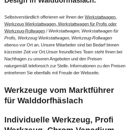
Design in Walddorfhäslach.
Selbstverständlich offerieren wir Ihnen der
Werkstattwagen,
Werkzeug Werkstattwagen, Werkstattwagen für Profis oder
Werkzeug-Rollwagen
/
Werkstattwagen, Werkstattwagen für
Profis, Werkzeug Werkstattwagen, Werkzeug-Rollwagen
ebenso vor Ort an. Unsere Mitarbeiter sind bei Bedarf binnen
kürzester Zeit vor Ort.Unser freundliches Team steht Ihnen bei
Nachfragen zu unseren Angeboten und den Preisen
naturgemäß telefonsich zur Stelle. Informationen zu den Preisen
entnehmen Sie ebenfalls mit Freude der Webseite.
Werkzeuge vom Marktführer
für Walddorfhäslach
Individuelle Werkzeug, Profi