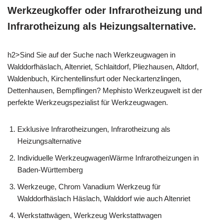
Werkzeugkoffer oder Infrarotheizung und
Infrarotheizung als Heizungsalternative.
h2>Sind Sie auf der Suche nach Werkzeugwagen in
Walddorfhäslach, Altenriet, Schlaitdorf, Pliezhausen, Altdorf,
Waldenbuch, Kirchentellinsfurt oder Neckartenzlingen,
Dettenhausen, Bempflingen? Mephisto Werkzeugwelt ist der
perfekte Werkzeugspezialist für Werkzeugwagen.
Exklusive Infrarotheizungen, Infrarotheizung als
Heizungsalternative
Individuelle WerkzeugwagenWärme Infrarotheizungen in
Baden-Württemberg
Werkzeuge, Chrom Vanadium Werkzeug für
Walddorfhäslach Häslach, Walddorf wie auch Altenriet
Werkstattwägen, Werkzeug Werkstattwagen