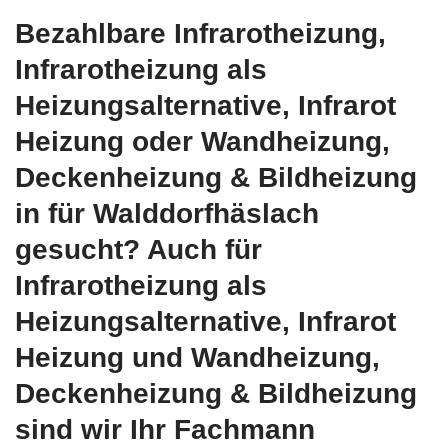
Bezahlbare Infrarotheizung,
Infrarotheizung als
Heizungsalternative, Infrarot
Heizung oder Wandheizung,
Deckenheizung & Bildheizung
in für Walddorfhäslach
gesucht? Auch für
Infrarotheizung als
Heizungsalternative, Infrarot
Heizung und Wandheizung,
Deckenheizung & Bildheizung
sind wir Ihr Fachmann