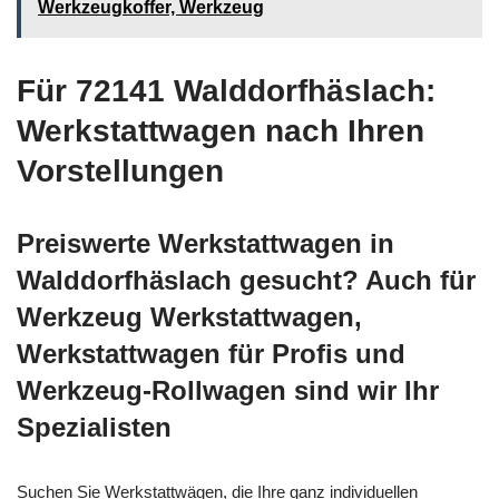
Werkzeugkoffer, Werkzeug
Für 72141 Walddorfhäslach:
Werkstattwagen nach Ihren
Vorstellungen
Preiswerte Werkstattwagen in
Walddorfhäslach gesucht? Auch für
Werkzeug Werkstattwagen,
Werkstattwagen für Profis und
Werkzeug-Rollwagen sind wir Ihr
Spezialisten
Suchen Sie Werkstattwägen, die Ihre ganz individuellen