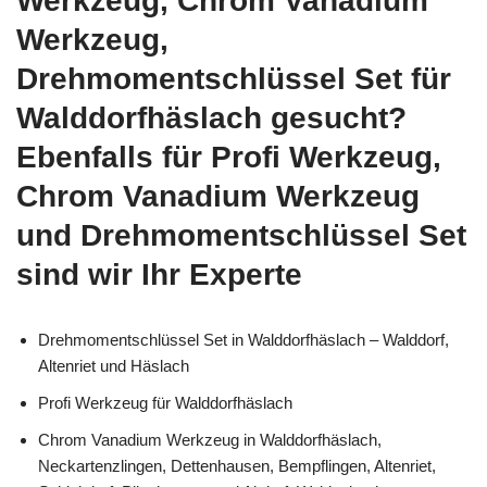
Werkzeug, Chrom Vanadium
Werkzeug,
Drehmomentschlüssel Set für
Walddorfhäslach gesucht?
Ebenfalls für Profi Werkzeug,
Chrom Vanadium Werkzeug
und Drehmomentschlüssel Set
sind wir Ihr Experte
Drehmomentschlüssel Set in Walddorfhäslach – Walddorf,
Altenriet und Häslach
Profi Werkzeug für Walddorfhäslach
Chrom Vanadium Werkzeug in Walddorfhäslach,
Neckartenzlingen, Dettenhausen, Bempflingen, Altenriet,