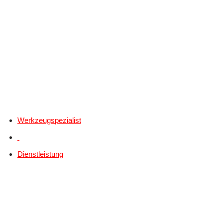
Werkzeugspezialist
Dienstleistung