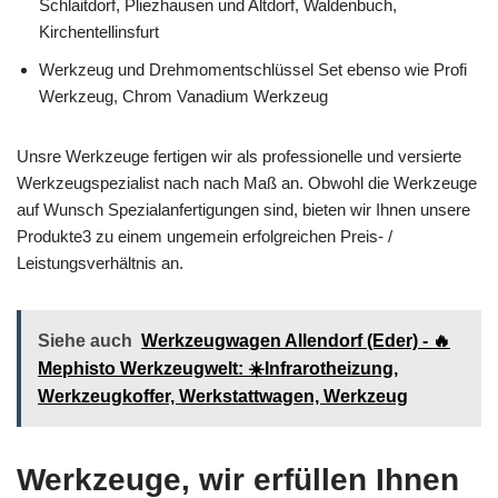
Schlaitdorf, Pliezhausen und Altdorf, Waldenbuch,
Kirchentellinsfurt
Werkzeug und Drehmomentschlüssel Set ebenso wie Profi
Werkzeug, Chrom Vanadium Werkzeug
Unsre Werkzeuge fertigen wir als professionelle und versierte
Werkzeugspezialist nach nach Maß an. Obwohl die Werkzeuge
auf Wunsch Spezialanfertigungen sind, bieten wir Ihnen unsere
Produkte3 zu einem ungemein erfolgreichen Preis- /
Leistungsverhältnis an.
Siehe auch
Werkzeugwagen Allendorf (Eder) - 🔥
Mephisto Werkzeugwelt: ☀️Infrarotheizung,
Werkzeugkoffer, Werkstattwagen, Werkzeug
Werkzeuge, wir erfüllen Ihnen