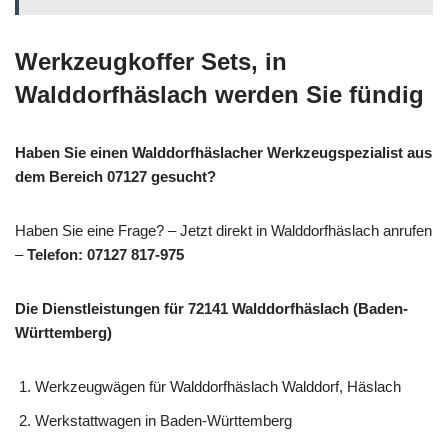
Werkzeugkoffer Sets, in
Walddorfhäslach werden Sie fündig
Haben Sie einen Walddorfhäslacher Werkzeugspezialist aus
dem Bereich 07127 gesucht?
Haben Sie eine Frage? – Jetzt direkt in Walddorfhäslach anrufen
–
Telefon: 07127 817-975
Die Dienstleistungen für 72141 Walddorfhäslach (Baden-
Württemberg)
Werkzeugwägen für Walddorfhäslach Walddorf, Häslach
Werkstattwagen in Baden-Württemberg