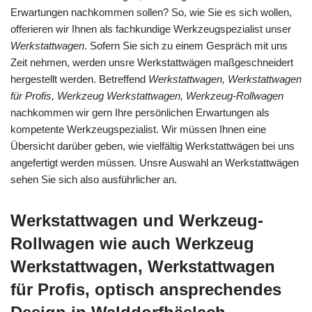
Erwartungen nachkommen sollen? So, wie Sie es sich wollen,
offerieren wir Ihnen als fachkundige Werkzeugspezialist unser
Werkstattwagen
. Sofern Sie sich zu einem Gespräch mit uns
Zeit nehmen, werden unsre Werkstattwägen maßgeschneidert
hergestellt werden. Betreffend
Werkstattwagen, Werkstattwagen
für Profis, Werkzeug Werkstattwagen, Werkzeug-Rollwagen
nachkommen wir gern Ihre persönlichen Erwartungen als
kompetente Werkzeugspezialist. Wir müssen Ihnen eine
Übersicht darüber geben, wie vielfältig Werkstattwägen bei uns
angefertigt werden müssen. Unsre Auswahl an Werkstattwägen
sehen Sie sich also ausführlicher an.
Werkstattwagen und Werkzeug-
Rollwagen wie auch Werkzeug
Werkstattwagen, Werkstattwagen
für Profis, optisch ansprechendes