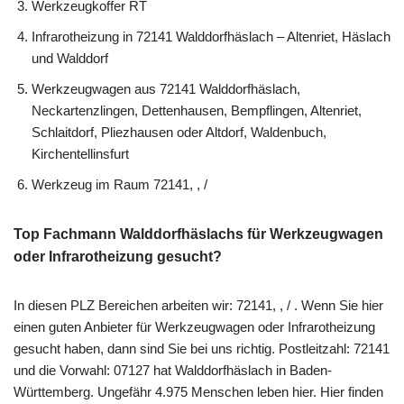
Werkzeugkoffer RT
Infrarotheizung in 72141 Walddorfhäslach – Altenriet, Häslach
und Walddorf
Werkzeugwagen aus 72141 Walddorfhäslach,
Neckartenzlingen, Dettenhausen, Bempflingen, Altenriet,
Schlaitdorf, Pliezhausen oder Altdorf, Waldenbuch,
Kirchentellinsfurt
Werkzeug im Raum 72141, , /
Top Fachmann Walddorfhäslachs für Werkzeugwagen
oder Infrarotheizung gesucht?
In diesen PLZ Bereichen arbeiten wir: 72141, , / . Wenn Sie hier
einen guten Anbieter für Werkzeugwagen oder Infrarotheizung
gesucht haben, dann sind Sie bei uns richtig. Postleitzahl: 72141
und die Vorwahl: 07127 hat Walddorfhäslach in Baden-
Württemberg. Ungefähr 4.975 Menschen leben hier. Hier finden