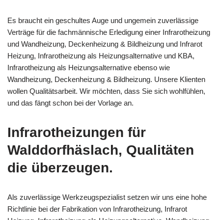
Es braucht ein geschultes Auge und ungemein zuverlässige
Verträge für die fachmännische Erledigung einer Infrarotheizung
und Wandheizung, Deckenheizung & Bildheizung und Infrarot
Heizung, Infrarotheizung als Heizungsalternative und KBA,
Infrarotheizung als Heizungsalternative ebenso wie
Wandheizung, Deckenheizung & Bildheizung. Unsere Klienten
wollen Qualitätsarbeit. Wir möchten, dass Sie sich wohlfühlen,
und das fängt schon bei der Vorlage an.
Infrarotheizungen für
Walddorfhäslach, Qualitäten
die überzeugen.
Als zuverlässige Werkzeugspezialist setzen wir uns eine hohe
Richtlinie bei der Fabrikation von Infrarotheizung, Infrarot