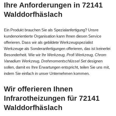
Ihre Anforderungen in 72141
Walddorfhäslach
Ein Produkt brauchen Sie als Spezialanfertigung? Unsre
kundenorientierte Organisation kann Ihnen diesen Service
offerieren. Dass wir als gebildete Werkzeugspezialist
Werkzeuge als Sonderanfertigungen offerieren, das ist keinerlei
Besonderheit. Wie wir Ihr
Werkzeug, Profi Werkzeug, Chrom
Vanadium Werkzeug, Drehmomentschlüssel Set
designen
sollen, damit es Ihre Erwartungen entspricht, teilen Sie uns mit,
indem Sie einfach in unser Unternehmen kommen.
Wir offerieren Ihnen
Infrarotheizungen für 72141
Walddorfhäslach