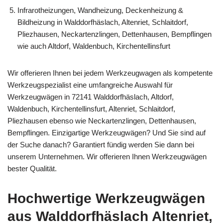
Infrarotheizungen, Wandheizung, Deckenheizung &
Bildheizung in Walddorfhäslach, Altenriet, Schlaitdorf,
Pliezhausen, Neckartenzlingen, Dettenhausen, Bempflingen
wie auch Altdorf, Waldenbuch, Kirchentellinsfurt
Wir offerieren Ihnen bei jedem Werkzeugwagen als kompetente
Werkzeugspezialist eine umfangreiche Auswahl für
Werkzeugwägen in 72141 Walddorfhäslach, Altdorf,
Waldenbuch, Kirchentellinsfurt, Altenriet, Schlaitdorf,
Pliezhausen ebenso wie Neckartenzlingen, Dettenhausen,
Bempflingen. Einzigartige Werkzeugwägen? Und Sie sind auf
der Suche danach? Garantiert fündig werden Sie dann bei
unserem Unternehmen. Wir offerieren Ihnen Werkzeugwägen
bester Qualität.
Hochwertige Werkzeugwägen
aus Walddorfhäslach Altenriet,