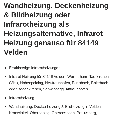
Wandheizung, Deckenheizung
& Bildheizung oder
Infrarotheizung als
Heizungsalternative, Infrarot
Heizung genauso für 84149
Velden
Erstklassige Infrarotheizungen
Infrarot Heizung für 84149 Velden, Wurmsham, Taufkirchen
(Vils), Hohenpolding, Neufraunhofen, Buchbach, Baierbach
oder Bodenkirchen, Schwindegg, Altfraunhofen
Infrarotheizung
Wandheizung, Deckenheizung & Bildheizung in Velden –
Kronwinkel, Oberbabing, Oberensbach, Paulusberg,