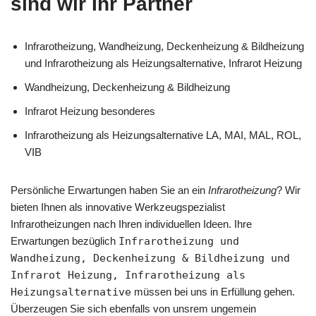
sind wir Ihr Partner
Infrarotheizung, Wandheizung, Deckenheizung & Bildheizung
und Infrarotheizung als Heizungsalternative, Infrarot Heizung
Wandheizung, Deckenheizung & Bildheizung
Infrarot Heizung besonderes
Infrarotheizung als Heizungsalternative LA, MAI, MAL, ROL,
VIB
Persönliche Erwartungen haben Sie an ein
Infrarotheizung
? Wir
bieten Ihnen als innovative Werkzeugspezialist
Infrarotheizungen nach Ihren individuellen Ideen. Ihre
Erwartungen bezüglich
Infrarotheizung und
Wandheizung, Deckenheizung & Bildheizung und
Infrarot Heizung, Infrarotheizung als
Heizungsalternative
müssen bei uns in Erfüllung gehen.
Überzeugen Sie sich ebenfalls von unsrem ungemein