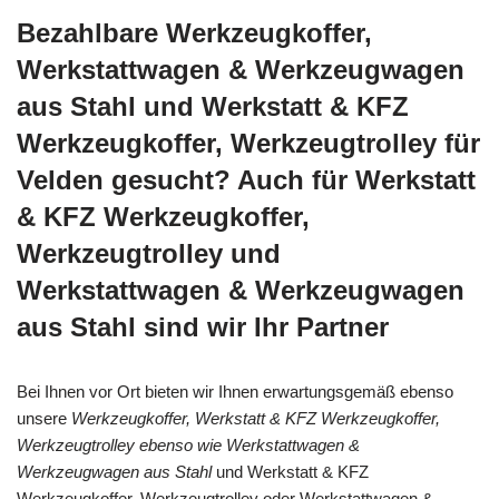
Bezahlbare Werkzeugkoffer,
Werkstattwagen & Werkzeugwagen
aus Stahl und Werkstatt & KFZ
Werkzeugkoffer, Werkzeugtrolley für
Velden gesucht? Auch für Werkstatt
& KFZ Werkzeugkoffer,
Werkzeugtrolley und
Werkstattwagen & Werkzeugwagen
aus Stahl sind wir Ihr Partner
Bei Ihnen vor Ort bieten wir Ihnen erwartungsgemäß ebenso
unsere
Werkzeugkoffer, Werkstatt & KFZ Werkzeugkoffer,
Werkzeugtrolley ebenso wie Werkstattwagen &
Werkzeugwagen aus Stahl
und Werkstatt & KFZ
Werkzeugkoffer, Werkzeugtrolley oder Werkstattwagen &