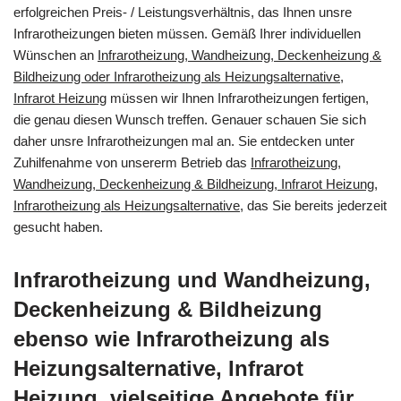
erfolgreichen Preis- / Leistungsverhältnis, das Ihnen unsre
Infrarotheizungen bieten müssen. Gemäß Ihrer individuellen
Wünschen an
Infrarotheizung, Wandheizung, Deckenheizung &
Bildheizung oder Infrarotheizung als Heizungsalternative,
Infrarot Heizung
müssen wir Ihnen Infrarotheizungen fertigen,
die genau diesen Wunsch treffen. Genauer schauen Sie sich
daher unsre Infrarotheizungen mal an. Sie entdecken unter
Zuhilfenahme von unsererm Betrieb das
Infrarotheizung,
Wandheizung, Deckenheizung & Bildheizung, Infrarot Heizung,
Infrarotheizung als Heizungsalternative
, das Sie bereits jederzeit
gesucht haben.
Infrarotheizung und Wandheizung,
Deckenheizung & Bildheizung
ebenso wie Infrarotheizung als
Heizungsalternative, Infrarot
Heizung, vielseitige Angebote für