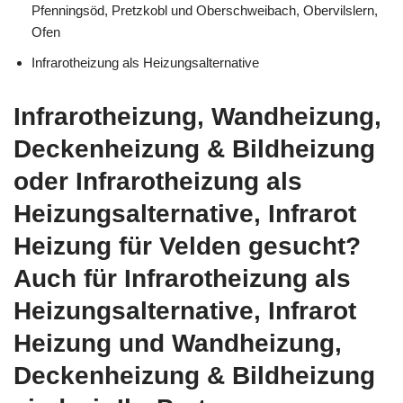
Pfenningsöd, Pretzkobl und Oberschweibach, Obervilslern,
Ofen
Infrarotheizung als Heizungsalternative
Infrarotheizung, Wandheizung,
Deckenheizung & Bildheizung
oder Infrarotheizung als
Heizungsalternative, Infrarot
Heizung für Velden gesucht?
Auch für Infrarotheizung als
Heizungsalternative, Infrarot
Heizung und Wandheizung,
Deckenheizung & Bildheizung