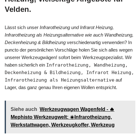
Velden.
Lässt sich unser
Infrarotheizung und Infrarot Heizung,
Infrarotheizung als Heizungsalternative wie auch Wandheizung,
Deckenheizung & Bildheizung
verschiedenartig verwenden? In
puncto der persönlichen Vorschläge holen Sie sich alles wegen
unserer Werkzeugwägen! sofort beim Werkzeugspezialist. Wir
haben sicherlich ein
Infrarotheizung, Wandheizung,
Deckenheizung & Bildheizung, Infrarot Heizung,
Infrarotheizung als Heizungsalternative
auf
Lager, das ganz genau Ihren eigenen Wollen entspricht.
Siehe auch
Werkzeugwagen Wagenfeld - 🔥
Mephisto Werkzeugwelt: ☀️Infrarotheizung,
Werkstattwagen, Werkzeugkoffer, Werkzeug