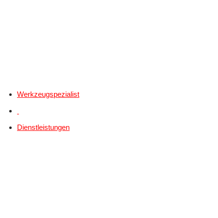
Werkzeugspezialist
Dienstleistungen