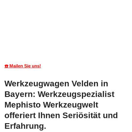
☎️ Mailen Sie uns!
Werkzeugwagen Velden in
Bayern: Werkzeugspezialist
Mephisto Werkzeugwelt
offeriert Ihnen Seriösität und
Erfahrung.