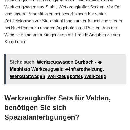
Werkzeugwagen aus Stahl / Werkzeugkoffer Sets an. Vor Ort
sind unsere Beschäftigten bei bedarf binnen kürzester
Zeit.Telefonisch zur Stelle steht Ihnen unser freundliches Team
bei Nachfragen zu unseren Angeboten und Preisen. Aus der
Website entnehmen Sie genauso mit Freude Angaben zu den
Konditionen.
Siehe auch
Werkzeugwagen Burbach - 🔥
Mephisto Werkzeugwelt: ☀️Infrarotheizung,
Werkstattwagen, Werkzeugkoffer, Werkzeug
Werkzeugkoffer Sets für Velden,
benötigen Sie sich
Spezialanfertigungen?