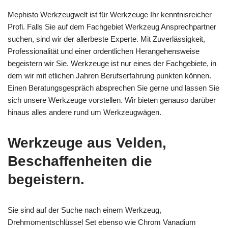
Mephisto Werkzeugwelt ist für Werkzeuge Ihr kenntnisreicher
Profi. Falls Sie auf dem Fachgebiet Werkzeug Ansprechpartner
suchen, sind wir der allerbeste Experte. Mit Zuverlässigkeit,
Professionalität und einer ordentlichen Herangehensweise
begeistern wir Sie. Werkzeuge ist nur eines der Fachgebiete, in
dem wir mit etlichen Jahren Berufserfahrung punkten können.
Einen Beratungsgespräch absprechen Sie gerne und lassen Sie
sich unsere Werkzeuge vorstellen. Wir bieten genauso darüber
hinaus alles andere rund um Werkzeugwägen.
Werkzeuge aus Velden,
Beschaffenheiten die
begeistern.
Sie sind auf der Suche nach einem Werkzeug,
Drehmomentschlüssel Set ebenso wie Chrom Vanadium