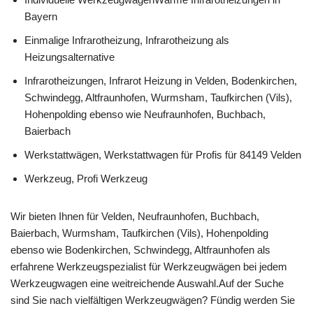
Bayern
Einmalige Infrarotheizung, Infrarotheizung als
Heizungsalternative
Infrarotheizungen, Infrarot Heizung in Velden, Bodenkirchen,
Schwindegg, Altfraunhofen, Wurmsham, Taufkirchen (Vils),
Hohenpolding ebenso wie Neufraunhofen, Buchbach,
Baierbach
Werkstattwägen, Werkstattwagen für Profis für 84149 Velden
Werkzeug, Profi Werkzeug
Wir bieten Ihnen für Velden, Neufraunhofen, Buchbach,
Baierbach, Wurmsham, Taufkirchen (Vils), Hohenpolding
ebenso wie Bodenkirchen, Schwindegg, Altfraunhofen als
erfahrene Werkzeugspezialist für Werkzeugwägen bei jedem
Werkzeugwagen eine weitreichende Auswahl.Auf der Suche
sind Sie nach vielfältigen Werkzeugwägen? Fündig werden Sie