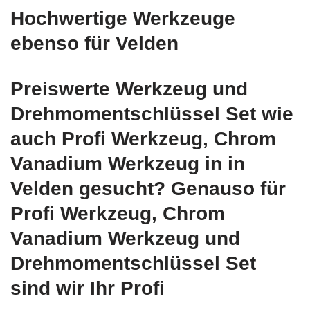
Hochwertige Werkzeuge
ebenso für Velden
Preiswerte Werkzeug und
Drehmomentschlüssel Set wie
auch Profi Werkzeug, Chrom
Vanadium Werkzeug in in
Velden gesucht? Genauso für
Profi Werkzeug, Chrom
Vanadium Werkzeug und
Drehmomentschlüssel Set
sind wir Ihr Profi