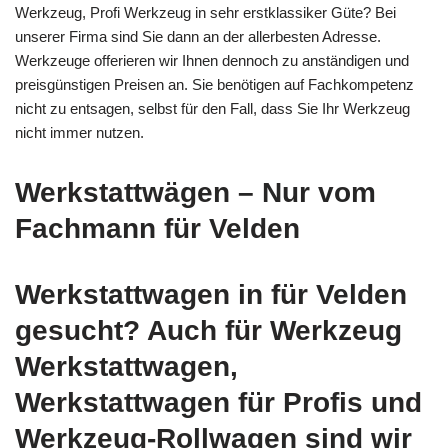
Werkzeug, Profi Werkzeug in sehr erstklassiker Güte? Bei
unserer Firma sind Sie dann an der allerbesten Adresse.
Werkzeuge offerieren wir Ihnen dennoch zu anständigen und
preisgünstigen Preisen an. Sie benötigen auf Fachkompetenz
nicht zu entsagen, selbst für den Fall, dass Sie Ihr Werkzeug
nicht immer nutzen.
Werkstattwägen – Nur vom
Fachmann für Velden
Werkstattwagen in für Velden
gesucht? Auch für Werkzeug
Werkstattwagen,
Werkstattwagen für Profis und
Werkzeug-Rollwagen sind wir