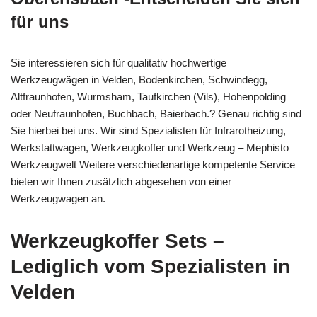
für uns
Sie interessieren sich für qualitativ hochwertige
Werkzeugwägen in Velden, Bodenkirchen, Schwindegg,
Altfraunhofen, Wurmsham, Taufkirchen (Vils), Hohenpolding
oder Neufraunhofen, Buchbach, Baierbach.? Genau richtig sind
Sie hierbei bei uns. Wir sind Spezialisten für Infrarotheizung,
Werkstattwagen, Werkzeugkoffer und Werkzeug – Mephisto
Werkzeugwelt Weitere verschiedenartige kompetente Service
bieten wir Ihnen zusätzlich abgesehen von einer
Werkzeugwagen an.
Werkzeugkoffer Sets –
Lediglich vom Spezialisten in
Velden