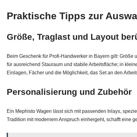
Praktische Tipps zur Auswa
Größe, Traglast und Layout ber
Beim Geschenk für Profi-Handwerker in Bayern gilt: Größe 
für ausreichend Stauraum und stabile Arbeitsfläche; in kle
Einlagen, Fächer und die Möglichkeit, das Set an den Arbei
Personalisierung und Zubehör
Ein Mephisto Wagen lässt sich mit passenden Inlays, speziel
Tradition mit modernem Anspruch einhergeht, schafft eine 