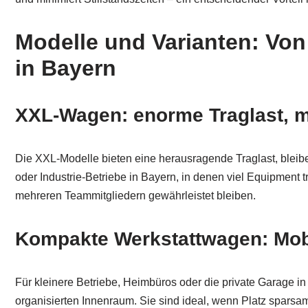
Modelle und Varianten: Von
in Bayern
XXL-Wagen: enorme Traglast, mo
Die XXL-Modelle bieten eine herausragende Traglast, bleib
oder Industrie-Betriebe in Bayern, in denen viel Equipment
mehreren Teammitgliedern gewährleistet bleiben.
Kompakte Werkstattwagen: Mobil
Für kleinere Betriebe, Heimbüros oder die private Garage i
organisierten Innenraum. Sie sind ideal, wenn Platz sparsa