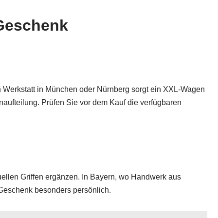
 Geschenk
en Werkstatt in München oder Nürnberg sorgt ein XXL-Wagen
naufteilung. Prüfen Sie vor dem Kauf die verfügbaren
duellen Griffen ergänzen. In Bayern, wo Handwerk aus
 Geschenk besonders persönlich.