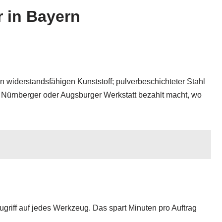
r in Bayern
 widerstandsfähigen Kunststoff; pulverbeschichteter Stahl
, Nürnberger oder Augsburger Werkstatt bezahlt macht, wo
Zugriff auf jedes Werkzeug. Das spart Minuten pro Auftrag