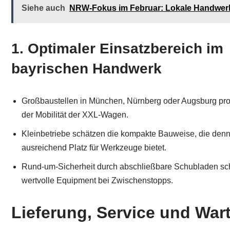
Siehe auch
NRW-Fokus im Februar: Lokale Handwer
1. Optimaler Einsatzbereich im
bayrischen Handwerk
Großbaustellen in München, Nürnberg oder Augsburg prof
der Mobilität der XXL-Wagen.
Kleinbetriebe schätzen die kompakte Bauweise, die den
ausreichend Platz für Werkzeuge bietet.
Rund-um-Sicherheit durch abschließbare Schubladen sch
wertvolle Equipment bei Zwischenstopps.
Lieferung, Service und War