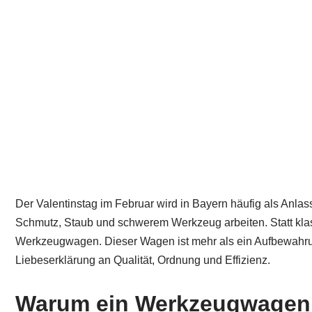
Der Valentinstag im Februar wird in Bayern häufig als Anla
Schmutz, Staub und schwerem Werkzeug arbeiten. Statt klas
Werkzeugwagen. Dieser Wagen ist mehr als ein Aufbewahrungs
Liebeserklärung an Qualität, Ordnung und Effizienz.
Warum ein Werkzeugwagen vo