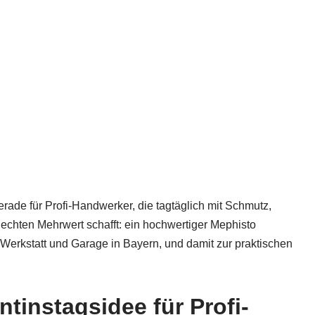
ade für Profi-Handwerker, die tagtäglich mit Schmutz,
echten Mehrwert schafft: ein hochwertiger Mephisto
Werkstatt und Garage in Bayern, und damit zur praktischen
instagsidee für Profi-