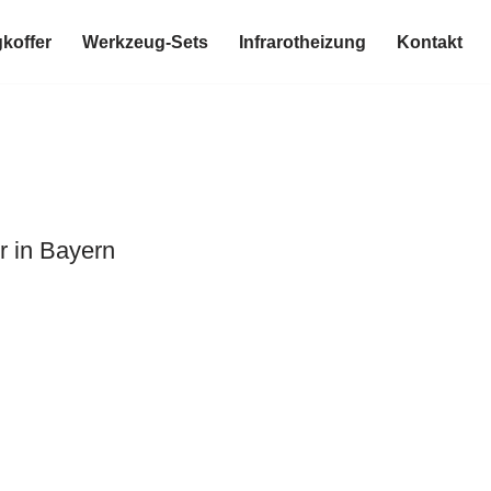
koffer
Werkzeug-Sets
Infrarotheizung
Kontakt
r in Bayern