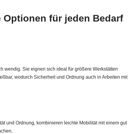
 Optionen für jeden Bedarf
 wendig. Sie eignen sich ideal für größere Werkstätten
ießbar, wodurch Sicherheit und Ordnung auch in Arbeiten mit
ät und Ordnung, kombinieren leichte Mobilität mit einem gut
achen.