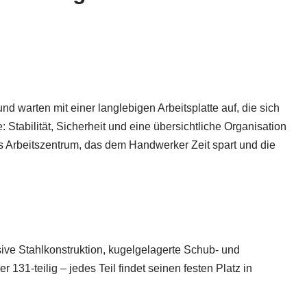
 warten mit einer langlebigen Arbeitsplatte auf, die sich
Stabilität, Sicherheit und eine übersichtliche Organisation
 Arbeitszentrum, das dem Handwerker Zeit spart und die
ive Stahlkonstruktion, kugelgelagerte Schub- und
31-teilig – jedes Teil findet seinen festen Platz in