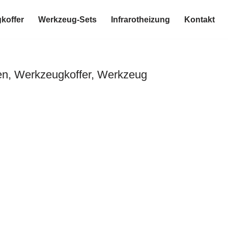
koffer
Werkzeug-Sets
Infrarotheizung
Kontakt
en, Werkzeugkoffer, Werkzeug