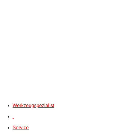
Werkzeugspezialist
Service