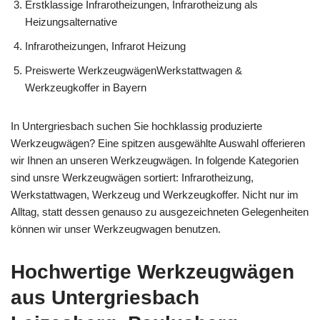
Erstklassige Infrarotheizungen, Infrarotheizung als
Heizungsalternative
Infrarotheizungen, Infrarot Heizung
Preiswerte WerkzeugwägenWerkstattwagen &
Werkzeugkoffer in Bayern
In Untergriesbach suchen Sie hochklassig produzierte
Werkzeugwägen? Eine spitzen ausgewählte Auswahl offerieren
wir Ihnen an unseren Werkzeugwägen. In folgende Kategorien
sind unsre Werkzeugwägen sortiert: Infrarotheizung,
Werkstattwagen, Werkzeug und Werkzeugkoffer. Nicht nur im
Alltag, statt dessen genauso zu ausgezeichneten Gelegenheiten
können wir unser Werkzeugwagen benutzen.
Hochwertige Werkzeugwägen
aus Untergriesbach