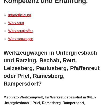
Kompetenz und Erfahrung.
Infrarotheizung
Werkzeug
Werkzeugkoffer
Werkstattwagen
Werkzeugwagen in Untergriesbach
und Ratzing, Rechab, Reut,
Leizesberg, Paulusberg, Pfaffenreut
oder Priel, Ramesberg,
Rampersdorf?
Mephisto Werkzeugwelt, Ihr Werkzeugspezialist in 94107
Untergriesbach – Priel, Ramesberg, Rampersdorf,