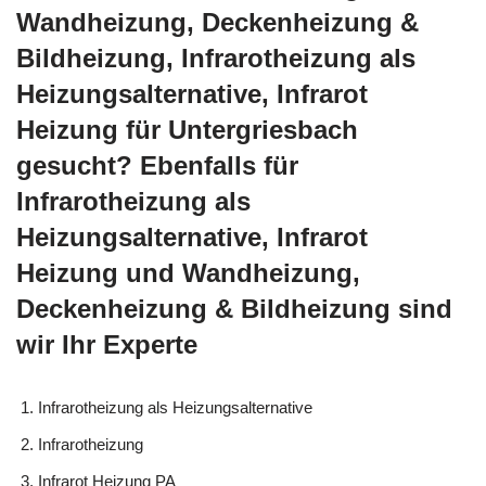
Wandheizung, Deckenheizung &
Bildheizung, Infrarotheizung als
Heizungsalternative, Infrarot
Heizung für Untergriesbach
gesucht? Ebenfalls für
Infrarotheizung als
Heizungsalternative, Infrarot
Heizung und Wandheizung,
Deckenheizung & Bildheizung sind
wir Ihr Experte
Infrarotheizung als Heizungsalternative
Infrarotheizung
Infrarot Heizung PA