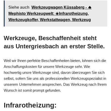
Siehe auch
Werkzeugwagen Küssaberg - 🔥
Mephisto Werkzeugwelt: ☀️Infrarotheizung,
Werkzeugkoffer, Werkstattwagen, Werkzeug
Werkzeuge, Beschaffenheit steht
aus Untergriesbach an erster Stelle.
Weil wir Ihnen perfekte Beschaffenheiten bieten, lohnen sich die
Anschaffungskosten für unsere Werkzeuge sehr. Wie
hochwertig unsre Werkzeuge sind, davon überzeugen Sie sich
selbst, sofern Sie uns als professionellen Werkzeugspezialist in
unserem Unternehmen ansprechen. Das Werkzeug nach Ihrem
Wunsch ist somit prompt gefunden.
Infrarotheizung: