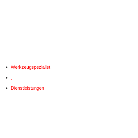
Werkzeugspezialist
Dienstleistungen