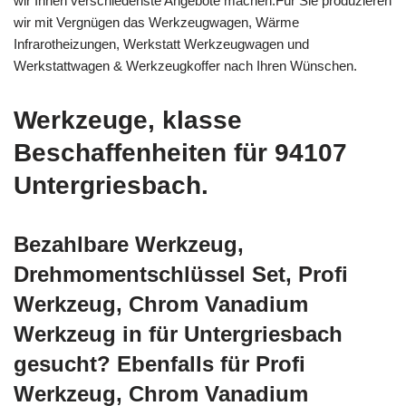
wir Ihnen verschiedenste Angebote machen.Für Sie produzieren
wir mit Vergnügen das Werkzeugwagen, Wärme
Infrarotheizungen, Werkstatt Werkzeugwagen und
Werkstattwagen & Werkzeugkoffer nach Ihren Wünschen.
Werkzeuge, klasse
Beschaffenheiten für 94107
Untergriesbach.
Bezahlbare Werkzeug,
Drehmomentschlüssel Set, Profi
Werkzeug, Chrom Vanadium
Werkzeug in für Untergriesbach
gesucht? Ebenfalls für Profi
Werkzeug, Chrom Vanadium