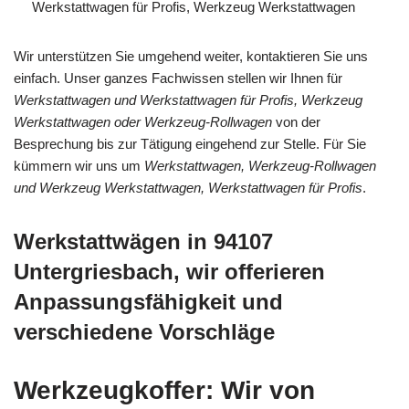
Werkstattwagen für Profis, Werkzeug Werkstattwagen
Wir unterstützen Sie umgehend weiter, kontaktieren Sie uns
einfach. Unser ganzes Fachwissen stellen wir Ihnen für
Werkstattwagen und Werkstattwagen für Profis, Werkzeug
Werkstattwagen oder Werkzeug-Rollwagen
von der
Besprechung bis zur Tätigung eingehend zur Stelle. Für Sie
kümmern wir uns um
Werkstattwagen, Werkzeug-Rollwagen
und Werkzeug Werkstattwagen, Werkstattwagen für Profis
.
Werkstattwägen in 94107
Untergriesbach, wir offerieren
Anpassungsfähigkeit und
verschiedene Vorschläge
Werkzeugkoffer: Wir von