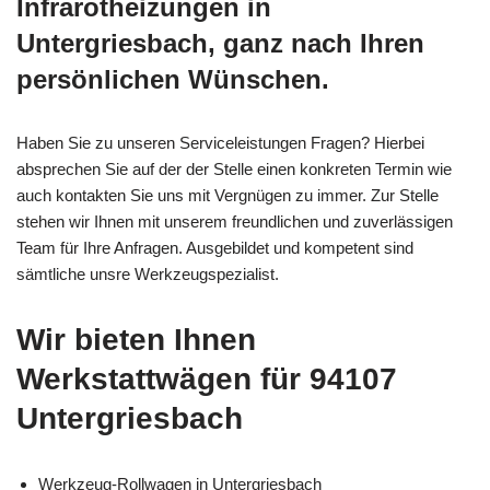
Infrarotheizungen in
Untergriesbach, ganz nach Ihren
persönlichen Wünschen.
Haben Sie zu unseren Serviceleistungen Fragen? Hierbei
absprechen Sie auf der der Stelle einen konkreten Termin wie
auch kontakten Sie uns mit Vergnügen zu immer. Zur Stelle
stehen wir Ihnen mit unserem freundlichen und zuverlässigen
Team für Ihre Anfragen. Ausgebildet und kompetent sind
sämtliche unsre Werkzeugspezialist.
Wir bieten Ihnen
Werkstattwägen für 94107
Untergriesbach
Werkzeug-Rollwagen in Untergriesbach