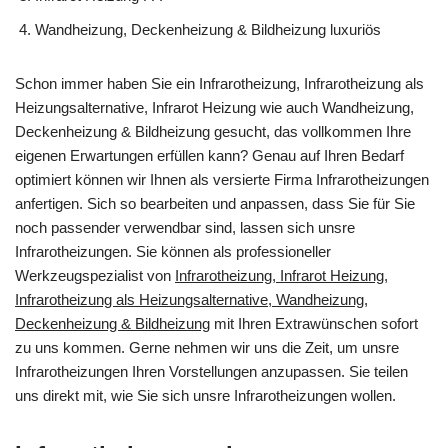
Wandheizung, Deckenheizung & Bildheizung luxuriös
Schon immer haben Sie ein Infrarotheizung, Infrarotheizung als
Heizungsalternative, Infrarot Heizung wie auch Wandheizung,
Deckenheizung & Bildheizung gesucht, das vollkommen Ihre
eigenen Erwartungen erfüllen kann? Genau auf Ihren Bedarf
optimiert können wir Ihnen als versierte Firma Infrarotheizungen
anfertigen. Sich so bearbeiten und anpassen, dass Sie für Sie
noch passender verwendbar sind, lassen sich unsre
Infrarotheizungen. Sie können als professioneller
Werkzeugspezialist von
Infrarotheizung, Infrarot Heizung,
Infrarotheizung als Heizungsalternative, Wandheizung,
Deckenheizung & Bildheizung
mit Ihren Extrawünschen sofort
zu uns kommen. Gerne nehmen wir uns die Zeit, um unsre
Infrarotheizungen Ihren Vorstellungen anzupassen. Sie teilen
uns direkt mit, wie Sie sich unsre Infrarotheizungen wollen.