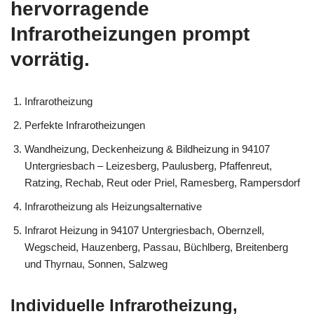
hervorragende
Infrarotheizungen prompt
vorrätig.
Infrarotheizung
Perfekte Infrarotheizungen
Wandheizung, Deckenheizung & Bildheizung in 94107
Untergriesbach – Leizesberg, Paulusberg, Pfaffenreut,
Ratzing, Rechab, Reut oder Priel, Ramesberg, Rampersdorf
Infrarotheizung als Heizungsalternative
Infrarot Heizung in 94107 Untergriesbach, Obernzell,
Wegscheid, Hauzenberg, Passau, Büchlberg, Breitenberg
und Thyrnau, Sonnen, Salzweg
Individuelle Infrarotheizung,