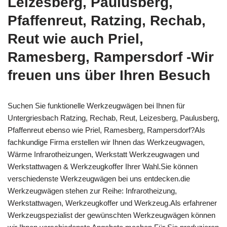
Leizesberg, Paulusberg,
Pfaffenreut, Ratzing, Rechab,
Reut wie auch Priel,
Ramesberg, Rampersdorf -Wir
freuen uns über Ihren Besuch
Suchen Sie funktionelle Werkzeugwägen bei Ihnen für
Untergriesbach Ratzing, Rechab, Reut, Leizesberg, Paulusberg,
Pfaffenreut ebenso wie Priel, Ramesberg, Rampersdorf?Als
fachkundige Firma erstellen wir Ihnen das Werkzeugwagen,
Wärme Infrarotheizungen, Werkstatt Werkzeugwagen und
Werkstattwagen & Werkzeugkoffer Ihrer Wahl.Sie können
verschiedenste Werkzeugwägen bei uns entdecken.die
Werkzeugwägen stehen zur Reihe: Infrarotheizung,
Werkstattwagen, Werkzeugkoffer und Werkzeug.Als erfahrener
Werkzeugspezialist der gewünschten Werkzeugwägen können