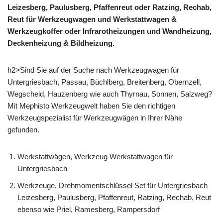
Leizesberg, Paulusberg, Pfaffenreut oder Ratzing, Rechab,
Reut für Werkzeugwagen und Werkstattwagen &
Werkzeugkoffer oder Infrarotheizungen und Wandheizung,
Deckenheizung & Bildheizung.
h2>Sind Sie auf der Suche nach Werkzeugwagen für
Untergriesbach, Passau, Büchlberg, Breitenberg, Obernzell,
Wegscheid, Hauzenberg wie auch Thyrnau, Sonnen, Salzweg?
Mit Mephisto Werkzeugwelt haben Sie den richtigen
Werkzeugspezialist für Werkzeugwägen in Ihrer Nähe
gefunden.
Werkstattwägen, Werkzeug Werkstattwagen für
Untergriesbach
Werkzeuge, Drehmomentschlüssel Set für Untergriesbach
Leizesberg, Paulusberg, Pfaffenreut, Ratzing, Rechab, Reut
ebenso wie Priel, Ramesberg, Rampersdorf