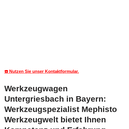
☎️ Nutzen Sie unser Kontaktformular.
Werkzeugwagen
Untergriesbach in Bayern:
Werkzeugspezialist Mephisto
Werkzeugwelt bietet Ihnen