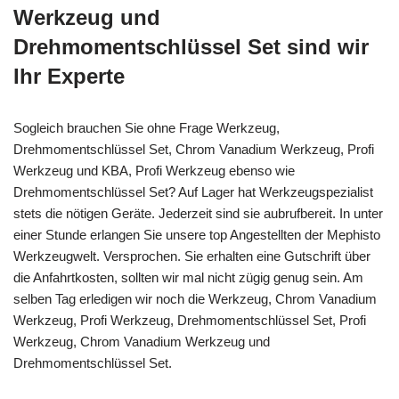
Werkzeug und
Drehmomentschlüssel Set sind wir
Ihr Experte
Sogleich brauchen Sie ohne Frage Werkzeug,
Drehmomentschlüssel Set, Chrom Vanadium Werkzeug, Profi
Werkzeug und KBA, Profi Werkzeug ebenso wie
Drehmomentschlüssel Set? Auf Lager hat Werkzeugspezialist
stets die nötigen Geräte. Jederzeit sind sie aubrufbereit. In unter
einer Stunde erlangen Sie unsere top Angestellten der Mephisto
Werkzeugwelt. Versprochen. Sie erhalten eine Gutschrift über
die Anfahrtkosten, sollten wir mal nicht zügig genug sein. Am
selben Tag erledigen wir noch die Werkzeug, Chrom Vanadium
Werkzeug, Profi Werkzeug, Drehmomentschlüssel Set, Profi
Werkzeug, Chrom Vanadium Werkzeug und
Drehmomentschlüssel Set.