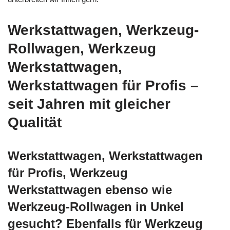
Werkstattwagen, Werkzeug-
Rollwagen, Werkzeug
Werkstattwagen,
Werkstattwagen für Profis –
seit Jahren mit gleicher
Qualität
Werkstattwagen, Werkstattwagen
für Profis, Werkzeug
Werkstattwagen ebenso wie
Werkzeug-Rollwagen in Unkel
gesucht? Ebenfalls für Werkzeug