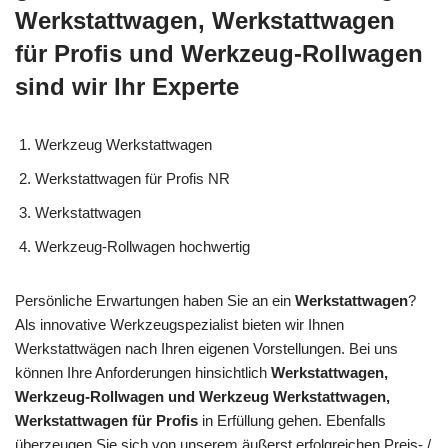
Werkstattwagen, Werkstattwagen
für Profis und Werkzeug-Rollwagen
sind wir Ihr Experte
Werkzeug Werkstattwagen
Werkstattwagen für Profis NR
Werkstattwagen
Werkzeug-Rollwagen hochwertig
Persönliche Erwartungen haben Sie an ein
Werkstattwagen
?
Als innovative Werkzeugspezialist bieten wir Ihnen
Werkstattwägen nach Ihren eigenen Vorstellungen. Bei uns
können Ihre Anforderungen hinsichtlich
Werkstattwagen,
Werkzeug-Rollwagen und Werkzeug Werkstattwagen,
Werkstattwagen für Profis
in Erfüllung gehen. Ebenfalls
überzeugen Sie sich von unserem äußerst erfolgreichen Preis- /