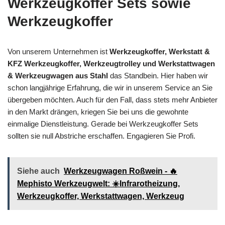
Werkzeugkoffer Sets sowie
Werkzeugkoffer
Von unserem Unternehmen ist
Werkzeugkoffer, Werkstatt &
KFZ Werkzeugkoffer, Werkzeugtrolley und Werkstattwagen
& Werkzeugwagen aus Stahl
das Standbein. Hier haben wir
schon langjährige Erfahrung, die wir in unserem Service an Sie
übergeben möchten. Auch für den Fall, dass stets mehr Anbieter
in den Markt drängen, kriegen Sie bei uns die gewohnte
einmalige Dienstleistung. Gerade bei Werkzeugkoffer Sets
sollten sie null Abstriche erschaffen. Engagieren Sie Profi.
Siehe auch
Werkzeugwagen Roßwein - 🔥
Mephisto Werkzeugwelt: ☀️Infrarotheizung,
Werkzeugkoffer, Werkstattwagen, Werkzeug