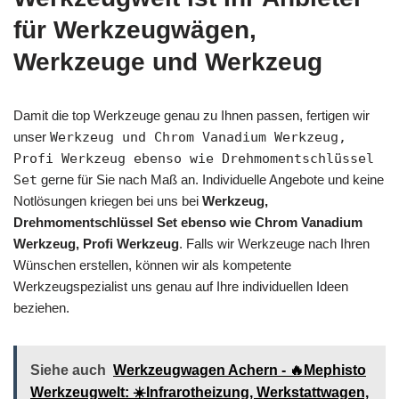
für Werkzeugwägen,
Werkzeuge und Werkzeug
Damit die top Werkzeuge genau zu Ihnen passen, fertigen wir
unser
Werkzeug und Chrom Vanadium Werkzeug,
Profi Werkzeug ebenso wie Drehmomentschlüssel
Set
gerne für Sie nach Maß an. Individuelle Angebote und keine
Notlösungen kriegen bei uns bei
Werkzeug,
Drehmomentschlüssel Set ebenso wie Chrom Vanadium
Werkzeug, Profi Werkzeug
. Falls wir Werkzeuge nach Ihren
Wünschen erstellen, können wir als kompetente
Werkzeugspezialist uns genau auf Ihre individuellen Ideen
beziehen.
Siehe auch
Werkzeugwagen Achern - 🔥Mephisto
Werkzeugwelt: ☀️Infrarotheizung, Werkstattwagen,