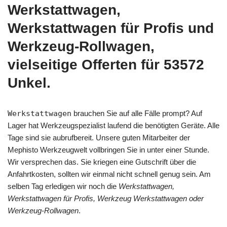
Werkstattwagen,
Werkstattwagen für Profis und
Werkzeug-Rollwagen,
vielseitige Offerten für 53572
Unkel.
Werkstattwagen
brauchen Sie auf alle Fälle prompt? Auf
Lager hat Werkzeugspezialist laufend die benötigten Geräte. Alle
Tage sind sie aubrufbereit. Unsere guten Mitarbeiter der
Mephisto Werkzeugwelt vollbringen Sie in unter einer Stunde.
Wir versprechen das. Sie kriegen eine Gutschrift über die
Anfahrtkosten, sollten wir einmal nicht schnell genug sein. Am
selben Tag erledigen wir noch die
Werkstattwagen,
Werkstattwagen für Profis, Werkzeug Werkstattwagen oder
Werkzeug-Rollwagen
.