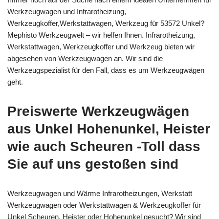
Werkzeugwagen und Infrarotheizung,
Werkzeugkoffer,Werkstattwagen, Werkzeug für 53572 Unkel?
Mephisto Werkzeugwelt – wir helfen Ihnen. Infrarotheizung,
Werkstattwagen, Werkzeugkoffer und Werkzeug bieten wir
abgesehen von Werkzeugwagen an. Wir sind die
Werkzeugspezialist für den Fall, dass es um Werkzeugwägen
geht.
Preiswerte Werkzeugwägen
aus Unkel Hohenunkel, Heister
wie auch Scheuren -Toll dass
Sie auf uns gestoßen sind
Werkzeugwagen und Wärme Infrarotheizungen, Werkstatt
Werkzeugwagen oder Werkstattwagen & Werkzeugkoffer für
Unkel Scheuren, Heister oder Hohenunkel gesucht? Wir sind