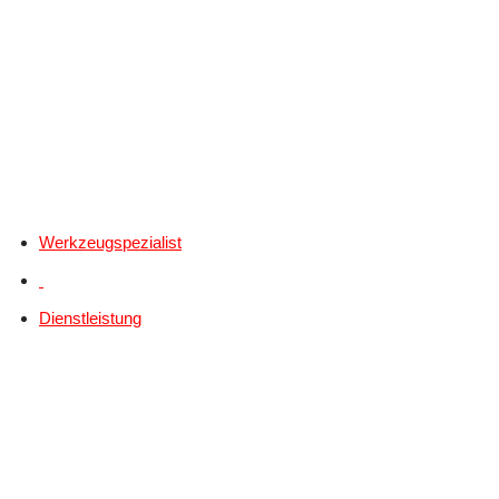
Werkzeugspezialist
Dienstleistung