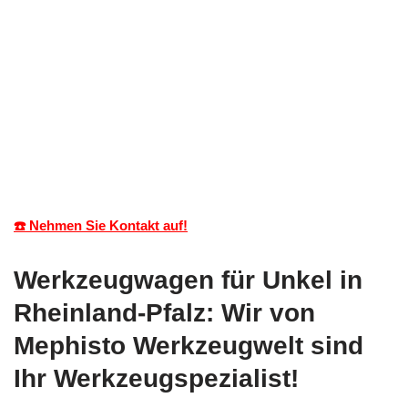
☎️ Nehmen Sie Kontakt auf!
Werkzeugwagen für Unkel in
Rheinland-Pfalz: Wir von
Mephisto Werkzeugwelt sind
Ihr Werkzeugspezialist!