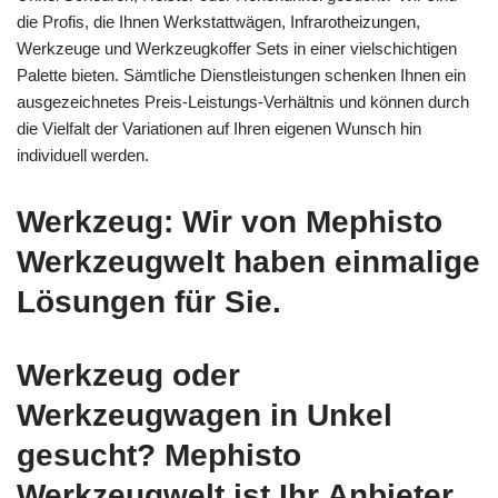
die Profis, die Ihnen Werkstattwägen, Infrarotheizungen,
Werkzeuge und Werkzeugkoffer Sets in einer vielschichtigen
Palette bieten. Sämtliche Dienstleistungen schenken Ihnen ein
ausgezeichnetes Preis-Leistungs-Verhältnis und können durch
die Vielfalt der Variationen auf Ihren eigenen Wunsch hin
individuell werden.
Werkzeug: Wir von Mephisto
Werkzeugwelt haben einmalige
Lösungen für Sie.
Werkzeug oder
Werkzeugwagen in Unkel
gesucht? Mephisto
Werkzeugwelt ist Ihr Anbieter