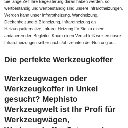
Sie lange Zeit Ihre Begeisterung daran haben werden, so
wertbeständig und wertbeständig sind unsere Infrarotheizungen.
Werden kann unser Infrarotheizung, Wandheizung,
Deckenheizung & Bildheizung, Infrarotheizung als
Heizungsalternative, Infrarot Heizung für Sie zu einem
andauerernden Begleiter. Kaum einen Verschleiß weisen unsre
Infrarotheizungen selber nach Jahrzehnten der Nutzung auf.
Die perfekte Werkzeugkoffer
Werkzeugwagen oder
Werkzeugkoffer in Unkel
gesucht? Mephisto
Werkzeugwelt ist Ihr Profi für
Werkzeugwägen,