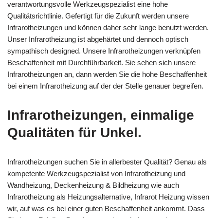
verantwortungsvolle Werkzeugspezialist eine hohe
Qualitätsrichtlinie. Gefertigt für die Zukunft werden unsere
Infrarotheizungen und können daher sehr lange benutzt werden.
Unser Infrarotheizung ist abgehärtet und dennoch optisch
sympathisch designed. Unsere Infrarotheizungen verknüpfen
Beschaffenheit mit Durchführbarkeit. Sie sehen sich unsere
Infrarotheizungen an, dann werden Sie die hohe Beschaffenheit
bei einem Infrarotheizung auf der der Stelle genauer begreifen.
Infrarotheizungen, einmalige
Qualitäten für Unkel.
Infrarotheizungen suchen Sie in allerbester Qualität? Genau als
kompetente Werkzeugspezialist von Infrarotheizung und
Wandheizung, Deckenheizung & Bildheizung wie auch
Infrarotheizung als Heizungsalternative, Infrarot Heizung wissen
wir, auf was es bei einer guten Beschaffenheit ankommt. Dass