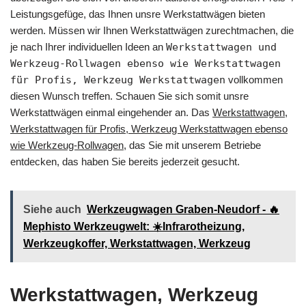
Leistungsgefüge, das Ihnen unsre Werkstattwägen bieten
werden. Müssen wir Ihnen Werkstattwägen zurechtmachen, die
je nach Ihrer individuellen Ideen an
Werkstattwagen und
Werkzeug-Rollwagen ebenso wie Werkstattwagen
für Profis, Werkzeug Werkstattwagen
vollkommen
diesen Wunsch treffen. Schauen Sie sich somit unsre
Werkstattwägen einmal eingehender an. Das
Werkstattwagen,
Werkstattwagen für Profis, Werkzeug Werkstattwagen ebenso
wie Werkzeug-Rollwagen
, das Sie mit unserem Betriebe
entdecken, das haben Sie bereits jederzeit gesucht.
Siehe auch
Werkzeugwagen Graben-Neudorf - 🔥
Mephisto Werkzeugwelt: ☀️Infrarotheizung,
Werkzeugkoffer, Werkstattwagen, Werkzeug
Werkstattwagen, Werkzeug