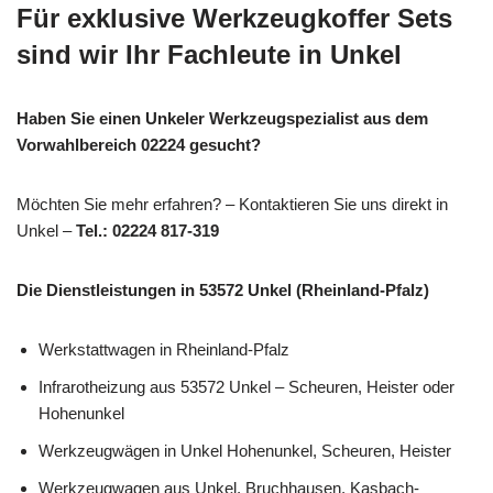
Für exklusive Werkzeugkoffer Sets
sind wir Ihr Fachleute in Unkel
Haben Sie einen Unkeler Werkzeugspezialist aus dem
Vorwahlbereich 02224 gesucht?
Möchten Sie mehr erfahren? – Kontaktieren Sie uns direkt in
Unkel –
Tel.: 02224 817-319
Die Dienstleistungen in 53572 Unkel (Rheinland-Pfalz)
Werkstattwagen in Rheinland-Pfalz
Infrarotheizung aus 53572 Unkel – Scheuren, Heister oder
Hohenunkel
Werkzeugwägen in Unkel Hohenunkel, Scheuren, Heister
Werkzeugwagen aus Unkel, Bruchhausen, Kasbach-