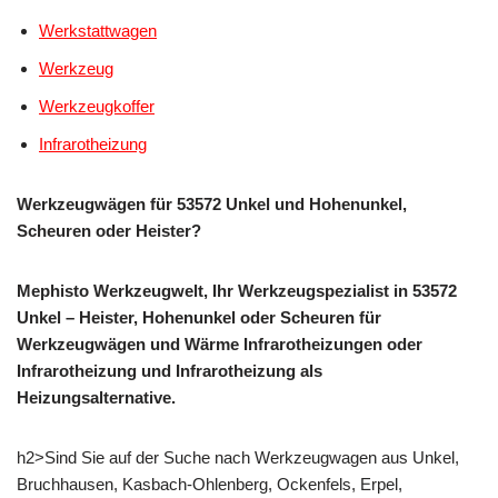
Werkstattwagen
Werkzeug
Werkzeugkoffer
Infrarotheizung
Werkzeugwägen für 53572 Unkel und Hohenunkel,
Scheuren oder Heister?
Mephisto Werkzeugwelt, Ihr Werkzeugspezialist in 53572
Unkel – Heister, Hohenunkel oder Scheuren für
Werkzeugwägen und Wärme Infrarotheizungen oder
Infrarotheizung und Infrarotheizung als
Heizungsalternative.
h2>Sind Sie auf der Suche nach Werkzeugwagen aus Unkel,
Bruchhausen, Kasbach-Ohlenberg, Ockenfels, Erpel,