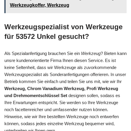
Werkzeugkoffer, Werkzeug
Werkzeugspezialist von Werkzeuge
für 53572 Unkel gesucht?
Als Spezialanfertigung brauchen Sie ein
Werkzeug
? Bieten kann
unsre kundenorientierte Firma Ihnen diesen Service. Es ist
keine Seltenheit, dass wir Werkzeuge als zuvorkommende
Werkzeugspezialist als Sonderanfertigungen offerieren. In unser
Betrieb kommen Sie einfach und teilen Sie uns mit, wie wir Ihr
Werkzeug, Chrom Vanadium Werkzeug, Profi Werkzeug
und Drehmomentschlüssel Set
designen sollen, sodass es
Ihre Erwartungen entspricht. Sie werden so Ihre Werkzeuge
noch facettenreicher und umfassender nutzen können.
Hinweise, wie wir Ihre bestellten Werkzeuge noch entwerfen
können, sodass jedes einzelne Werkzeug bequemer wird,
unterbreiten wir Ihnen gern.