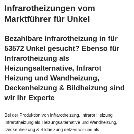
Infrarotheizungen vom
Marktführer für Unkel
Bezahlbare Infrarotheizung in für
53572 Unkel gesucht? Ebenso für
Infrarotheizung als
Heizungsalternative, Infrarot
Heizung und Wandheizung,
Deckenheizung & Bildheizung sind
wir Ihr Experte
Bei der Produktion von Infrarotheizung, Infrarot Heizung,
Infrarotheizung als Heizungsalternative und Wandheizung,
Deckenheizung & Bildheizung setzen wir uns als