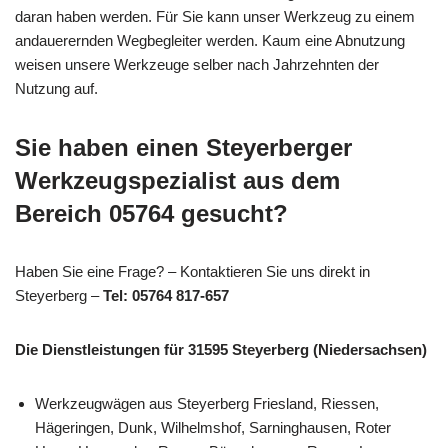
daran haben werden. Für Sie kann unser Werkzeug zu einem
andauerernden Wegbegleiter werden. Kaum eine Abnutzung
weisen unsere Werkzeuge selber nach Jahrzehnten der
Nutzung auf.
Sie haben einen Steyerberger
Werkzeugspezialist aus dem
Bereich 05764 gesucht?
Haben Sie eine Frage? – Kontaktieren Sie uns direkt in
Steyerberg –
Tel: 05764 817-657
Die Dienstleistungen für 31595 Steyerberg (Niedersachsen)
Werkzeugwägen aus Steyerberg Friesland, Riessen,
Hägeringen, Dunk, Wilhelmshof, Sarninghausen, Roter