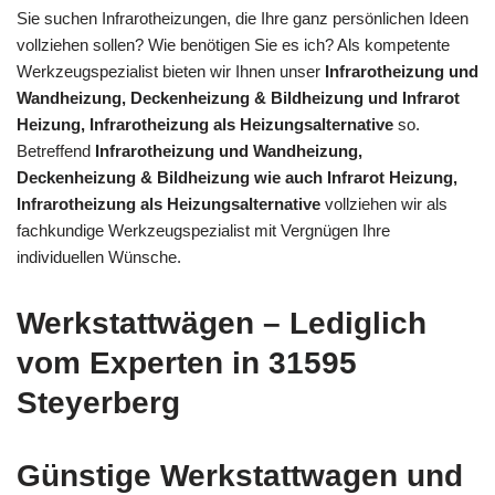
Sie suchen Infrarotheizungen, die Ihre ganz persönlichen Ideen
vollziehen sollen? Wie benötigen Sie es ich? Als kompetente
Werkzeugspezialist bieten wir Ihnen unser
Infrarotheizung und
Wandheizung, Deckenheizung & Bildheizung und Infrarot
Heizung, Infrarotheizung als Heizungsalternative
so.
Betreffend
Infrarotheizung und Wandheizung,
Deckenheizung & Bildheizung wie auch Infrarot Heizung,
Infrarotheizung als Heizungsalternative
vollziehen wir als
fachkundige Werkzeugspezialist mit Vergnügen Ihre
individuellen Wünsche.
Werkstattwägen – Lediglich
vom Experten in 31595
Steyerberg
Günstige Werkstattwagen und