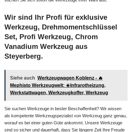
Wir sind Ihr Profi für exklusive
Werkzeug, Drehmomentschlüssel
Set, Profi Werkzeug, Chrom
Vanadium Werkzeug aus
Steyerberg.
Siehe auch
Werkzeugwagen Koblenz - 🔥
Mephisto Werkzeugwelt: ☀️Infrarotheizung,
Werkstattwagen, Werkzeugkoffer, Werkzeug
Sie suchen Werkzeuge in bester Beschaffenheit? Wir wissen
als kompetente Werkzeugspezialist von Werkzeug ganz genau,
worauf es bei einer guten Güte ankommt. Unsere Werkzeuge
sind so sicher und dauerhaft, dass Sie längere Zeit Ihre Freude