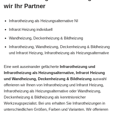
wir Ihr Partner
Infrarotheizung als Heizungsalternative NI
Infrarot Heizung individuell
Wandheizung, Deckenheizung & Bildheizung
Infrarotheizung, Wandheizung, Deckenheizung & Bildheizung
und Infrarot Heizung, Infrarotheizung als Heizungsalternative
Eine weit auseinander gefächerte
Infrarotheizung und
Infrarotheizung als Heizungsalternative, Infrarot Heizung
und Wandheizung, Deckenheizung & Bildheizung
auswahl
offerieren wir Ihnen von Infrarotheizung und Infrarot Heizung,
Infrarotheizung als Heizungsalternative oder Wandheizung,
Deckenheizung & Bildheizung als kenntnisreicher
Werkzeugspezialist. Bei uns erhalten Sie Infrarotheizungen in
unterschiedlichen Größen, Farben und Varianten. Wir offerieren