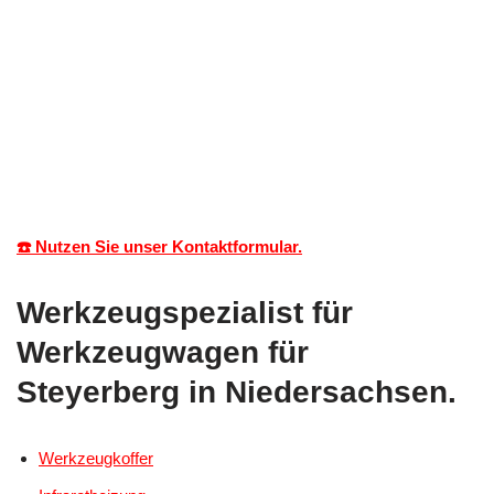
☎️ Nutzen Sie unser Kontaktformular.
Werkzeugspezialist für
Werkzeugwagen für
Steyerberg in Niedersachsen.
Werkzeugkoffer