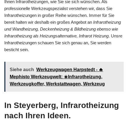
Ihnen Infrarotheizungen, wie Sie sie sich wünschen. Als
professionelle Werkzeugspezialist verstehen wir, dass Sie
Infrarotheizungen in großer Reihe wünschen. Immer für Sie
bereit halten wir deshalb ein großes Angebot an
Infrarotheizung
und Wandheizung, Deckenheizung & Bildheizung ebenso wie
Infrarotheizung als Heizungsalternative, Infrarot Heizung
. Unsre
Infrarotheizungen schauen Sie sich genau an, Sie werden
besticht sein.
Siehe auch
Werkzeugwagen Harpstedt - 🔥
Mephisto Werkzeugwelt: ☀️Infrarotheizung,
Werkzeugkoffer, Werkstattwagen, Werkzeug
In Steyerberg, Infrarotheizung
nach Ihren Ideen.