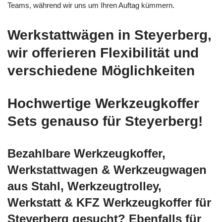
Teams, während wir uns um Ihren Auftag kümmern.
Werkstattwägen in Steyerberg,
wir offerieren Flexibilität und
verschiedene Möglichkeiten
Hochwertige Werkzeugkoffer
Sets genauso für Steyerberg!
Bezahlbare Werkzeugkoffer,
Werkstattwagen & Werkzeugwagen
aus Stahl, Werkzeugtrolley,
Werkstatt & KFZ Werkzeugkoffer für
Steyerberg gesucht? Ebenfalls für