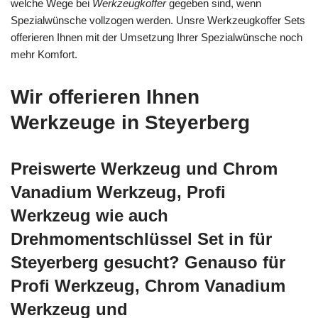
welche Wege bei
Werkzeugkoffer
gegeben sind, wenn
Spezialwünsche vollzogen werden. Unsre Werkzeugkoffer Sets
offerieren Ihnen mit der Umsetzung Ihrer Spezialwünsche noch
mehr Komfort.
Wir offerieren Ihnen
Werkzeuge in Steyerberg
Preiswerte Werkzeug und Chrom
Vanadium Werkzeug, Profi
Werkzeug wie auch
Drehmomentschlüssel Set in für
Steyerberg gesucht? Genauso für
Profi Werkzeug, Chrom Vanadium
Werkzeug und