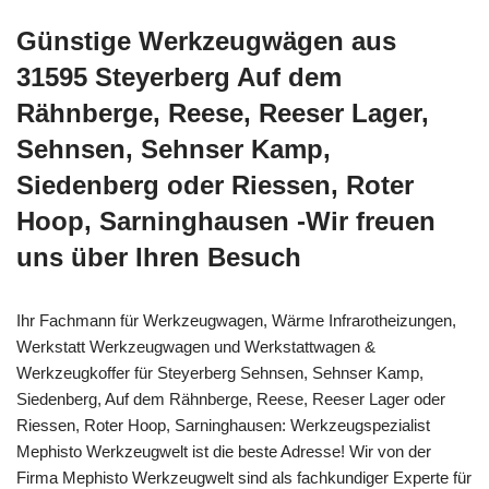
Günstige Werkzeugwägen aus
31595 Steyerberg Auf dem
Rähnberge, Reese, Reeser Lager,
Sehnsen, Sehnser Kamp,
Siedenberg oder Riessen, Roter
Hoop, Sarninghausen -Wir freuen
uns über Ihren Besuch
Ihr Fachmann für Werkzeugwagen, Wärme Infrarotheizungen,
Werkstatt Werkzeugwagen und Werkstattwagen &
Werkzeugkoffer für Steyerberg Sehnsen, Sehnser Kamp,
Siedenberg, Auf dem Rähnberge, Reese, Reeser Lager oder
Riessen, Roter Hoop, Sarninghausen: Werkzeugspezialist
Mephisto Werkzeugwelt ist die beste Adresse! Wir von der
Firma Mephisto Werkzeugwelt sind als fachkundiger Experte für