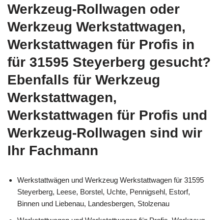
Werkzeug-Rollwagen oder
Werkzeug Werkstattwagen,
Werkstattwagen für Profis in
für 31595 Steyerberg gesucht?
Ebenfalls für Werkzeug
Werkstattwagen,
Werkstattwagen für Profis und
Werkzeug-Rollwagen sind wir
Ihr Fachmann
Werkstattwägen und Werkzeug Werkstattwagen für 31595
Steyerberg, Leese, Borstel, Uchte, Pennigsehl, Estorf,
Binnen und Liebenau, Landesbergen, Stolzenau