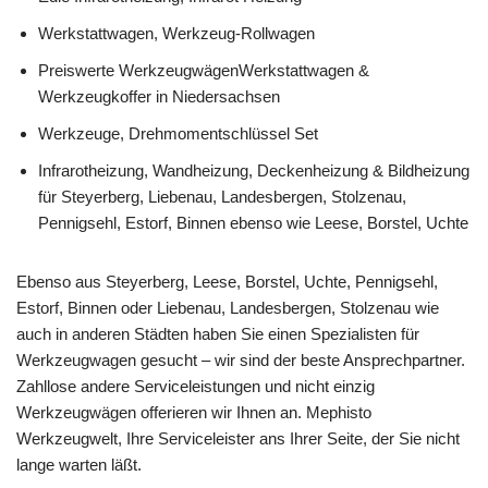
Werkstattwagen, Werkzeug-Rollwagen
Preiswerte WerkzeugwägenWerkstattwagen &
Werkzeugkoffer in Niedersachsen
Werkzeuge, Drehmomentschlüssel Set
Infrarotheizung, Wandheizung, Deckenheizung & Bildheizung
für Steyerberg, Liebenau, Landesbergen, Stolzenau,
Pennigsehl, Estorf, Binnen ebenso wie Leese, Borstel, Uchte
Ebenso aus Steyerberg, Leese, Borstel, Uchte, Pennigsehl,
Estorf, Binnen oder Liebenau, Landesbergen, Stolzenau wie
auch in anderen Städten haben Sie einen Spezialisten für
Werkzeugwagen gesucht – wir sind der beste Ansprechpartner.
Zahllose andere Serviceleistungen und nicht einzig
Werkzeugwägen offerieren wir Ihnen an. Mephisto
Werkzeugwelt, Ihre Serviceleister ans Ihrer Seite, der Sie nicht
lange warten läßt.