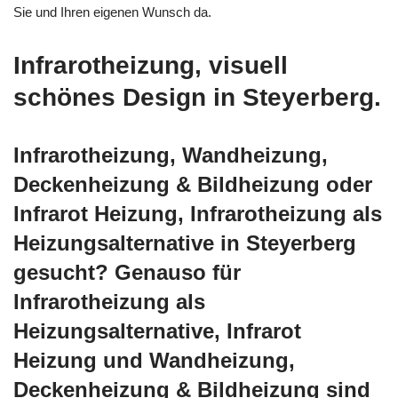
Sie und Ihren eigenen Wunsch da.
Infrarotheizung, visuell
schönes Design in Steyerberg.
Infrarotheizung, Wandheizung,
Deckenheizung & Bildheizung oder
Infrarot Heizung, Infrarotheizung als
Heizungsalternative in Steyerberg
gesucht? Genauso für
Infrarotheizung als
Heizungsalternative, Infrarot
Heizung und Wandheizung,
Deckenheizung & Bildheizung sind