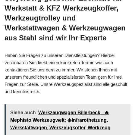
Werkstatt & KFZ Werkzeugkoffer,
Werkzeugtrolley und
Werkstattwagen & Werkzeugwagen
aus Stahl sind wir Ihr Experte
Haben Sie Fragen zu unseren Dienstleistungen? Hierbei
vereinbaren Sie direkt einen konkreten Termin wie auch
kontaktieren Sie uns gern zu immer. Wir stehen Ihnen mit
unserem freundlichen und spezialisierten Team gern für Ihre
Fragen zur Stelle. Unsre Werkzeugspezialist sind alle geschult
und kenntnisreich.
Siehe auch
Werkzeugwagen Billerbeck - 🔥
Mephisto Werkzeugwelt: ☀️Infrarotheizung,
Werkstattwagen, Werkzeugkoffer, Werkzeug