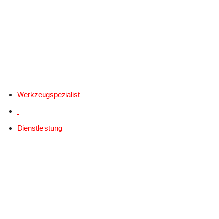
Werkzeugspezialist
Dienstleistung