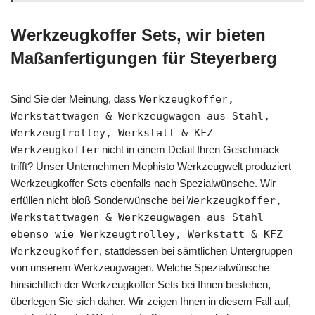
Werkzeugkoffer Sets, wir bieten
Maßanfertigungen für Steyerberg
Sind Sie der Meinung, dass
Werkzeugkoffer,
Werkstattwagen & Werkzeugwagen aus Stahl,
Werkzeugtrolley, Werkstatt & KFZ
Werkzeugkoffer
nicht in einem Detail Ihren Geschmack
trifft? Unser Unternehmen Mephisto Werkzeugwelt produziert
Werkzeugkoffer Sets ebenfalls nach Spezialwünsche. Wir
erfüllen nicht bloß Sonderwünsche bei
Werkzeugkoffer,
Werkstattwagen & Werkzeugwagen aus Stahl
ebenso wie Werkzeugtrolley, Werkstatt & KFZ
Werkzeugkoffer
, stattdessen bei sämtlichen Untergruppen
von unserem Werkzeugwagen. Welche Spezialwünsche
hinsichtlich der Werkzeugkoffer Sets bei Ihnen bestehen,
überlegen Sie sich daher. Wir zeigen Ihnen in diesem Fall auf,