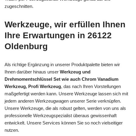
zugeschnitten.
Werkzeuge, wir erfüllen Ihnen
Ihre Erwartungen in 26122
Oldenburg
Als richtige Ergänzung in unserer Produktpalette bieten wir
Ihnen darüber hinaus unser
Werkzeug und
Drehmomentschlüssel Set wie auch Chrom Vanadium
Werkzeug, Profi Werkzeug
, das nach Ihren Vorstellungen
maßgefertigt werden kann. Unsere Werkzeuge lassen sich mit
jedem anderen Werkzeugwagen unserer Serie verknüpfen.
Unsere Werkzeuge, die als robust gelten, werden von uns als
professionelle Werkzeugspezialist überaus gewissenhaft
entwickelt. Unsere Services können Sie so noch vielseitiger
nutzen.