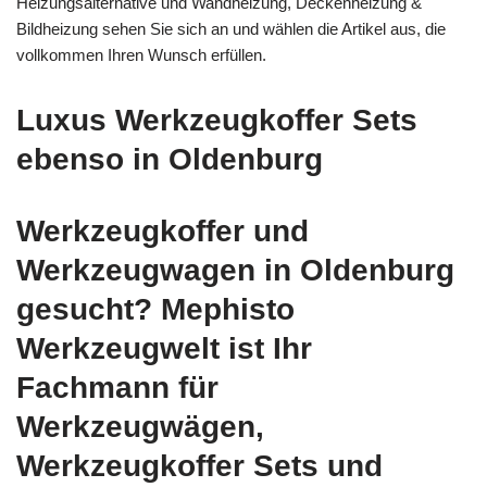
Heizungsalternative und Wandheizung, Deckenheizung &
Bildheizung sehen Sie sich an und wählen die Artikel aus, die
vollkommen Ihren Wunsch erfüllen.
Luxus Werkzeugkoffer Sets
ebenso in Oldenburg
Werkzeugkoffer und
Werkzeugwagen in Oldenburg
gesucht? Mephisto
Werkzeugwelt ist Ihr
Fachmann für
Werkzeugwägen,
Werkzeugkoffer Sets und