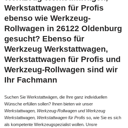
Werkstattwagen für Profis
ebenso wie Werkzeug-
Rollwagen in 26122 Oldenburg
gesucht? Ebenso für
Werkzeug Werkstattwagen,
Werkstattwagen für Profis und
Werkzeug-Rollwagen sind wir
Ihr Fachmann
Suchen Sie Werkstattwägen, die Ihre ganz individuellen
Wünsche erfüllen sollen? Ihnen bieten wir unser
Werkstattwagen, Werkzeug-Rollwagen und Werkzeug
Werkstattwagen, Werkstattwagen für Profis
so, wie Sie es sich
als kompetente Werkzeugspezialist wollen. Unsre