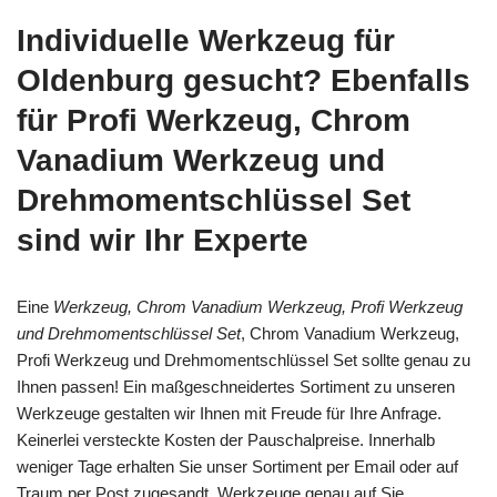
Individuelle Werkzeug für
Oldenburg gesucht? Ebenfalls
für Profi Werkzeug, Chrom
Vanadium Werkzeug und
Drehmomentschlüssel Set
sind wir Ihr Experte
Eine
Werkzeug, Chrom Vanadium Werkzeug, Profi Werkzeug
und Drehmomentschlüssel Set
, Chrom Vanadium Werkzeug,
Profi Werkzeug und Drehmomentschlüssel Set sollte genau zu
Ihnen passen! Ein maßgeschneidertes Sortiment zu unseren
Werkzeuge gestalten wir Ihnen mit Freude für Ihre Anfrage.
Keinerlei versteckte Kosten der Pauschalpreise. Innerhalb
weniger Tage erhalten Sie unser Sortiment per Email oder auf
Traum per Post zugesandt. Werkzeuge genau auf Sie