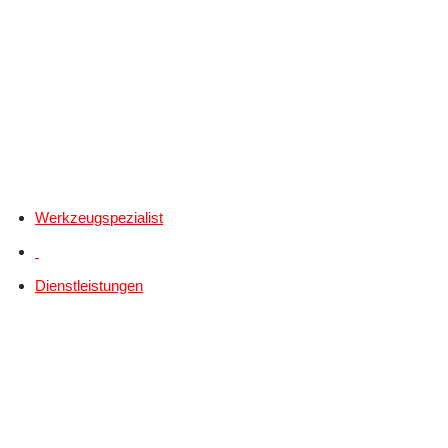
Werkzeugspezialist
Dienstleistungen