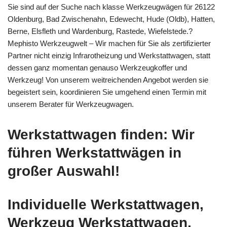
Sie sind auf der Suche nach klasse Werkzeugwägen für 26122
Oldenburg, Bad Zwischenahn, Edewecht, Hude (Oldb), Hatten,
Berne, Elsfleth und Wardenburg, Rastede, Wiefelstede.?
Mephisto Werkzeugwelt – Wir machen für Sie als zertifizierter
Partner nicht einzig Infrarotheizung und Werkstattwagen, statt
dessen ganz momentan genauso Werkzeugkoffer und
Werkzeug! Von unserem weitreichenden Angebot werden sie
begeistert sein, koordinieren Sie umgehend einen Termin mit
unserem Berater für Werkzeugwagen.
Werkstattwagen finden: Wir
führen Werkstattwägen in
großer Auswahl!
Individuelle Werkstattwagen,
Werkzeug Werkstattwagen,