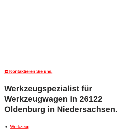
☎️ Kontaktieren Sie uns.
Werkzeugspezialist für
Werkzeugwagen in 26122
Oldenburg in Niedersachsen.
Werkzeug