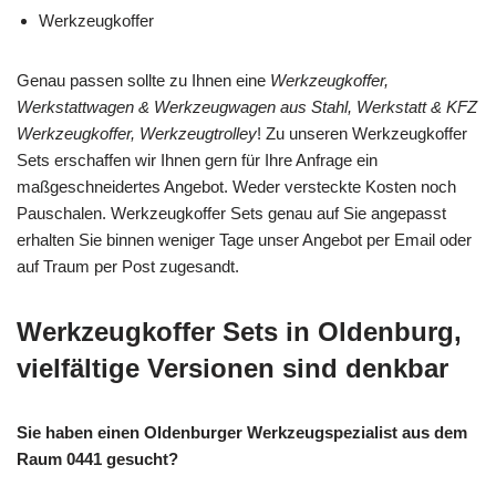
Werkzeugkoffer
Genau passen sollte zu Ihnen eine
Werkzeugkoffer,
Werkstattwagen & Werkzeugwagen aus Stahl, Werkstatt & KFZ
Werkzeugkoffer, Werkzeugtrolley
! Zu unseren Werkzeugkoffer
Sets erschaffen wir Ihnen gern für Ihre Anfrage ein
maßgeschneidertes Angebot. Weder versteckte Kosten noch
Pauschalen. Werkzeugkoffer Sets genau auf Sie angepasst
erhalten Sie binnen weniger Tage unser Angebot per Email oder
auf Traum per Post zugesandt.
Werkzeugkoffer Sets in Oldenburg,
vielfältige Versionen sind denkbar
Sie haben einen Oldenburger Werkzeugspezialist aus dem
Raum 0441 gesucht?