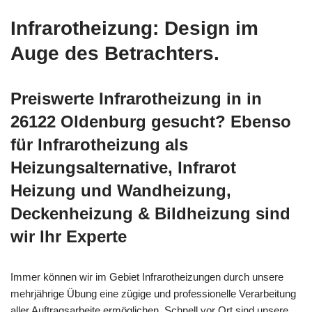
Infrarotheizung: Design im
Auge des Betrachters.
Preiswerte Infrarotheizung in in
26122 Oldenburg gesucht? Ebenso
für Infrarotheizung als
Heizungsalternative, Infrarot
Heizung und Wandheizung,
Deckenheizung & Bildheizung sind
wir Ihr Experte
Immer können wir im Gebiet Infrarotheizungen durch unsere
mehrjährige Übung eine zügige und professionelle Verarbeitung
aller Auftragsarbeite ermöglichen. Schnell vor Ort sind unsere