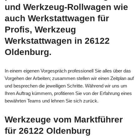
und Werkzeug-Rollwagen wie
auch Werkstattwagen für
Profis, Werkzeug
Werkstattwagen in 26122
Oldenburg.
In einem eigenen Vorgespräch professionell Sie alles über das
Vorgehen der Arbeiten; zusammen stellen wir einen Zeitplan auf
und besprechen die jeweiligen Schritte. Während wir uns um
Ihren Auftrag kümmern, profitieren Sie von der Erfahrung eines
bewährten Teams und lehnen Sie sich zurück.
Werkzeuge vom Marktführer
für 26122 Oldenburg