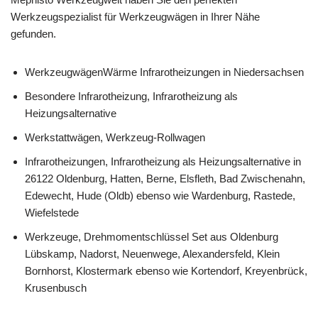
Werkzeugspezialist für Werkzeugwägen in Ihrer Nähe
gefunden.
WerkzeugwägenWärme Infrarotheizungen in Niedersachsen
Besondere Infrarotheizung, Infrarotheizung als
Heizungsalternative
Werkstattwägen, Werkzeug-Rollwagen
Infrarotheizungen, Infrarotheizung als Heizungsalternative in
26122 Oldenburg, Hatten, Berne, Elsfleth, Bad Zwischenahn,
Edewecht, Hude (Oldb) ebenso wie Wardenburg, Rastede,
Wiefelstede
Werkzeuge, Drehmomentschlüssel Set aus Oldenburg
Lübskamp, Nadorst, Neuenwege, Alexandersfeld, Klein
Bornhorst, Klostermark ebenso wie Kortendorf, Kreyenbrück,
Krusenbusch