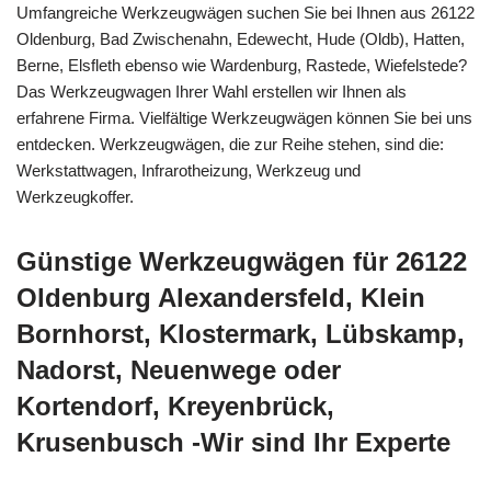
Umfangreiche Werkzeugwägen suchen Sie bei Ihnen aus 26122
Oldenburg, Bad Zwischenahn, Edewecht, Hude (Oldb), Hatten,
Berne, Elsfleth ebenso wie Wardenburg, Rastede, Wiefelstede?
Das Werkzeugwagen Ihrer Wahl erstellen wir Ihnen als
erfahrene Firma. Vielfältige Werkzeugwägen können Sie bei uns
entdecken. Werkzeugwägen, die zur Reihe stehen, sind die:
Werkstattwagen, Infrarotheizung, Werkzeug und
Werkzeugkoffer.
Günstige Werkzeugwägen für 26122
Oldenburg Alexandersfeld, Klein
Bornhorst, Klostermark, Lübskamp,
Nadorst, Neuenwege oder
Kortendorf, Kreyenbrück,
Krusenbusch -Wir sind Ihr Experte