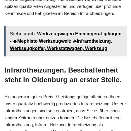
spitzen qualifizierten Angestellten und verfügen über profunde
Kenntnisse und Fähigkeiten im Bereich Infrarotheizungen.
Siehe auch
Werkzeugwagen Emmingen-Liptingen
- 🔥Mephisto Werkzeugwelt: ☀️Infrarotheizung,
Werkzeugkoffer, Werkstattwagen, Werkzeug
Infrarotheizungen, Beschaffenheit
steht in Oldenburg an erster Stelle.
Ein ungemein gutes Preis- / Leistungsgefüge offerieren Ihnen
unser qualitativ hochwertig produziertes Infrarotheizung. Unsere
Infrarotheizungen sind so konstruiert, dass Sie es über einen
langen Zeitraum über nutzen können. Die Beschaffenheit von
Infrarotheizung, Infrarot Heizung, Infrarotheizung als