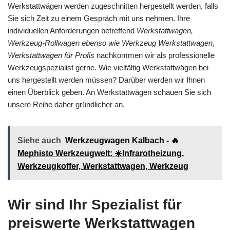
Werkstattwägen werden zugeschnitten hergestellt werden, falls
Sie sich Zeit zu einem Gespräch mit uns nehmen. Ihre
individuellen Anforderungen betreffend
Werkstattwagen,
Werkzeug-Rollwagen ebenso wie Werkzeug Werkstattwagen,
Werkstattwagen für Profis
nachkommen wir als professionelle
Werkzeugspezialist gerne. Wie vielfältig Werkstattwägen bei
uns hergestellt werden müssen? Darüber werden wir Ihnen
einen Überblick geben. An Werkstattwägen schauen Sie sich
unsere Reihe daher gründlicher an.
Siehe auch
Werkzeugwagen Kalbach - 🔥
Mephisto Werkzeugwelt: ☀️Infrarotheizung,
Werkzeugkoffer, Werkstattwagen, Werkzeug
Wir sind Ihr Spezialist für
preiswerte Werkstattwagen