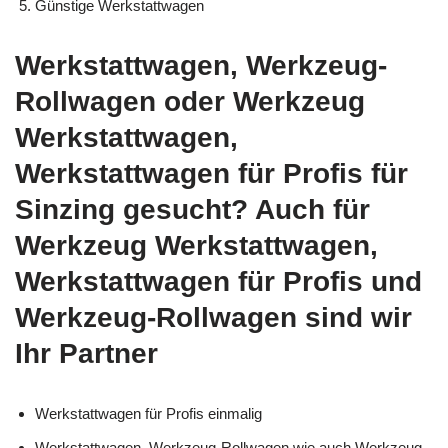
Günstige Werkstattwagen
Werkstattwagen, Werkzeug-
Rollwagen oder Werkzeug
Werkstattwagen,
Werkstattwagen für Profis für
Sinzing gesucht? Auch für
Werkzeug Werkstattwagen,
Werkstattwagen für Profis und
Werkzeug-Rollwagen sind wir
Ihr Partner
Werkstattwagen für Profis einmalig
Werkstattwagen, Werkzeug-Rollwagen wie auch Werkzeug