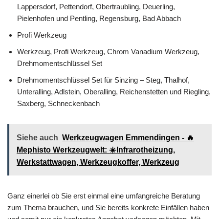
Lappersdorf, Pettendorf, Obertraubling, Deuerling,
Pielenhofen und Pentling, Regensburg, Bad Abbach
Profi Werkzeug
Werkzeug, Profi Werkzeug, Chrom Vanadium Werkzeug,
Drehmomentschlüssel Set
Drehmomentschlüssel Set für Sinzing – Steg, Thalhof,
Unteralling, Adlstein, Oberalling, Reichenstetten und Riegling,
Saxberg, Schneckenbach
Siehe auch
Werkzeugwagen Emmendingen - 🔥
Mephisto Werkzeugwelt: ☀️Infrarotheizung,
Werkstattwagen, Werkzeugkoffer, Werkzeug
Ganz einerlei ob Sie erst einmal eine umfangreiche Beratung
zum Thema brauchen, und Sie bereits konkrete Einfällen haben