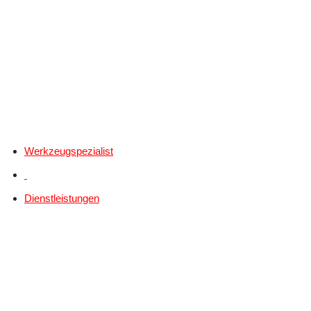
Werkzeugspezialist
Dienstleistungen