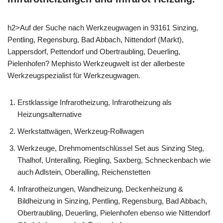
h2>Auf der Suche nach Werkzeugwagen in 93161 Sinzing,
Pentling, Regensburg, Bad Abbach, Nittendorf (Markt),
Lappersdorf, Pettendorf und Obertraubling, Deuerling,
Pielenhofen? Mephisto Werkzeugwelt ist der allerbeste
Werkzeugspezialist für Werkzeugwagen.
Erstklassige Infrarotheizung, Infrarotheizung als
Heizungsalternative
Werkstattwägen, Werkzeug-Rollwagen
Werkzeuge, Drehmomentschlüssel Set aus Sinzing Steg,
Thalhof, Unteralling, Riegling, Saxberg, Schneckenbach wie
auch Adlstein, Oberalling, Reichenstetten
Infrarotheizungen, Wandheizung, Deckenheizung &
Bildheizung in Sinzing, Pentling, Regensburg, Bad Abbach,
Obertraubling, Deuerling, Pielenhofen ebenso wie Nittendorf