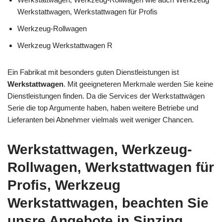
Werkstattwagen, Werkstattwagen für Profis
Werkzeug-Rollwagen
Werkzeug Werkstattwagen R
Ein Fabrikat mit besonders guten Dienstleistungen ist
Werkstattwagen
. Mit geeigneteren Merkmale werden Sie keine
Dienstleistungen finden. Da die Services der Werkstattwägen
Serie die top Argumente haben, haben weitere Betriebe und
Lieferanten bei Abnehmer vielmals weit weniger Chancen.
Werkstattwagen, Werkzeug-
Rollwagen, Werkstattwagen für
Profis, Werkzeug
Werkstattwagen, beachten Sie
unsre Angebote in Sinzing.