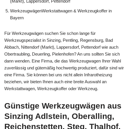
(Markt), Lappersdorf, Pettendorf
WerkzeugwägenWerkstattwagen & Werkzeugkoffer in
Bayern
Für Werkzeugwägen suchen Sie schon lange für
Werkzeugspezialist in Sinzing, Pentling, Regensburg, Bad
Abbach, Nittendorf (Markt), Lappersdorf, Pettendorf wie auch
Obertraubling, Deuerling, Pielenhofen? An uns sollten Sie sich
dann wenden. Eine Firma, die das Werkzeugwagen Ihrer Wahl
zuverlässig und gütemäßig hochwertig produziert, dafür sind wir
eine Firma. Sie können bei uns nicht allein Infrarotheizung
beziehen, wir bieten Ihnen auch eine breite Auswahl an
Werkstattwagen, Werkzeugkoffer oder Werkzeug.
Günstige Werkzeugwägen aus
Sinzing Adlstein, Oberalling,
Reichenstetten, Steg, Thalhof,