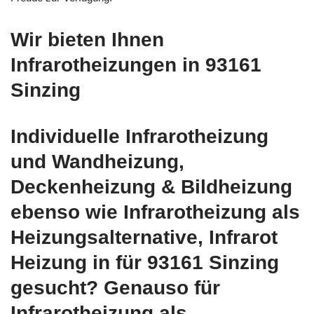
Wir bieten Ihnen
Infrarotheizungen in 93161
Sinzing
Individuelle Infrarotheizung
und Wandheizung,
Deckenheizung & Bildheizung
ebenso wie Infrarotheizung als
Heizungsalternative, Infrarot
Heizung in für 93161 Sinzing
gesucht? Genauso für
Infrarotheizung als