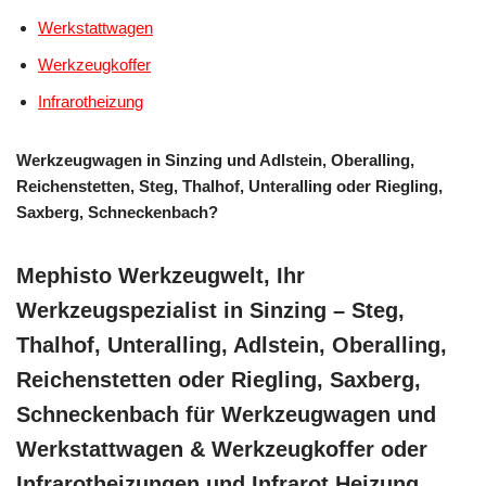
Werkstattwagen
Werkzeugkoffer
Infrarotheizung
Werkzeugwagen in Sinzing und Adlstein, Oberalling,
Reichenstetten, Steg, Thalhof, Unteralling oder Riegling,
Saxberg, Schneckenbach?
Mephisto Werkzeugwelt, Ihr
Werkzeugspezialist in Sinzing – Steg,
Thalhof, Unteralling, Adlstein, Oberalling,
Reichenstetten oder Riegling, Saxberg,
Schneckenbach für Werkzeugwagen und
Werkstattwagen & Werkzeugkoffer oder
Infrarotheizungen und Infrarot Heizung.