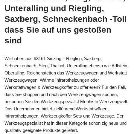
Unteralling und Riegling,
Saxberg, Schneckenbach -Toll
dass Sie auf uns gestoßen
sind
Wir haben aus 93161 Sinzing – Riegling, Saxberg,
Schneckenbach, Steg, Thalhof, Unteralling ebenso wie Adlstein,
Oberalling, Reichenstetten das Werkzeugwagen und Werkstatt
Werkzeugwagen, Wärme Infrarotheizungen oder
Werkstattwagen & Werkzeugkoffer zu offerieren? Für den Fall,
dass Sie shoppen und nach den Werkzeugwägen suchen,
besuchen Sie den Werkzeugspezialist Mephisto Werkzeugwelt.
Das Unternehmen bietet zielführend Werkstattwägen,
Infrarotheizungen, Werkzeugkoffer Sets und Werkzeuge. Der
Werkzeugspezialist hat in dieser Kategorie schon zig neue und
qualitativ geeignete Produkte geliefert.