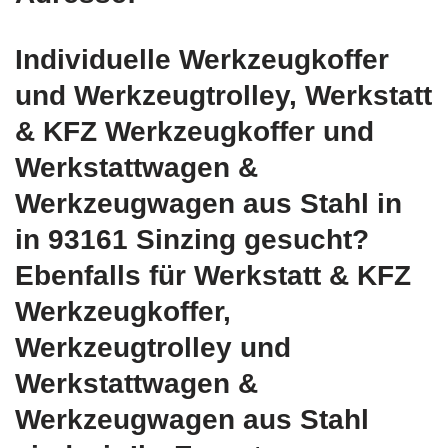
Individuelle Werkzeugkoffer
und Werkzeugtrolley, Werkstatt
& KFZ Werkzeugkoffer und
Werkstattwagen &
Werkzeugwagen aus Stahl in
in 93161 Sinzing gesucht?
Ebenfalls für Werkstatt & KFZ
Werkzeugkoffer,
Werkzeugtrolley und
Werkstattwagen &
Werkzeugwagen aus Stahl