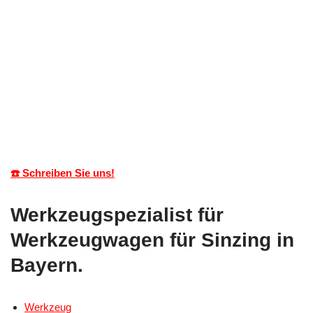
☎️ Schreiben Sie uns!
Werkzeugspezialist für
Werkzeugwagen für Sinzing in
Bayern.
Werkzeug