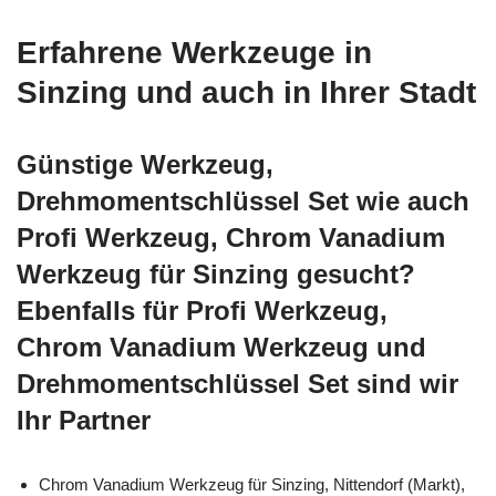
Erfahrene Werkzeuge in
Sinzing und auch in Ihrer Stadt
Günstige Werkzeug,
Drehmomentschlüssel Set wie auch
Profi Werkzeug, Chrom Vanadium
Werkzeug für Sinzing gesucht?
Ebenfalls für Profi Werkzeug,
Chrom Vanadium Werkzeug und
Drehmomentschlüssel Set sind wir
Ihr Partner
Chrom Vanadium Werkzeug für Sinzing, Nittendorf (Markt),