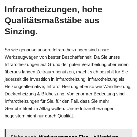
Infrarotheizungen, hohe
Qualitätsmaßstäbe aus
Sinzing.
So wie genauso unsere Infrarotheizungen sind unsre
Werkzeugwägen von bester Beschaffenheit. Da Sie unsre
Infrarotheizungen auf Grund der guten Verarbeitung über einen
überaus langen Zeitraum benutzen, macht sich bezahlt für Sie
jederzeit die Investition in Infrarotheizung, Infrarotheizung als
Heizungsalternative, Infrarot Heizung ebenso wie Wandheizung,
Deckenheizung & Bildheizung. Von enormer Bedeutung sind
Infrarotheizungen für Sie, für den Fall, dass Sie mehr
Gemütlichkeit im Alltag wollen. Unsre Infrarotheizungen
begeistern nicht nur durch Qualität.