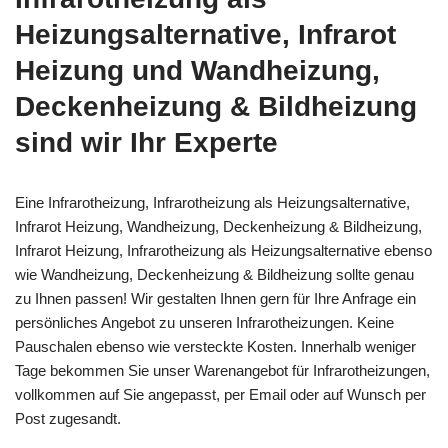
Heizungsalternative, Infrarot
Heizung und Wandheizung,
Deckenheizung & Bildheizung
sind wir Ihr Experte
Eine Infrarotheizung, Infrarotheizung als Heizungsalternative,
Infrarot Heizung, Wandheizung, Deckenheizung & Bildheizung,
Infrarot Heizung, Infrarotheizung als Heizungsalternative ebenso
wie Wandheizung, Deckenheizung & Bildheizung sollte genau
zu Ihnen passen! Wir gestalten Ihnen gern für Ihre Anfrage ein
persönliches Angebot zu unseren Infrarotheizungen. Keine
Pauschalen ebenso wie versteckte Kosten. Innerhalb weniger
Tage bekommen Sie unser Warenangebot für Infrarotheizungen,
vollkommen auf Sie angepasst, per Email oder auf Wunsch per
Post zugesandt.