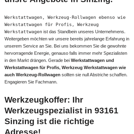
Werkstattwagen, Werkzeug-Rollwagen ebenso wie
Werkstattwagen für Profis, Werkzeug
Werkstattwagen
ist das Standbein unseres Unternehmens.
Weitergeben möchten wir unsere bereits jahrelange Erfahrung in
unserem Service an Sie. Bei uns bekommen Sie die gewohnte
hervorragende Energie, genauso falls immer mehr Spezialisten
in den Markt drängen. Gerade bei
Werkstattwagen und
Werkstattwagen für Profis, Werkzeug Werkstattwagen wie
auch Werkzeug-Rollwagen
sollten sie null Abstriche schaffen.
Engagieren Sie Fachmann.
Werkzeugkoffer: Ihr
Werkzeugspezialist in 93161
Sinzing ist die richtige
Adresse!