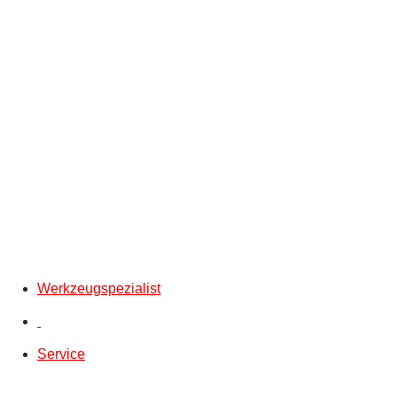
Werkzeugspezialist
Service