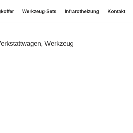
koffer
Werkzeug-Sets
Infrarotheizung
Kontakt
Werkstattwagen, Werkzeug