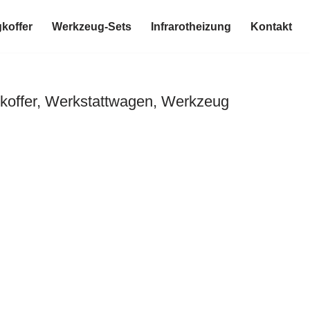
koffer
Werkzeug-Sets
Infrarotheizung
Kontakt
koffer, Werkstattwagen, Werkzeug