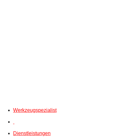
Werkzeugspezialist
Dienstleistungen