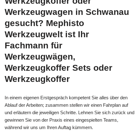
Werkzeugkoffer oder
Werkzeugwagen in Schwanau
gesucht? Mephisto
Werkzeugwelt ist Ihr
Fachmann für
Werkzeugwägen,
Werkzeugkoffer Sets oder
Werkzeugkoffer
In einem eigenen Erstgespräch kompetent Sie alles über den
Ablauf der Arbeiten; zusammen stellen wir einen Fahrplan auf
und erläutern die jeweiligen Schritte. Lehnen Sie sich zurück und
gewinnen Sie von der Praxis eines eingespielten Teams,
während wir uns um Ihren Auftag kümmern.