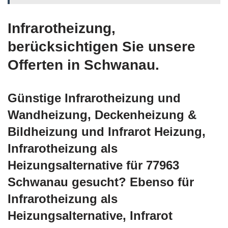
Infrarotheizung,
berücksichtigen Sie unsere
Offerten in Schwanau.
Günstige Infrarotheizung und
Wandheizung, Deckenheizung &
Bildheizung und Infrarot Heizung,
Infrarotheizung als
Heizungsalternative für 77963
Schwanau gesucht? Ebenso für
Infrarotheizung als
Heizungsalternative, Infrarot