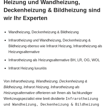
Heizung und Wandheizung,
Deckenheizung & Bildheizung sind
wir Ihr Experten
Wandheizung, Deckenheizung & Bildheizung
Infrarotheizung und Wandheizung, Deckenheizung &
Bildheizung ebenso wie Infrarot Heizung, Infrarotheizung als
Heizungsalternative
Infrarotheizung als Heizungsalternative BH, LR, OG, WOL
Infrarot Heizung luxuriös
Von
Infrarotheizung, Wandheizung, Deckenheizung &
Bildheizung, Infrarot Heizung, Infrarotheizung als
Heizungsalternative
offerieren wir Ihnen als fachkundiger
Werkzeugspezialist eine breit dividierte
Infrarotheizung
und Wandheizung, Deckenheizung & Bildheizung