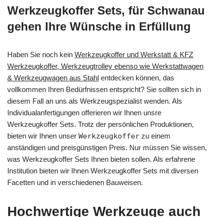
Werkzeugkoffer Sets, für Schwanau
gehen Ihre Wünsche in Erfüllung
Haben Sie noch kein
Werkzeugkoffer und Werkstatt & KFZ
Werkzeugkoffer, Werkzeugtrolley ebenso wie Werkstattwagen
& Werkzeugwagen aus Stahl
entdecken können, das
vollkommen Ihren Bedürfnissen entspricht? Sie sollten sich in
diesem Fall an uns als Werkzeugspezialist wenden. Als
Individualanfertigungen offerieren wir Ihnen unsre
Werkzeugkoffer Sets. Trotz der persönlichen Produktionen,
bieten wir Ihnen unser
Werkzeugkoffer
zu einem
anständigen und preisgünstigen Preis. Nur müssen Sie wissen,
was Werkzeugkoffer Sets Ihnen bieten sollen. Als erfahrene
Institution bieten wir Ihnen Werkzeugkoffer Sets mit diversen
Facetten und in verschiedenen Bauweisen.
Hochwertige Werkzeuge auch