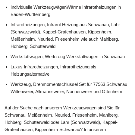
Individuelle WerkzeugwägenWärme Infrarotheizungen in
Baden-Württemberg
Infrarotheizungen, Infrarot Heizung aus Schwanau, Lahr
(Schwarzwald), Kappel-Grafenhausen, Kippenheim,
Meißenheim, Neuried, Friesenheim wie auch Mahlberg,
Hohberg, Schutterwald
Werkstattwagen, Werkzeug Werkstattwagen in Schwanau
Luxus Infrarotheizungen, Infrarotheizung als
Heizungsalternative
Werkzeug, Drehmomentschlüssel Set für 77963 Schwanau
Wittenweier, Allmannsweier, Nonnenweier und Ottenheim
Auf der Suche nach unserem Werkzeugwagen sind Sie für
Schwanau, Meißenheim, Neuried, Friesenheim, Mahlberg,
Hohberg, Schutterwald oder Lahr (Schwarzwald), Kappel-
Grafenhausen, Kippenheim Schwanau? In unserem