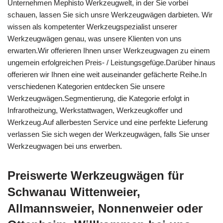
Unternehmen Mephisto Werkzeugwelt, in der Sie vorbei
schauen, lassen Sie sich unsre Werkzeugwägen darbieten. Wir
wissen als kompetenter Werkzeugspezialist unserer
Werkzeugwägen genau, was unsere Klienten von uns
erwarten.Wir offerieren Ihnen unser Werkzeugwagen zu einem
ungemein erfolgreichen Preis- / Leistungsgefüge.Darüber hinaus
offerieren wir Ihnen eine weit auseinander gefächerte Reihe.In
verschiedenen Kategorien entdecken Sie unsere
Werkzeugwägen.Segmentierung, die Kategorie erfolgt in
Infrarotheizung, Werkstattwagen, Werkzeugkoffer und
Werkzeug.Auf allerbesten Service und eine perfekte Lieferung
verlassen Sie sich wegen der Werkzeugwägen, falls Sie unser
Werkzeugwagen bei uns erwerben.
Preiswerte Werkzeugwägen für
Schwanau Wittenweier,
Allmannsweier, Nonnenweier oder