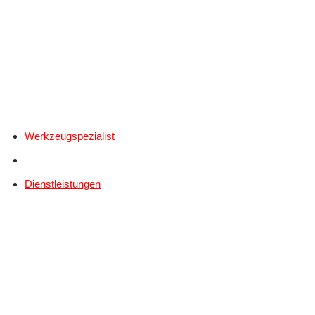
Werkzeugspezialist
Dienstleistungen