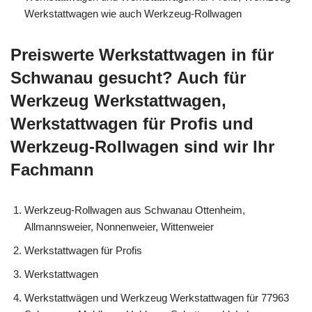
Werkstattwagen wie auch Werkzeug-Rollwagen
Preiswerte Werkstattwagen in für
Schwanau gesucht? Auch für
Werkzeug Werkstattwagen,
Werkstattwagen für Profis und
Werkzeug-Rollwagen sind wir Ihr
Fachmann
Werkzeug-Rollwagen aus Schwanau Ottenheim,
Allmannsweier, Nonnenweier, Wittenweier
Werkstattwagen für Profis
Werkstattwagen
Werkstattwägen und Werkzeug Werkstattwagen für 77963