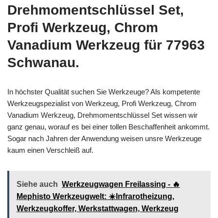
Drehmomentschlüssel Set,
Profi Werkzeug, Chrom
Vanadium Werkzeug für 77963
Schwanau.
In höchster Qualität suchen Sie Werkzeuge? Als kompetente
Werkzeugspezialist von Werkzeug, Profi Werkzeug, Chrom
Vanadium Werkzeug, Drehmomentschlüssel Set wissen wir
ganz genau, worauf es bei einer tollen Beschaffenheit ankommt.
Sogar nach Jahren der Anwendung weisen unsre Werkzeuge
kaum einen Verschleiß auf.
Siehe auch
Werkzeugwagen Freilassing - 🔥
Mephisto Werkzeugwelt: ☀️Infrarotheizung,
Werkzeugkoffer, Werkstattwagen, Werkzeug