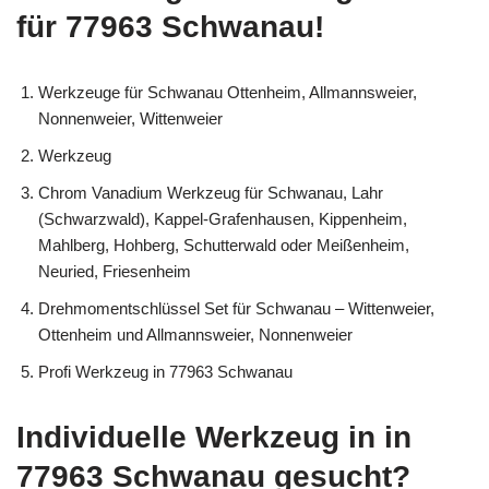
für 77963 Schwanau!
Werkzeuge für Schwanau Ottenheim, Allmannsweier,
Nonnenweier, Wittenweier
Werkzeug
Chrom Vanadium Werkzeug für Schwanau, Lahr
(Schwarzwald), Kappel-Grafenhausen, Kippenheim,
Mahlberg, Hohberg, Schutterwald oder Meißenheim,
Neuried, Friesenheim
Drehmomentschlüssel Set für Schwanau – Wittenweier,
Ottenheim und Allmannsweier, Nonnenweier
Profi Werkzeug in 77963 Schwanau
Individuelle Werkzeug in in
77963 Schwanau gesucht?