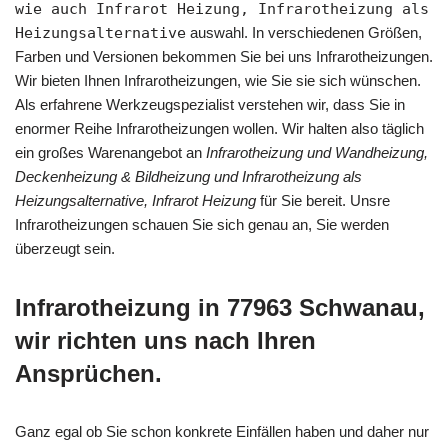
wie auch Infrarot Heizung, Infrarotheizung als
Heizungsalternative
auswahl. In verschiedenen Größen,
Farben und Versionen bekommen Sie bei uns Infrarotheizungen.
Wir bieten Ihnen Infrarotheizungen, wie Sie sie sich wünschen.
Als erfahrene Werkzeugspezialist verstehen wir, dass Sie in
enormer Reihe Infrarotheizungen wollen. Wir halten also täglich
ein großes Warenangebot an
Infrarotheizung und Wandheizung,
Deckenheizung & Bildheizung und Infrarotheizung als
Heizungsalternative, Infrarot Heizung
für Sie bereit. Unsre
Infrarotheizungen schauen Sie sich genau an, Sie werden
überzeugt sein.
Infrarotheizung in 77963 Schwanau,
wir richten uns nach Ihren
Ansprüchen.
Ganz egal ob Sie schon konkrete Einfällen haben und daher nur