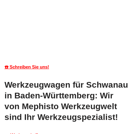
☎️ Schreiben Sie uns!
Werkzeugwagen für Schwanau
in Baden-Württemberg: Wir
von Mephisto Werkzeugwelt
sind Ihr Werkzeugspezialist!