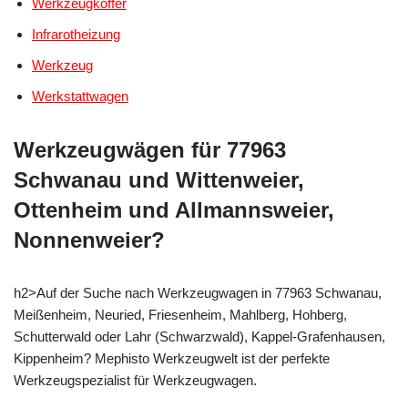
Werkzeugkoffer
Infrarotheizung
Werkzeug
Werkstattwagen
Werkzeugwägen für 77963
Schwanau und Wittenweier,
Ottenheim und Allmannsweier,
Nonnenweier?
h2>Auf der Suche nach Werkzeugwagen in 77963 Schwanau,
Meißenheim, Neuried, Friesenheim, Mahlberg, Hohberg,
Schutterwald oder Lahr (Schwarzwald), Kappel-Grafenhausen,
Kippenheim? Mephisto Werkzeugwelt ist der perfekte
Werkzeugspezialist für Werkzeugwagen.