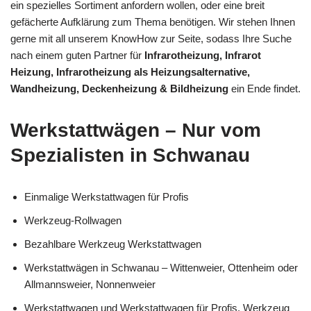
ein spezielles Sortiment anfordern wollen, oder eine breit
gefächerte Aufklärung zum Thema benötigen. Wir stehen Ihnen
gerne mit all unserem KnowHow zur Seite, sodass Ihre Suche
nach einem guten Partner für
Infrarotheizung, Infrarot
Heizung, Infrarotheizung als Heizungsalternative,
Wandheizung, Deckenheizung & Bildheizung
ein Ende findet.
Werkstattwägen – Nur vom
Spezialisten in Schwanau
Einmalige Werkstattwagen für Profis
Werkzeug-Rollwagen
Bezahlbare Werkzeug Werkstattwagen
Werkstattwägen in Schwanau – Wittenweier, Ottenheim oder
Allmannsweier, Nonnenweier
Werkstattwagen und Werkstattwagen für Profis, Werkzeug