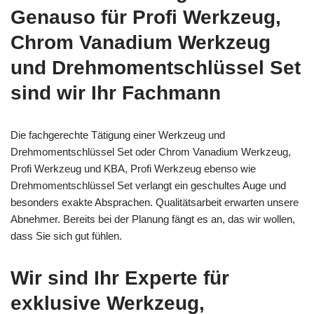
Genauso für Profi Werkzeug,
Chrom Vanadium Werkzeug
und Drehmomentschlüssel Set
sind wir Ihr Fachmann
Die fachgerechte Tätigung einer Werkzeug und
Drehmomentschlüssel Set oder Chrom Vanadium Werkzeug,
Profi Werkzeug und KBA, Profi Werkzeug ebenso wie
Drehmomentschlüssel Set verlangt ein geschultes Auge und
besonders exakte Absprachen. Qualitätsarbeit erwarten unsere
Abnehmer. Bereits bei der Planung fängt es an, das wir wollen,
dass Sie sich gut fühlen.
Wir sind Ihr Experte für
exklusive Werkzeug,