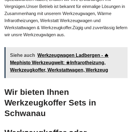
Vergnügen.Unser Betrieb ist bekannt für einmalige Lösungen in
Zusammenhang mit unserem Werkzeugwagen, Wärme
Infrarotheizungen, Werkstatt Werkzeugwagen und
Werkstattwagen & Werkzeugkoffer.Zügig und zuverlässig liefern
wir unsre Werkzeugwägen aus.
Siehe auch
Werkzeugwagen Ladbergen - 🔥
Mephisto Werkzeugwelt: ☀️Infrarotheizung,
Werkzeugkoffer, Werkstattwagen, Werkzeug
Wir bieten Ihnen
Werkzeugkoffer Sets in
Schwanau