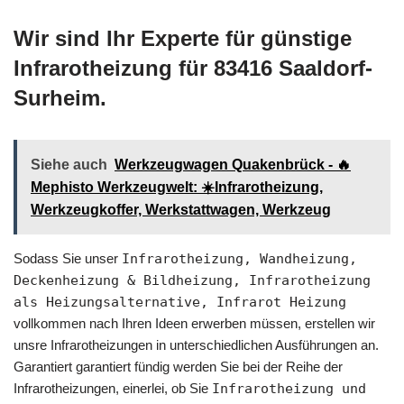
Wir sind Ihr Experte für günstige
Infrarotheizung für 83416 Saaldorf-
Surheim.
Siehe auch
Werkzeugwagen Quakenbrück - 🔥
Mephisto Werkzeugwelt: ☀️Infrarotheizung,
Werkzeugkoffer, Werkstattwagen, Werkzeug
Sodass Sie unser
Infrarotheizung, Wandheizung,
Deckenheizung & Bildheizung, Infrarotheizung
als Heizungsalternative, Infrarot Heizung
vollkommen nach Ihren Ideen erwerben müssen, erstellen wir
unsre Infrarotheizungen in unterschiedlichen Ausführungen an.
Garantiert garantiert fündig werden Sie bei der Reihe der
Infrarotheizungen, einerlei, ob Sie
Infrarotheizung und