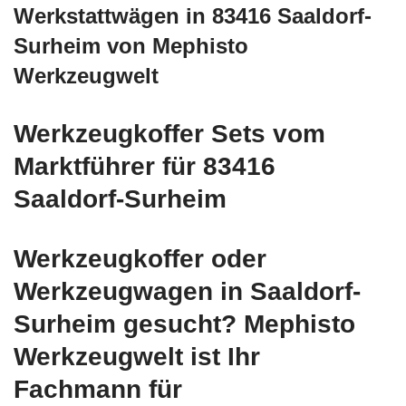
Werkstattwägen in 83416 Saaldorf-
Surheim von Mephisto
Werkzeugwelt
Werkzeugkoffer Sets vom
Marktführer für 83416
Saaldorf-Surheim
Werkzeugkoffer oder
Werkzeugwagen in Saaldorf-
Surheim gesucht? Mephisto
Werkzeugwelt ist Ihr
Fachmann für