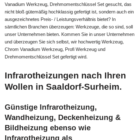
Vanadium Werkzeug, Drehmomentschlüssel Set gesucht, das
nicht bloß gütemäßig hochklassig gefertigt ist, sondern auch ein
ausgezeichnetes Preis- / Leistungsverhältnis bietet? In
sämtlichen Branchen überzeugen: Werkzeuge, die so sind, soll
unser Unternehmen bieten. Kommen Sie in unser Unternehmen
und überzeugen Sie sich selbst, wir hochwertig Werkzeug,
Chrom Vanadium Werkzeug, Profi Werkzeug und
Drehmomentschlüssel Set gefertigt wird.
Infrarotheizungen nach Ihren
Wollen in Saaldorf-Surheim.
Günstige Infrarotheizung,
Wandheizung, Deckenheizung &
Bildheizung ebenso wie
Infrarotheizung als