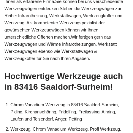
Ihnen als erfahrene Firma.Sie können bei uns verschiedenste
Werkzeugwägen entdecken.Stehen die Werkzeugwägen zur
Reihe: Infrarotheizung, Werkstattwagen, Werkzeugkoffer und
Werkzeug. Als kompetenter Werkzeugspezialist der
gewünschten Werkzeugwägen können wir Ihnen
unterschiedliche Offerten machen.Wir fertigen gern das
Werkzeugwagen und Wärme Infrarotheizungen, Werkstatt
Werkzeugwagen ebenso wie Werkstattwagen &
Werkzeugkoffer für Sie nach Ihren Angaben.
Hochwertige Werkzeuge auch
in 83416 Saaldorf-Surheim!
Chrom Vanadium Werkzeug in 83416 Saaldorf-Surheim,
Piding, Kirchanschöring, Fridolfing, Freilassing, Ainring,
Laufen und Teisendorf, Anger, Petting
Werkzeug, Chrom Vanadium Werkzeug, Profi Werkzeug,