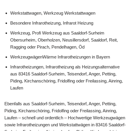
Werkstattwagen, Werkzeug Werkstattwagen
Besondere Infrarotheizung, Infrarot Heizung
Werkzeug, Profi Werkzeug aus Saaldorf-Surheim
Obersurheim, Oberholzen, Neusillersdorf, Saaldorf, Reit,
Ragging oder Pirach, Pendelhagen, Öd
WerkzeugwägenWärme Infrarotheizungen in Bayern
Infrarotheizungen, Infrarotheizung als Heizungsalternative
aus 83416 Saaldorf-Surheim, Teisendorf, Anger, Petting,
Piding, Kirchanschöring, Fridolfing oder Freilassing, Ainring,
Laufen
Ebenfalls aus Saaldorf-Surheim, Teisendorf, Anger, Petting,
Piding, Kirchanschöring, Fridolfing oder Freilassing, Ainring,
Laufen – schnell und ordentlich – Hochwertige Werkzeugwägen
sowie Infrarotheizungen und Werkstattwägen in 83416 Saaldorf-