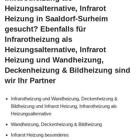
Heizungsalternative, Infrarot
Heizung in Saaldorf-Surheim
gesucht? Ebenfalls für
Infrarotheizung als
Heizungsalternative, Infrarot
Heizung und Wandheizung,
Deckenheizung & Bildheizung sind
wir Ihr Partner
Infrarotheizung und Wandheizung, Deckenheizung &
Bildheizung und Infrarot Heizung, Infrarotheizung als
Heizungsalternative
Wandheizung, Deckenheizung & Bildheizung
Infrarot Heizung besonderes