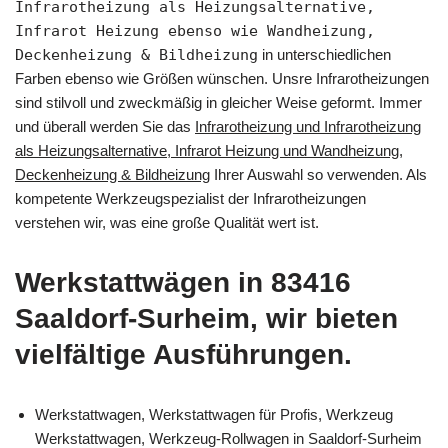
Infrarotheizung als Heizungsalternative,
Infrarot Heizung ebenso wie Wandheizung,
Deckenheizung & Bildheizung
in unterschiedlichen
Farben ebenso wie Größen wünschen. Unsre Infrarotheizungen
sind stilvoll und zweckmäßig in gleicher Weise geformt. Immer
und überall werden Sie das
Infrarotheizung und Infrarotheizung
als Heizungsalternative, Infrarot Heizung und Wandheizung,
Deckenheizung & Bildheizung
Ihrer Auswahl so verwenden. Als
kompetente Werkzeugspezialist der Infrarotheizungen
verstehen wir, was eine große Qualität wert ist.
Werkstattwägen in 83416
Saaldorf-Surheim, wir bieten
vielfältige Ausführungen.
Werkstattwagen, Werkstattwagen für Profis, Werkzeug
Werkstattwagen, Werkzeug-Rollwagen in Saaldorf-Surheim