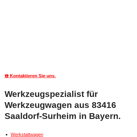
☎️ Kontaktieren Sie uns.
Werkzeugspezialist für
Werkzeugwagen aus 83416
Saaldorf-Surheim in Bayern.
Werkstattwagen