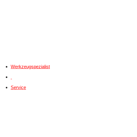
Werkzeugspezialist
Service