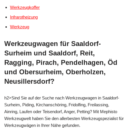
Werkzeugkoffer
Infrarotheizung
Werkzeug
Werkzeugwagen für Saaldorf-
Surheim und Saaldorf, Reit,
Ragging, Pirach, Pendelhagen, Öd
und Obersurheim, Oberholzen,
Neusillersdorf?
h2>Sind Sie auf der Suche nach Werkzeugwagen in Saaldorf-
Surheim, Piding, Kirchanschöring, Fridolfing, Freilassing,
Ainring, Laufen oder Teisendorf, Anger, Petting? Mit Mephisto
Werkzeugwelt haben Sie den allerbesten Werkzeugspezialist für
Werkzeugwägen in Ihrer Nähe gefunden.