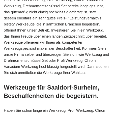
Werkzeug, Drehmomentschlüssel Set bereits lange gesucht,
das gütemäßig nicht einzig hochklassig gefertigt ist, statt
dessen ebenfalls ein sehr gutes Preis- / Leistungsverhältnis
bietet? Werkzeuge, die in sämtlichen Branchen begeistern,
offeriert Ihnen unser Betrieb. Investieren Sie in ein Werkzeug,
das Ihnen Freude über einen langen Zeitabschnitt über bereitet.
Werkzeuge offerieren wir Ihnen als kompetenter
Werkzeugspezialist maximaler Beschaffenheit. Kommen Sie in
unsre Firma selber und überzeugen Sie sich, wie Werkzeug und
Drehmomentschlüssel Set oder Profi Werkzeug, Chrom
Vanadium Werkzeug hochklassig hergestellt wird. Dann suchen
Sie sich unmittelbar die Werkzeuge Ihrer Wahl aus.
Werkzeuge für Saaldorf-Surheim,
Beschaffenheiten die begeistern.
Haben Sie schon lange ein Werkzeug, Profi Werkzeug, Chrom