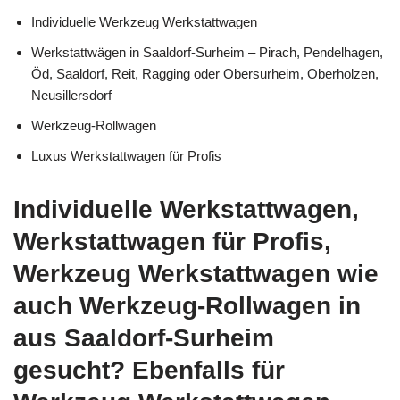
Individuelle Werkzeug Werkstattwagen
Werkstattwägen in Saaldorf-Surheim – Pirach, Pendelhagen,
Öd, Saaldorf, Reit, Ragging oder Obersurheim, Oberholzen,
Neusillersdorf
Werkzeug-Rollwagen
Luxus Werkstattwagen für Profis
Individuelle Werkstattwagen,
Werkstattwagen für Profis,
Werkzeug Werkstattwagen wie
auch Werkzeug-Rollwagen in
aus Saaldorf-Surheim
gesucht? Ebenfalls für