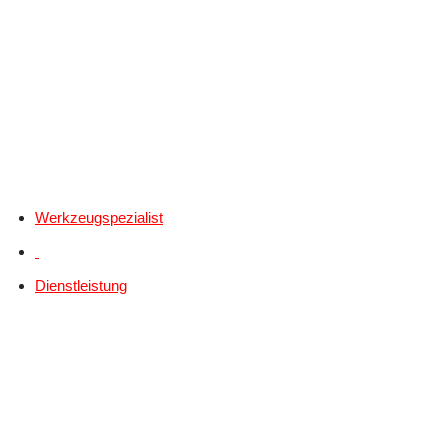
Werkzeugspezialist
Dienstleistung