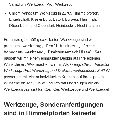
Vanadium Werkzeug, Profi Werkzeug
Chrom Vanadium Werkzeug in 21709 Himmelpforten,
Engelschoff, Kranenburg, Estorf, Burweg, Hammah,
Düdenbüttel und Oldendorf, Heinbockel, Hechthausen
Für unsre gütemäßig exzellenten Werkzeuge sind wir
prominent!
Werkzeug, Profi Werkzeug, Chrom
Vanadium Werkzeug, Drehmomentschlüssel Set
passen wir mit einem einmaligen Design auf Ihre eigenen
Wünsche an. Was machen wir mit
Werkzeug, Chrom Vanadium
Werkzeug, Profi Werkzeug und Drehmomentschlüssel Set
? Wir
passen es mit einem individuellen Konzept auf Ihre eigenen
Wünsche an. Mit Qualiät und Tatkraft überzeugen wir als
Werkzeugspezialist für K1e, K5e, Werkzeuge und Werkzeuge!
Werkzeuge, Sonderanfertigungen
sind in Himmelpforten keinerlei