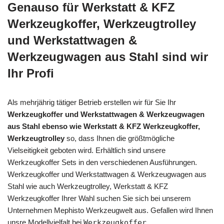
Genauso für Werkstatt & KFZ
Werkzeugkoffer, Werkzeugtrolley
und Werkstattwagen &
Werkzeugwagen aus Stahl sind wir
Ihr Profi
Als mehrjährig tätiger Betrieb erstellen wir für Sie Ihr
Werkzeugkoffer und Werkstattwagen & Werkzeugwagen
aus Stahl ebenso wie Werkstatt & KFZ Werkzeugkoffer,
Werkzeugtrolley
so, dass Ihnen die größtmögliche
Vielseitigkeit geboten wird. Erhältlich sind unsere
Werkzeugkoffer Sets in den verschiedenen Ausführungen.
Werkzeugkoffer und Werkstattwagen & Werkzeugwagen aus
Stahl wie auch Werkzeugtrolley, Werkstatt & KFZ
Werkzeugkoffer Ihrer Wahl suchen Sie sich bei unserem
Unternehmen Mephisto Werkzeugwelt aus. Gefallen wird Ihnen
unsre Modellvielfalt bei
Werkzeugkoffer,