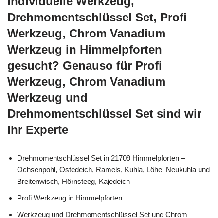
Individuelle Werkzeug,
Drehmomentschlüssel Set, Profi
Werkzeug, Chrom Vanadium
Werkzeug in Himmelpforten
gesucht? Genauso für Profi
Werkzeug, Chrom Vanadium
Werkzeug und
Drehmomentschlüssel Set sind wir
Ihr Experte
Drehmomentschlüssel Set in 21709 Himmelpforten –
Ochsenpohl, Ostedeich, Ramels, Kuhla, Löhe, Neukuhla und
Breitenwisch, Hörnsteeg, Kajedeich
Profi Werkzeug in Himmelpforten
Werkzeug und Drehmomentschlüssel Set und Chrom