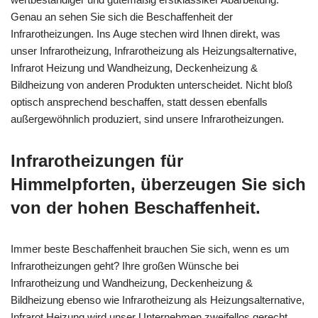
Genau an sehen Sie sich die Beschaffenheit der
Infrarotheizungen. Ins Auge stechen wird Ihnen direkt, was
unser Infrarotheizung, Infrarotheizung als Heizungsalternative,
Infrarot Heizung und Wandheizung, Deckenheizung &
Bildheizung von anderen Produkten unterscheidet. Nicht bloß
optisch ansprechend beschaffen, statt dessen ebenfalls
außergewöhnlich produziert, sind unsere Infrarotheizungen.
Infrarotheizungen für
Himmelpforten, überzeugen Sie sich
von der hohen Beschaffenheit.
Immer beste Beschaffenheit brauchen Sie sich, wenn es um
Infrarotheizungen geht? Ihre großen Wünsche bei
Infrarotheizung und Wandheizung, Deckenheizung &
Bildheizung ebenso wie Infrarotheizung als Heizungsalternative,
Infrarot Heizung wird unser Unternehmen zweifellos gerecht