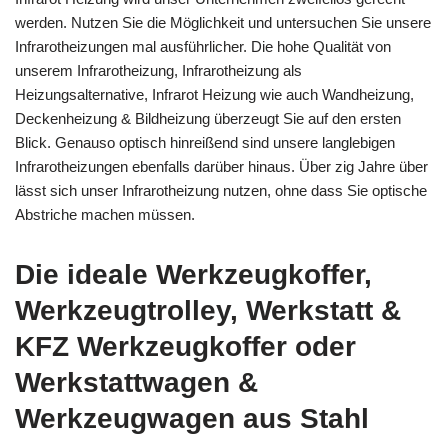
werden. Nutzen Sie die Möglichkeit und untersuchen Sie unsere
Infrarotheizungen mal ausführlicher. Die hohe Qualität von
unserem Infrarotheizung, Infrarotheizung als
Heizungsalternative, Infrarot Heizung wie auch Wandheizung,
Deckenheizung & Bildheizung überzeugt Sie auf den ersten
Blick. Genauso optisch hinreißend sind unsere langlebigen
Infrarotheizungen ebenfalls darüber hinaus. Über zig Jahre über
lässt sich unser Infrarotheizung nutzen, ohne dass Sie optische
Abstriche machen müssen.
Die ideale Werkzeugkoffer,
Werkzeugtrolley, Werkstatt &
KFZ Werkzeugkoffer oder
Werkstattwagen &
Werkzeugwagen aus Stahl