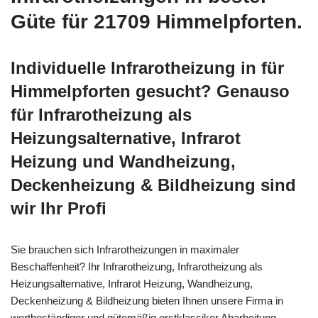
Güte für 21709 Himmelpforten.
Individuelle Infrarotheizung in für
Himmelpforten gesucht? Genauso
für Infrarotheizung als
Heizungsalternative, Infrarot
Heizung und Wandheizung,
Deckenheizung & Bildheizung sind
wir Ihr Profi
Sie brauchen sich Infrarotheizungen in maximaler
Beschaffenheit? Ihr Infrarotheizung, Infrarotheizung als
Heizungsalternative, Infrarot Heizung, Wandheizung,
Deckenheizung & Bildheizung bieten Ihnen unsere Firma in
wertbeständiger und gütemäßig erstklassiker Abarbeitung.