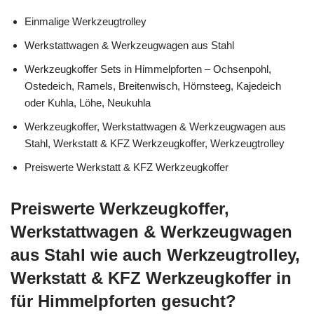
Einmalige Werkzeugtrolley
Werkstattwagen & Werkzeugwagen aus Stahl
Werkzeugkoffer Sets in Himmelpforten – Ochsenpohl,
Ostedeich, Ramels, Breitenwisch, Hörnsteeg, Kajedeich
oder Kuhla, Löhe, Neukuhla
Werkzeugkoffer, Werkstattwagen & Werkzeugwagen aus
Stahl, Werkstatt & KFZ Werkzeugkoffer, Werkzeugtrolley
Preiswerte Werkstatt & KFZ Werkzeugkoffer
Preiswerte Werkzeugkoffer,
Werkstattwagen & Werkzeugwagen
aus Stahl wie auch Werkzeugtrolley,
Werkstatt & KFZ Werkzeugkoffer in
für Himmelpforten gesucht?