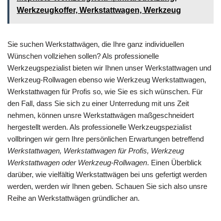
Werkzeugkoffer, Werkstattwagen, Werkzeug
Sie suchen Werkstattwägen, die Ihre ganz individuellen
Wünschen vollziehen sollen? Als professionelle
Werkzeugspezialist bieten wir Ihnen unser Werkstattwagen und
Werkzeug-Rollwagen ebenso wie Werkzeug Werkstattwagen,
Werkstattwagen für Profis so, wie Sie es sich wünschen. Für
den Fall, dass Sie sich zu einer Unterredung mit uns Zeit
nehmen, können unsre Werkstattwägen maßgeschneidert
hergestellt werden. Als professionelle Werkzeugspezialist
vollbringen wir gern Ihre persönlichen Erwartungen betreffend
Werkstattwagen, Werkstattwagen für Profis, Werkzeug
Werkstattwagen oder Werkzeug-Rollwagen
. Einen Überblick
darüber, wie vielfältig Werkstattwägen bei uns gefertigt werden
werden, werden wir Ihnen geben. Schauen Sie sich also unsre
Reihe an Werkstattwägen gründlicher an.