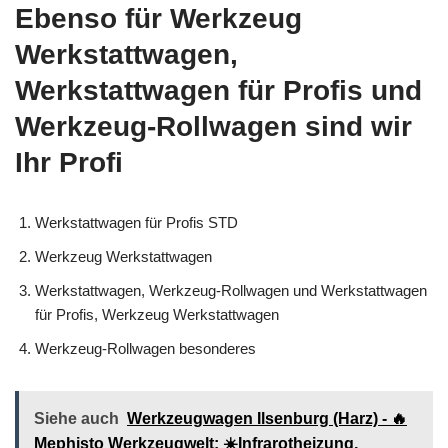
Ebenso für Werkzeug
Werkstattwagen,
Werkstattwagen für Profis und
Werkzeug-Rollwagen sind wir
Ihr Profi
Werkstattwagen für Profis STD
Werkzeug Werkstattwagen
Werkstattwagen, Werkzeug-Rollwagen und Werkstattwagen
für Profis, Werkzeug Werkstattwagen
Werkzeug-Rollwagen besonderes
Siehe auch
Werkzeugwagen Ilsenburg (Harz) - 🔥
Mephisto Werkzeugwelt: ☀️Infrarotheizung,