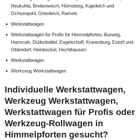
Neukuhla, Breitenwisch, Hörnsteeg, Kajedeich und
Ochsenpohl, Ostedeich, Ramels
Werkstattwägen
Werkstattwagen für Profis für Himmelpforten, Burweg,
Hammah, Düdenbüttel, Engelschoff, Kranenburg, Estorf und
Oldendorf, Heinbockel, Hechthausen
Werkstattwagen
Werkzeug Werkstattwagen
Individuelle Werkstattwagen,
Werkzeug Werkstattwagen,
Werkstattwagen für Profis oder
Werkzeug-Rollwagen in
Himmelpforten gesucht?