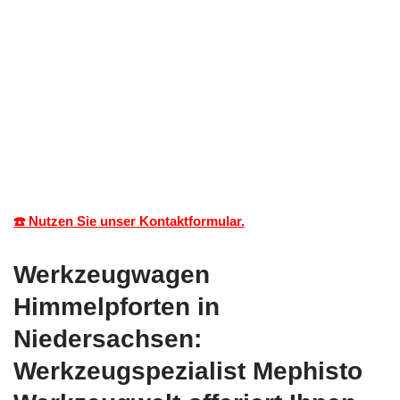
☎️ Nutzen Sie unser Kontaktformular.
Werkzeugwagen
Himmelpforten in
Niedersachsen:
Werkzeugspezialist Mephisto