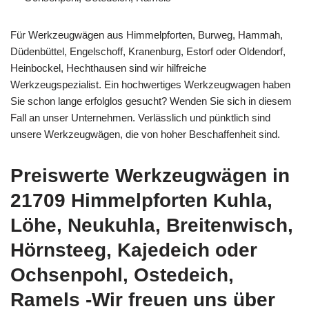
Für Werkzeugwägen aus Himmelpforten, Burweg, Hammah,
Düdenbüttel, Engelschoff, Kranenburg, Estorf oder Oldendorf,
Heinbockel, Hechthausen sind wir hilfreiche
Werkzeugspezialist. Ein hochwertiges Werkzeugwagen haben
Sie schon lange erfolglos gesucht? Wenden Sie sich in diesem
Fall an unser Unternehmen. Verlässlich und pünktlich sind
unsere Werkzeugwägen, die von hoher Beschaffenheit sind.
Preiswerte Werkzeugwägen in
21709 Himmelpforten Kuhla,
Löhe, Neukuhla, Breitenwisch,
Hörnsteeg, Kajedeich oder
Ochsenpohl, Ostedeich,
Ramels -Wir freuen uns über