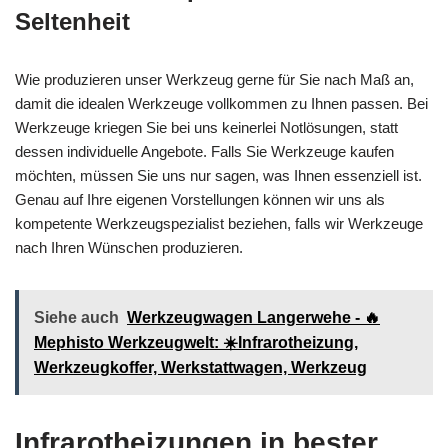
Seltenheit
Wie produzieren unser Werkzeug gerne für Sie nach Maß an,
damit die idealen Werkzeuge vollkommen zu Ihnen passen. Bei
Werkzeuge kriegen Sie bei uns keinerlei Notlösungen, statt
dessen individuelle Angebote. Falls Sie Werkzeuge kaufen
möchten, müssen Sie uns nur sagen, was Ihnen essenziell ist.
Genau auf Ihre eigenen Vorstellungen können wir uns als
kompetente Werkzeugspezialist beziehen, falls wir Werkzeuge
nach Ihren Wünschen produzieren.
Siehe auch
Werkzeugwagen Langerwehe - 🔥
Mephisto Werkzeugwelt: ☀️Infrarotheizung,
Werkzeugkoffer, Werkstattwagen, Werkzeug
Infrarotheizungen in bester