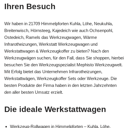
Ihren Besuch
Wir haben in 21709 Himmelpforten Kuhla, Löhe, Neukuhla,
Breitenwisch, Hörnsteeg, Kajedeich wie auch Ochsenpohl,
Ostedeich, Ramels das Werkzeugwagen, Wärme
Infrarotheizungen, Werkstatt Werkzeugwagen und
Werkstattwagen & Werkzeugkoffer zu bieten? Nach den
Werkzeugwägen suchen, für den Fall, dass Sie shoppen, hierbei
besuchen Sie den Werkzeugspezialist Mephisto Werkzeugwelt.
Mit Erfolg bietet das Unternehmen Infrarotheizungen,
Werkstattwägen, Werkzeugkoffer Sets oder Werkzeuge. Die
besten Produkte der Firma haben in den letzten Jahrzehnten
den aller besten Umsatz erzielt.
Die ideale Werkstattwagen
Werkzeug-Rollwagen in Himmelpforten – Kuhla, Löhe,