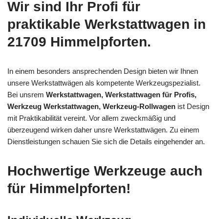
Wir sind Ihr Profi für
praktikable Werkstattwagen in
21709 Himmelpforten.
In einem besonders ansprechenden Design bieten wir Ihnen
unsere Werkstattwägen als kompetente Werkzeugspezialist.
Bei unsrem
Werkstattwagen, Werkstattwagen für Profis,
Werkzeug Werkstattwagen, Werkzeug-Rollwagen
ist Design
mit Praktikabilität vereint. Vor allem zweckmäßig und
überzeugend wirken daher unsre Werkstattwägen. Zu einem
Dienstleistungen schauen Sie sich die Details eingehender an.
Hochwertige Werkzeuge auch
für Himmelpforten!