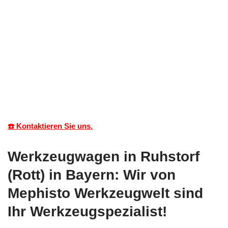
☎️ Kontaktieren Sie uns.
Werkzeugwagen in Ruhstorf
(Rott) in Bayern: Wir von
Mephisto Werkzeugwelt sind
Ihr Werkzeugspezialist!