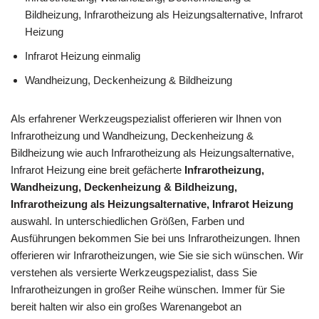
Bildheizung, Infrarotheizung als Heizungsalternative, Infrarot
Heizung
Infrarot Heizung einmalig
Wandheizung, Deckenheizung & Bildheizung
Als erfahrener Werkzeugspezialist offerieren wir Ihnen von
Infrarotheizung und Wandheizung, Deckenheizung &
Bildheizung wie auch Infrarotheizung als Heizungsalternative,
Infrarot Heizung eine breit gefächerte
Infrarotheizung,
Wandheizung, Deckenheizung & Bildheizung,
Infrarotheizung als Heizungsalternative, Infrarot Heizung
auswahl. In unterschiedlichen Größen, Farben und
Ausführungen bekommen Sie bei uns Infrarotheizungen. Ihnen
offerieren wir Infrarotheizungen, wie Sie sie sich wünschen. Wir
verstehen als versierte Werkzeugspezialist, dass Sie
Infrarotheizungen in großer Reihe wünschen. Immer für Sie
bereit halten wir also ein großes Warenangebot an