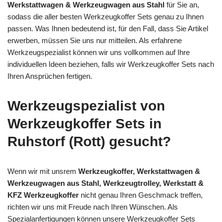
Werkstattwagen & Werkzeugwagen aus Stahl
für Sie an,
sodass die aller besten Werkzeugkoffer Sets genau zu Ihnen
passen. Was Ihnen bedeutend ist, für den Fall, dass Sie Artikel
erwerben, müssen Sie uns nur mitteilen. Als erfahrene
Werkzeugspezialist können wir uns vollkommen auf Ihre
individuellen Ideen beziehen, falls wir Werkzeugkoffer Sets nach
Ihren Ansprüchen fertigen.
Werkzeugspezialist von
Werkzeugkoffer Sets in
Ruhstorf (Rott) gesucht?
Wenn wir mit unsrem
Werkzeugkoffer, Werkstattwagen &
Werkzeugwagen aus Stahl, Werkzeugtrolley, Werkstatt &
KFZ Werkzeugkoffer
nicht genau Ihren Geschmack treffen,
richten wir uns mit Freude nach Ihren Wünschen. Als
Spezialanfertigungen können unsere Werkzeugkoffer Sets