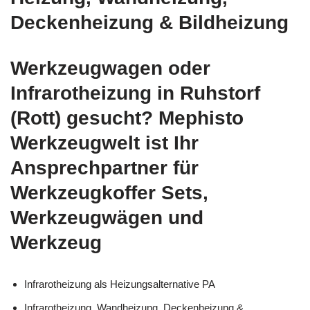
Deckenheizung & Bildheizung
Werkzeugwagen oder
Infrarotheizung in Ruhstorf
(Rott) gesucht? Mephisto
Werkzeugwelt ist Ihr
Ansprechpartner für
Werkzeugkoffer Sets,
Werkzeugwägen und
Werkzeug
Infrarotheizung als Heizungsalternative PA
Infrarotheizung, Wandheizung, Deckenheizung &