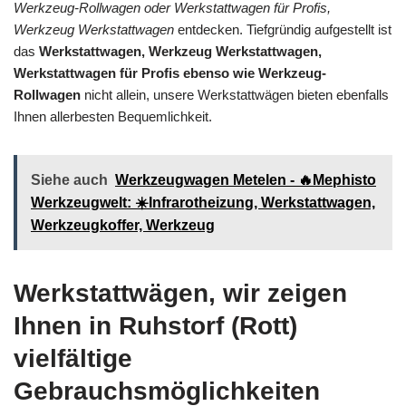
Werkzeug-Rollwagen oder Werkstattwagen für Profis,
Werkzeug Werkstattwagen
entdecken. Tiefgründig aufgestellt ist
das
Werkstattwagen, Werkzeug Werkstattwagen,
Werkstattwagen für Profis ebenso wie Werkzeug-
Rollwagen
nicht allein, unsere Werkstattwägen bieten ebenfalls
Ihnen allerbesten Bequemlichkeit.
Siehe auch
Werkzeugwagen Metelen - 🔥Mephisto
Werkzeugwelt: ☀️Infrarotheizung, Werkstattwagen,
Werkzeugkoffer, Werkzeug
Werkstattwägen, wir zeigen
Ihnen in Ruhstorf (Rott)
vielfältige
Gebrauchsmöglichkeiten