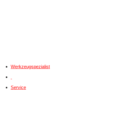
Werkzeugspezialist
Service