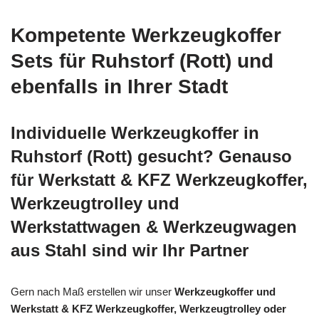
Kompetente Werkzeugkoffer
Sets für Ruhstorf (Rott) und
ebenfalls in Ihrer Stadt
Individuelle Werkzeugkoffer in
Ruhstorf (Rott) gesucht? Genauso
für Werkstatt & KFZ Werkzeugkoffer,
Werkzeugtrolley und
Werkstattwagen & Werkzeugwagen
aus Stahl sind wir Ihr Partner
Gern nach Maß erstellen wir unser
Werkzeugkoffer und
Werkstatt & KFZ Werkzeugkoffer, Werkzeugtrolley oder