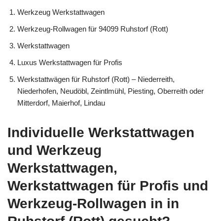
Werkzeug Werkstattwagen
Werkzeug-Rollwagen für 94099 Ruhstorf (Rott)
Werkstattwagen
Luxus Werkstattwagen für Profis
Werkstattwägen für Ruhstorf (Rott) – Niederreith,
Niederhofen, Neudöbl, Zeintlmühl, Piesting, Oberreith oder
Mitterdorf, Maierhof, Lindau
Individuelle Werkstattwagen
und Werkzeug
Werkstattwagen,
Werkstattwagen für Profis und
Werkzeug-Rollwagen in in