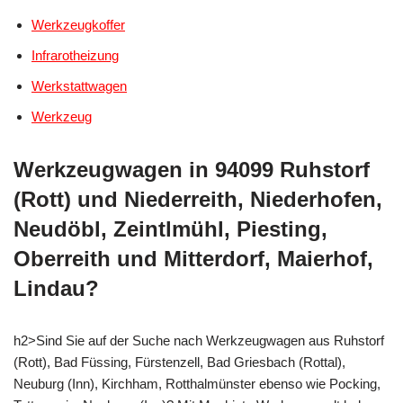
Werkzeugkoffer
Infrarotheizung
Werkstattwagen
Werkzeug
Werkzeugwagen in 94099 Ruhstorf
(Rott) und Niederreith, Niederhofen,
Neudöbl, Zeintlmühl, Piesting,
Oberreith und Mitterdorf, Maierhof,
Lindau?
h2>Sind Sie auf der Suche nach Werkzeugwagen aus Ruhstorf
(Rott), Bad Füssing, Fürstenzell, Bad Griesbach (Rottal),
Neuburg (Inn), Kirchham, Rotthalmünster ebenso wie Pocking,