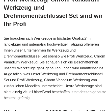
Werkzeug und
Drehmomentschlüssel Set sind wir
Ihr Profi
Sie brauchen sich Werkzeuge in höchster Qualität? In
langlebiger und gütemäßig hochwertiger Tätigung offerieren
Ihnen unser Unternehmen Ihr Werkzeug und
Drehmomentschlüssel Set ebenso wie Profi Werkzeug, Chrom
Vanadium Werkzeug. Sie schauen sich die Beschaffenheit
unserer Werkzeuge ganz genau an. Ihnen wird unmittelbar ins
Auge fallen, was unser Werkzeug und Drehmomentschlüssel
Set und Profi Werkzeug, Chrom Vanadium Werkzeug von
zusätzlichen Modellen unterscheidet. Unsre Werkzeuge sind
nicht einzig visuell hinreißend beschaffen, statt dessen genauso
bestens gefertigt.