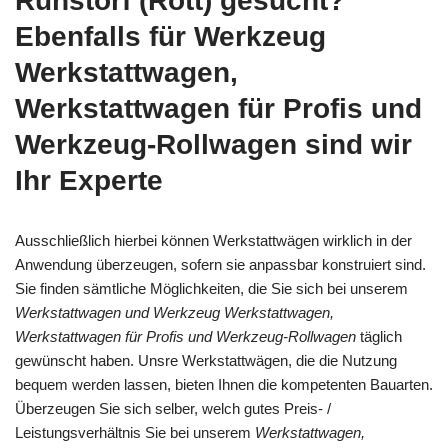
Ruhstorf (Rott) gesucht?
Ebenfalls für Werkzeug
Werkstattwagen,
Werkstattwagen für Profis und
Werkzeug-Rollwagen sind wir
Ihr Experte
Ausschließlich hierbei können Werkstattwägen wirklich in der
Anwendung überzeugen, sofern sie anpassbar konstruiert sind.
Sie finden sämtliche Möglichkeiten, die Sie sich bei unserem
Werkstattwagen und Werkzeug Werkstattwagen,
Werkstattwagen für Profis und Werkzeug-Rollwagen
täglich
gewünscht haben. Unsre Werkstattwägen, die die Nutzung
bequem werden lassen, bieten Ihnen die kompetenten Bauarten.
Überzeugen Sie sich selber, welch gutes Preis- /
Leistungsverhältnis Sie bei unserem
Werkstattwagen,