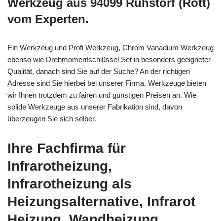
Werkzeug aus 94099 Ruhstorf (Rott)
vom Experten.
Ein Werkzeug und Profi Werkzeug, Chrom Vanadium Werkzeug
ebenso wie Drehmomentschlüssel Set in besonders geeigneter
Qualität, danach sind Sie auf der Suche? An der richtigen
Adresse sind Sie hierbei bei unserer Firma. Werkzeuge bieten
wir Ihnen trotzdem zu fairen und günstigen Preisen an. Wie
solide Werkzeuge aus unserer Fabrikation sind, davon
überzeugen Sie sich selber.
Ihre Fachfirma für
Infrarotheizung,
Infrarotheizung als
Heizungsalternative, Infrarot
Heizung, Wandheizung,