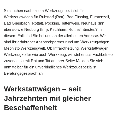
Sie suchen nach einem Werkzeugspezialist für
Werkzeugwägen für Ruhstorf (Rott), Bad Füssing, Fürstenzell,
Bad Griesbach (Rottal), Pocking, Tettenweis, Neuhaus (Inn)
ebenso wie Neuburg (Inn), Kirchham, Rotthalmünster.? In
diesem Fall sind Sie bei uns an der allerbesten Adresse. Wir
sind Ihr erfahrener Ansprechpartner rund um Werkzeugwägen –
Mephisto Werkzeugwelt. Ob Infrarotheizung, Werkstattwagen,
Werkzeugkoffer wie auch Werkzeug, wir stehen als Fachbetrieb
zuverlässig mit Rat und Tat an Ihrer Seite: Melden Sie sich
unmittelbar für ein unverbindliches Werkzeugspezialist
Beratungsgespräch an.
Werkstattwägen – seit
Jahrzehnten mit gleicher
Beschaffenheit