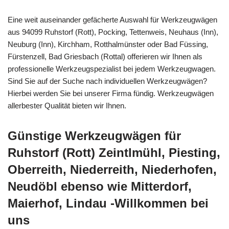
Eine weit auseinander gefächerte Auswahl für Werkzeugwägen
aus 94099 Ruhstorf (Rott), Pocking, Tettenweis, Neuhaus (Inn),
Neuburg (Inn), Kirchham, Rotthalmünster oder Bad Füssing,
Fürstenzell, Bad Griesbach (Rottal) offerieren wir Ihnen als
professionelle Werkzeugspezialist bei jedem Werkzeugwagen.
Sind Sie auf der Suche nach individuellen Werkzeugwägen?
Hierbei werden Sie bei unserer Firma fündig. Werkzeugwägen
allerbester Qualität bieten wir Ihnen.
Günstige Werkzeugwägen für
Ruhstorf (Rott) Zeintlmühl, Piesting,
Oberreith, Niederreith, Niederhofen,
Neudöbl ebenso wie Mitterdorf,
Maierhof, Lindau -Willkommen bei
uns