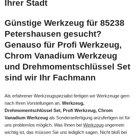
Ihrer Stadt
Günstige Werkzeug für 85238
Petershausen gesucht?
Genauso für Profi Werkzeug,
Chrom Vanadium Werkzeug
und Drehmomentschlüssel Set
sind wir Ihr Fachmann
Als erfahrener Werkzeugspezialist fertigen wir Werkzeuge gern
nach Ihren Vorstellungen an.
Werkzeug,
Drehmomentschlüssel Set, Profi Werkzeug, Chrom
Vanadium Werkzeug
als Sonderanfertigung anzufertigen ist für
uns problemlos möglich. Was Ihnen bei
Werkzeug
ungemein
wichtig ist, das müssen Sie uns lediglich sagen. Nicht bloß bei