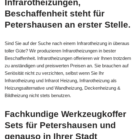
Infrarotheizungen,
Beschaffenheit steht für
Petershausen an erster Stelle.
Sind Sie auf der Suche nach einem Infrarotheizung in überaus
toller Güte? Wir produzieren Infrarotheizungen in bester
Beschaffenheit. Infrarotheizungen offerieren wir Ihnen trotzdem
zu anständigen und preiswerten Preisen an. Sie brauchen auf
Seriösität nicht zu verzichten, selbst wenn Sie Ihr
Infrarotheizung und Infrarot Heizung, Infrarotheizung als
Heizungsalternative und Wandheizung, Deckenheizung &
Bildheizung nicht stets benutzen.
Fachkundige Werkzeugkoffer
Sets für Petershausen und
genauso in Ihrer Stadt