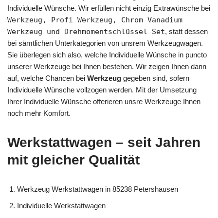
Individuelle Wünsche. Wir erfüllen nicht einzig Extrawünsche bei
Werkzeug, Profi Werkzeug, Chrom Vanadium
Werkzeug und Drehmomentschlüssel Set
, statt dessen
bei sämtlichen Unterkategorien von unsrem Werkzeugwagen.
Sie überlegen sich also, welche Individuelle Wünsche in puncto
unserer Werkzeuge bei Ihnen bestehen. Wir zeigen Ihnen dann
auf, welche Chancen bei
Werkzeug
gegeben sind, sofern
Individuelle Wünsche vollzogen werden. Mit der Umsetzung
Ihrer Individuelle Wünsche offerieren unsre Werkzeuge Ihnen
noch mehr Komfort.
Werkstattwagen – seit Jahren
mit gleicher Qualität
Werkzeug Werkstattwagen in 85238 Petershausen
Individuelle Werkstattwagen