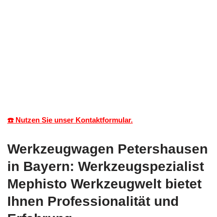
☎️ Nutzen Sie unser Kontaktformular.
Werkzeugwagen Petershausen
in Bayern: Werkzeugspezialist
Mephisto Werkzeugwelt bietet
Ihnen Professionalität und