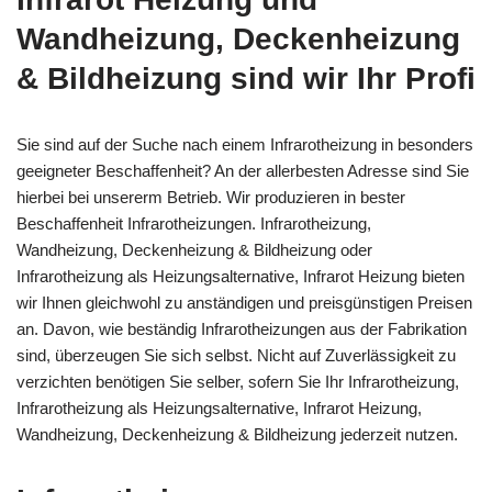
Wandheizung, Deckenheizung
& Bildheizung sind wir Ihr Profi
Sie sind auf der Suche nach einem Infrarotheizung in besonders
geeigneter Beschaffenheit? An der allerbesten Adresse sind Sie
hierbei bei unsererm Betrieb. Wir produzieren in bester
Beschaffenheit Infrarotheizungen. Infrarotheizung,
Wandheizung, Deckenheizung & Bildheizung oder
Infrarotheizung als Heizungsalternative, Infrarot Heizung bieten
wir Ihnen gleichwohl zu anständigen und preisgünstigen Preisen
an. Davon, wie beständig Infrarotheizungen aus der Fabrikation
sind, überzeugen Sie sich selbst. Nicht auf Zuverlässigkeit zu
verzichten benötigen Sie selber, sofern Sie Ihr Infrarotheizung,
Infrarotheizung als Heizungsalternative, Infrarot Heizung,
Wandheizung, Deckenheizung & Bildheizung jederzeit nutzen.