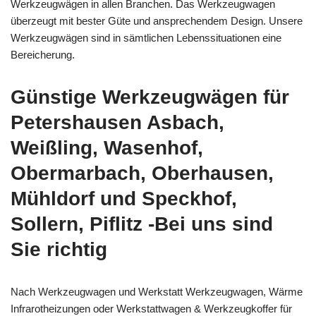
Werkzeugwägen in allen Branchen. Das Werkzeugwagen
überzeugt mit bester Güte und ansprechendem Design. Unsere
Werkzeugwägen sind in sämtlichen Lebenssituationen eine
Bereicherung.
Günstige Werkzeugwägen für
Petershausen Asbach,
Weißling, Wasenhof,
Obermarbach, Oberhausen,
Mühldorf und Speckhof,
Sollern, Piflitz -Bei uns sind
Sie richtig
Nach Werkzeugwagen und Werkstatt Werkzeugwagen, Wärme
Infrarotheizungen oder Werkstattwagen & Werkzeugkoffer für