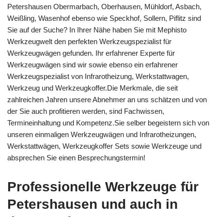
Petershausen Obermarbach, Oberhausen, Mühldorf, Asbach,
Weißling, Wasenhof ebenso wie Speckhof, Sollern, Piflitz sind
Sie auf der Suche? In Ihrer Nähe haben Sie mit Mephisto
Werkzeugwelt den perfekten Werkzeugspezialist für
Werkzeugwägen gefunden. Ihr erfahrener Experte für
Werkzeugwägen sind wir sowie ebenso ein erfahrener
Werkzeugspezialist von Infrarotheizung, Werkstattwagen,
Werkzeug und Werkzeugkoffer.Die Merkmale, die seit
zahlreichen Jahren unsere Abnehmer an uns schätzen und von
der Sie auch profitieren werden, sind Fachwissen,
Termineinhaltung und Kompetenz.Sie selber begeistern sich von
unseren einmaligen Werkzeugwägen und Infrarotheizungen,
Werkstattwägen, Werkzeugkoffer Sets sowie Werkzeuge und
absprechen Sie einen Besprechungstermin!
Professionelle Werkzeuge für
Petershausen und auch in