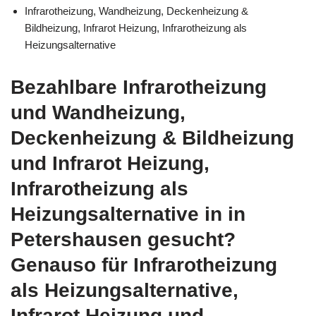
Infrarotheizung, Wandheizung, Deckenheizung &
Bildheizung, Infrarot Heizung, Infrarotheizung als
Heizungsalternative
Bezahlbare Infrarotheizung
und Wandheizung,
Deckenheizung & Bildheizung
und Infrarot Heizung,
Infrarotheizung als
Heizungsalternative in in
Petershausen gesucht?
Genauso für Infrarotheizung
als Heizungsalternative,
Infrarot Heizung und