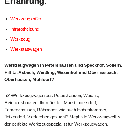
Erfahrung.
Werkzeugkoffer
Infrarotheizung
Werkzeug
Werkstattwagen
Werkzeugwägen in Petershausen und Speckhof, Sollern,
Piflitz, Asbach, Weißling, Wasenhof und Obermarbach,
Oberhausen, Mühldorf?
h2>Werkzeugwagen aus Petershausen, Weichs,
Reichertshausen, Ilmmünster, Markt Indersdorf,
Fahrenzhausen, Röhrmoos wie auch Hohenkammer,
Jetzendorf, Vierkirchen gesucht? Mephisto Werkzeugwelt ist
der perfekte Werkzeugspezialist für Werkzeugwagen.