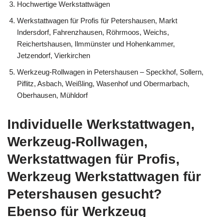
Hochwertige Werkstattwägen
Werkstattwagen für Profis für Petershausen, Markt
Indersdorf, Fahrenzhausen, Röhrmoos, Weichs,
Reichertshausen, Ilmmünster und Hohenkammer,
Jetzendorf, Vierkirchen
Werkzeug-Rollwagen in Petershausen – Speckhof, Sollern,
Piflitz, Asbach, Weißling, Wasenhof und Obermarbach,
Oberhausen, Mühldorf
Individuelle Werkstattwagen,
Werkzeug-Rollwagen,
Werkstattwagen für Profis,
Werkzeug Werkstattwagen für
Petershausen gesucht?
Ebenso für Werkzeug