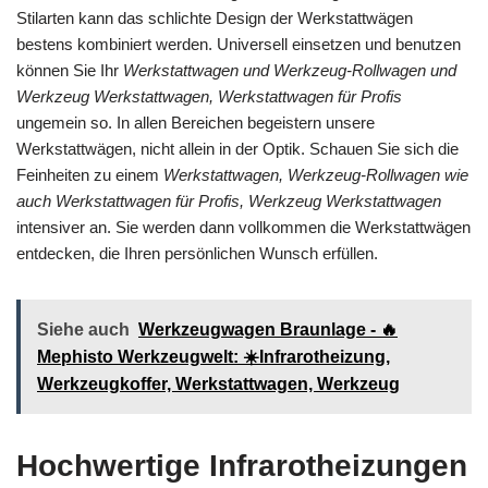
Stilarten kann das schlichte Design der Werkstattwägen
bestens kombiniert werden. Universell einsetzen und benutzen
können Sie Ihr
Werkstattwagen und Werkzeug-Rollwagen und
Werkzeug Werkstattwagen, Werkstattwagen für Profis
ungemein so. In allen Bereichen begeistern unsere
Werkstattwägen, nicht allein in der Optik. Schauen Sie sich die
Feinheiten zu einem
Werkstattwagen, Werkzeug-Rollwagen wie
auch Werkstattwagen für Profis, Werkzeug Werkstattwagen
intensiver an. Sie werden dann vollkommen die Werkstattwägen
entdecken, die Ihren persönlichen Wunsch erfüllen.
Siehe auch
Werkzeugwagen Braunlage - 🔥
Mephisto Werkzeugwelt: ☀️Infrarotheizung,
Werkzeugkoffer, Werkstattwagen, Werkzeug
Hochwertige Infrarotheizungen