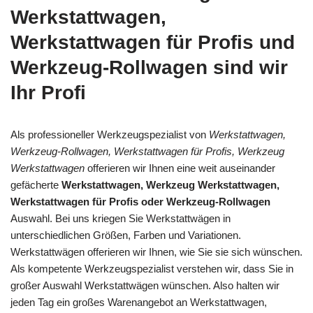
Werkstattwagen,
Werkstattwagen für Profis und
Werkzeug-Rollwagen sind wir
Ihr Profi
Als professioneller Werkzeugspezialist von
Werkstattwagen,
Werkzeug-Rollwagen, Werkstattwagen für Profis, Werkzeug
Werkstattwagen
offerieren wir Ihnen eine weit auseinander
gefächerte
Werkstattwagen, Werkzeug Werkstattwagen,
Werkstattwagen für Profis oder Werkzeug-Rollwagen
Auswahl. Bei uns kriegen Sie Werkstattwägen in
unterschiedlichen Größen, Farben und Variationen.
Werkstattwägen offerieren wir Ihnen, wie Sie sie sich wünschen.
Als kompetente Werkzeugspezialist verstehen wir, dass Sie in
großer Auswahl Werkstattwägen wünschen. Also halten wir
jeden Tag ein großes Warenangebot an Werkstattwagen,