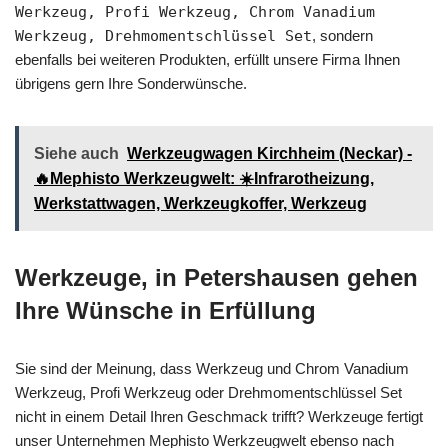
Werkzeug, Profi Werkzeug, Chrom Vanadium
Werkzeug, Drehmomentschlüssel Set
, sondern
ebenfalls bei weiteren Produkten, erfüllt unsere Firma Ihnen
übrigens gern Ihre Sonderwünsche.
Siehe auch
Werkzeugwagen Kirchheim (Neckar) -
🔥Mephisto Werkzeugwelt: ☀️Infrarotheizung,
Werkstattwagen, Werkzeugkoffer, Werkzeug
Werkzeuge, in Petershausen gehen
Ihre Wünsche in Erfüllung
Sie sind der Meinung, dass Werkzeug und Chrom Vanadium
Werkzeug, Profi Werkzeug oder Drehmomentschlüssel Set
nicht in einem Detail Ihren Geschmack trifft? Werkzeuge fertigt
unser Unternehmen Mephisto Werkzeugwelt ebenso nach