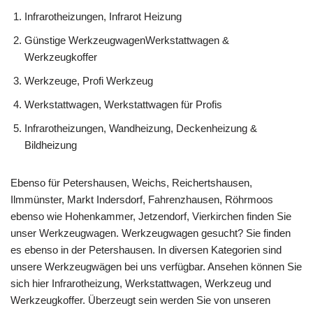
Infrarotheizungen, Infrarot Heizung
Günstige WerkzeugwagenWerkstattwagen &
Werkzeugkoffer
Werkzeuge, Profi Werkzeug
Werkstattwagen, Werkstattwagen für Profis
Infrarotheizungen, Wandheizung, Deckenheizung &
Bildheizung
Ebenso für Petershausen, Weichs, Reichertshausen,
Ilmmünster, Markt Indersdorf, Fahrenzhausen, Röhrmoos
ebenso wie Hohenkammer, Jetzendorf, Vierkirchen finden Sie
unser Werkzeugwagen. Werkzeugwagen gesucht? Sie finden
es ebenso in der Petershausen. In diversen Kategorien sind
unsere Werkzeugwägen bei uns verfügbar. Ansehen können Sie
sich hier Infrarotheizung, Werkstattwagen, Werkzeug und
Werkzeugkoffer. Überzeugt sein werden Sie von unseren