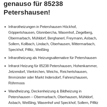
genauso für 85238
Petershausen!
Infrarotheizungen in Petershausen Höckhof,
Göppertshausen, Glonnbercha, Wasenhof, Ziegelberg,
Obermarbach, Mühldorf, Berghanerl, Freymann, Asbach,
Sollern, Kollbach, Lindach, Oberhausen, Mittermarbach,
Speckhof, Piflitz, Weißling
Infrarotheizung als Heizungsalternative für Petershausen
Infrarot Heizung für 85238 Petershausen, Hohenkammer,
Jetzendorf, Vierkirchen, Weichs, Reichertshausen,
Ilmmünster oder Markt Indersdorf, Fahrenzhausen,
Röhrmoos
Wandheizung, Deckenheizung & Bildheizung in
Petershausen – Obermarbach, Oberhausen, Mühldorf,
Asbach, Weißling, Wasenhof und Speckhof, Sollern, Piflitz