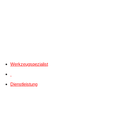
Werkzeugspezialist
Dienstleistung