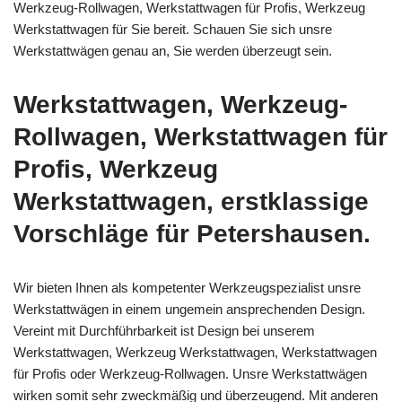
Werkzeug-Rollwagen, Werkstattwagen für Profis, Werkzeug
Werkstattwagen für Sie bereit. Schauen Sie sich unsre
Werkstattwägen genau an, Sie werden überzeugt sein.
Werkstattwagen, Werkzeug-
Rollwagen, Werkstattwagen für
Profis, Werkzeug
Werkstattwagen, erstklassige
Vorschläge für Petershausen.
Wir bieten Ihnen als kompetenter Werkzeugspezialist unsre
Werkstattwägen in einem ungemein ansprechenden Design.
Vereint mit Durchführbarkeit ist Design bei unserem
Werkstattwagen, Werkzeug Werkstattwagen, Werkstattwagen
für Profis oder Werkzeug-Rollwagen. Unsre Werkstattwägen
wirken somit sehr zweckmäßig und überzeugend. Mit anderen