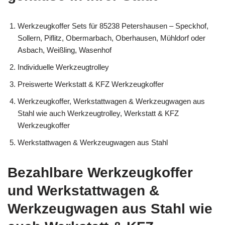
Werkzeugkoffer Sets für 85238 Petershausen – Speckhof,
Sollern, Piflitz, Obermarbach, Oberhausen, Mühldorf oder
Asbach, Weißling, Wasenhof
Individuelle Werkzeugtrolley
Preiswerte Werkstatt & KFZ Werkzeugkoffer
Werkzeugkoffer, Werkstattwagen & Werkzeugwagen aus
Stahl wie auch Werkzeugtrolley, Werkstatt & KFZ
Werkzeugkoffer
Werkstattwagen & Werkzeugwagen aus Stahl
Bezahlbare Werkzeugkoffer
und Werkstattwagen &
Werkzeugwagen aus Stahl wie