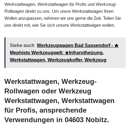
Werkstattwagen, Werkstattwagen für Profis und Werkzeug-
Rollwagen
direkt zu uns. Um unsre Werkstattwägen Ihren
Wollen anzupassen, nehmen wir uns gerne die Zeit. Teilen Sie
uns direkt mit, wie Sie sich unsere Werkstattwägen wollen.
Siehe auch
Werkzeugwagen Bad Sassendorf - 🔥
Mephisto Werkzeugwelt: ☀️Infrarotheizung,
Werkstattwagen, Werkzeugkoffer, Werkzeug
Werkstattwagen, Werkzeug-
Rollwagen oder Werkzeug
Werkstattwagen, Werkstattwagen
für Profis, ansprechende
Verwendungen in 04603 Nobitz.