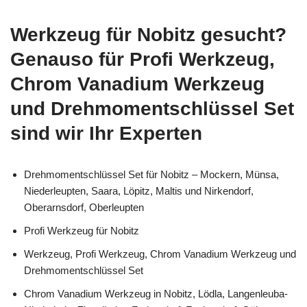
Werkzeug für Nobitz gesucht?
Genauso für Profi Werkzeug,
Chrom Vanadium Werkzeug
und Drehmomentschlüssel Set
sind wir Ihr Experten
Drehmomentschlüssel Set für Nobitz – Mockern, Münsa,
Niederleupten, Saara, Löpitz, Maltis und Nirkendorf,
Oberarnsdorf, Oberleupten
Profi Werkzeug für Nobitz
Werkzeug, Profi Werkzeug, Chrom Vanadium Werkzeug und
Drehmomentschlüssel Set
Chrom Vanadium Werkzeug in Nobitz, Lödla, Langenleuba-