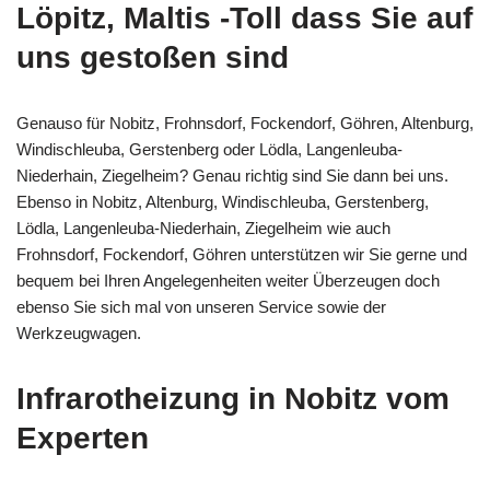
Löpitz, Maltis -Toll dass Sie auf
uns gestoßen sind
Genauso für Nobitz, Frohnsdorf, Fockendorf, Göhren, Altenburg,
Windischleuba, Gerstenberg oder Lödla, Langenleuba-
Niederhain, Ziegelheim? Genau richtig sind Sie dann bei uns.
Ebenso in Nobitz, Altenburg, Windischleuba, Gerstenberg,
Lödla, Langenleuba-Niederhain, Ziegelheim wie auch
Frohnsdorf, Fockendorf, Göhren unterstützen wir Sie gerne und
bequem bei Ihren Angelegenheiten weiter Überzeugen doch
ebenso Sie sich mal von unseren Service sowie der
Werkzeugwagen.
Infrarotheizung in Nobitz vom
Experten