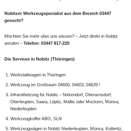
Nobitzer Werkzeugspezialist aus dem Bereich 03447
gesucht?
Möchten Sie mehr über uns wissen? – Jetzt direkt in Nobitz
anrufen –
Telefon: 03447 817-220
Die Services in Nobitz (Thüringen)
Werkstattwagen in Thüringen
Werkzeug im Großraum 04600, 04603, 04639 /
Infrarotheizung für Nobitz – Nirkendorf, Oberarnsdorf,
Oberleupten, Saara, Löpitz, Maltis oder Mockern, Münsa,
Niederleupten
Werkzeugkoffer ABG, SLN
Werkzeugwägen in Nobitz Niederleupten, Münsa, Kotteritz,