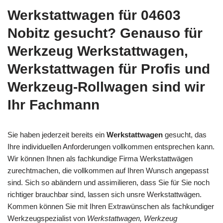
Werkstattwagen für 04603
Nobitz gesucht? Genauso für
Werkzeug Werkstattwagen,
Werkstattwagen für Profis und
Werkzeug-Rollwagen sind wir
Ihr Fachmann
Sie haben jederzeit bereits ein
Werkstattwagen
gesucht, das
Ihre individuellen Anforderungen vollkommen entsprechen kann.
Wir können Ihnen als fachkundige Firma Werkstattwägen
zurechtmachen, die vollkommen auf Ihren Wunsch angepasst
sind. Sich so abändern und assimilieren, dass Sie für Sie noch
richtiger brauchbar sind, lassen sich unsre Werkstattwägen.
Kommen können Sie mit Ihren Extrawünschen als fachkundiger
Werkzeugspezialist von
Werkstattwagen, Werkzeug