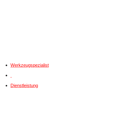
Werkzeugspezialist
Dienstleistung