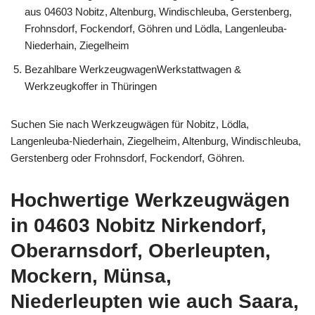
aus 04603 Nobitz, Altenburg, Windischleuba, Gerstenberg,
Frohnsdorf, Fockendorf, Göhren und Lödla, Langenleuba-
Niederhain, Ziegelheim
Bezahlbare WerkzeugwagenWerkstattwagen &
Werkzeugkoffer in Thüringen
Suchen Sie nach Werkzeugwägen für Nobitz, Lödla,
Langenleuba-Niederhain, Ziegelheim, Altenburg, Windischleuba,
Gerstenberg oder Frohnsdorf, Fockendorf, Göhren.
Hochwertige Werkzeugwägen
in 04603 Nobitz Nirkendorf,
Oberarnsdorf, Oberleupten,
Mockern, Münsa,
Niederleupten wie auch Saara,