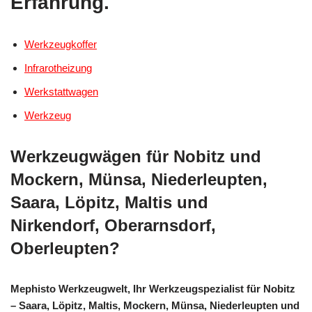
Erfahrung.
Werkzeugkoffer
Infrarotheizung
Werkstattwagen
Werkzeug
Werkzeugwägen für Nobitz und
Mockern, Münsa, Niederleupten,
Saara, Löpitz, Maltis und
Nirkendorf, Oberarnsdorf,
Oberleupten?
Mephisto Werkzeugwelt, Ihr Werkzeugspezialist für Nobitz
– Saara, Löpitz, Maltis, Mockern, Münsa, Niederleupten und