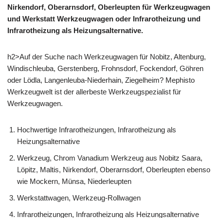
Nirkendorf, Oberarnsdorf, Oberleupten für Werkzeugwagen
und Werkstatt Werkzeugwagen oder Infrarotheizung und
Infrarotheizung als Heizungsalternative.
h2>Auf der Suche nach Werkzeugwagen für Nobitz, Altenburg,
Windischleuba, Gerstenberg, Frohnsdorf, Fockendorf, Göhren
oder Lödla, Langenleuba-Niederhain, Ziegelheim? Mephisto
Werkzeugwelt ist der allerbeste Werkzeugspezialist für
Werkzeugwagen.
Hochwertige Infrarotheizungen, Infrarotheizung als
Heizungsalternative
Werkzeug, Chrom Vanadium Werkzeug aus Nobitz Saara,
Löpitz, Maltis, Nirkendorf, Oberarnsdorf, Oberleupten ebenso
wie Mockern, Münsa, Niederleupten
Werkstattwagen, Werkzeug-Rollwagen
Infrarotheizungen, Infrarotheizung als Heizungsalternative