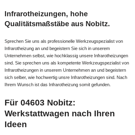
Infrarotheizungen, hohe
Qualitätsmaßstäbe aus Nobitz.
Sprechen Sie uns als professionelle Werkzeugspezialist von
Infrarotheizung an und begeistern Sie sich in unserem
Unternehmen selbst, wie hochklassig unsere Infrarotheizungen
sind. Sie sprechen uns als kompetente Werkzeugspezialist von
Infrarotheizungen in unserem Unternehmen an und begeistern
sich selber, wie hochwertig unsre Infrarotheizungen sind. Nach
Ihrem Wunsch ist das Infrarotheizung somit gefunden.
Für 04603 Nobitz:
Werkstattwagen nach Ihren
Ideen