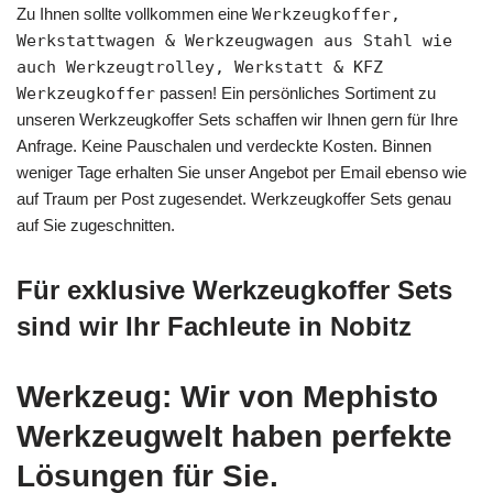
Zu Ihnen sollte vollkommen eine
Werkzeugkoffer,
Werkstattwagen & Werkzeugwagen aus Stahl wie
auch Werkzeugtrolley, Werkstatt & KFZ
Werkzeugkoffer
passen! Ein persönliches Sortiment zu
unseren Werkzeugkoffer Sets schaffen wir Ihnen gern für Ihre
Anfrage. Keine Pauschalen und verdeckte Kosten. Binnen
weniger Tage erhalten Sie unser Angebot per Email ebenso wie
auf Traum per Post zugesendet. Werkzeugkoffer Sets genau
auf Sie zugeschnitten.
Für exklusive Werkzeugkoffer Sets
sind wir Ihr Fachleute in Nobitz
Werkzeug: Wir von Mephisto
Werkzeugwelt haben perfekte
Lösungen für Sie.