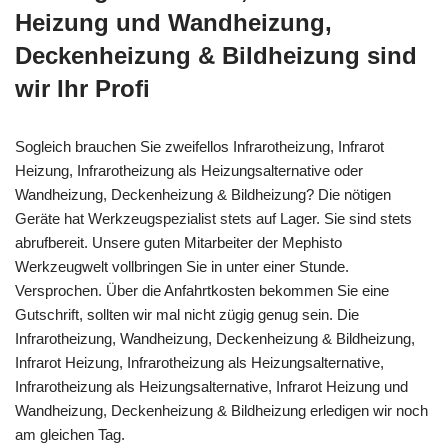
Heizung und Wandheizung,
Deckenheizung & Bildheizung sind
wir Ihr Profi
Sogleich brauchen Sie zweifellos Infrarotheizung, Infrarot
Heizung, Infrarotheizung als Heizungsalternative oder
Wandheizung, Deckenheizung & Bildheizung? Die nötigen
Geräte hat Werkzeugspezialist stets auf Lager. Sie sind stets
abrufbereit. Unsere guten Mitarbeiter der Mephisto
Werkzeugwelt vollbringen Sie in unter einer Stunde.
Versprochen. Über die Anfahrtkosten bekommen Sie eine
Gutschrift, sollten wir mal nicht zügig genug sein. Die
Infrarotheizung, Wandheizung, Deckenheizung & Bildheizung,
Infrarot Heizung, Infrarotheizung als Heizungsalternative,
Infrarotheizung als Heizungsalternative, Infrarot Heizung und
Wandheizung, Deckenheizung & Bildheizung erledigen wir noch
am gleichen Tag.