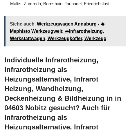
Maltis, Zumroda, Bornshain, Taupadel, Friedrichslust
Siehe auch
Werkzeugwagen Annaburg - 🔥
Mephisto Werkzeugwelt: ☀️Infrarotheizung,
Werkstattwagen, Werkzeugkoffer, Werkzeug
Individuelle Infrarotheizung,
Infrarotheizung als
Heizungsalternative, Infrarot
Heizung, Wandheizung,
Deckenheizung & Bildheizung in in
04603 Nobitz gesucht? Auch für
Infrarotheizung als
Heizungsalternative, Infrarot