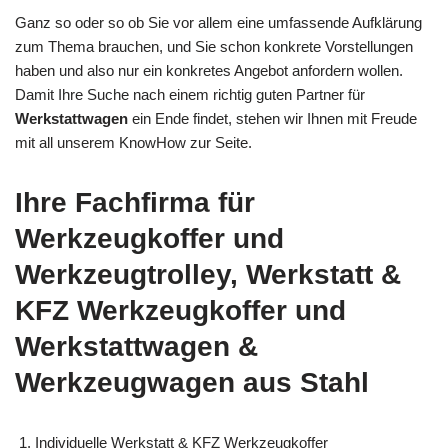
Ganz so oder so ob Sie vor allem eine umfassende Aufklärung
zum Thema brauchen, und Sie schon konkrete Vorstellungen
haben und also nur ein konkretes Angebot anfordern wollen.
Damit Ihre Suche nach einem richtig guten Partner für
Werkstattwagen
ein Ende findet, stehen wir Ihnen mit Freude
mit all unserem KnowHow zur Seite.
Ihre Fachfirma für
Werkzeugkoffer und
Werkzeugtrolley, Werkstatt &
KFZ Werkzeugkoffer und
Werkstattwagen &
Werkzeugwagen aus Stahl
Individuelle Werkstatt & KFZ Werkzeugkoffer