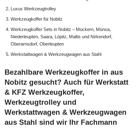
Luxus Werkzeugtrolley
Werkzeugkoffer für Nobitz
Werkzeugkoffer Sets in Nobitz – Mockern, Münsa,
Niederleupten, Saara, Löpitz, Maltis und Nirkendorf,
Oberarnsdorf, Oberleupten
Werkstattwagen & Werkzeugwagen aus Stahl
Bezahlbare Werkzeugkoffer in aus
Nobitz gesucht? Auch für Werkstatt
& KFZ Werkzeugkoffer,
Werkzeugtrolley und
Werkstattwagen & Werkzeugwagen
aus Stahl sind wir Ihr Fachmann