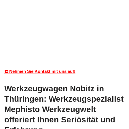
☎️ Nehmen Sie Kontakt mit uns auf!
Werkzeugwagen Nobitz in
Thüringen: Werkzeugspezialist
Mephisto Werkzeugwelt
offeriert Ihnen Seriösität und