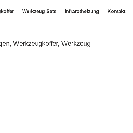
koffer
Werkzeug-Sets
Infrarotheizung
Kontakt
gen, Werkzeugkoffer, Werkzeug