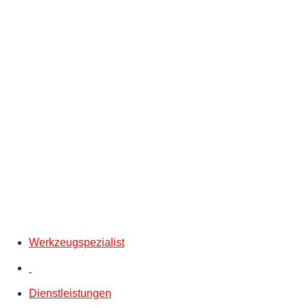
Werkzeugspezialist
Dienstleistungen