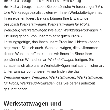
Werkstattwagen für Profis, Werkzeug
Werkstattwagen
haben Sie persönliche Anforderungen? Als
tolle Werkzeugspezialist bieten wir Ihnen Werkstattwägen nach
Ihren eigenen Ideen. Bei uns können Ihre Erwartungen
bezüglich
Werkstattwagen, Werkstattwagen für Profis,
Werkzeug Werkstattwagen wie auch Werkzeug-Rollwagen
in
Erfüllung gehen. Von unserem sehr guten Preis- /
Leistungsgefüge, das Ihnen unsre Produkte 1 bieten können,
begeistern Sie sich auch. Werkstattwägen, die vollkommen
diesen Wunsch treffen, können wir Ihnen im Sinne Ihrer
persönlichen Wünschen an
Werkstattwagen
fertigen. Sie
schauen sich also unsre Werkstattwägen mal ausführlicher an.
Unter Einsatz von unserer Firma finden Sie das
Werkstattwagen, Werkzeug Werkstattwagen, Werkstattwagen
für Profis, Werkzeug-Rollwagen
, das Sie bereits jederzeit
gesucht haben.
Werkstattwagen und