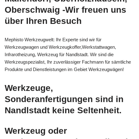
Oberschwaig -Wir freuen uns
über Ihren Besuch
Mephisto Werkzeugwelt: Ihr Experte sind wir für
Werkzeugwagen und Werkzeugkoffer,Werkstattwagen,
Infrarotheizung, Werkzeug für Nandlstadt. Wir sind die
Werkzeugspezialist, Ihr zuverlässiger Fachmann für sämtliche
Produkte und Dienstleistungen im Gebiet Werkzeugwägen!
Werkzeuge,
Sonderanfertigungen sind in
Nandlstadt keine Seltenheit.
Werkzeug oder