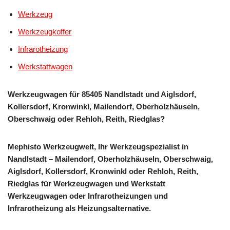
Werkzeug
Werkzeugkoffer
Infrarotheizung
Werkstattwagen
Werkzeugwagen für 85405 Nandlstadt und Aiglsdorf,
Kollersdorf, Kronwinkl, Mailendorf, Oberholzhäuseln,
Oberschwaig oder Rehloh, Reith, Riedglas?
Mephisto Werkzeugwelt, Ihr Werkzeugspezialist in
Nandlstadt – Mailendorf, Oberholzhäuseln, Oberschwaig,
Aiglsdorf, Kollersdorf, Kronwinkl oder Rehloh, Reith,
Riedglas für Werkzeugwagen und Werkstatt
Werkzeugwagen oder Infrarotheizungen und
Infrarotheizung als Heizungsalternative.