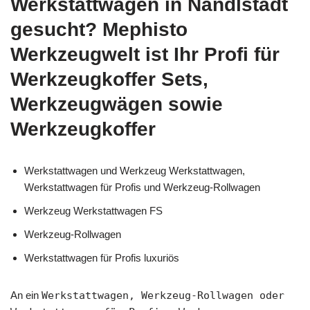
Werkstattwagen in Nandlstadt
gesucht? Mephisto
Werkzeugwelt ist Ihr Profi für
Werkzeugkoffer Sets,
Werkzeugwägen sowie
Werkzeugkoffer
Werkstattwagen und Werkzeug Werkstattwagen,
Werkstattwagen für Profis und Werkzeug-Rollwagen
Werkzeug Werkstattwagen FS
Werkzeug-Rollwagen
Werkstattwagen für Profis luxuriös
An ein
Werkstattwagen, Werkzeug-Rollwagen oder