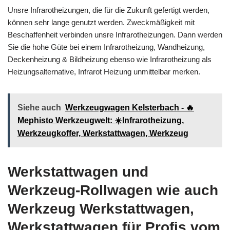
Unsre Infrarotheizungen, die für die Zukunft gefertigt werden,
können sehr lange genutzt werden. Zweckmäßigkeit mit
Beschaffenheit verbinden unsre Infrarotheizungen. Dann werden
Sie die hohe Güte bei einem Infrarotheizung, Wandheizung,
Deckenheizung & Bildheizung ebenso wie Infrarotheizung als
Heizungsalternative, Infrarot Heizung unmittelbar merken.
Siehe auch
Werkzeugwagen Kelsterbach - 🔥
Mephisto Werkzeugwelt: ☀️Infrarotheizung,
Werkzeugkoffer, Werkstattwagen, Werkzeug
Werkstattwagen und
Werkzeug-Rollwagen wie auch
Werkzeug Werkstattwagen,
Werkstattwagen für Profis vom