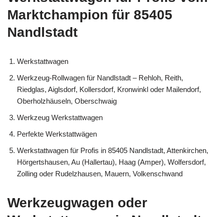
Marktchampion für 85405
Nandlstadt
Werkstattwagen
Werkzeug-Rollwagen für Nandlstadt – Rehloh, Reith,
Riedglas, Aiglsdorf, Kollersdorf, Kronwinkl oder Mailendorf,
Oberholzhäuseln, Oberschwaig
Werkzeug Werkstattwagen
Perfekte Werkstattwägen
Werkstattwagen für Profis in 85405 Nandlstadt, Attenkirchen,
Hörgertshausen, Au (Hallertau), Haag (Amper), Wolfersdorf,
Zolling oder Rudelzhausen, Mauern, Volkenschwand
Werkzeugwagen oder