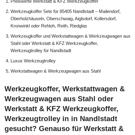
Preiswerte Werkstatt & KFZ Werkzeugkoffer
Werkzeugkoffer Sets für 85405 Nandlstadt – Mailendorf,
Oberholzhäuseln, Oberschwaig, Aiglsdorf, Kollersdorf,
Kronwinkl oder Rehloh, Reith, Riedglas
Werkzeugkoffer und Werkstattwagen & Werkzeugwagen aus
Stahl oder Werkstatt & KFZ Werkzeugkoffer,
Werkzeugtrolley für Nandlstadt
Luxus Werkzeugtrolley
Werkstattwagen & Werkzeugwagen aus Stahl
Werkzeugkoffer, Werkstattwagen &
Werkzeugwagen aus Stahl oder
Werkstatt & KFZ Werkzeugkoffer,
Werkzeugtrolley in in Nandlstadt
gesucht? Genauso für Werkstatt &