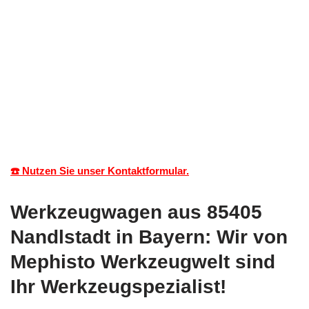
☎️ Nutzen Sie unser Kontaktformular.
Werkzeugwagen aus 85405
Nandlstadt in Bayern: Wir von
Mephisto Werkzeugwelt sind
Ihr Werkzeugspezialist!