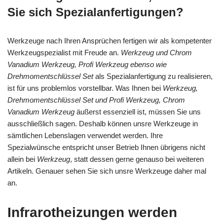
Sie sich Spezialanfertigungen?
Werkzeuge nach Ihren Ansprüchen fertigen wir als kompetenter
Werkzeugspezialist mit Freude an.
Werkzeug und Chrom
Vanadium Werkzeug, Profi Werkzeug ebenso wie
Drehmomentschlüssel Set
als Spezialanfertigung zu realisieren,
ist für uns problemlos vorstellbar. Was Ihnen bei
Werkzeug,
Drehmomentschlüssel Set und Profi Werkzeug, Chrom
Vanadium Werkzeug
äußerst essenziell ist, müssen Sie uns
ausschließlich sagen. Deshalb können unsre Werkzeuge in
sämtlichen Lebenslagen verwendet werden. Ihre
Spezialwünsche entspricht unser Betrieb Ihnen übrigens nicht
allein bei
Werkzeug
, statt dessen gerne genauso bei weiteren
Artikeln. Genauer sehen Sie sich unsre Werkzeuge daher mal
an.
Infrarotheizungen werden