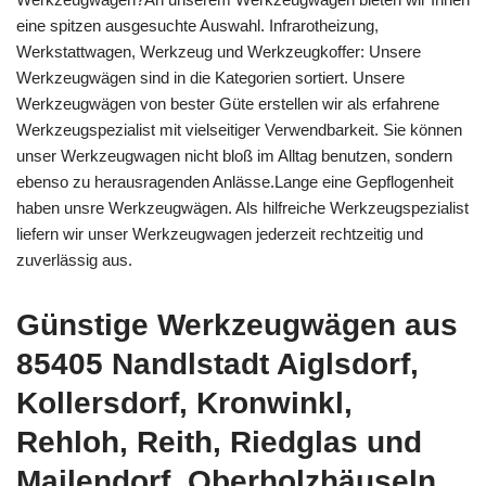
eine spitzen ausgesuchte Auswahl. Infrarotheizung,
Werkstattwagen, Werkzeug und Werkzeugkoffer: Unsere
Werkzeugwägen sind in die Kategorien sortiert. Unsere
Werkzeugwägen von bester Güte erstellen wir als erfahrene
Werkzeugspezialist mit vielseitiger Verwendbarkeit. Sie können
unser Werkzeugwagen nicht bloß im Alltag benutzen, sondern
ebenso zu herausragenden Anlässe.Lange eine Gepflogenheit
haben unsre Werkzeugwägen. Als hilfreiche Werkzeugspezialist
liefern wir unser Werkzeugwagen jederzeit rechtzeitig und
zuverlässig aus.
Günstige Werkzeugwägen aus
85405 Nandlstadt Aiglsdorf,
Kollersdorf, Kronwinkl,
Rehloh, Reith, Riedglas und
Mailendorf, Oberholzhäuseln,