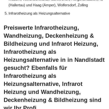
(Hallertau) und Haag (Amper), Wolfersdorf, Zolling
Infrarotheizung als Heizungsalternative
Preiswerte Infrarotheizung,
Wandheizung, Deckenheizung &
Bildheizung und Infrarot Heizung,
Infrarotheizung als
Heizungsalternative in in Nandlstadt
gesucht? Ebenfalls für
Infrarotheizung als
Heizungsalternative, Infrarot
Heizung und Wandheizung,
Deckenheizung & Bildheizung sind
wir Ihr Profi