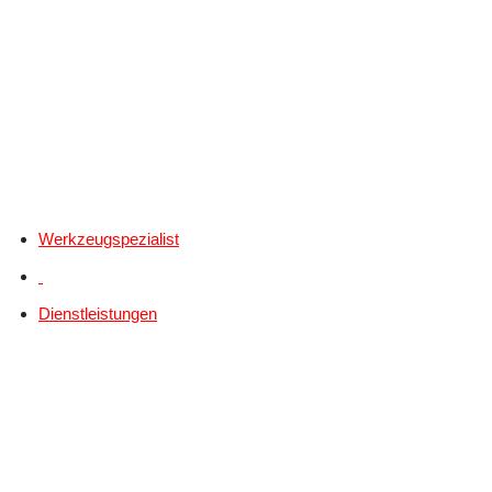
Werkzeugspezialist
Dienstleistungen