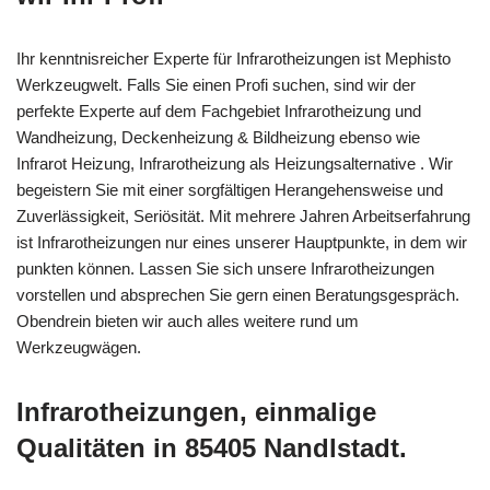
Ihr kenntnisreicher Experte für Infrarotheizungen ist Mephisto
Werkzeugwelt. Falls Sie einen Profi suchen, sind wir der
perfekte Experte auf dem Fachgebiet Infrarotheizung und
Wandheizung, Deckenheizung & Bildheizung ebenso wie
Infrarot Heizung, Infrarotheizung als Heizungsalternative . Wir
begeistern Sie mit einer sorgfältigen Herangehensweise und
Zuverlässigkeit, Seriösität. Mit mehrere Jahren Arbeitserfahrung
ist Infrarotheizungen nur eines unserer Hauptpunkte, in dem wir
punkten können. Lassen Sie sich unsere Infrarotheizungen
vorstellen und absprechen Sie gern einen Beratungsgespräch.
Obendrein bieten wir auch alles weitere rund um
Werkzeugwägen.
Infrarotheizungen, einmalige
Qualitäten in 85405 Nandlstadt.