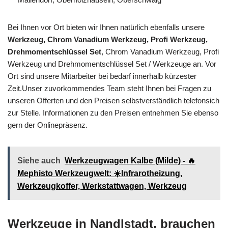
Bei Ihnen vor Ort bieten wir Ihnen natürlich ebenfalls unsere
Werkzeug, Chrom Vanadium Werkzeug, Profi Werkzeug,
Drehmomentschlüssel Set
, Chrom Vanadium Werkzeug, Profi
Werkzeug und Drehmomentschlüssel Set / Werkzeuge an. Vor
Ort sind unsere Mitarbeiter bei bedarf innerhalb kürzester
Zeit.Unser zuvorkommendes Team steht Ihnen bei Fragen zu
unseren Offerten und den Preisen selbstverständlich telefonsich
zur Stelle. Informationen zu den Preisen entnehmen Sie ebenso
gern der Onlinepräsenz.
Siehe auch
Werkzeugwagen Kalbe (Milde) - 🔥
Mephisto Werkzeugwelt: ☀️Infrarotheizung,
Werkzeugkoffer, Werkstattwagen, Werkzeug
Werkzeuge in Nandlstadt, brauchen