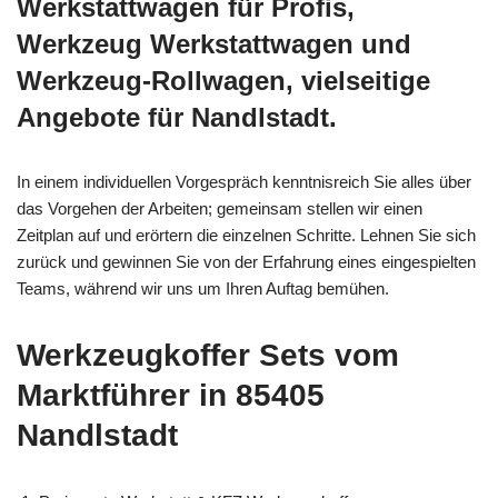
Werkstattwagen für Profis,
Werkzeug Werkstattwagen und
Werkzeug-Rollwagen, vielseitige
Angebote für Nandlstadt.
In einem individuellen Vorgespräch kenntnisreich Sie alles über
das Vorgehen der Arbeiten; gemeinsam stellen wir einen
Zeitplan auf und erörtern die einzelnen Schritte. Lehnen Sie sich
zurück und gewinnen Sie von der Erfahrung eines eingespielten
Teams, während wir uns um Ihren Auftag bemühen.
Werkzeugkoffer Sets vom
Marktführer in 85405
Nandlstadt