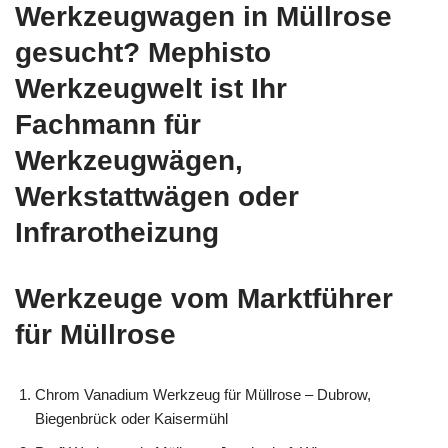
Werkzeugwagen in Müllrose
gesucht? Mephisto
Werkzeugwelt ist Ihr
Fachmann für
Werkzeugwägen,
Werkstattwägen oder
Infrarotheizung
Werkzeuge vom Marktführer
für Müllrose
Chrom Vanadium Werkzeug für Müllrose – Dubrow,
Biegenbrück oder Kaisermühl