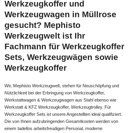
Werkzeugkoffer und
Werkzeugwagen in Müllrose
gesucht? Mephisto
Werkzeugwelt ist Ihr
Fachmann für Werkzeugkoffer
Sets, Werkzeugwägen sowie
Werkzeugkoffer
Wir, Mephisto Werkzeugwelt, stehen für Neuschöpfung und
Nützlichkeit bei der Erbringung von Werkzeugkoffer,
Werkstattwagen & Werkzeugwagen aus Stahl ebenso wie
Werkstatt & KFZ Werkzeugkoffer, Werkzeugtrolley. Für
Werkzeugkoffer Sets ist unsere Angestellten ideal qualifiziert.
Die von Ihnen aufzubringenden Gesamtkosten werden von
einem tadellos arbeitsfreudigen Personal, moderne