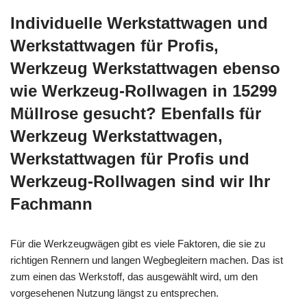
Individuelle Werkstattwagen und
Werkstattwagen für Profis,
Werkzeug Werkstattwagen ebenso
wie Werkzeug-Rollwagen in 15299
Müllrose gesucht? Ebenfalls für
Werkzeug Werkstattwagen,
Werkstattwagen für Profis und
Werkzeug-Rollwagen sind wir Ihr
Fachmann
Für die Werkzeugwägen gibt es viele Faktoren, die sie zu
richtigen Rennern und langen Wegbegleitern machen. Das ist
zum einen das Werkstoff, das ausgewählt wird, um den
vorgesehenen Nutzung längst zu entsprechen.