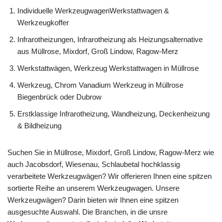
Individuelle WerkzeugwagenWerkstattwagen &
Werkzeugkoffer
Infrarotheizungen, Infrarotheizung als Heizungsalternative
aus Müllrose, Mixdorf, Groß Lindow, Ragow-Merz
Werkstattwägen, Werkzeug Werkstattwagen in Müllrose
Werkzeug, Chrom Vanadium Werkzeug in Müllrose
Biegenbrück oder Dubrow
Erstklassige Infrarotheizung, Wandheizung, Deckenheizung
& Bildheizung
Suchen Sie in Müllrose, Mixdorf, Groß Lindow, Ragow-Merz wie
auch Jacobsdorf, Wiesenau, Schlaubetal hochklassig
verarbeitete Werkzeugwägen? Wir offerieren Ihnen eine spitzen
sortierte Reihe an unserem Werkzeugwagen. Unsere
Werkzeugwägen? Darin bieten wir Ihnen eine spitzen
ausgesuchte Auswahl. Die Branchen, in die unsre