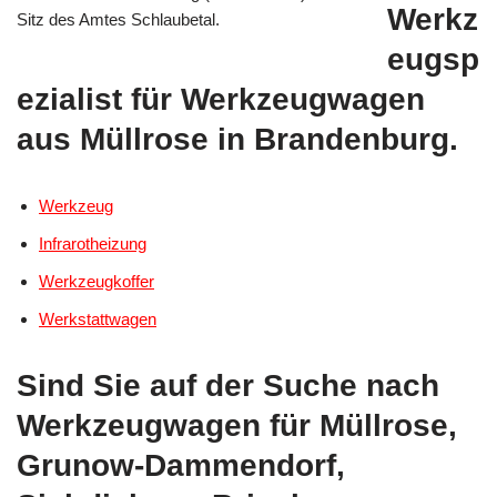
Werkz
Sitz des Amtes Schlaubetal.
eugsp
ezialist für Werkzeugwagen
aus Müllrose in Brandenburg.
Werkzeug
Infrarotheizung
Werkzeugkoffer
Werkstattwagen
Sind Sie auf der Suche nach
Werkzeugwagen für Müllrose,
Grunow-Dammendorf,