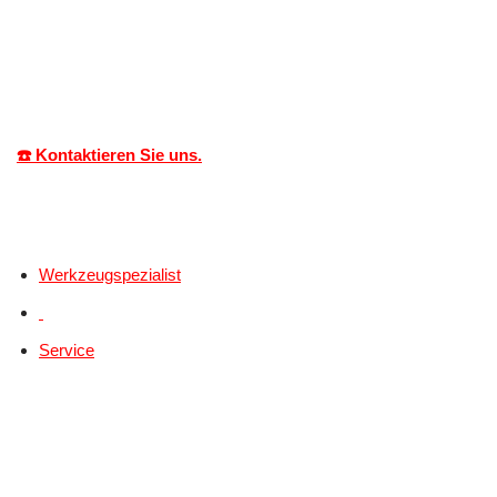
☎️ Kontaktieren Sie uns.
Werkzeugspezialist
Service