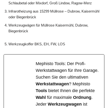
Schlaubetal oder Mixdorf, Groß Lindow, Ragow-Merz
Infrarotheizung aus 15299 Müllrose – Dubrow, Kaisermühl
oder Biegenbrück
Werkzeugwägen für Müllrose Kaisermühl, Dubrow,
Biegenbrück
Werkzeugkoffer BKS, EH, FW, LOS
Mephisto Tools: Der Profi-
Werkstattwagen für Ihre Garage.
Suchen Sie den ultimativen
Werkstattwagen
? Mephisto
Tools
bietet Ihnen die perfekte
Wahl
für maximale
Ordnung
.
Jeder
Werkzeugwagen
ist