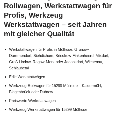
Rollwagen, Werkstattwagen für
Profis, Werkzeug
Werkstattwagen – seit Jahren
mit gleicher Qualität
Werkstattwagen für Profis in Müllrose, Grunow-
Dammendorf, Siehdichum, Brieskow-Finkenheerd, Mixdorf,
Groß Lindow, Ragow-Merz oder Jacobsdorf, Wiesenau,
Schlaubetal
Edle Werkstattwägen
Werkzeug-Rollwagen für 15299 Müllrose – Kaisermühl,
Biegenbrück oder Dubrow
Preiswerte Werkstattwagen
Werkzeug Werkstattwagen für 15299 Müllrose