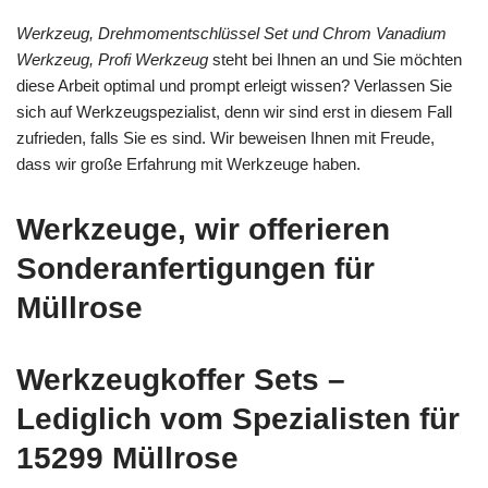
Werkzeug, Drehmomentschlüssel Set und Chrom Vanadium
Werkzeug, Profi Werkzeug
steht bei Ihnen an und Sie möchten
diese Arbeit optimal und prompt erleigt wissen? Verlassen Sie
sich auf Werkzeugspezialist, denn wir sind erst in diesem Fall
zufrieden, falls Sie es sind. Wir beweisen Ihnen mit Freude,
dass wir große Erfahrung mit Werkzeuge haben.
Werkzeuge, wir offerieren
Sonderanfertigungen für
Müllrose
Werkzeugkoffer Sets –
Lediglich vom Spezialisten für
15299 Müllrose