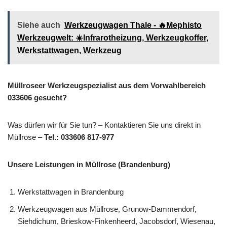
Siehe auch
Werkzeugwagen Thale - 🔥Mephisto
Werkzeugwelt: ☀️Infrarotheizung, Werkzeugkoffer,
Werkstattwagen, Werkzeug
Müllroseer Werkzeugspezialist aus dem Vorwahlbereich
033606 gesucht?
Was dürfen wir für Sie tun? – Kontaktieren Sie uns direkt in
Müllrose –
Tel.: 033606 817-977
Unsere Leistungen in Müllrose (Brandenburg)
Werkstattwagen in Brandenburg
Werkzeugwagen aus Müllrose, Grunow-Dammendorf,
Siehdichum, Brieskow-Finkenheerd, Jacobsdorf, Wiesenau,