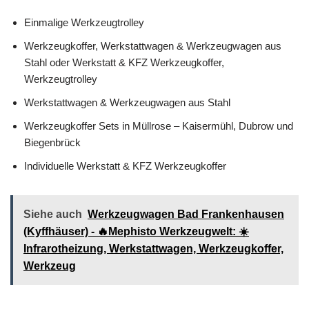
Einmalige Werkzeugtrolley
Werkzeugkoffer, Werkstattwagen & Werkzeugwagen aus
Stahl oder Werkstatt & KFZ Werkzeugkoffer,
Werkzeugtrolley
Werkstattwagen & Werkzeugwagen aus Stahl
Werkzeugkoffer Sets in Müllrose – Kaisermühl, Dubrow und
Biegenbrück
Individuelle Werkstatt & KFZ Werkzeugkoffer
Siehe auch
Werkzeugwagen Bad Frankenhausen
(Kyffhäuser) - 🔥Mephisto Werkzeugwelt: ☀️
Infrarotheizung, Werkstattwagen, Werkzeugkoffer,
Werkzeug