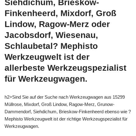
Siehdichum, Brieskow-
Finkenheerd, Mixdorf, Groß
Lindow, Ragow-Merz oder
Jacobsdorf, Wiesenau,
Schlaubetal? Mephisto
Werkzeugwelt ist der
allerbeste Werkzeugspezialist
für Werkzeugwagen.
h2>Sind Sie auf der Suche nach Werkzeugwagen aus 15299
Müllrose, Mixdorf, Groß Lindow, Ragow-Merz, Grunow-
Dammendorf, Siehdichum, Brieskow-Finkenheerd ebenso wie ?
Mephisto Werkzeugwelt ist der richtige Werkzeugspezialist für
Werkzeugwagen.