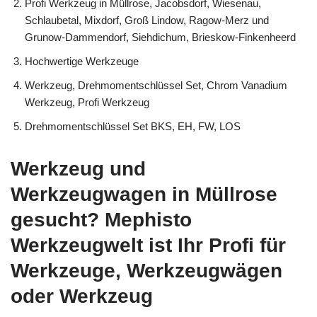
Profi Werkzeug in Müllrose, Jacobsdorf, Wiesenau,
Schlaubetal, Mixdorf, Groß Lindow, Ragow-Merz und
Grunow-Dammendorf, Siehdichum, Brieskow-Finkenheerd
Hochwertige Werkzeuge
Werkzeug, Drehmomentschlüssel Set, Chrom Vanadium
Werkzeug, Profi Werkzeug
Drehmomentschlüssel Set BKS, EH, FW, LOS
Werkzeug und
Werkzeugwagen in Müllrose
gesucht? Mephisto
Werkzeugwelt ist Ihr Profi für
Werkzeuge, Werkzeugwägen
oder Werkzeug