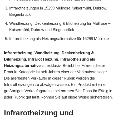
Infrarotheizungen in 15299 Müllrose Kaisermühl, Dubrow,
Biegenbrück
Wandheizung, Deckenheizung & Bildheizung für Müllrose –
Kaisermühl, Dubrow und Biegenbrück
Infrarotheizung als Heizungsalternative für 15299 Müllrose
Infrarotheizung, Wandheizung, Deckenheizung &
Bildheizung, Infrarot Heizung, Infrarotheizung als
Heizungsalternative
ist exklusiv. Beliebt bei Firmen dieser
Produkt Kategorie ist seit Jahren einer der Verkaufsschlager.
Die allerbesten Verkäufer in dieser Rubrik werden die
Infrarotheizungen zu abwägen wissen. Ein Produkt mit einer
großartigen Verkaufsgarantie bekommen Sie. Dass ihr Erfolg in
jeder Rubrik gut läuft, können Sie auf diese Weise sicherstellen.
Infrarotheizung und