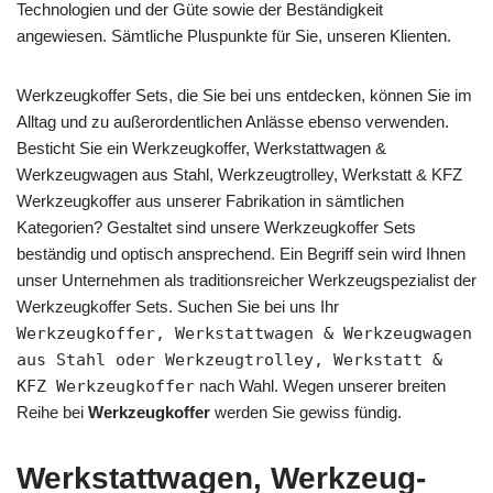
Technologien und der Güte sowie der Beständigkeit
angewiesen. Sämtliche Pluspunkte für Sie, unseren Klienten.
Werkzeugkoffer Sets, die Sie bei uns entdecken, können Sie im
Alltag und zu außerordentlichen Anlässe ebenso verwenden.
Besticht Sie ein Werkzeugkoffer, Werkstattwagen &
Werkzeugwagen aus Stahl, Werkzeugtrolley, Werkstatt & KFZ
Werkzeugkoffer aus unserer Fabrikation in sämtlichen
Kategorien? Gestaltet sind unsere Werkzeugkoffer Sets
beständig und optisch ansprechend. Ein Begriff sein wird Ihnen
unser Unternehmen als traditionsreicher Werkzeugspezialist der
Werkzeugkoffer Sets. Suchen Sie bei uns Ihr
Werkzeugkoffer, Werkstattwagen & Werkzeugwagen
aus Stahl oder Werkzeugtrolley, Werkstatt &
KFZ Werkzeugkoffer
nach Wahl. Wegen unserer breiten
Reihe bei
Werkzeugkoffer
werden Sie gewiss fündig.
Werkstattwagen, Werkzeug-