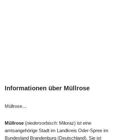
Informationen über Müllrose
Müllrose…
Müllrose
(
niedersorbisch
: Miłoraz) ist eine
amtsangehörige Stadt im Landkreis Oder-Spree im
Bundesland Brandenburg (Deutschland). Sie ist