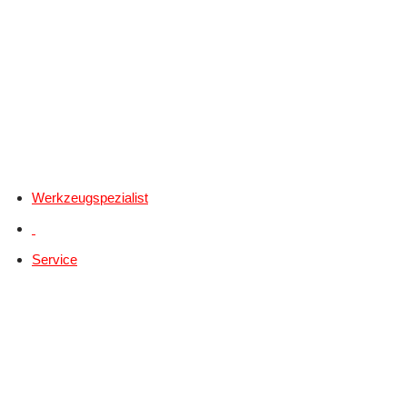
Werkzeugspezialist
Service