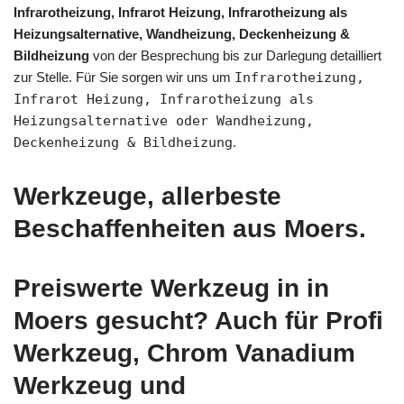
Infrarotheizung, Infrarot Heizung, Infrarotheizung als
Heizungsalternative, Wandheizung, Deckenheizung &
Bildheizung
von der Besprechung bis zur Darlegung detailliert
zur Stelle. Für Sie sorgen wir uns um
Infrarotheizung,
Infrarot Heizung, Infrarotheizung als
Heizungsalternative oder Wandheizung,
Deckenheizung & Bildheizung
.
Werkzeuge, allerbeste
Beschaffenheiten aus Moers.
Preiswerte Werkzeug in in
Moers gesucht? Auch für Profi
Werkzeug, Chrom Vanadium
Werkzeug und