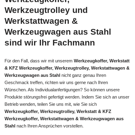
Werkzeugtrolley und
Werkstattwagen &
Werkzeugwagen aus Stahl
sind wir Ihr Fachmann
Für den Fall, dass wir mit unserem
Werkzeugkoffer, Werkstatt
& KFZ Werkzeugkoffer, Werkzeugtrolley, Werkstattwagen &
Werkzeugwagen aus Stahl
nicht ganz genau Ihren
Geschmack treffen, richten wir uns gerne nach Ihren
Wünschen. Als Individualanfertigungen? So können unsere
Produkte störungsfrei gefertigt werden. Indem Sie sich an unser
Betrieb wenden, teilen Sie uns mit, wie Sie sich
Werkzeugkoffer, Werkzeugtrolley, Werkstatt & KFZ
Werkzeugkoffer, Werkstattwagen & Werkzeugwagen aus
Stahl
nach Ihren Ansprüchen vorstellen.