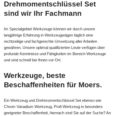
Drehmomentschlüssel Set
sind wir Ihr Fachmann
Im Spezialgebiet Werkzeuge können wir durch unsere
langjährige Erfahrung in Werkzeugwägen täglich eine
rechtzeitige und fachgerechte Umsetzung aller Arbeiten
gewähren. Unsere optimal qualifizierten Leute verfügen über
profunde Kenntnisse und Fähigkeiten im Bereich Werkzeuge
und sind schnell bei Ihnen vor Ort.
Werkzeuge, beste
Beschaffenheiten für Moers.
Ein Werkzeug und Drehmomentschlüssel Set ebenso wie
Chrom Vanadium Werkzeug, Profi Werkzeug in besonders
geeigneter Beschaffenheit, hiernach sind Sie auf der Suche? An