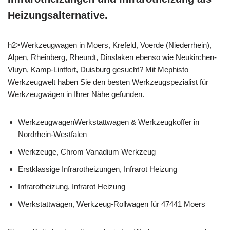
Heizungsalternative.
h2>Werkzeugwagen in Moers, Krefeld, Voerde (Niederrhein),
Alpen, Rheinberg, Rheurdt, Dinslaken ebenso wie Neukirchen-
Vluyn, Kamp-Lintfort, Duisburg gesucht? Mit Mephisto
Werkzeugwelt haben Sie den besten Werkzeugspezialist für
Werkzeugwägen in Ihrer Nähe gefunden.
WerkzeugwagenWerkstattwagen & Werkzeugkoffer in
Nordrhein-Westfalen
Werkzeuge, Chrom Vanadium Werkzeug
Erstklassige Infrarotheizungen, Infrarot Heizung
Infrarotheizung, Infrarot Heizung
Werkstattwägen, Werkzeug-Rollwagen für 47441 Moers