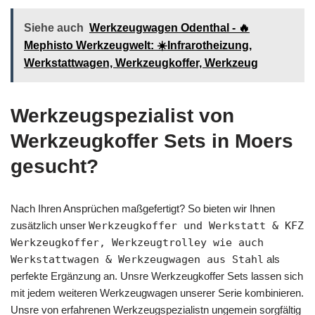
Siehe auch
Werkzeugwagen Odenthal - 🔥
Mephisto Werkzeugwelt: ☀️Infrarotheizung,
Werkstattwagen, Werkzeugkoffer, Werkzeug
Werkzeugspezialist von
Werkzeugkoffer Sets in Moers
gesucht?
Nach Ihren Ansprüchen maßgefertigt? So bieten wir Ihnen
zusätzlich unser
Werkzeugkoffer und Werkstatt & KFZ
Werkzeugkoffer, Werkzeugtrolley wie auch
Werkstattwagen & Werkzeugwagen aus Stahl
als
perfekte Ergänzung an. Unsre Werkzeugkoffer Sets lassen sich
mit jedem weiteren Werkzeugwagen unserer Serie kombinieren.
Unsre von erfahrenen Werkzeugspezialistn ungemein sorgfältig