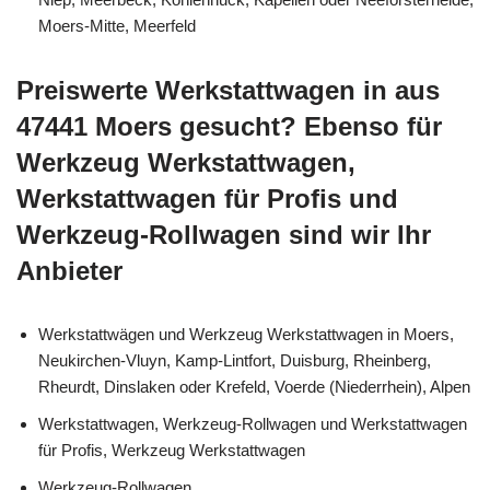
Moers-Mitte, Meerfeld
Preiswerte Werkstattwagen in aus
47441 Moers gesucht? Ebenso für
Werkzeug Werkstattwagen,
Werkstattwagen für Profis und
Werkzeug-Rollwagen sind wir Ihr
Anbieter
Werkstattwägen und Werkzeug Werkstattwagen in Moers,
Neukirchen-Vluyn, Kamp-Lintfort, Duisburg, Rheinberg,
Rheurdt, Dinslaken oder Krefeld, Voerde (Niederrhein), Alpen
Werkstattwagen, Werkzeug-Rollwagen und Werkstattwagen
für Profis, Werkzeug Werkstattwagen
Werkzeug-Rollwagen