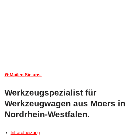
☎️ Mailen Sie uns.
Werkzeugspezialist für
Werkzeugwagen aus Moers in
Nordrhein-Westfalen.
Infrarotheizung