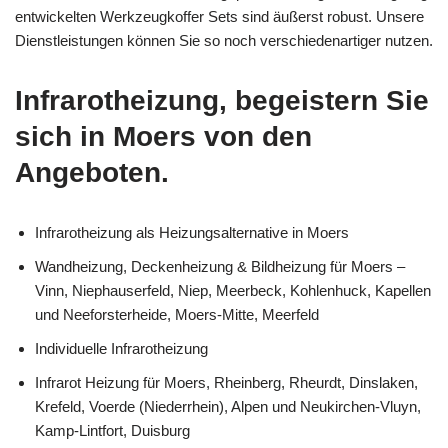
entwickelten Werkzeugkoffer Sets sind äußerst robust. Unsere
Dienstleistungen können Sie so noch verschiedenartiger nutzen.
Infrarotheizung, begeistern Sie
sich in Moers von den
Angeboten.
Infrarotheizung als Heizungsalternative in Moers
Wandheizung, Deckenheizung & Bildheizung für Moers –
Vinn, Niephauserfeld, Niep, Meerbeck, Kohlenhuck, Kapellen
und Neeforsterheide, Moers-Mitte, Meerfeld
Individuelle Infrarotheizung
Infrarot Heizung für Moers, Rheinberg, Rheurdt, Dinslaken,
Krefeld, Voerde (Niederrhein), Alpen und Neukirchen-Vluyn,
Kamp-Lintfort, Duisburg