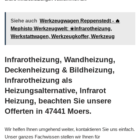
Siehe auch
Werkzeugwagen Reppenstedt - 🔥
Mephisto Werkzeugwelt: ☀️Infrarotheizung,
Werkstattwagen, Werkzeugkoffer, Werkzeug
Infrarotheizung, Wandheizung,
Deckenheizung & Bildheizung,
Infrarotheizung als
Heizungsalternative, Infrarot
Heizung, beachten Sie unsere
Offerten in 47441 Moers.
Wir helfen Ihnen umgehend weiter, kontaktieren Sie uns einfach.
Unser ganzes Fachwissen stellen wir Ihnen für