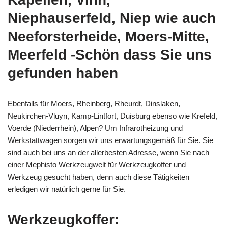
Niephauserfeld, Niep wie auch
Neeforsterheide, Moers-Mitte,
Meerfeld -Schön dass Sie uns
gefunden haben
Ebenfalls für Moers, Rheinberg, Rheurdt, Dinslaken,
Neukirchen-Vluyn, Kamp-Lintfort, Duisburg ebenso wie Krefeld,
Voerde (Niederrhein), Alpen? Um Infrarotheizung und
Werkstattwagen sorgen wir uns erwartungsgemäß für Sie. Sie
sind auch bei uns an der allerbesten Adresse, wenn Sie nach
einer Mephisto Werkzeugwelt für Werkzeugkoffer und
Werkzeug gesucht haben, denn auch diese Tätigkeiten
erledigen wir natürlich gerne für Sie.
Werkzeugkoffer: