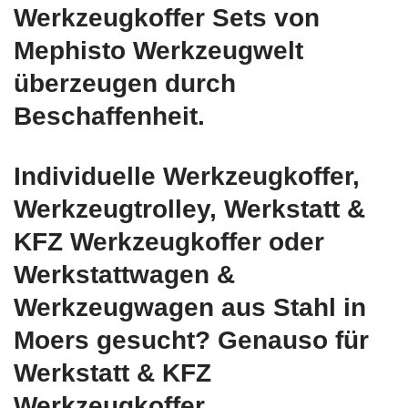
Werkzeugkoffer Sets von
Mephisto Werkzeugwelt
überzeugen durch
Beschaffenheit.
Individuelle Werkzeugkoffer,
Werkzeugtrolley, Werkstatt &
KFZ Werkzeugkoffer oder
Werkstattwagen &
Werkzeugwagen aus Stahl in
Moers gesucht? Genauso für
Werkstatt & KFZ
Werkzeugkoffer,