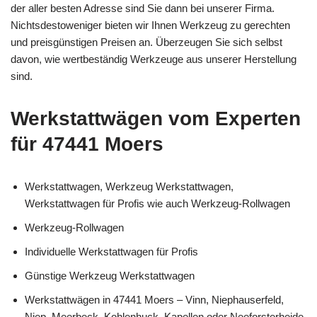
der aller besten Adresse sind Sie dann bei unserer Firma.
Nichtsdestoweniger bieten wir Ihnen Werkzeug zu gerechten
und preisgünstigen Preisen an. Überzeugen Sie sich selbst
davon, wie wertbeständig Werkzeuge aus unserer Herstellung
sind.
Werkstattwägen vom Experten
für 47441 Moers
Werkstattwagen, Werkzeug Werkstattwagen,
Werkstattwagen für Profis wie auch Werkzeug-Rollwagen
Werkzeug-Rollwagen
Individuelle Werkstattwagen für Profis
Günstige Werkzeug Werkstattwagen
Werkstattwägen in 47441 Moers – Vinn, Niephauserfeld,
Niep, Meerbeck, Kohlenhuck, Kapellen oder Neeforsterheide,