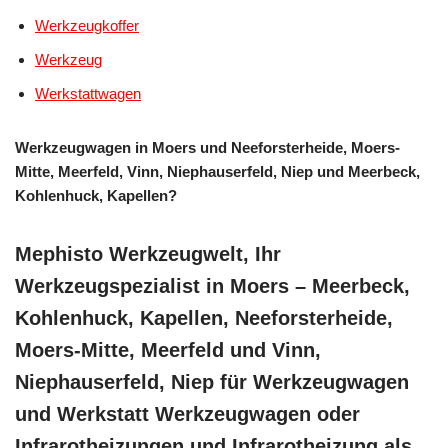
Werkzeugkoffer
Werkzeug
Werkstattwagen
Werkzeugwagen in Moers und Neeforsterheide, Moers-
Mitte, Meerfeld, Vinn, Niephauserfeld, Niep und Meerbeck,
Kohlenhuck, Kapellen?
Mephisto Werkzeugwelt, Ihr
Werkzeugspezialist in Moers – Meerbeck,
Kohlenhuck, Kapellen, Neeforsterheide,
Moers-Mitte, Meerfeld und Vinn,
Niephauserfeld, Niep für Werkzeugwagen
und Werkstatt Werkzeugwagen oder
Infrarotheizungen und Infrarotheizung als