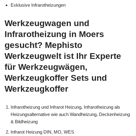
Exklusive Infrarotheizungen
Werkzeugwagen und
Infrarotheizung in Moers
gesucht? Mephisto
Werkzeugwelt ist Ihr Experte
für Werkzeugwägen,
Werkzeugkoffer Sets und
Werkzeugkoffer
Infrarotheizung und Infrarot Heizung, Infrarotheizung als
Heizungsalternative wie auch Wandheizung, Deckenheizung
& Bildheizung
Infrarot Heizung DIN, MO, WES