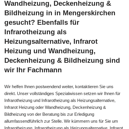
Wandheizung, Deckenheizung &
Bildheizung in in Mengerskirchen
gesucht? Ebenfalls für
Infrarotheizung als
Heizungsalternative, Infrarot
Heizung und Wandheizung,
Deckenheizung & Bildheizung sind
wir Ihr Fachmann
Wir helfen Ihnen postwendend weiter, kontaktieren Sie uns
direkt. Unser vollständiges Spezialwissen setzen wir Ihnen für
Infrarotheizung und Infrarotheizung als Heizungsalternative,
Infrarot Heizung oder Wandheizung, Deckenheizung &
Bildheizung von der Beratung bis zur Erledigung
allumfassendführlich zur Stelle. Wir kümmern uns für Sie um
Infrarotheizung, Infrarotheizung als Heizungsalternative, Infrarot