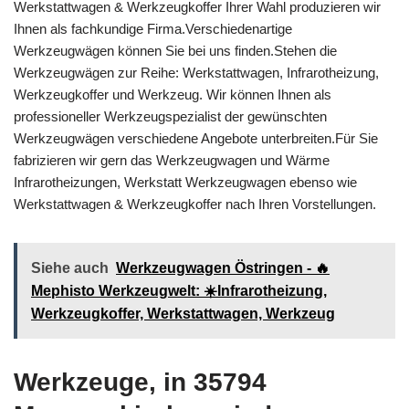
Werkstattwagen & Werkzeugkoffer Ihrer Wahl produzieren wir
Ihnen als fachkundige Firma.Verschiedenartige
Werkzeugwägen können Sie bei uns finden.Stehen die
Werkzeugwägen zur Reihe: Werkstattwagen, Infrarotheizung,
Werkzeugkoffer und Werkzeug. Wir können Ihnen als
professioneller Werkzeugspezialist der gewünschten
Werkzeugwägen verschiedene Angebote unterbreiten.Für Sie
fabrizieren wir gern das Werkzeugwagen und Wärme
Infrarotheizungen, Werkstatt Werkzeugwagen ebenso wie
Werkstattwagen & Werkzeugkoffer nach Ihren Vorstellungen.
Siehe auch
Werkzeugwagen Östringen - 🔥
Mephisto Werkzeugwelt: ☀️Infrarotheizung,
Werkzeugkoffer, Werkstattwagen, Werkzeug
Werkzeuge, in 35794