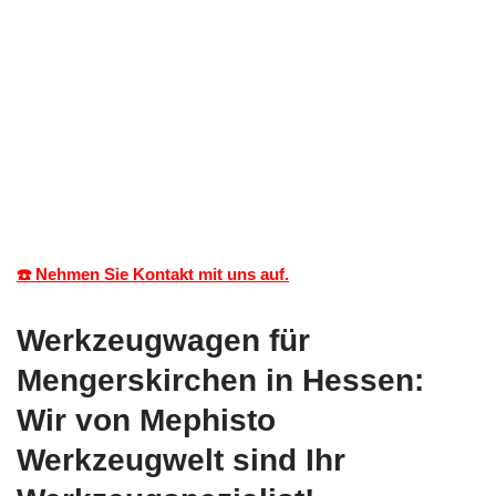
☎️ Nehmen Sie Kontakt mit uns auf.
Werkzeugwagen für
Mengerskirchen in Hessen:
Wir von Mephisto
Werkzeugwelt sind Ihr