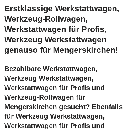
Erstklassige Werkstattwagen,
Werkzeug-Rollwagen,
Werkstattwagen für Profis,
Werkzeug Werkstattwagen
genauso für Mengerskirchen!
Bezahlbare Werkstattwagen,
Werkzeug Werkstattwagen,
Werkstattwagen für Profis und
Werkzeug-Rollwagen für
Mengerskirchen gesucht? Ebenfalls
für Werkzeug Werkstattwagen,
Werkstattwagen für Profis und