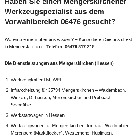
Haben Sie einen Mengerskirchener
Werkzeugspezialist aus dem
Vorwahlbereich 06476 gesucht?
Wollen Sie mehr über uns wissen? – Kontaktieren Sie uns direkt
in Mengerskirchen –
Telefon: 06476 817-218
Die Dienstleistungen aus Mengerskirchen (Hessen)
Werkzeugkoffer LM, WEL
Infrarotheizung für 35794 Mengerskirchen – Waldernbach,
Winkels, Dillhausen, Menerskirchen und Probbach,
Seemühle
Werkstattwagen in Hessen
Werkzeugwagen für Mengerskirchen, Irmtraut, Waldmühlen,
Merenberg (Marktflecken), Westernohe, Hüblingen,