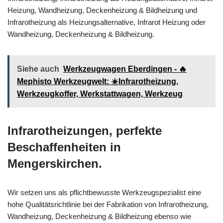
Heizung, Wandheizung, Deckenheizung & Bildheizung und
Infrarotheizung als Heizungsalternative, Infrarot Heizung oder
Wandheizung, Deckenheizung & Bildheizung.
Siehe auch
Werkzeugwagen Eberdingen - 🔥
Mephisto Werkzeugwelt: ☀️Infrarotheizung,
Werkzeugkoffer, Werkstattwagen, Werkzeug
Infrarotheizungen, perfekte
Beschaffenheiten in
Mengerskirchen.
Wir setzen uns als pflichtbewusste Werkzeugspezialist eine
hohe Qualitätsrichtlinie bei der Fabrikation von Infrarotheizung,
Wandheizung, Deckenheizung & Bildheizung ebenso wie