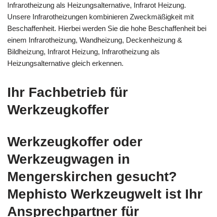
Infrarotheizung als Heizungsalternative, Infrarot Heizung.
Unsere Infrarotheizungen kombinieren Zweckmäßigkeit mit
Beschaffenheit. Hierbei werden Sie die hohe Beschaffenheit bei
einem Infrarotheizung, Wandheizung, Deckenheizung &
Bildheizung, Infrarot Heizung, Infrarotheizung als
Heizungsalternative gleich erkennen.
Ihr Fachbetrieb für
Werkzeugkoffer
Werkzeugkoffer oder
Werkzeugwagen in
Mengerskirchen gesucht?
Mephisto Werkzeugwelt ist Ihr
Ansprechpartner für