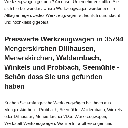
Werkzeugwagen gesucht? An unser Unternehmen sollten Sie
sich hierbei wenden. Unsre Werkzeugwägen werden Sie im
Alltag anregen. Jedes Werkzeugwagen ist fachlich durchdacht
und hochklassig gebaut.
Preiswerte Werkzeugwägen in 35794
Mengerskirchen Dillhausen,
Menerskirchen, Waldernbach,
Winkels und Probbach, Seemühle -
Schön dass Sie uns gefunden
haben
Suchen Sie umfangreiche Werkzeugwägen bei Ihnen aus
Mengerskirchen – Probbach, Seemühle, Waldernbach, Winkels
oder Dillhausen, Menerskirchen?Das Werkzeugwagen,
Werkstatt Werkzeugwagen, Wärme Infrarotheizungen und