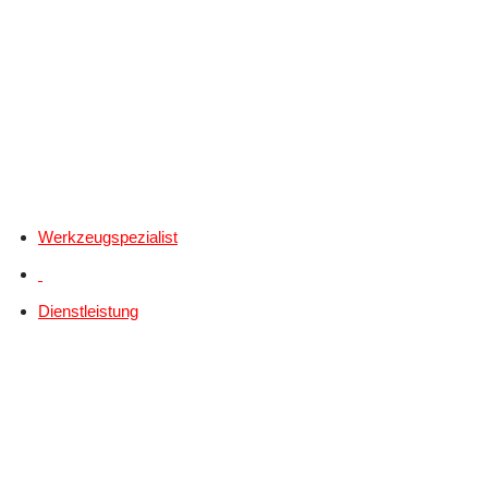
Werkzeugspezialist
Dienstleistung