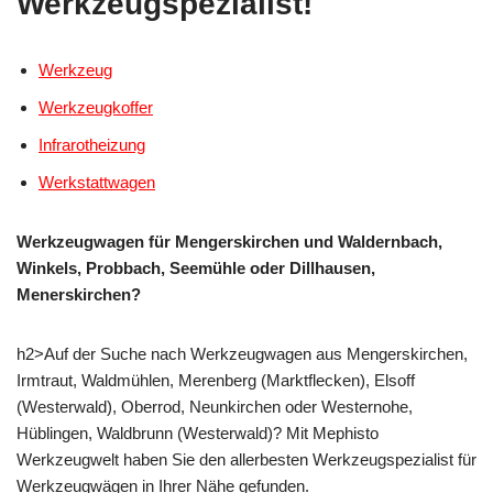
Werkzeugspezialist!
Werkzeug
Werkzeugkoffer
Infrarotheizung
Werkstattwagen
Werkzeugwagen für Mengerskirchen und Waldernbach,
Winkels, Probbach, Seemühle oder Dillhausen,
Menerskirchen?
h2>Auf der Suche nach Werkzeugwagen aus Mengerskirchen,
Irmtraut, Waldmühlen, Merenberg (Marktflecken), Elsoff
(Westerwald), Oberrod, Neunkirchen oder Westernohe,
Hüblingen, Waldbrunn (Westerwald)? Mit Mephisto
Werkzeugwelt haben Sie den allerbesten Werkzeugspezialist für
Werkzeugwägen in Ihrer Nähe gefunden.