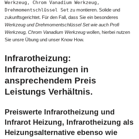
Werkzeug, Chrom Vanadium Werkzeug,
Drehmomentschlüssel Set
zu montieren. Solide und
zukunftsgerichtet. Für den Fall, dass Sie ein besonderes
Werkzeug und Drehmomentschlüssel Set wie auch Profi
Werkzeug, Chrom Vanadium Werkzeug
wollen, hierbei nutzen
Sie unsre Übung und unser Know How.
Infrarotheizung:
Infrarotheizungen in
ansprechendem Preis
Leistungs Verhältnis.
Preiswerte Infrarotheizung und
Infrarot Heizung, Infrarotheizung als
Heizungsalternative ebenso wie