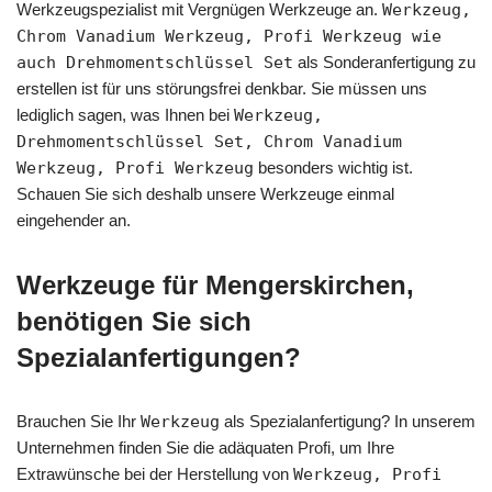
Werkzeugspezialist mit Vergnügen Werkzeuge an.
Werkzeug,
Chrom Vanadium Werkzeug, Profi Werkzeug wie
auch Drehmomentschlüssel Set
als Sonderanfertigung zu
erstellen ist für uns störungsfrei denkbar. Sie müssen uns
lediglich sagen, was Ihnen bei
Werkzeug,
Drehmomentschlüssel Set, Chrom Vanadium
Werkzeug, Profi Werkzeug
besonders wichtig ist.
Schauen Sie sich deshalb unsere Werkzeuge einmal
eingehender an.
Werkzeuge für Mengerskirchen,
benötigen Sie sich
Spezialanfertigungen?
Brauchen Sie Ihr
Werkzeug
als Spezialanfertigung? In unserem
Unternehmen finden Sie die adäquaten Profi, um Ihre
Extrawünsche bei der Herstellung von
Werkzeug, Profi