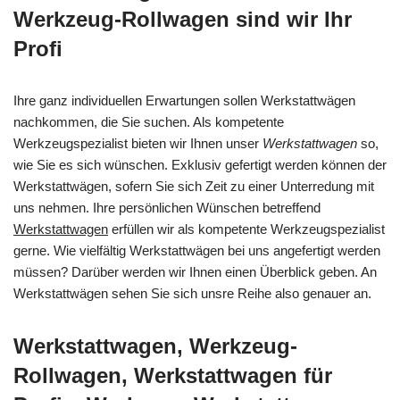
Werkzeug-Rollwagen sind wir Ihr
Profi
Ihre ganz individuellen Erwartungen sollen Werkstattwägen
nachkommen, die Sie suchen. Als kompetente
Werkzeugspezialist bieten wir Ihnen unser
Werkstattwagen
so,
wie Sie es sich wünschen. Exklusiv gefertigt werden können der
Werkstattwägen, sofern Sie sich Zeit zu einer Unterredung mit
uns nehmen. Ihre persönlichen Wünschen betreffend
Werkstattwagen
erfüllen wir als kompetente Werkzeugspezialist
gerne. Wie vielfältig Werkstattwägen bei uns angefertigt werden
müssen? Darüber werden wir Ihnen einen Überblick geben. An
Werkstattwägen sehen Sie sich unsre Reihe also genauer an.
Werkstattwagen, Werkzeug-
Rollwagen, Werkstattwagen für