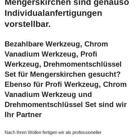
Mengerskirchen sind genauso
Individualanfertigungen
vorstellbar.
Bezahlbare Werkzeug, Chrom
Vanadium Werkzeug, Profi
Werkzeug, Drehmomentschlüssel
Set für Mengerskirchen gesucht?
Ebenso für Profi Werkzeug, Chrom
Vanadium Werkzeug und
Drehmomentschlüssel Set sind wir
Ihr Partner
Nach Ihren Wollen fertigen wir als professioneller