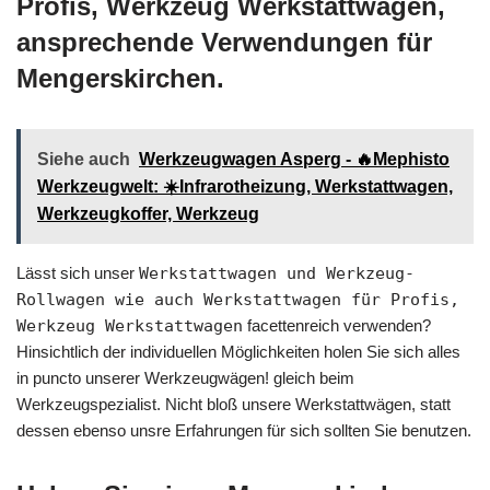
Profis, Werkzeug Werkstattwagen,
ansprechende Verwendungen für
Mengerskirchen.
Siehe auch
Werkzeugwagen Asperg - 🔥Mephisto
Werkzeugwelt: ☀️Infrarotheizung, Werkstattwagen,
Werkzeugkoffer, Werkzeug
Lässt sich unser
Werkstattwagen und Werkzeug-
Rollwagen wie auch Werkstattwagen für Profis,
Werkzeug Werkstattwagen
facettenreich verwenden?
Hinsichtlich der individuellen Möglichkeiten holen Sie sich alles
in puncto unserer Werkzeugwägen! gleich beim
Werkzeugspezialist. Nicht bloß unsere Werkstattwägen, statt
dessen ebenso unsre Erfahrungen für sich sollten Sie benutzen.