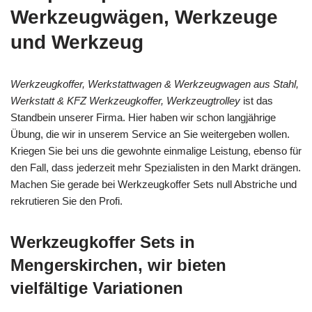
Werkzeugwägen, Werkzeuge
und Werkzeug
Werkzeugkoffer, Werkstattwagen & Werkzeugwagen aus Stahl,
Werkstatt & KFZ Werkzeugkoffer, Werkzeugtrolley
ist das
Standbein unserer Firma. Hier haben wir schon langjährige
Übung, die wir in unserem Service an Sie weitergeben wollen.
Kriegen Sie bei uns die gewohnte einmalige Leistung, ebenso für
den Fall, dass jederzeit mehr Spezialisten in den Markt drängen.
Machen Sie gerade bei Werkzeugkoffer Sets null Abstriche und
rekrutieren Sie den Profi.
Werkzeugkoffer Sets in
Mengerskirchen, wir bieten
vielfältige Variationen