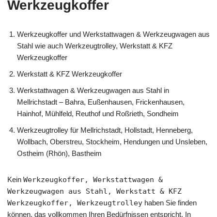
Werkzeugkoffer
Werkzeugkoffer und Werkstattwagen & Werkzeugwagen aus
Stahl wie auch Werkzeugtrolley, Werkstatt & KFZ
Werkzeugkoffer
Werkstatt & KFZ Werkzeugkoffer
Werkstattwagen & Werkzeugwagen aus Stahl in
Mellrichstadt – Bahra, Eußenhausen, Frickenhausen,
Hainhof, Mühlfeld, Reuthof und Roßrieth, Sondheim
Werkzeugtrolley für Mellrichstadt, Hollstadt, Henneberg,
Wollbach, Oberstreu, Stockheim, Hendungen und Unsleben,
Ostheim (Rhön), Bastheim
Kein
Werkzeugkoffer, Werkstattwagen &
Werkzeugwagen aus Stahl, Werkstatt & KFZ
Werkzeugkoffer, Werkzeugtrolley
haben Sie finden
können, das vollkommen Ihren Bedürfnissen entspricht. In