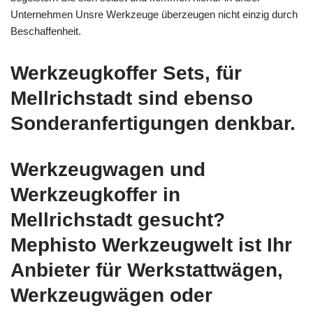
Unternehmen Unsre Werkzeuge überzeugen nicht einzig durch
Beschaffenheit.
Werkzeugkoffer Sets, für
Mellrichstadt sind ebenso
Sonderanfertigungen denkbar.
Werkzeugwagen und
Werkzeugkoffer in
Mellrichstadt gesucht?
Mephisto Werkzeugwelt ist Ihr
Anbieter für Werkstattwägen,
Werkzeugwägen oder