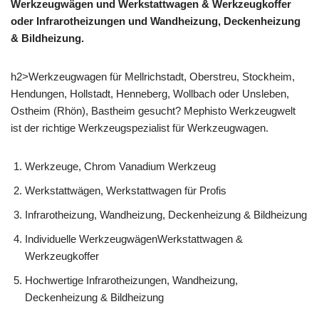
Werkzeugwägen und Werkstattwagen & Werkzeugkoffer
oder Infrarotheizungen und Wandheizung, Deckenheizung
& Bildheizung.
h2>Werkzeugwagen für Mellrichstadt, Oberstreu, Stockheim,
Hendungen, Hollstadt, Henneberg, Wollbach oder Unsleben,
Ostheim (Rhön), Bastheim gesucht? Mephisto Werkzeugwelt
ist der richtige Werkzeugspezialist für Werkzeugwagen.
Werkzeuge, Chrom Vanadium Werkzeug
Werkstattwägen, Werkstattwagen für Profis
Infrarotheizung, Wandheizung, Deckenheizung & Bildheizung
Individuelle WerkzeugwägenWerkstattwagen &
Werkzeugkoffer
Hochwertige Infrarotheizungen, Wandheizung,
Deckenheizung & Bildheizung