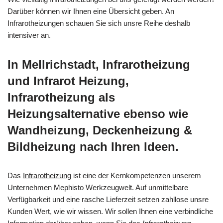
Darüber können wir Ihnen eine Übersicht geben. An
Infrarotheizungen schauen Sie sich unsre Reihe deshalb
intensiver an.
In Mellrichstadt, Infrarotheizung
und Infrarot Heizung,
Infrarotheizung als
Heizungsalternative ebenso wie
Wandheizung, Deckenheizung &
Bildheizung nach Ihren Ideen.
Das
Infrarotheizung
ist eine der Kernkompetenzen unserem
Unternehmen Mephisto Werkzeugwelt. Auf unmittelbare
Verfügbarkeit und eine rasche Lieferzeit setzen zahllose unsre
Kunden Wert, wie wir wissen. Wir sollen Ihnen eine verbindliche