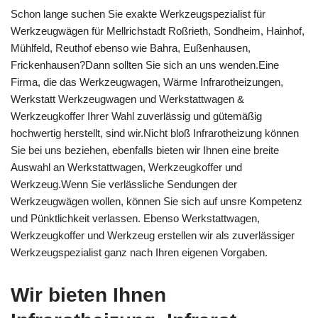
Schon lange suchen Sie exakte Werkzeugspezialist für
Werkzeugwägen für Mellrichstadt Roßrieth, Sondheim, Hainhof,
Mühlfeld, Reuthof ebenso wie Bahra, Eußenhausen,
Frickenhausen?Dann sollten Sie sich an uns wenden.Eine
Firma, die das Werkzeugwagen, Wärme Infrarotheizungen,
Werkstatt Werkzeugwagen und Werkstattwagen &
Werkzeugkoffer Ihrer Wahl zuverlässig und gütemäßig
hochwertig herstellt, sind wir.Nicht bloß Infrarotheizung können
Sie bei uns beziehen, ebenfalls bieten wir Ihnen eine breite
Auswahl an Werkstattwagen, Werkzeugkoffer und
Werkzeug.Wenn Sie verlässliche Sendungen der
Werkzeugwägen wollen, können Sie sich auf unsre Kompetenz
und Pünktlichkeit verlassen. Ebenso Werkstattwagen,
Werkzeugkoffer und Werkzeug erstellen wir als zuverlässiger
Werkzeugspezialist ganz nach Ihren eigenen Vorgaben.
Wir bieten Ihnen