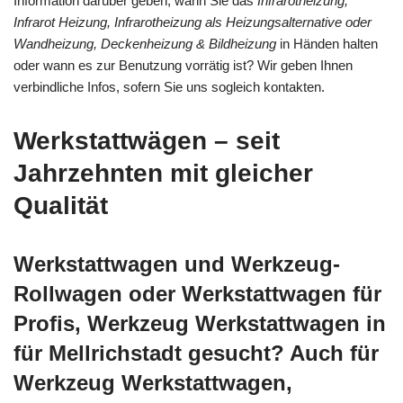
Information darüber geben, wann Sie das
Infrarotheizung,
Infrarot Heizung, Infrarotheizung als Heizungsalternative oder
Wandheizung, Deckenheizung & Bildheizung
in Händen halten
oder wann es zur Benutzung vorrätig ist? Wir geben Ihnen
verbindliche Infos, sofern Sie uns sogleich kontakten.
Werkstattwägen – seit
Jahrzehnten mit gleicher
Qualität
Werkstattwagen und Werkzeug-
Rollwagen oder Werkstattwagen für
Profis, Werkzeug Werkstattwagen in
für Mellrichstadt gesucht? Auch für
Werkzeug Werkstattwagen,