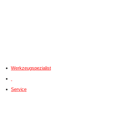
Werkzeugspezialist
Service