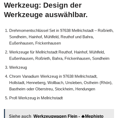
Werkzeug: Design der
Werkzeuge auswählbar.
Drehmomentschlüssel Set in 97638 Mellrichstadt – Roßrieth,
Sondheim, Hainhof, Mühlfeld, Reuthof und Bahra,
Eußenhausen, Frickenhausen
Werkzeuge für Mellrichstadt Reuthof, Hainhof, Mühlfeld,
Eußenhausen, Roßrieth, Bahra, Frickenhausen, Sondheim
Werkzeug
Chrom Vanadium Werkzeug in 97638 Mellrichstadt,
Hollstadt, Henneberg, Wollbach, Unsleben, Ostheim (Rhön),
Bastheim oder Oberstreu, Stockheim, Hendungen
Profi Werkzeug in Mellrichstadt
Siehe auch
Werkzeugwagen Flein - 🔥Mephisto