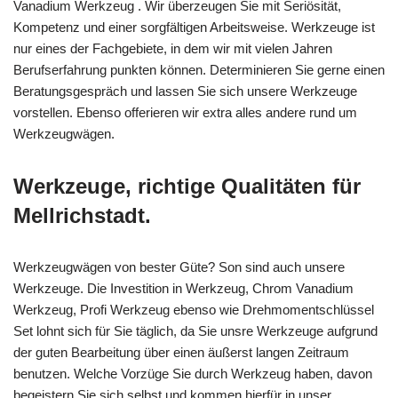
Vanadium Werkzeug . Wir überzeugen Sie mit Seriösität,
Kompetenz und einer sorgfältigen Arbeitsweise. Werkzeuge ist
nur eines der Fachgebiete, in dem wir mit vielen Jahren
Berufserfahrung punkten können. Determinieren Sie gerne einen
Beratungsgespräch und lassen Sie sich unsere Werkzeuge
vorstellen. Ebenso offerieren wir extra alles andere rund um
Werkzeugwägen.
Werkzeuge, richtige Qualitäten für
Mellrichstadt.
Werkzeugwägen von bester Güte? Son sind auch unsere
Werkzeuge. Die Investition in Werkzeug, Chrom Vanadium
Werkzeug, Profi Werkzeug ebenso wie Drehmomentschlüssel
Set lohnt sich für Sie täglich, da Sie unsre Werkzeuge aufgrund
der guten Bearbeitung über einen äußerst langen Zeitraum
benutzen. Welche Vorzüge Sie durch Werkzeug haben, davon
begeistern Sie sich selbst und kommen hierfür in unser