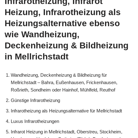
Infrarotheizung, Infrarot
Heizung, Infrarotheizung als
Heizungsalternative ebenso
wie Wandheizung,
Deckenheizung & Bildheizung
in Mellrichstadt
Wandheizung, Deckenheizung & Bildheizung für
Mellrichstadt – Bahra, Eußenhausen, Frickenhausen,
Roßrieth, Sondheim oder Hainhof, Mühlfeld, Reuthof
Günstige Infrarotheizung
Infrarotheizung als Heizungsalternative für Mellrichstadt
Luxus Infrarotheizungen
Infrarot Heizung in Mellrichstadt, Oberstreu, Stockheim,