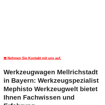
☎️ Nehmen Sie Kontakt mit uns auf.
Werkzeugwagen Mellrichstadt
in Bayern: Werkzeugspezialist
Mephisto Werkzeugwelt bietet
Ihnen Fachwissen und