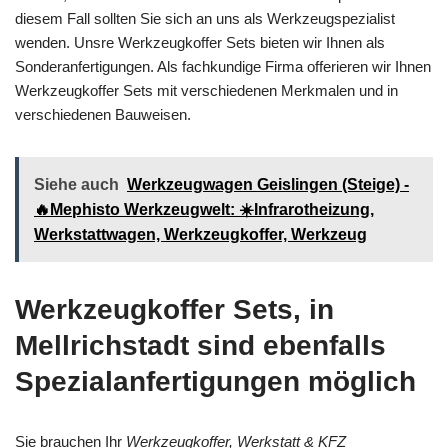
diesem Fall sollten Sie sich an uns als Werkzeugspezialist
wenden. Unsre Werkzeugkoffer Sets bieten wir Ihnen als
Sonderanfertigungen. Als fachkundige Firma offerieren wir Ihnen
Werkzeugkoffer Sets mit verschiedenen Merkmalen und in
verschiedenen Bauweisen.
Siehe auch
Werkzeugwagen Geislingen (Steige) -
🔥Mephisto Werkzeugwelt: ☀️Infrarotheizung,
Werkstattwagen, Werkzeugkoffer, Werkzeug
Werkzeugkoffer Sets, in
Mellrichstadt sind ebenfalls
Spezialanfertigungen möglich
Sie brauchen Ihr
Werkzeugkoffer, Werkstatt & KFZ