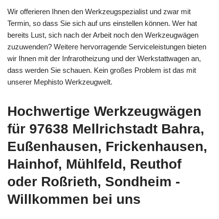
Wir offerieren Ihnen den Werkzeugspezialist und zwar mit
Termin, so dass Sie sich auf uns einstellen können. Wer hat
bereits Lust, sich nach der Arbeit noch den Werkzeugwägen
zuzuwenden? Weitere hervorragende Serviceleistungen bieten
wir Ihnen mit der Infrarotheizung und der Werkstattwagen an,
dass werden Sie schauen. Kein großes Problem ist das mit
unserer Mephisto Werkzeugwelt.
Hochwertige Werkzeugwägen
für 97638 Mellrichstadt Bahra,
Eußenhausen, Frickenhausen,
Hainhof, Mühlfeld, Reuthof
oder Roßrieth, Sondheim -
Willkommen bei uns