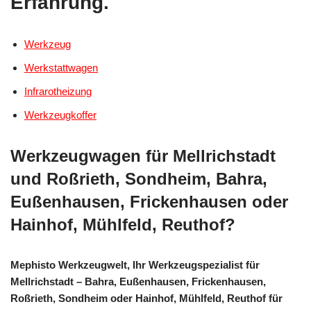
Erfahrung.
Werkzeug
Werkstattwagen
Infrarotheizung
Werkzeugkoffer
Werkzeugwagen für Mellrichstadt
und Roßrieth, Sondheim, Bahra,
Eußenhausen, Frickenhausen oder
Hainhof, Mühlfeld, Reuthof?
Mephisto Werkzeugwelt, Ihr Werkzeugspezialist für
Mellrichstadt – Bahra, Eußenhausen, Frickenhausen,
Roßrieth, Sondheim oder Hainhof, Mühlfeld, Reuthof für