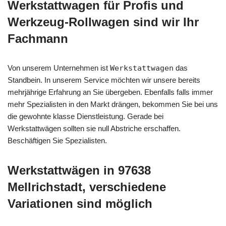
Werkstattwagen für Profis und
Werkzeug-Rollwagen sind wir Ihr
Fachmann
Von unserem Unternehmen ist
Werkstattwagen
das
Standbein. In unserem Service möchten wir unsere bereits
mehrjährige Erfahrung an Sie übergeben. Ebenfalls falls immer
mehr Spezialisten in den Markt drängen, bekommen Sie bei uns
die gewohnte klasse Dienstleistung. Gerade bei
Werkstattwägen sollten sie null Abstriche erschaffen.
Beschäftigen Sie Spezialisten.
Werkstattwägen in 97638
Mellrichstadt, verschiedene
Variationen sind möglich