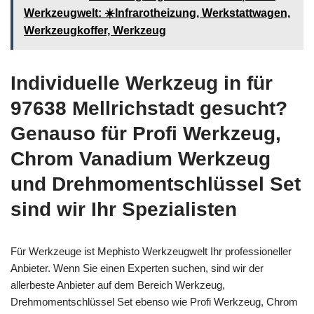
Werkzeugwelt: ☀️Infrarotheizung, Werkstattwagen,
Werkzeugkoffer, Werkzeug
Individuelle Werkzeug in für
97638 Mellrichstadt gesucht?
Genauso für Profi Werkzeug,
Chrom Vanadium Werkzeug
und Drehmomentschlüssel Set
sind wir Ihr Spezialisten
Für Werkzeuge ist Mephisto Werkzeugwelt Ihr professioneller
Anbieter. Wenn Sie einen Experten suchen, sind wir der
allerbeste Anbieter auf dem Bereich Werkzeug,
Drehmomentschlüssel Set ebenso wie Profi Werkzeug, Chrom