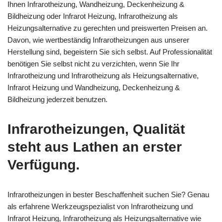
Ihnen Infrarotheizung, Wandheizung, Deckenheizung &
Bildheizung oder Infrarot Heizung, Infrarotheizung als
Heizungsalternative zu gerechten und preiswerten Preisen an.
Davon, wie wertbeständig Infrarotheizungen aus unserer
Herstellung sind, begeistern Sie sich selbst. Auf Professionalität
benötigen Sie selbst nicht zu verzichten, wenn Sie Ihr
Infrarotheizung und Infrarotheizung als Heizungsalternative,
Infrarot Heizung und Wandheizung, Deckenheizung &
Bildheizung jederzeit benutzen.
Infrarotheizungen, Qualität
steht aus Lathen an erster
Verfügung.
Infrarotheizungen in bester Beschaffenheit suchen Sie? Genau
als erfahrene Werkzeugspezialist von Infrarotheizung und
Infrarot Heizung, Infrarotheizung als Heizungsalternative wie