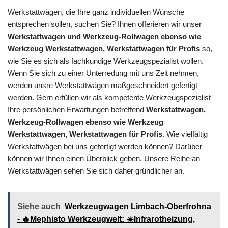
Werkstattwägen, die Ihre ganz individuellen Wünsche
entsprechen sollen, suchen Sie? Ihnen offerieren wir unser
Werkstattwagen und Werkzeug-Rollwagen ebenso wie
Werkzeug Werkstattwagen, Werkstattwagen für Profis
so,
wie Sie es sich als fachkundige Werkzeugspezialist wollen.
Wenn Sie sich zu einer Unterredung mit uns Zeit nehmen,
werden unsre Werkstattwägen maßgeschneidert gefertigt
werden. Gern erfüllen wir als kompetente Werkzeugspezialist
Ihre persönlichen Erwartungen betreffend
Werkstattwagen,
Werkzeug-Rollwagen ebenso wie Werkzeug
Werkstattwagen, Werkstattwagen für Profis
. Wie vielfältig
Werkstattwägen bei uns gefertigt werden können? Darüber
können wir Ihnen einen Überblick geben. Unsere Reihe an
Werkstattwägen sehen Sie sich daher gründlicher an.
Siehe auch
Werkzeugwagen Limbach-Oberfrohna
- 🔥Mephisto Werkzeugwelt: ☀️Infrarotheizung,