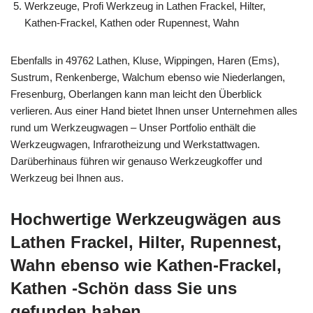
Werkzeuge, Profi Werkzeug in Lathen Frackel, Hilter,
Kathen-Frackel, Kathen oder Rupennest, Wahn
Ebenfalls in 49762 Lathen, Kluse, Wippingen, Haren (Ems),
Sustrum, Renkenberge, Walchum ebenso wie Niederlangen,
Fresenburg, Oberlangen kann man leicht den Überblick
verlieren. Aus einer Hand bietet Ihnen unser Unternehmen alles
rund um Werkzeugwagen – Unser Portfolio enthält die
Werkzeugwagen, Infrarotheizung und Werkstattwagen.
Darüberhinaus führen wir genauso Werkzeugkoffer und
Werkzeug bei Ihnen aus.
Hochwertige Werkzeugwägen aus
Lathen Frackel, Hilter, Rupennest,
Wahn ebenso wie Kathen-Frackel,
Kathen -Schön dass Sie uns
gefunden haben