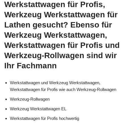
Werkstattwagen für Profis,
Werkzeug Werkstattwagen für
Lathen gesucht? Ebenso für
Werkzeug Werkstattwagen,
Werkstattwagen für Profis und
Werkzeug-Rollwagen sind wir
Ihr Fachmann
Werkstattwagen und Werkzeug Werkstattwagen,
Werkstattwagen für Profis wie auch Werkzeug-Rollwagen
Werkzeug-Rollwagen
Werkzeug Werkstattwagen EL
Werkstattwagen für Profis hochwertig