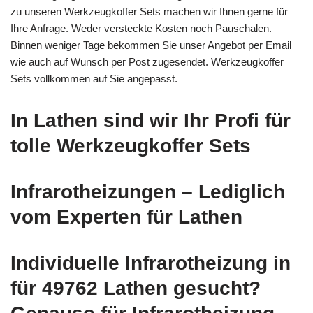
zu unseren Werkzeugkoffer Sets machen wir Ihnen gerne für
Ihre Anfrage. Weder versteckte Kosten noch Pauschalen.
Binnen weniger Tage bekommen Sie unser Angebot per Email
wie auch auf Wunsch per Post zugesendet. Werkzeugkoffer
Sets vollkommen auf Sie angepasst.
In Lathen sind wir Ihr Profi für
tolle Werkzeugkoffer Sets
Infrarotheizungen – Lediglich
vom Experten für Lathen
Individuelle Infrarotheizung in
für 49762 Lathen gesucht?