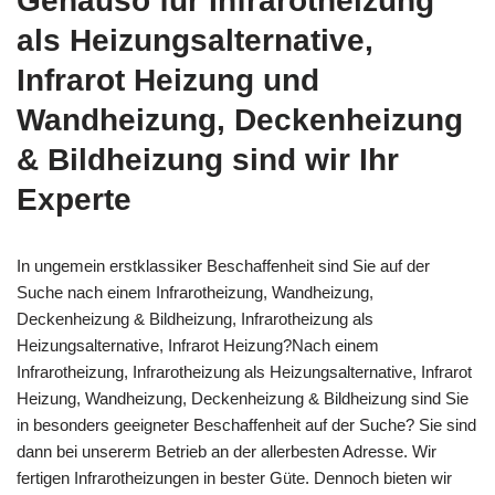
Genauso für Infrarotheizung
als Heizungsalternative,
Infrarot Heizung und
Wandheizung, Deckenheizung
& Bildheizung sind wir Ihr
Experte
In ungemein erstklassiker Beschaffenheit sind Sie auf der
Suche nach einem Infrarotheizung, Wandheizung,
Deckenheizung & Bildheizung, Infrarotheizung als
Heizungsalternative, Infrarot Heizung?Nach einem
Infrarotheizung, Infrarotheizung als Heizungsalternative, Infrarot
Heizung, Wandheizung, Deckenheizung & Bildheizung sind Sie
in besonders geeigneter Beschaffenheit auf der Suche? Sie sind
dann bei unsererm Betrieb an der allerbesten Adresse. Wir
fertigen Infrarotheizungen in bester Güte. Dennoch bieten wir