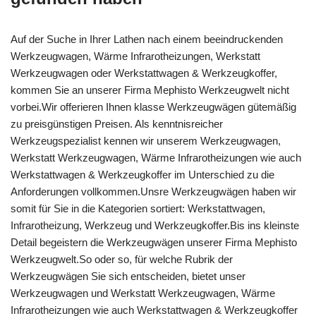
Auf der Suche in Ihrer Lathen nach einem beeindruckenden
Werkzeugwagen, Wärme Infrarotheizungen, Werkstatt
Werkzeugwagen oder Werkstattwagen & Werkzeugkoffer,
kommen Sie an unserer Firma Mephisto Werkzeugwelt nicht
vorbei.Wir offerieren Ihnen klasse Werkzeugwägen gütemäßig
zu preisgünstigen Preisen. Als kenntnisreicher
Werkzeugspezialist kennen wir unserem Werkzeugwagen,
Werkstatt Werkzeugwagen, Wärme Infrarotheizungen wie auch
Werkstattwagen & Werkzeugkoffer im Unterschied zu die
Anforderungen vollkommen.Unsre Werkzeugwägen haben wir
somit für Sie in die Kategorien sortiert: Werkstattwagen,
Infrarotheizung, Werkzeug und Werkzeugkoffer.Bis ins kleinste
Detail begeistern die Werkzeugwägen unserer Firma Mephisto
Werkzeugwelt.So oder so, für welche Rubrik der
Werkzeugwägen Sie sich entscheiden, bietet unser
Werkzeugwagen und Werkstatt Werkzeugwagen, Wärme
Infrarotheizungen wie auch Werkstattwagen & Werkzeugkoffer