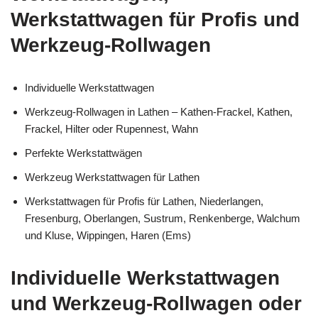
Werkstattwagen für Profis und
Werkzeug-Rollwagen
Individuelle Werkstattwagen
Werkzeug-Rollwagen in Lathen – Kathen-Frackel, Kathen,
Frackel, Hilter oder Rupennest, Wahn
Perfekte Werkstattwägen
Werkzeug Werkstattwagen für Lathen
Werkstattwagen für Profis für Lathen, Niederlangen,
Fresenburg, Oberlangen, Sustrum, Renkenberge, Walchum
und Kluse, Wippingen, Haren (Ems)
Individuelle Werkstattwagen
und Werkzeug-Rollwagen oder