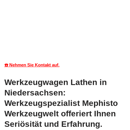
☎️ Nehmen Sie Kontakt auf.
Werkzeugwagen Lathen in
Niedersachsen:
Werkzeugspezialist Mephisto
Werkzeugwelt offeriert Ihnen
Seriösität und Erfahrung.