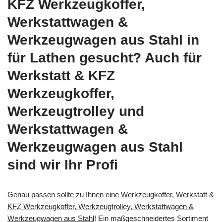
KFZ Werkzeugkoffer,
Werkstattwagen &
Werkzeugwagen aus Stahl in
für Lathen gesucht? Auch für
Werkstatt & KFZ
Werkzeugkoffer,
Werkzeugtrolley und
Werkstattwagen &
Werkzeugwagen aus Stahl
sind wir Ihr Profi
Genau passen sollte zu Ihnen eine
Werkzeugkoffer, Werkstatt &
KFZ Werkzeugkoffer, Werkzeugtrolley, Werkstattwagen &
Werkzeugwagen aus Stahl
! Ein maßgeschneidertes Sortiment