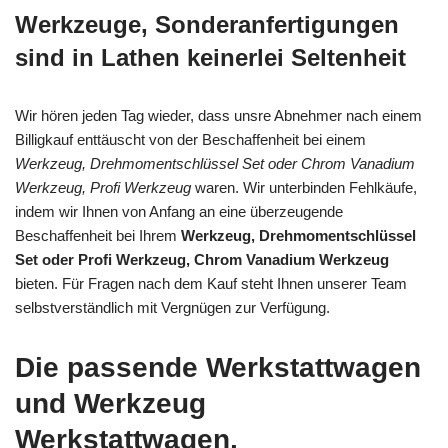
Werkzeuge, Sonderanfertigungen
sind in Lathen keinerlei Seltenheit
Wir hören jeden Tag wieder, dass unsre Abnehmer nach einem
Billigkauf enttäuscht von der Beschaffenheit bei einem
Werkzeug, Drehmomentschlüssel Set oder Chrom Vanadium
Werkzeug, Profi Werkzeug
waren. Wir unterbinden Fehlkäufe,
indem wir Ihnen von Anfang an eine überzeugende
Beschaffenheit bei Ihrem
Werkzeug, Drehmomentschlüssel
Set oder Profi Werkzeug, Chrom Vanadium Werkzeug
bieten. Für Fragen nach dem Kauf steht Ihnen unserer Team
selbstverständlich mit Vergnügen zur Verfügung.
Die passende Werkstattwagen
und Werkzeug
Werkstattwagen,