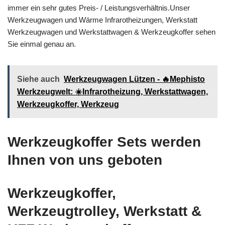
immer ein sehr gutes Preis- / Leistungsverhältnis.Unser
Werkzeugwagen und Wärme Infrarotheizungen, Werkstatt
Werkzeugwagen und Werkstattwagen & Werkzeugkoffer sehen
Sie einmal genau an.
Siehe auch
Werkzeugwagen Lützen - 🔥Mephisto
Werkzeugwelt: ☀️Infrarotheizung, Werkstattwagen,
Werkzeugkoffer, Werkzeug
Werkzeugkoffer Sets werden
Ihnen von uns geboten
Werkzeugkoffer,
Werkzeugtrolley, Werkstatt &