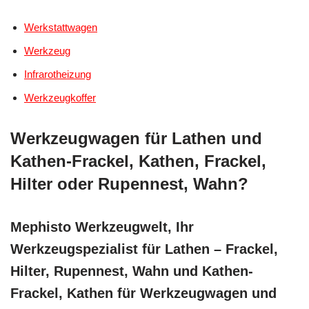
Werkstattwagen
Werkzeug
Infrarotheizung
Werkzeugkoffer
Werkzeugwagen für Lathen und
Kathen-Frackel, Kathen, Frackel,
Hilter oder Rupennest, Wahn?
Mephisto Werkzeugwelt, Ihr
Werkzeugspezialist für Lathen – Frackel,
Hilter, Rupennest, Wahn und Kathen-
Frackel, Kathen für Werkzeugwagen und