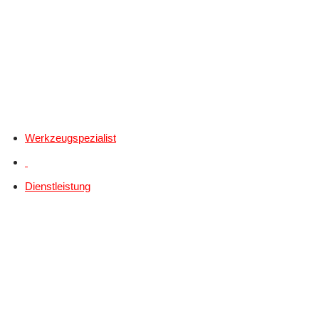
Werkzeugspezialist
Dienstleistung