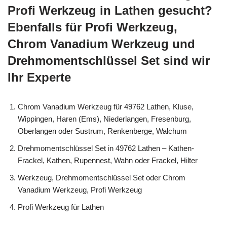
Profi Werkzeug in Lathen gesucht?
Ebenfalls für Profi Werkzeug,
Chrom Vanadium Werkzeug und
Drehmomentschlüssel Set sind wir
Ihr Experte
Chrom Vanadium Werkzeug für 49762 Lathen, Kluse,
Wippingen, Haren (Ems), Niederlangen, Fresenburg,
Oberlangen oder Sustrum, Renkenberge, Walchum
Drehmomentschlüssel Set in 49762 Lathen – Kathen-
Frackel, Kathen, Rupennest, Wahn oder Frackel, Hilter
Werkzeug, Drehmomentschlüssel Set oder Chrom
Vanadium Werkzeug, Profi Werkzeug
Profi Werkzeug für Lathen