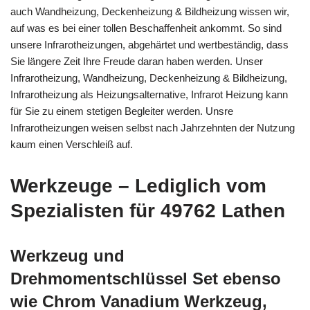
auch Wandheizung, Deckenheizung & Bildheizung wissen wir,
auf was es bei einer tollen Beschaffenheit ankommt. So sind
unsere Infrarotheizungen, abgehärtet und wertbeständig, dass
Sie längere Zeit Ihre Freude daran haben werden. Unser
Infrarotheizung, Wandheizung, Deckenheizung & Bildheizung,
Infrarotheizung als Heizungsalternative, Infrarot Heizung kann
für Sie zu einem stetigen Begleiter werden. Unsre
Infrarotheizungen weisen selbst nach Jahrzehnten der Nutzung
kaum einen Verschleiß auf.
Werkzeuge – Lediglich vom
Spezialisten für 49762 Lathen
Werkzeug und
Drehmomentschlüssel Set ebenso
wie Chrom Vanadium Werkzeug,