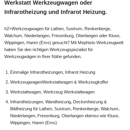
Werkstatt Werkzeugwagen oder
Infrarotheizung und Infrarot Heizung.
h2>Werkzeugwagen für Lathen, Sustrum, Renkenberge,
Walchum, Niederlangen, Fresenburg, Oberlangen oder Kluse,
Wippingen, Haren (Ems) gesucht? Mit Mephisto Werkzeugwelt
haben Sie den richtigen Werkzeugspezialist für
Werkzeugwägen in Ihrer Nähe gefunden.
Einmalige Infrarotheizungen, Infrarot Heizung
WerkzeugwagenWerkstattwagen & Werkzeugkoffer
Werkstattwagen, Werkzeug Werkstattwagen
Infrarotheizungen, Wandheizung, Deckenheizung &
Bildheizung für Lathen, Sustrum, Renkenberge, Walchum,
Niederlangen, Fresenburg, Oberlangen ebenso wie Kluse,
Wippingen, Haren (Ems)