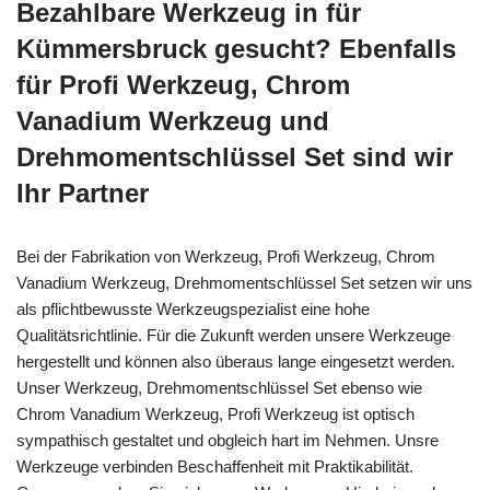
Bezahlbare Werkzeug in für
Kümmersbruck gesucht? Ebenfalls
für Profi Werkzeug, Chrom
Vanadium Werkzeug und
Drehmomentschlüssel Set sind wir
Ihr Partner
Bei der Fabrikation von Werkzeug, Profi Werkzeug, Chrom
Vanadium Werkzeug, Drehmomentschlüssel Set setzen wir uns
als pflichtbewusste Werkzeugspezialist eine hohe
Qualitätsrichtlinie. Für die Zukunft werden unsere Werkzeuge
hergestellt und können also überaus lange eingesetzt werden.
Unser Werkzeug, Drehmomentschlüssel Set ebenso wie
Chrom Vanadium Werkzeug, Profi Werkzeug ist optisch
sympathisch gestaltet und obgleich hart im Nehmen. Unsre
Werkzeuge verbinden Beschaffenheit mit Praktikabilität.