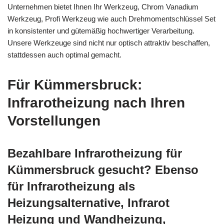
Unternehmen bietet Ihnen Ihr Werkzeug, Chrom Vanadium
Werkzeug, Profi Werkzeug wie auch Drehmomentschlüssel Set
in konsistenter und gütemäßig hochwertiger Verarbeitung.
Unsere Werkzeuge sind nicht nur optisch attraktiv beschaffen,
stattdessen auch optimal gemacht.
Für Kümmersbruck:
Infrarotheizung nach Ihren
Vorstellungen
Bezahlbare Infrarotheizung für
Kümmersbruck gesucht? Ebenso
für Infrarotheizung als
Heizungsalternative, Infrarot
Heizung und Wandheizung,