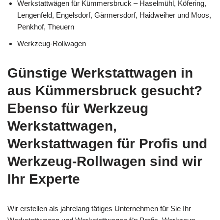
Werkstattwägen für Kümmersbruck – Haselmühl, Köfering,
Lengenfeld, Engelsdorf, Gärmersdorf, Haidweiher und Moos,
Penkhof, Theuern
Werkzeug-Rollwagen
Günstige Werkstattwagen in
aus Kümmersbruck gesucht?
Ebenso für Werkzeug
Werkstattwagen,
Werkstattwagen für Profis und
Werkzeug-Rollwagen sind wir
Ihr Experte
Wir erstellen als jahrelang tätiges Unternehmen für Sie Ihr