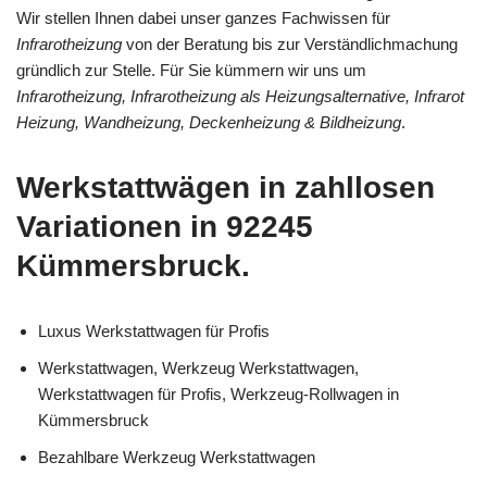
Wir stellen Ihnen dabei unser ganzes Fachwissen für
Infrarotheizung
von der Beratung bis zur Verständlichmachung
gründlich zur Stelle. Für Sie kümmern wir uns um
Infrarotheizung, Infrarotheizung als Heizungsalternative, Infrarot
Heizung, Wandheizung, Deckenheizung & Bildheizung
.
Werkstattwägen in zahllosen
Variationen in 92245
Kümmersbruck.
Luxus Werkstattwagen für Profis
Werkstattwagen, Werkzeug Werkstattwagen,
Werkstattwagen für Profis, Werkzeug-Rollwagen in
Kümmersbruck
Bezahlbare Werkzeug Werkstattwagen