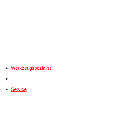
Werkzeugspezialist
Service