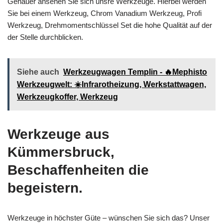
Genauer ansehen Sie sich unsre Werkzeuge. Hierbei werden
Sie bei einem Werkzeug, Chrom Vanadium Werkzeug, Profi
Werkzeug, Drehmomentschlüssel Set die hohe Qualität auf der
der Stelle durchblicken.
Siehe auch
Werkzeugwagen Templin - 🔥Mephisto
Werkzeugwelt: ☀️Infrarotheizung, Werkstattwagen,
Werkzeugkoffer, Werkzeug
Werkzeuge aus
Kümmersbruck,
Beschaffenheiten die
begeistern.
Werkzeuge in höchster Güte – wünschen Sie sich das? Unser