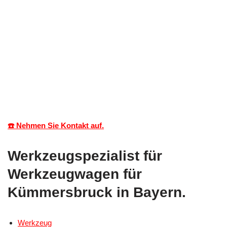
☎️ Nehmen Sie Kontakt auf.
Werkzeugspezialist für
Werkzeugwagen für
Kümmersbruck in Bayern.
Werkzeug