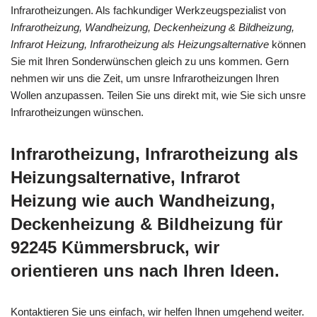
Infrarotheizungen. Als fachkundiger Werkzeugspezialist von
Infrarotheizung, Wandheizung, Deckenheizung & Bildheizung,
Infrarot Heizung, Infrarotheizung als Heizungsalternative
können
Sie mit Ihren Sonderwünschen gleich zu uns kommen. Gern
nehmen wir uns die Zeit, um unsre Infrarotheizungen Ihren
Wollen anzupassen. Teilen Sie uns direkt mit, wie Sie sich unsre
Infrarotheizungen wünschen.
Infrarotheizung, Infrarotheizung als
Heizungsalternative, Infrarot
Heizung wie auch Wandheizung,
Deckenheizung & Bildheizung für
92245 Kümmersbruck, wir
orientieren uns nach Ihren Ideen.
Kontaktieren Sie uns einfach, wir helfen Ihnen umgehend weiter.