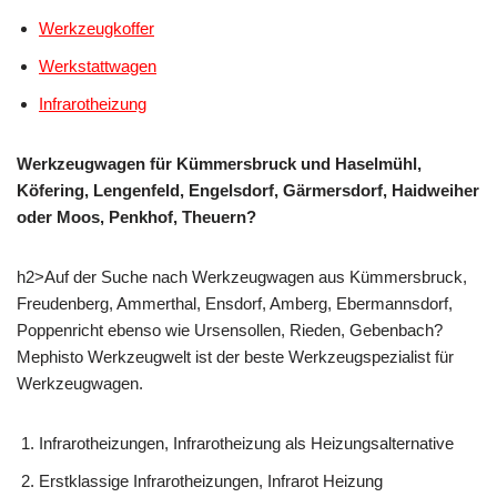
Werkzeugkoffer
Werkstattwagen
Infrarotheizung
Werkzeugwagen für Kümmersbruck und Haselmühl,
Köfering, Lengenfeld, Engelsdorf, Gärmersdorf, Haidweiher
oder Moos, Penkhof, Theuern?
h2>Auf der Suche nach Werkzeugwagen aus Kümmersbruck,
Freudenberg, Ammerthal, Ensdorf, Amberg, Ebermannsdorf,
Poppenricht ebenso wie Ursensollen, Rieden, Gebenbach?
Mephisto Werkzeugwelt ist der beste Werkzeugspezialist für
Werkzeugwagen.
Infrarotheizungen, Infrarotheizung als Heizungsalternative
Erstklassige Infrarotheizungen, Infrarot Heizung