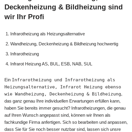
Deckenheizung & Bildheizung sind
wir Ihr Profi
Infrarotheizung als Heizungsalternative
Wandheizung, Deckenheizung & Bildheizung hochwertig
Infrarotheizung
Infrarot Heizung AS, BUL, ESB, NAB, SUL
Ein
Infrarotheizung und Infrarotheizung als
Heizungsalternative, Infrarot Heizung ebenso
wie Wandheizung, Deckenheizung & Bildheizung
,
das ganz genau Ihre individuellen Erwartungen erfüllen kann,
haben Sie bereits immer gesucht? Infrarotheizungen, die genau
auf Ihren Wunsch angepasst sind, können wir Ihnen als
fachkundige Firma anfertigen. Sich so bearbeiten und anpassen,
dass Sie für Sie noch besser nutzbar sind, lassen sich unsre