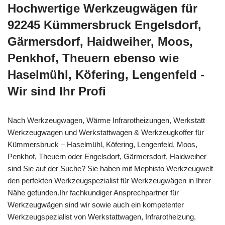
Hochwertige Werkzeugwägen für
92245 Kümmersbruck Engelsdorf,
Gärmersdorf, Haidweiher, Moos,
Penkhof, Theuern ebenso wie
Haselmühl, Köfering, Lengenfeld -
Wir sind Ihr Profi
Nach Werkzeugwagen, Wärme Infrarotheizungen, Werkstatt
Werkzeugwagen und Werkstattwagen & Werkzeugkoffer für
Kümmersbruck – Haselmühl, Köfering, Lengenfeld, Moos,
Penkhof, Theuern oder Engelsdorf, Gärmersdorf, Haidweiher
sind Sie auf der Suche? Sie haben mit Mephisto Werkzeugwelt
den perfekten Werkzeugspezialist für Werkzeugwägen in Ihrer
Nähe gefunden.Ihr fachkundiger Ansprechpartner für
Werkzeugwägen sind wir sowie auch ein kompetenter
Werkzeugspezialist von Werkstattwagen, Infrarotheizung,