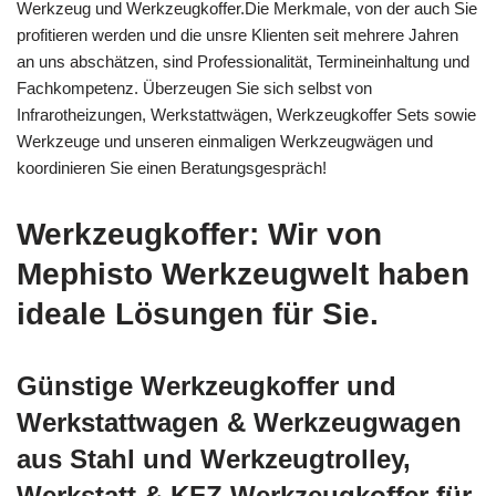
Werkzeug und Werkzeugkoffer.Die Merkmale, von der auch Sie
profitieren werden und die unsre Klienten seit mehrere Jahren
an uns abschätzen, sind Professionalität, Termineinhaltung und
Fachkompetenz. Überzeugen Sie sich selbst von
Infrarotheizungen, Werkstattwägen, Werkzeugkoffer Sets sowie
Werkzeuge und unseren einmaligen Werkzeugwägen und
koordinieren Sie einen Beratungsgespräch!
Werkzeugkoffer: Wir von
Mephisto Werkzeugwelt haben
ideale Lösungen für Sie.
Günstige Werkzeugkoffer und
Werkstattwagen & Werkzeugwagen
aus Stahl und Werkzeugtrolley,
Werkstatt & KFZ Werkzeugkoffer für