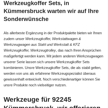
Werkzeugkoffer Sets, in
Kümmersbruck warten wir auf Ihre
Sonderwünsche
Als allerbeste Ergänzung in der Produktpalette bieten wir Ihnen
zudem unser
Werkzeugkoffer, Werkstattwagen &
Werkzeugwagen aus Stahl und Werkstatt & KFZ
Werkzeugkoffer, Werkzeugtrolley
, das nach Ihren Ansprüchen
maßgefertigt werden kann. Mit jedem anderen Werkzeugwagen
unserer Serie lassen sich unsere Werkzeugkoffer Sets
kombinieren. Unsre Werkzeugkoffer Sets, die als stabil gelten,
werden von uns als erfahrene Werkzeugspezialist überaus
gewissenhaft entwickelt. Noch verschiedenartiger können Sie
unsre Produkte noch vielseitiger nutzen.
Werkzeuge für 92245