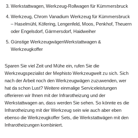
Werkstattwagen, Werkzeug-Rollwagen für Kümmersbruck
Werkzeug, Chrom Vanadium Werkzeug für Kümmersbruck
– Haselmühl, Köfering, Lengenfeld, Moos, Penkhof, Theuern
oder Engelsdorf, Gärmersdorf, Haidweiher
Günstige WerkzeugwägenWerkstattwagen &
Werkzeugkoffer
Sparen Sie viel Zeit und Mühe ein, rufen Sie die
Werkzeugspezialist der Mephisto Werkzeugwelt zu sich. Sich
nach der Arbeit noch den Werkzeugwägen zuzuwenden, wer
hat da schon Lust? Weitere einmalige Serviceleistungen
offerieren wir Ihnen mit der Infrarotheizung und der
Werkstattwagen an, dass werden Sie sehen. So könnte es die
Infrarotheizung mit der Werkzeug sein wie auch aber eben
ebenso die Werkzeugkoffer Sets, die Werkstattwägen mit den
Infrarotheizungen kombiniert.