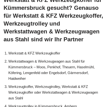
Kümmersbruck gesucht? Genauso
für Werkstatt & KFZ Werkzeugkoffer,
Werkzeugtrolley und
Werkstattwagen & Werkzeugwagen
aus Stahl sind wir Ihr Partner
Werkstatt & KFZ Werkzeugkoffer
Werkstattwagen & Werkzeugwagen aus Stahl für
Kümmersbruck – Moos, Penkhof, Theuern, Haselmühl,
Köfering, Lengenfeld oder Engelsdorf, Gärmersdorf,
Haidweiher
Werkzeugkoffer, Werkzeugtrolley, Werkstatt & KFZ
Werkzeugkoffer oder Werkstattwagen & Werkzeugwagen
aus Stahl
Werkzeugtrolley in Kümmersbruck, Amberg,