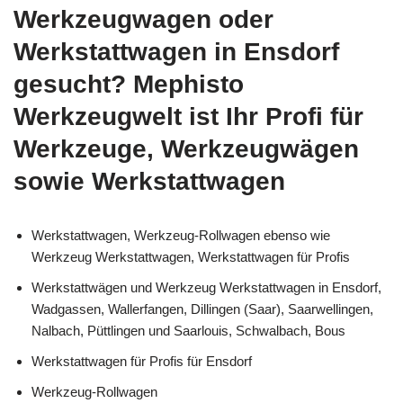
Werkzeugwagen oder
Werkstattwagen in Ensdorf
gesucht? Mephisto
Werkzeugwelt ist Ihr Profi für
Werkzeuge, Werkzeugwägen
sowie Werkstattwagen
Werkstattwagen, Werkzeug-Rollwagen ebenso wie
Werkzeug Werkstattwagen, Werkstattwagen für Profis
Werkstattwägen und Werkzeug Werkstattwagen in Ensdorf,
Wadgassen, Wallerfangen, Dillingen (Saar), Saarwellingen,
Nalbach, Püttlingen und Saarlouis, Schwalbach, Bous
Werkstattwagen für Profis für Ensdorf
Werkzeug-Rollwagen