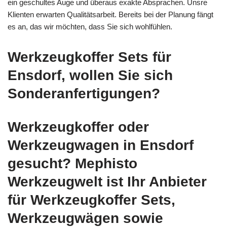
ein geschultes Auge und überaus exakte Absprachen. Unsre
Klienten erwarten Qualitätsarbeit. Bereits bei der Planung fängt
es an, das wir möchten, dass Sie sich wohlfühlen.
Werkzeugkoffer Sets für
Ensdorf, wollen Sie sich
Sonderanfertigungen?
Werkzeugkoffer oder
Werkzeugwagen in Ensdorf
gesucht? Mephisto
Werkzeugwelt ist Ihr Anbieter
für Werkzeugkoffer Sets,
Werkzeugwägen sowie