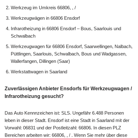
Werkzeug im Umkreis 66806, , /
Werkzeugwägen in 66806 Ensdorf
Infrarotheizung in 66806 Ensdorf – Bous, Saarlouis und
Schwalbach
Werkzeugwagen für 66806 Ensdorf, Saarwellingen, Nalbach,
Püttlingen, Saarlouis, Schwalbach, Bous und Wadgassen,
Wallerfangen, Dillingen (Saar)
Werkstattwagen in Saarland
Zuverlässigen Anbieter Ensdorfs für Werkzeugwagen /
Infrarotheizung gesucht?
Das Auto Kennnzeichen ist: SLS. Ungefähr 6.488 Personen
leben in dieser Stadt. Ensdorf ist eine Stadt in Saarland mit der
Vorwahl: 06831 und der Postleitzahl: 66806. In diesen PLZ
Bereichen arbeiten wir: 66806, , / . Wenn Sie mehr über diese