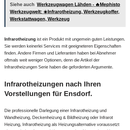
Siehe auch
Werkzeugwagen Lähden - 🔥Mephisto
Werkzeugwelt: ☀️Infrarotheizung, Werkzeugkoffer,
Werkstattwagen, Werkzeug
Infrarotheizung
ist ein Produkt mit ungemein guten Leistungen.
Sie werden keinerlei Services mit geeigneteren Eigenschaften
finden. Andere Firmen und Lieferanten haben bei Abnehmer
oftmals weit weniger Optionen, denn die Artikel der
Infrarotheizungen Serie haben die geforderten Argumente.
Infrarotheizungen nach Ihren
Vorstellungen für Ensdorf.
Die professionelle Darlegung einer Infrarotheizung und
Wandheizung, Deckenheizung & Bildheizung oder Infrarot
Heizung, Infrarotheizung als Heizungsalternative voraussetzt