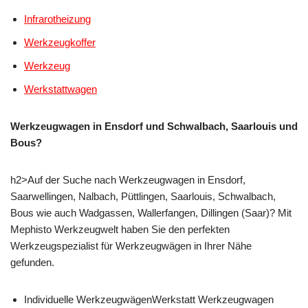
Infrarotheizung
Werkzeugkoffer
Werkzeug
Werkstattwagen
Werkzeugwagen in Ensdorf und Schwalbach, Saarlouis und
Bous?
h2>Auf der Suche nach Werkzeugwagen in Ensdorf,
Saarwellingen, Nalbach, Püttlingen, Saarlouis, Schwalbach,
Bous wie auch Wadgassen, Wallerfangen, Dillingen (Saar)? Mit
Mephisto Werkzeugwelt haben Sie den perfekten
Werkzeugspezialist für Werkzeugwägen in Ihrer Nähe
gefunden.
Individuelle WerkzeugwägenWerkstatt Werkzeugwagen