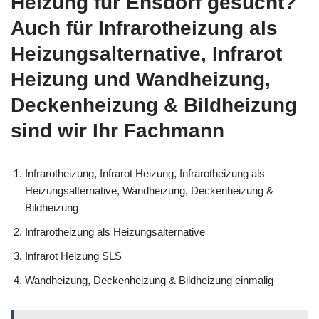
Heizung für Ensdorf gesucht?
Auch für Infrarotheizung als
Heizungsalternative, Infrarot
Heizung und Wandheizung,
Deckenheizung & Bildheizung
sind wir Ihr Fachmann
Infrarotheizung, Infrarot Heizung, Infrarotheizung als
Heizungsalternative, Wandheizung, Deckenheizung &
Bildheizung
Infrarotheizung als Heizungsalternative
Infrarot Heizung SLS
Wandheizung, Deckenheizung & Bildheizung einmalig