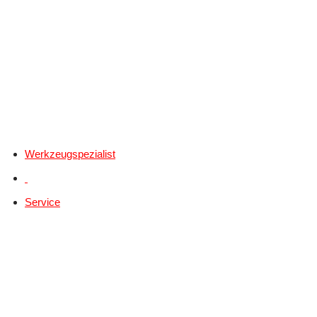
Werkzeugspezialist
Service