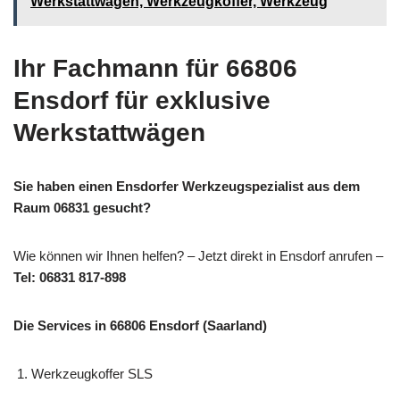
Werkstattwagen, Werkzeugkoffer, Werkzeug
Ihr Fachmann für 66806
Ensdorf für exklusive
Werkstattwägen
Sie haben einen Ensdorfer Werkzeugspezialist aus dem
Raum 06831 gesucht?
Wie können wir Ihnen helfen? – Jetzt direkt in Ensdorf anrufen –
Tel: 06831 817-898
Die Services in 66806 Ensdorf (Saarland)
Werkzeugkoffer SLS