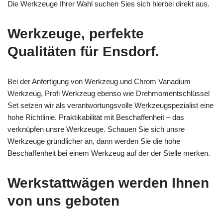
Die Werkzeuge Ihrer Wahl suchen Sies sich hierbei direkt aus.
Werkzeuge, perfekte
Qualitäten für Ensdorf.
Bei der Anfertigung von Werkzeug und Chrom Vanadium
Werkzeug, Profi Werkzeug ebenso wie Drehmomentschlüssel
Set setzen wir als verantwortungsvolle Werkzeugspezialist eine
hohe Richtlinie. Praktikabilität mit Beschaffenheit – das
verknüpfen unsre Werkzeuge. Schauen Sie sich unsre
Werkzeuge gründlicher an, dann werden Sie die hohe
Beschaffenheit bei einem Werkzeug auf der der Stelle merken.
Werkstattwägen werden Ihnen
von uns geboten