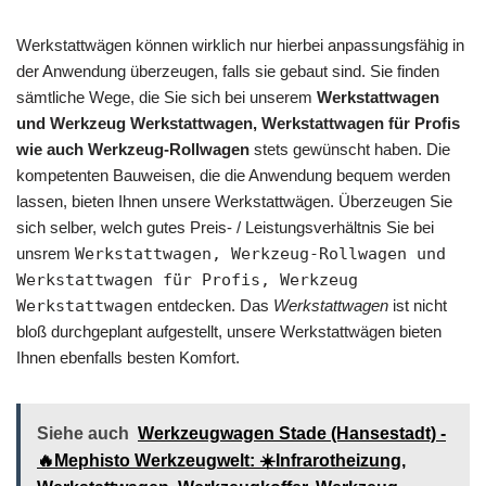
Werkstattwägen können wirklich nur hierbei anpassungsfähig in
der Anwendung überzeugen, falls sie gebaut sind. Sie finden
sämtliche Wege, die Sie sich bei unserem
Werkstattwagen
und Werkzeug Werkstattwagen, Werkstattwagen für Profis
wie auch Werkzeug-Rollwagen
stets gewünscht haben. Die
kompetenten Bauweisen, die die Anwendung bequem werden
lassen, bieten Ihnen unsere Werkstattwägen. Überzeugen Sie
sich selber, welch gutes Preis- / Leistungsverhältnis Sie bei
unsrem
Werkstattwagen, Werkzeug-Rollwagen und
Werkstattwagen für Profis, Werkzeug
Werkstattwagen
entdecken. Das
Werkstattwagen
ist nicht
bloß durchgeplant aufgestellt, unsere Werkstattwägen bieten
Ihnen ebenfalls besten Komfort.
Siehe auch
Werkzeugwagen Stade (Hansestadt) -
🔥Mephisto Werkzeugwelt: ☀️Infrarotheizung,