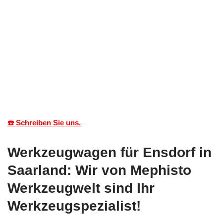
☎️ Schreiben Sie uns.
Werkzeugwagen für Ensdorf in
Saarland: Wir von Mephisto
Werkzeugwelt sind Ihr
Werkzeugspezialist!