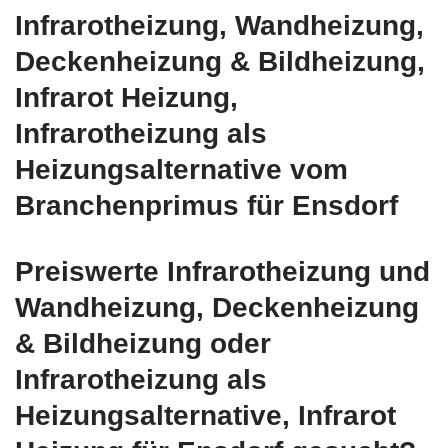
Infrarotheizung, Wandheizung,
Deckenheizung & Bildheizung,
Infrarot Heizung,
Infrarotheizung als
Heizungsalternative vom
Branchenprimus für Ensdorf
Preiswerte Infrarotheizung und
Wandheizung, Deckenheizung
& Bildheizung oder
Infrarotheizung als
Heizungsalternative, Infrarot