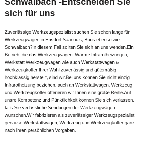
Schwalbach -Entscheiden Sie
sich für uns
Zuverlässige Werkzeugspezialist suchen Sie schon lange für
Werkzeugwägen in Ensdorf Saarlouis, Bous ebenso wie
Schwalbach?In diesem Fall sollten Sie sich an uns wenden.Ein
Betrieb, die das Werkzeugwagen, Wärme Infrarotheizungen,
Werkstatt Werkzeugwagen wie auch Werkstattwagen &
Werkzeugkoffer Ihrer Wahl zuverlässig und gütemäßig
hochklassig herstellt, sind wir.Bei uns können Sie nicht einzig
Infrarotheizung beziehen, auch an Werkstattwagen, Werkzeug
und Werkzeugkoffer offerieren wir Ihnen eine große Reihe.Auf
unsre Kompetenz und Pünktlichkeit können Sie sich verlassen,
falls Sie verlässliche Sendungen der Werkzeugwägen
wünschen.Wir fabrizieren als zuverlässiger Werkzeugspezialist
genauso Werkstattwagen, Werkzeug und Werkzeugkoffer ganz
nach Ihren persönlichen Vorgaben.