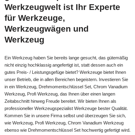
Werkzeugwelt ist Ihr Experte
für Werkzeuge,
Werkzeugwägen und
Werkzeug
Ein Werkzeug haben Sie bereits lange gesucht, das gütemäßig
nicht einzig hochklassig angefertigt ist, statt dessen auch ein
gutes Preis- / Leistungsgefüge bietet? Werkzeuge bietet Ihnen
unser Betrieb, die in allen Bereichen begeistern. Investieren Sie
in ein Werkzeug, Drehmomentschlüssel Set, Chrom Vanadium
Werkzeug, Profi Werkzeug, das Ihnen über einen langen
Zeitabschnitt hinweg Freude bereitet. Wir bieten Ihnen als
professioneller Werkzeugspezialist Werkzeuge bester Qualität.
Kommen Sie in unsere Firma selbst und überzeugen Sie sich,
wie Werkzeug, Profi Werkzeug, Chrom Vanadium Werkzeug
ebenso wie Drehmomentschlüssel Set hochwertig gefertigt wird.