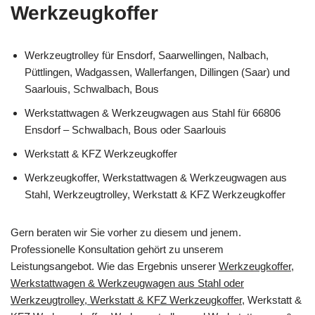
Werkzeugkoffer
Werkzeugtrolley für Ensdorf, Saarwellingen, Nalbach,
Püttlingen, Wadgassen, Wallerfangen, Dillingen (Saar) und
Saarlouis, Schwalbach, Bous
Werkstattwagen & Werkzeugwagen aus Stahl für 66806
Ensdorf – Schwalbach, Bous oder Saarlouis
Werkstatt & KFZ Werkzeugkoffer
Werkzeugkoffer, Werkstattwagen & Werkzeugwagen aus
Stahl, Werkzeugtrolley, Werkstatt & KFZ Werkzeugkoffer
Gern beraten wir Sie vorher zu diesem und jenem.
Professionelle Konsultation gehört zu unserem
Leistungsangebot. Wie das Ergebnis unserer
Werkzeugkoffer,
Werkstattwagen & Werkzeugwagen aus Stahl oder
Werkzeugtrolley, Werkstatt & KFZ Werkzeugkoffer
, Werkstatt &