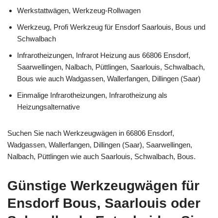
Werkstattwägen, Werkzeug-Rollwagen
Werkzeug, Profi Werkzeug für Ensdorf Saarlouis, Bous und
Schwalbach
Infrarotheizungen, Infrarot Heizung aus 66806 Ensdorf,
Saarwellingen, Nalbach, Püttlingen, Saarlouis, Schwalbach,
Bous wie auch Wadgassen, Wallerfangen, Dillingen (Saar)
Einmalige Infrarotheizungen, Infrarotheizung als
Heizungsalternative
Suchen Sie nach Werkzeugwägen in 66806 Ensdorf,
Wadgassen, Wallerfangen, Dillingen (Saar), Saarwellingen,
Nalbach, Püttlingen wie auch Saarlouis, Schwalbach, Bous.
Günstige Werkzeugwägen für
Ensdorf Bous, Saarlouis oder