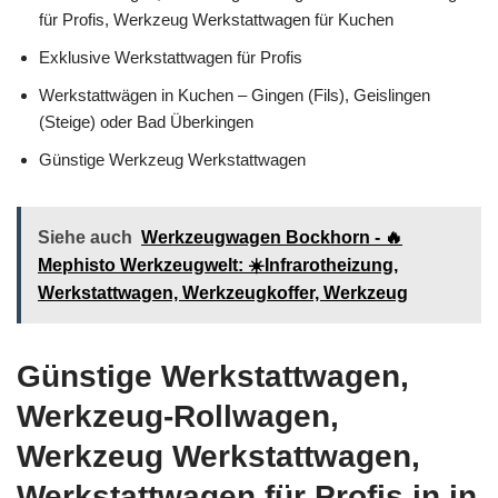
für Profis, Werkzeug Werkstattwagen für Kuchen
Exklusive Werkstattwagen für Profis
Werkstattwägen in Kuchen – Gingen (Fils), Geislingen
(Steige) oder Bad Überkingen
Günstige Werkzeug Werkstattwagen
Siehe auch
Werkzeugwagen Bockhorn - 🔥
Mephisto Werkzeugwelt: ☀️Infrarotheizung,
Werkstattwagen, Werkzeugkoffer, Werkzeug
Günstige Werkstattwagen,
Werkzeug-Rollwagen,
Werkzeug Werkstattwagen,
Werkstattwagen für Profis in in