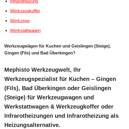
Infrarotheizung
Werkzeugkoffer
Werkzeug
Werkstattwagen
Werkzeugwägen für Kuchen und Geislingen (Steige),
Gingen (Fils) und Bad Überkingen?
Mephisto Werkzeugwelt, Ihr
Werkzeugspezialist für Kuchen – Gingen
(Fils), Bad Überkingen oder Geislingen
(Steige) für Werkzeugwagen und
Werkstattwagen & Werkzeugkoffer oder
Infrarotheizungen und Infrarotheizung als
Heizungsalternative.