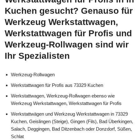
Kuchen gesucht? Genauso für
Werkzeug Werkstattwagen,
Werkstattwagen für Profis und
Werkzeug-Rollwagen sind wir
Ihr Spezialisten
Werkzeug-Rollwagen
Werkstattwagen für Profis aus 73329 Kuchen
Werkstattwagen, Werkzeug-Rollwagen ebenso wie
Werkzeug Werkstattwagen, Werkstattwagen für Profis
Werkstattwägen und Werkzeug Werkstattwagen in 73329
Kuchen, Geislingen (Steige), Gingen (Fils), Bad Überkingen,
Salach, Deggingen, Bad Ditzenbach oder Donzdorf, Süßen,
Schlat