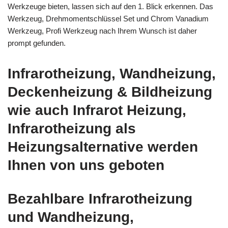
Werkzeuge bieten, lassen sich auf den 1. Blick erkennen. Das
Werkzeug, Drehmomentschlüssel Set und Chrom Vanadium
Werkzeug, Profi Werkzeug nach Ihrem Wunsch ist daher
prompt gefunden.
Infrarotheizung, Wandheizung,
Deckenheizung & Bildheizung
wie auch Infrarot Heizung,
Infrarotheizung als
Heizungsalternative werden
Ihnen von uns geboten
Bezahlbare Infrarotheizung
und Wandheizung,