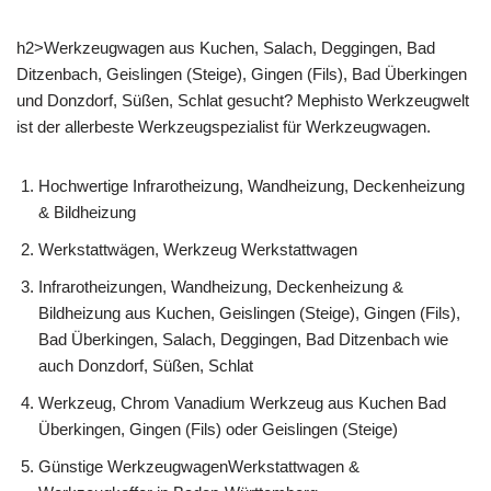
h2>Werkzeugwagen aus Kuchen, Salach, Deggingen, Bad
Ditzenbach, Geislingen (Steige), Gingen (Fils), Bad Überkingen
und Donzdorf, Süßen, Schlat gesucht? Mephisto Werkzeugwelt
ist der allerbeste Werkzeugspezialist für Werkzeugwagen.
Hochwertige Infrarotheizung, Wandheizung, Deckenheizung
& Bildheizung
Werkstattwägen, Werkzeug Werkstattwagen
Infrarotheizungen, Wandheizung, Deckenheizung &
Bildheizung aus Kuchen, Geislingen (Steige), Gingen (Fils),
Bad Überkingen, Salach, Deggingen, Bad Ditzenbach wie
auch Donzdorf, Süßen, Schlat
Werkzeug, Chrom Vanadium Werkzeug aus Kuchen Bad
Überkingen, Gingen (Fils) oder Geislingen (Steige)
Günstige WerkzeugwagenWerkstattwagen &