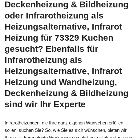
Deckenheizung & Bildheizung
oder Infrarotheizung als
Heizungsalternative, Infrarot
Heizung für 73329 Kuchen
gesucht? Ebenfalls für
Infrarotheizung als
Heizungsalternative, Infrarot
Heizung und Wandheizung,
Deckenheizung & Bildheizung
sind wir Ihr Experte
Infrarotheizungen, die Ihre ganz eigenen Wünschen erfüllen
sollen, suchen Sie? So, wie Sie es sich wünschen, bieten wir
Ihnen als kompetente Werkzeugspezialist unser Infrarotheizung