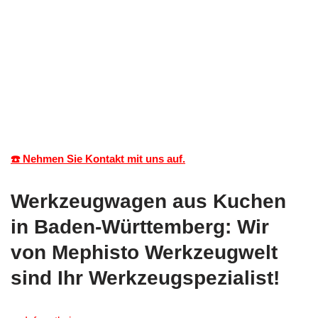
☎️ Nehmen Sie Kontakt mit uns auf.
Werkzeugwagen aus Kuchen
in Baden-Württemberg: Wir
von Mephisto Werkzeugwelt
sind Ihr Werkzeugspezialist!