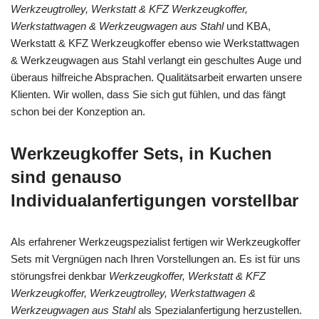
Werkzeugtrolley, Werkstatt & KFZ Werkzeugkoffer,
Werkstattwagen & Werkzeugwagen aus Stahl
und KBA,
Werkstatt & KFZ Werkzeugkoffer ebenso wie Werkstattwagen
& Werkzeugwagen aus Stahl verlangt ein geschultes Auge und
überaus hilfreiche Absprachen. Qualitätsarbeit erwarten unsere
Klienten. Wir wollen, dass Sie sich gut fühlen, und das fängt
schon bei der Konzeption an.
Werkzeugkoffer Sets, in Kuchen
sind genauso
Individualanfertigungen vorstellbar
Als erfahrener Werkzeugspezialist fertigen wir Werkzeugkoffer
Sets mit Vergnügen nach Ihren Vorstellungen an. Es ist für uns
störungsfrei denkbar
Werkzeugkoffer, Werkstatt & KFZ
Werkzeugkoffer, Werkzeugtrolley, Werkstattwagen &
Werkzeugwagen aus Stahl
als Spezialanfertigung herzustellen.