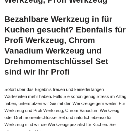
Bezahlbare Werkzeug in für
Kuchen gesucht? Ebenfalls für
Profi Werkzeug, Chrom
Vanadium Werkzeug und
Drehmomentschlüssel Set
sind wir Ihr Profi
Sofort über das Ergebnis freuen und keinerlei langen
Wartezeiten mehr haben. Falls Sie schon genug Stress im Alltag
haben, unterstützen wir Sie mit den Werkzeuge gern weiter. Für
Werkzeug und Profi Werkzeug, Chrom Vanadium Werkzeug
oder Drehmomentschlüssel Set und natürlich ebenso für
Werkzeug sind wir die Werkzeugspezialist für Kuchen. Sie