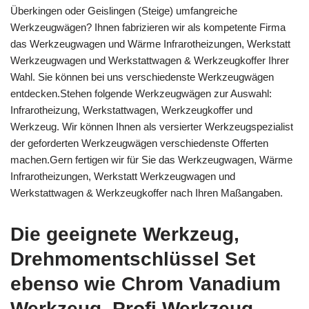
Überkingen oder Geislingen (Steige) umfangreiche
Werkzeugwägen? Ihnen fabrizieren wir als kompetente Firma
das Werkzeugwagen und Wärme Infrarotheizungen, Werkstatt
Werkzeugwagen und Werkstattwagen & Werkzeugkoffer Ihrer
Wahl. Sie können bei uns verschiedenste Werkzeugwägen
entdecken.Stehen folgende Werkzeugwägen zur Auswahl:
Infrarotheizung, Werkstattwagen, Werkzeugkoffer und
Werkzeug. Wir können Ihnen als versierter Werkzeugspezialist
der geforderten Werkzeugwägen verschiedenste Offerten
machen.Gern fertigen wir für Sie das Werkzeugwagen, Wärme
Infrarotheizungen, Werkstatt Werkzeugwagen und
Werkstattwagen & Werkzeugkoffer nach Ihren Maßangaben.
Die geeignete Werkzeug,
Drehmomentschlüssel Set
ebenso wie Chrom Vanadium
Werkzeug, Profi Werkzeug