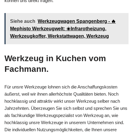
können uns direkt fragen.
Siehe auch
Werkzeugwagen Spangenberg - 🔥
Mephisto Werkzeugwelt: ☀️Infrarotheizung,
Werkzeugkoffer, Werkstattwagen, Werkzeug
Werkzeug in Kuchen vom
Fachmann.
Für unsre Werkzeuge lohnen sich die Anschaffungskosten
äußerst, weil wir ihnen allerhöchste Qualitäten bieten. Noch
hochklassig und attraktiv wirkt unser Werkzeug selber nach
Jahrzehnten. Überzeugen Sie sich selbst und sprechen Sie uns
als fachkundige Werkzeugspezialist von Werkzeug an, wie
hochklassig unsre Werkzeuge in unserem Unternehmen sind.
Die individuellen Nutzungsmöglichkeiten, die Ihnen unsere