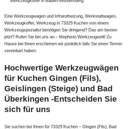
Werkzeugkoffer in Baden-Württemberg
Eine Werkzeugwagen und Infrarotheizung, Werkstattwagen,
Werkzeugkoffer, Werkzeug in 73329 Kuchen von einem
Werkzeugspezialist benötigen Sie dringend? Das am besten
jetzt? Rufen Sie bei uns an – Mephisto Werkzeugwelt! Zu
Hause bei Ihnen erscheinen wir pünktlich falls Sie einen Termin
vereinbart haben.
Hochwertige Werkzeugwägen
für Kuchen Gingen (Fils),
Geislingen (Steige) und Bad
Überkingen -Entscheiden Sie
sich für uns
Sie suchen bei Ihnen für 73329 Kuchen – Gingen (Fils), Bad