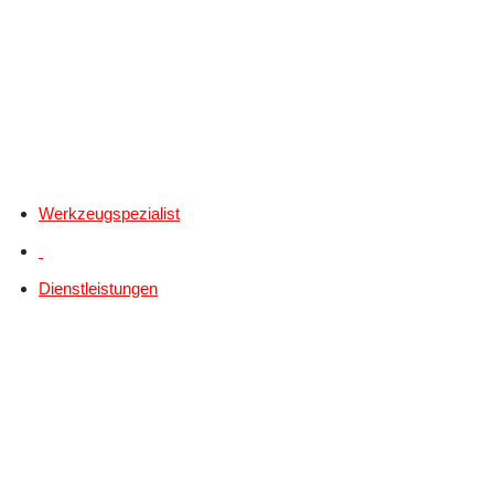
Werkzeugspezialist
Dienstleistungen