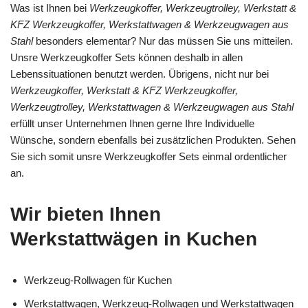
Was ist Ihnen bei
Werkzeugkoffer, Werkzeugtrolley, Werkstatt &
KFZ Werkzeugkoffer, Werkstattwagen & Werkzeugwagen aus
Stahl
besonders elementar? Nur das müssen Sie uns mitteilen.
Unsre Werkzeugkoffer Sets können deshalb in allen
Lebenssituationen benutzt werden. Übrigens, nicht nur bei
Werkzeugkoffer, Werkstatt & KFZ Werkzeugkoffer,
Werkzeugtrolley, Werkstattwagen & Werkzeugwagen aus Stahl
erfüllt unser Unternehmen Ihnen gerne Ihre Individuelle
Wünsche, sondern ebenfalls bei zusätzlichen Produkten. Sehen
Sie sich somit unsre Werkzeugkoffer Sets einmal ordentlicher
an.
Wir bieten Ihnen
Werkstattwägen in Kuchen
Werkzeug-Rollwagen für Kuchen
Werkstattwagen, Werkzeug-Rollwagen und Werkstattwagen