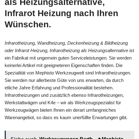
als Heizungsalternative,
Infrarot Heizung nach Ihren
Wünschen.
Infrarotheizung, Wandheizung, Deckenheizung & Bildheizung
oder Infrarot Heizung, Infrarotheizung als Heizungsalternative
ist
ein Fabrikat mit ungemein guten Serviceleistungen. Sie werden
keinerlei Artikel mit geeigneteren Eigenschaften finden. Die
Spezialität von Mephisto Werkzeugwelt sind Infrarotheizungen.
Sie werden nur allerbeste Güte von uns erwarten, da durch
etliche Jahre Erfahrung und Professionalität bestehen.
Infrarotheizungen und zusätzlich ebenso Infrarotheizungen,
Werkstattwägen und K4e – wir als Werkzeugspezialist für
Werkzeugwägen bieten Ihnen ein derart umfangreiches
Warenangebot, so dass es kaum unerfüllte Erwartungen gibt.