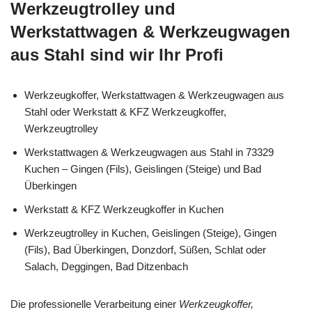
Werkzeugtrolley und
Werkstattwagen & Werkzeugwagen
aus Stahl sind wir Ihr Profi
Werkzeugkoffer, Werkstattwagen & Werkzeugwagen aus
Stahl oder Werkstatt & KFZ Werkzeugkoffer,
Werkzeugtrolley
Werkstattwagen & Werkzeugwagen aus Stahl in 73329
Kuchen – Gingen (Fils), Geislingen (Steige) und Bad
Überkingen
Werkstatt & KFZ Werkzeugkoffer in Kuchen
Werkzeugtrolley in Kuchen, Geislingen (Steige), Gingen
(Fils), Bad Überkingen, Donzdorf, Süßen, Schlat oder
Salach, Deggingen, Bad Ditzenbach
Die professionelle Verarbeitung einer
Werkzeugkoffer,