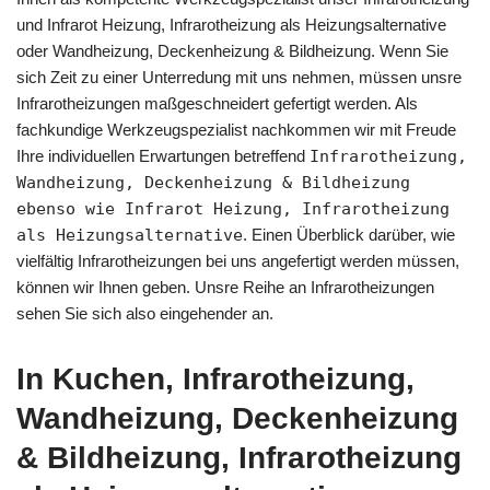
und Infrarot Heizung, Infrarotheizung als Heizungsalternative
oder Wandheizung, Deckenheizung & Bildheizung. Wenn Sie
sich Zeit zu einer Unterredung mit uns nehmen, müssen unsre
Infrarotheizungen maßgeschneidert gefertigt werden. Als
fachkundige Werkzeugspezialist nachkommen wir mit Freude
Ihre individuellen Erwartungen betreffend
Infrarotheizung,
Wandheizung, Deckenheizung & Bildheizung
ebenso wie Infrarot Heizung, Infrarotheizung
als Heizungsalternative
. Einen Überblick darüber, wie
vielfältig Infrarotheizungen bei uns angefertigt werden müssen,
können wir Ihnen geben. Unsre Reihe an Infrarotheizungen
sehen Sie sich also eingehender an.
In Kuchen, Infrarotheizung,
Wandheizung, Deckenheizung
& Bildheizung, Infrarotheizung