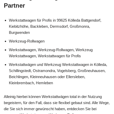
Partner
Werkstattwagen für Profis in 99625 Kölleda Battgendorf,
Kiebitzhöhe, Backleben, Dermsdorf, Großmonra,
Burgwenden
Werkzeug-Rollwagen
Werkstattwagen, Werkzeug-Rollwagen, Werkzeug
Werkstattwagen, Werkstattwagen für Profis
Werkstattwägen und Werkzeug Werkstattwagen in Kölleda,
Schillingstedt, Ostramondra, Vogelsberg, Großneuhausen,
Beichlingen, Kleinneuhausen oder Ellersleben,
Kleinbrembach, Hemleben
Alleinig hierbei können Werkstattwägen total in der Nutzung
begeistern, für den Fall, dass sie flexibel gebaut sind. Alle Wege,
die Sie sich immer gewünscht haben, entdecken Sie bei