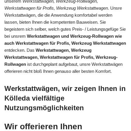
unserem
Werkstattwagen, Werkzeug-Rollwagen,
Werkstattwagen für Profis, Werkzeug Werkstattwagen
. Unsre
Werkstattwägen, die die Anwendung komfortabel werden
lassen, bieten Ihnen die kompetenten Bauweisen. Sie
begeistern sich selber, welch gutes Preis- / Leistungsgefüge Sie
bei unsrem
Werkstattwagen und Werkzeug-Rollwagen wie
auch Werkstattwagen für Profis, Werkzeug Werkstattwagen
entdecken. Das
Werkstattwagen, Werkzeug
Werkstattwagen, Werkstattwagen für Profis, Werkzeug-
Rollwagen
ist durchgeplant aufgebaut, unsre Werkstattwägen
offerieren nicht bloß Ihnen genauso aller besten Komfort.
Werkstattwägen, wir zeigen Ihnen in
Kölleda vielfältige
Nutzungsmöglichkeiten
Wir offerieren Ihnen