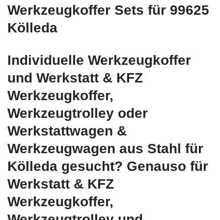
Werkzeugkoffer Sets für 99625
Kölleda
Individuelle Werkzeugkoffer
und Werkstatt & KFZ
Werkzeugkoffer,
Werkzeugtrolley oder
Werkstattwagen &
Werkzeugwagen aus Stahl für
Kölleda gesucht? Genauso für
Werkstatt & KFZ
Werkzeugkoffer,
Werkzeugtrolley und