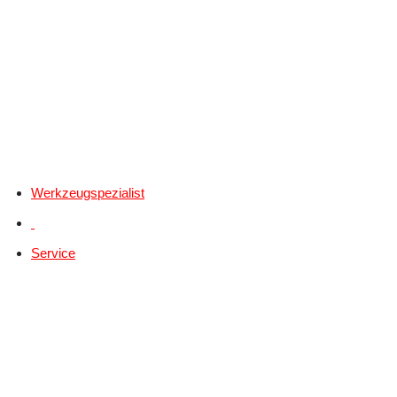
Werkzeugspezialist
Service