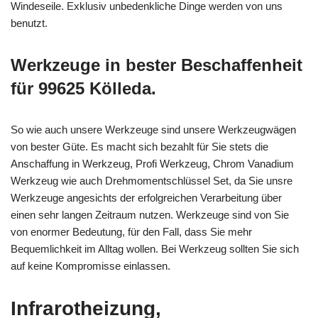
Windeseile. Exklusiv unbedenkliche Dinge werden von uns
benutzt.
Werkzeuge in bester Beschaffenheit
für 99625 Kölleda.
So wie auch unsere Werkzeuge sind unsere Werkzeugwägen
von bester Güte. Es macht sich bezahlt für Sie stets die
Anschaffung in Werkzeug, Profi Werkzeug, Chrom Vanadium
Werkzeug wie auch Drehmomentschlüssel Set, da Sie unsre
Werkzeuge angesichts der erfolgreichen Verarbeitung über
einen sehr langen Zeitraum nutzen. Werkzeuge sind von Sie
von enormer Bedeutung, für den Fall, dass Sie mehr
Bequemlichkeit im Alltag wollen. Bei Werkzeug sollten Sie sich
auf keine Kompromisse einlassen.
Infrarotheizung,