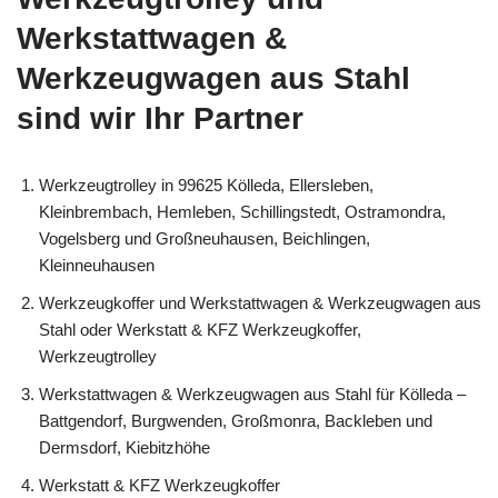
Werkstattwagen &
Werkzeugwagen aus Stahl
sind wir Ihr Partner
Werkzeugtrolley in 99625 Kölleda, Ellersleben,
Kleinbrembach, Hemleben, Schillingstedt, Ostramondra,
Vogelsberg und Großneuhausen, Beichlingen,
Kleinneuhausen
Werkzeugkoffer und Werkstattwagen & Werkzeugwagen aus
Stahl oder Werkstatt & KFZ Werkzeugkoffer,
Werkzeugtrolley
Werkstattwagen & Werkzeugwagen aus Stahl für Kölleda –
Battgendorf, Burgwenden, Großmonra, Backleben und
Dermsdorf, Kiebitzhöhe
Werkstatt & KFZ Werkzeugkoffer