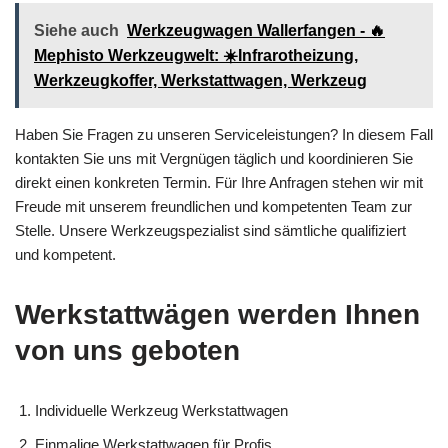
Siehe auch
Werkzeugwagen Wallerfangen - 🔥
Mephisto Werkzeugwelt: ☀️Infrarotheizung,
Werkzeugkoffer, Werkstattwagen, Werkzeug
Haben Sie Fragen zu unseren Serviceleistungen? In diesem Fall
kontakten Sie uns mit Vergnügen täglich und koordinieren Sie
direkt einen konkreten Termin. Für Ihre Anfragen stehen wir mit
Freude mit unserem freundlichen und kompetenten Team zur
Stelle. Unsere Werkzeugspezialist sind sämtliche qualifiziert
und kompetent.
Werkstattwägen werden Ihnen
von uns geboten
Individuelle Werkzeug Werkstattwagen
Einmalige Werkstattwagen für Profis