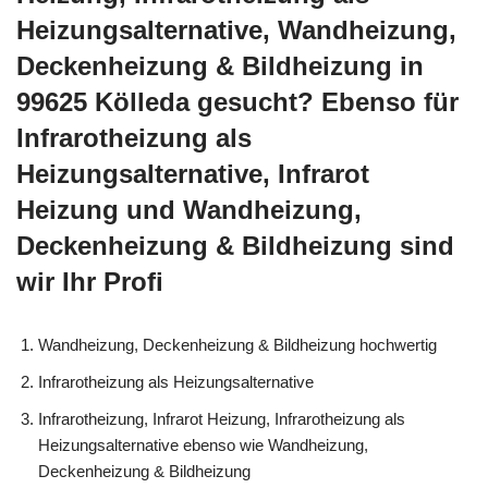
Heizungsalternative, Wandheizung,
Deckenheizung & Bildheizung in
99625 Kölleda gesucht? Ebenso für
Infrarotheizung als
Heizungsalternative, Infrarot
Heizung und Wandheizung,
Deckenheizung & Bildheizung sind
wir Ihr Profi
Wandheizung, Deckenheizung & Bildheizung hochwertig
Infrarotheizung als Heizungsalternative
Infrarotheizung, Infrarot Heizung, Infrarotheizung als
Heizungsalternative ebenso wie Wandheizung,
Deckenheizung & Bildheizung