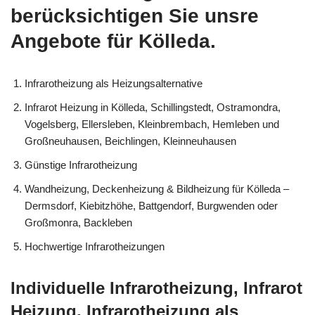
berücksichtigen Sie unsre
Angebote für Kölleda.
Infrarotheizung als Heizungsalternative
Infrarot Heizung in Kölleda, Schillingstedt, Ostramondra,
Vogelsberg, Ellersleben, Kleinbrembach, Hemleben und
Großneuhausen, Beichlingen, Kleinneuhausen
Günstige Infrarotheizung
Wandheizung, Deckenheizung & Bildheizung für Kölleda –
Dermsdorf, Kiebitzhöhe, Battgendorf, Burgwenden oder
Großmonra, Backleben
Hochwertige Infrarotheizungen
Individuelle Infrarotheizung, Infrarot
Heizung, Infrarotheizung als