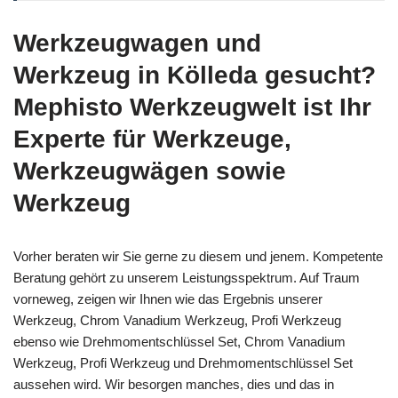
Werkzeugwagen und
Werkzeug in Kölleda gesucht?
Mephisto Werkzeugwelt ist Ihr
Experte für Werkzeuge,
Werkzeugwägen sowie
Werkzeug
Vorher beraten wir Sie gerne zu diesem und jenem. Kompetente
Beratung gehört zu unserem Leistungsspektrum. Auf Traum
vorneweg, zeigen wir Ihnen wie das Ergebnis unserer
Werkzeug, Chrom Vanadium Werkzeug, Profi Werkzeug
ebenso wie Drehmomentschlüssel Set, Chrom Vanadium
Werkzeug, Profi Werkzeug und Drehmomentschlüssel Set
aussehen wird. Wir besorgen manches, dies und das in