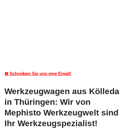
☎️ Schreiben Sie uns eine Email!
Werkzeugwagen aus Kölleda
in Thüringen: Wir von
Mephisto Werkzeugwelt sind
Ihr Werkzeugspezialist!