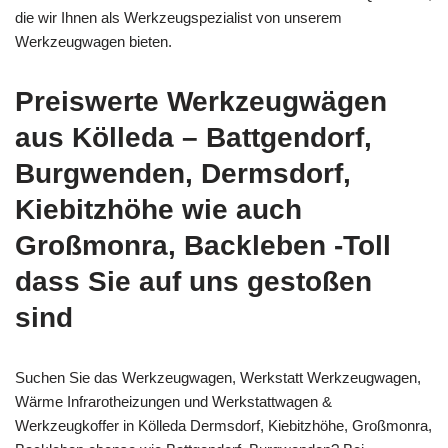
die wir Ihnen als Werkzeugspezialist von unserem
Werkzeugwagen bieten.
Preiswerte Werkzeugwägen
aus Kölleda – Battgendorf,
Burgwenden, Dermsdorf,
Kiebitzhöhe wie auch
Großmonra, Backleben -Toll
dass Sie auf uns gestoßen
sind
Suchen Sie das Werkzeugwagen, Werkstatt Werkzeugwagen,
Wärme Infrarotheizungen und Werkstattwagen &
Werkzeugkoffer in Kölleda Dermsdorf, Kiebitzhöhe, Großmonra,