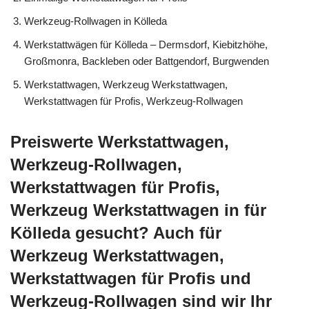
Werkzeug-Rollwagen in Kölleda
Werkstattwägen für Kölleda – Dermsdorf, Kiebitzhöhe,
Großmonra, Backleben oder Battgendorf, Burgwenden
Werkstattwagen, Werkzeug Werkstattwagen,
Werkstattwagen für Profis, Werkzeug-Rollwagen
Preiswerte Werkstattwagen,
Werkzeug-Rollwagen,
Werkstattwagen für Profis,
Werkzeug Werkstattwagen in für
Kölleda gesucht? Auch für
Werkzeug Werkstattwagen,
Werkstattwagen für Profis und
Werkzeug-Rollwagen sind wir Ihr