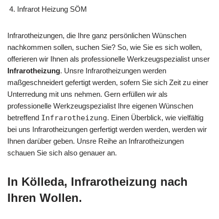
Infrarot Heizung SÖM
Infrarotheizungen, die Ihre ganz persönlichen Wünschen
nachkommen sollen, suchen Sie? So, wie Sie es sich wollen,
offerieren wir Ihnen als professionelle Werkzeugspezialist unser
Infrarotheizung
. Unsre Infrarotheizungen werden
maßgeschneidert gefertigt werden, sofern Sie sich Zeit zu einer
Unterredung mit uns nehmen. Gern erfüllen wir als
professionelle Werkzeugspezialist Ihre eigenen Wünschen
betreffend
Infrarotheizung
. Einen Überblick, wie vielfältig
bei uns Infrarotheizungen gerfertigt werden werden, werden wir
Ihnen darüber geben. Unsre Reihe an Infrarotheizungen
schauen Sie sich also genauer an.
In Kölleda, Infrarotheizung nach
Ihren Wollen.