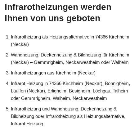
Infrarotheizungen werden
Ihnen von uns geboten
Infrarotheizung als Heizungsalternative in 74366 Kirchheim
(Neckar)
Wandheizung, Deckenheizung & Bildheizung für Kirchheim
(Neckar) – Gemmrigheim, Neckarwestheim oder Walheim
Infrarotheizungen aus Kirchheim (Neckar)
Infrarot Heizung in 74366 Kirchheim (Neckar), Bönnigheim,
Lauffen (Neckar), Erligheim, Besigheim, Löchgau, Talheim
oder Gemmrigheim, Walheim, Neckarwestheim
Infrarotheizung und Wandheizung, Deckenheizung &
Bildheizung oder Infrarotheizung als Heizungsalternative,
Infrarot Heizung