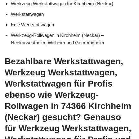
Werkzeug Werkstattwagen für Kirchheim (Neckar)
Werkstattwagen
Edle Werkstattwägen
Werkzeug-Rollwagen in Kirchheim (Neckar) –
Neckarwestheim, Walheim und Gemmrigheim
Bezahlbare Werkstattwagen,
Werkzeug Werkstattwagen,
Werkstattwagen für Profis
ebenso wie Werkzeug-
Rollwagen in 74366 Kirchheim
(Neckar) gesucht? Genauso
für Werkzeug Werkstattwagen,