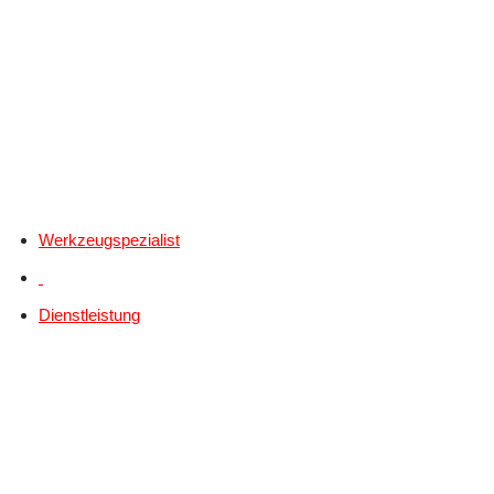
Werkzeugspezialist
Dienstleistung