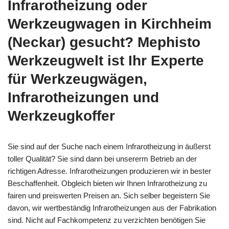
Infrarotheizung oder
Werkzeugwagen in Kirchheim
(Neckar) gesucht? Mephisto
Werkzeugwelt ist Ihr Experte
für Werkzeugwägen,
Infrarotheizungen und
Werkzeugkoffer
Sie sind auf der Suche nach einem Infrarotheizung in äußerst
toller Qualität? Sie sind dann bei unsererm Betrieb an der
richtigen Adresse. Infrarotheizungen produzieren wir in bester
Beschaffenheit. Obgleich bieten wir Ihnen Infrarotheizung zu
fairen und preiswerten Preisen an. Sich selber begeistern Sie
davon, wir wertbeständig Infrarotheizungen aus der Fabrikation
sind. Nicht auf Fachkompetenz zu verzichten benötigen Sie