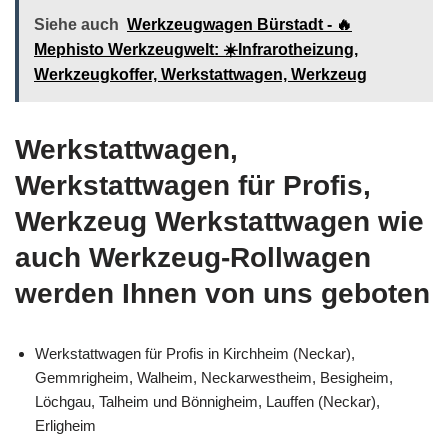
Siehe auch
Werkzeugwagen Bürstadt - 🔥
Mephisto Werkzeugwelt: ☀️Infrarotheizung,
Werkzeugkoffer, Werkstattwagen, Werkzeug
Werkstattwagen,
Werkstattwagen für Profis,
Werkzeug Werkstattwagen wie
auch Werkzeug-Rollwagen
werden Ihnen von uns geboten
Werkstattwagen für Profis in Kirchheim (Neckar),
Gemmrigheim, Walheim, Neckarwestheim, Besigheim,
Löchgau, Talheim und Bönnigheim, Lauffen (Neckar),
Erligheim