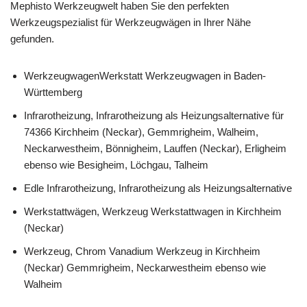
Mephisto Werkzeugwelt haben Sie den perfekten
Werkzeugspezialist für Werkzeugwägen in Ihrer Nähe
gefunden.
WerkzeugwagenWerkstatt Werkzeugwagen in Baden-
Württemberg
Infrarotheizung, Infrarotheizung als Heizungsalternative für
74366 Kirchheim (Neckar), Gemmrigheim, Walheim,
Neckarwestheim, Bönnigheim, Lauffen (Neckar), Erligheim
ebenso wie Besigheim, Löchgau, Talheim
Edle Infrarotheizung, Infrarotheizung als Heizungsalternative
Werkstattwägen, Werkzeug Werkstattwagen in Kirchheim
(Neckar)
Werkzeug, Chrom Vanadium Werkzeug in Kirchheim
(Neckar) Gemmrigheim, Neckarwestheim ebenso wie
Walheim