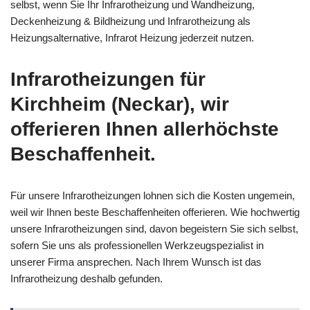
selbst, wenn Sie Ihr Infrarotheizung und Wandheizung,
Deckenheizung & Bildheizung und Infrarotheizung als
Heizungsalternative, Infrarot Heizung jederzeit nutzen.
Infrarotheizungen für
Kirchheim (Neckar), wir
offerieren Ihnen allerhöchste
Beschaffenheit.
Für unsere Infrarotheizungen lohnen sich die Kosten ungemein,
weil wir Ihnen beste Beschaffenheiten offerieren. Wie hochwertig
unsere Infrarotheizungen sind, davon begeistern Sie sich selbst,
sofern Sie uns als professionellen Werkzeugspezialist in
unserer Firma ansprechen. Nach Ihrem Wunsch ist das
Infrarotheizung deshalb gefunden.