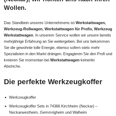
Wollen.
Das Standbein unseres Unternehmens ist
Werkstattwagen,
Werkzeug-Rollwagen, Werkstattwagen für Profis, Werkzeug
Werkstattwagen
. In unserem Service wollen wir unsere bereits
mehrjährige Erfahrung an Sie weitergeben. Bei uns bekommen
Sie die gewohnte tolle Energie, ebenso sofern stets mehr
Spezialisten in den Markt drängen. Engagieren Sie den Profi und
kreieren Sie momentan bei
Werkstattwagen
keinerlei
Abstriche.
Die perfekte Werkzeugkoffer
Werkzeugkoffer
Werkzeugkoffer Sets in 74366 Kirchheim (Neckar) –
Neckarwestheim, Gemmrigheim und Walheim