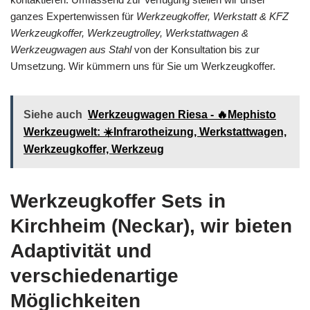
ganzes Expertenwissen für
Werkzeugkoffer, Werkstatt & KFZ
Werkzeugkoffer, Werkzeugtrolley, Werkstattwagen &
Werkzeugwagen aus Stahl
von der Konsultation bis zur
Umsetzung. Wir kümmern uns für Sie um Werkzeugkoffer.
Siehe auch
Werkzeugwagen Riesa - 🔥Mephisto
Werkzeugwelt: ☀️Infrarotheizung, Werkstattwagen,
Werkzeugkoffer, Werkzeug
Werkzeugkoffer Sets in
Kirchheim (Neckar), wir bieten
Adaptivität und
verschiedenartige
Möglichkeiten