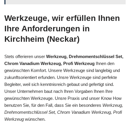
Werkzeuge, wir erfüllen Ihnen
Ihre Anforderungen in
Kirchheim (Neckar)
Stets offerieren unser
Werkzeug, Drehmomentschlüssel Set,
Chrom Vanadium Werkzeug, Profi Werkzeug
Ihnen den
gewünschten Komfort. Unsere Werkzeuge sind langlebig und
zukunftsorientiert erfunden. Unsre Werkzeuge sind perfekte
Begleiter, weil sich kenntnisreich gebaut und gefertigt sind.
Unser Unternehmen baut nach Ihren Vorgaben Ihnen Ihre
gewünschten Werkzeuge. Unsre Praxis und unser Know How
benutzen Sie, für den Fall, dass Sie ein besonderes
Werkzeug,
Drehmomentschlüssel Set, Chrom Vanadium Werkzeug, Profi
Werkzeug
wünschen.