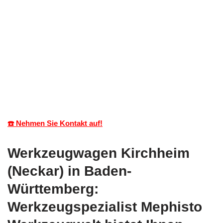
☎️ Nehmen Sie Kontakt auf!
Werkzeugwagen Kirchheim
(Neckar) in Baden-
Württemberg:
Werkzeugspezialist Mephisto