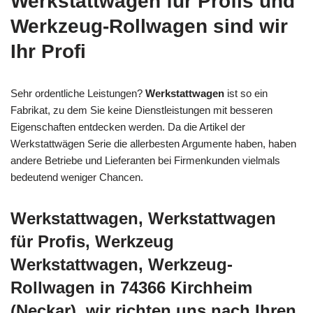
Werkstattwagen für Profis und
Werkzeug-Rollwagen sind wir
Ihr Profi
Sehr ordentliche Leistungen?
Werkstattwagen
ist so ein
Fabrikat, zu dem Sie keine Dienstleistungen mit besseren
Eigenschaften entdecken werden. Da die Artikel der
Werkstattwägen Serie die allerbesten Argumente haben, haben
andere Betriebe und Lieferanten bei Firmenkunden vielmals
bedeutend weniger Chancen.
Werkstattwagen, Werkstattwagen
für Profis, Werkzeug
Werkstattwagen, Werkzeug-
Rollwagen in 74366 Kirchheim
(Neckar), wir richten uns nach Ihren