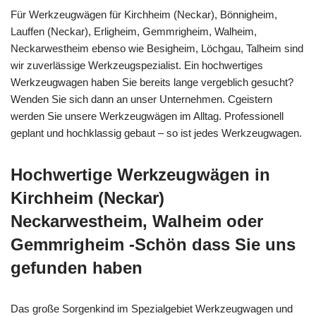
Für Werkzeugwägen für Kirchheim (Neckar), Bönnigheim,
Lauffen (Neckar), Erligheim, Gemmrigheim, Walheim,
Neckarwestheim ebenso wie Besigheim, Löchgau, Talheim sind
wir zuverlässige Werkzeugspezialist. Ein hochwertiges
Werkzeugwagen haben Sie bereits lange vergeblich gesucht?
Wenden Sie sich dann an unser Unternehmen. Cgeistern
werden Sie unsere Werkzeugwägen im Alltag. Professionell
geplant und hochklassig gebaut – so ist jedes Werkzeugwagen.
Hochwertige Werkzeugwägen in
Kirchheim (Neckar)
Neckarwestheim, Walheim oder
Gemmrigheim -Schön dass Sie uns
gefunden haben
Das große Sorgenkind im Spezialgebiet Werkzeugwagen und