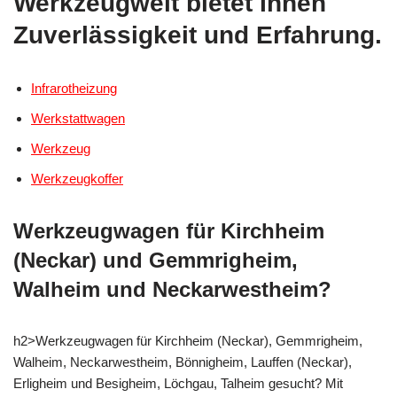
Werkzeugwelt bietet Ihnen
Zuverlässigkeit und Erfahrung.
Infrarotheizung
Werkstattwagen
Werkzeug
Werkzeugkoffer
Werkzeugwagen für Kirchheim
(Neckar) und Gemmrigheim,
Walheim und Neckarwestheim?
h2>Werkzeugwagen für Kirchheim (Neckar), Gemmrigheim,
Walheim, Neckarwestheim, Bönnigheim, Lauffen (Neckar),
Erligheim und Besigheim, Löchgau, Talheim gesucht? Mit