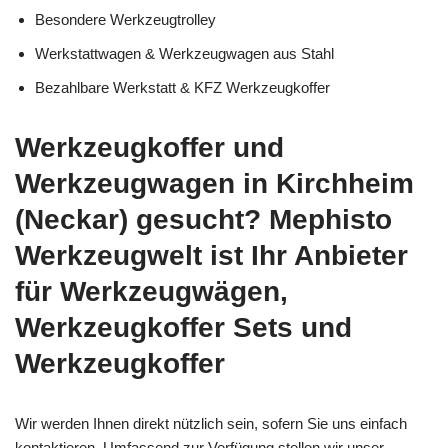
Besondere Werkzeugtrolley
Werkstattwagen & Werkzeugwagen aus Stahl
Bezahlbare Werkstatt & KFZ Werkzeugkoffer
Werkzeugkoffer und
Werkzeugwagen in Kirchheim
(Neckar) gesucht? Mephisto
Werkzeugwelt ist Ihr Anbieter
für Werkzeugwägen,
Werkzeugkoffer Sets und
Werkzeugkoffer
Wir werden Ihnen direkt nützlich sein, sofern Sie uns einfach
kontaktieren. Umfassend zur Verfügung stellen wir unser