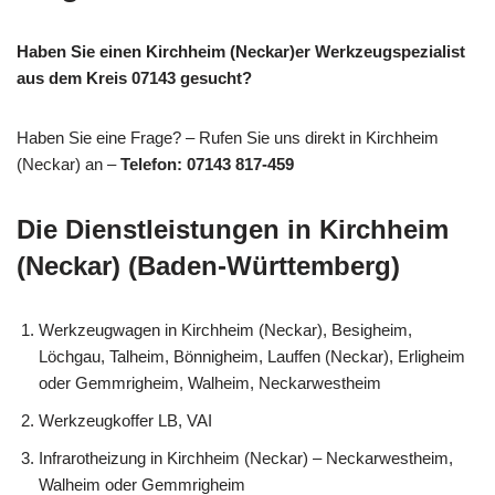
Haben Sie einen Kirchheim (Neckar)er Werkzeugspezialist
aus dem Kreis 07143 gesucht?
Haben Sie eine Frage? – Rufen Sie uns direkt in Kirchheim
(Neckar) an –
Telefon: 07143 817-459
Die Dienstleistungen in Kirchheim
(Neckar) (Baden-Württemberg)
Werkzeugwagen in Kirchheim (Neckar), Besigheim,
Löchgau, Talheim, Bönnigheim, Lauffen (Neckar), Erligheim
oder Gemmrigheim, Walheim, Neckarwestheim
Werkzeugkoffer LB, VAI
Infrarotheizung in Kirchheim (Neckar) – Neckarwestheim,
Walheim oder Gemmrigheim