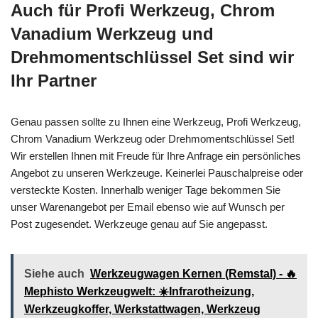
Auch für Profi Werkzeug, Chrom
Vanadium Werkzeug und
Drehmomentschlüssel Set sind wir
Ihr Partner
Genau passen sollte zu Ihnen eine Werkzeug, Profi Werkzeug,
Chrom Vanadium Werkzeug oder Drehmomentschlüssel Set!
Wir erstellen Ihnen mit Freude für Ihre Anfrage ein persönliches
Angebot zu unseren Werkzeuge. Keinerlei Pauschalpreise oder
versteckte Kosten. Innerhalb weniger Tage bekommen Sie
unser Warenangebot per Email ebenso wie auf Wunsch per
Post zugesendet. Werkzeuge genau auf Sie angepasst.
Siehe auch
Werkzeugwagen Kernen (Remstal) - 🔥
Mephisto Werkzeugwelt: ☀️Infrarotheizung,
Werkzeugkoffer, Werkstattwagen, Werkzeug