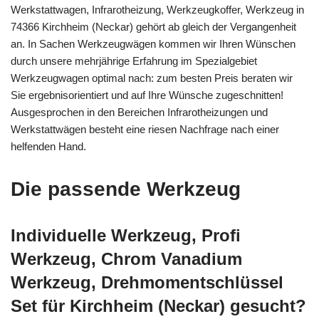
Werkstattwagen, Infrarotheizung, Werkzeugkoffer, Werkzeug in
74366 Kirchheim (Neckar) gehört ab gleich der Vergangenheit
an. In Sachen Werkzeugwägen kommen wir Ihren Wünschen
durch unsere mehrjährige Erfahrung im Spezialgebiet
Werkzeugwagen optimal nach: zum besten Preis beraten wir
Sie ergebnisorientiert und auf Ihre Wünsche zugeschnitten!
Ausgesprochen in den Bereichen Infrarotheizungen und
Werkstattwägen besteht eine riesen Nachfrage nach einer
helfenden Hand.
Die passende Werkzeug
Individuelle Werkzeug, Profi
Werkzeug, Chrom Vanadium
Werkzeug, Drehmomentschlüssel
Set für Kirchheim (Neckar) gesucht?