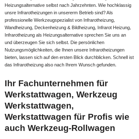
Heizungsalternative selbst nach Jahrzehnten. Wie hochklassig
unsre Infrarotheizungen in unsererm Betrieb sind? Als
professionelle Werkzeugspezialist von Infrarotheizung,
Wandheizung, Deckenheizung & Bildheizung, Infrarot Heizung,
Infrarotheizung als Heizungsalternative sprechen Sie uns an
und überzeugen Sie sich selbst. Die persönlichen
Nutzungsmöglichkeiten, die Ihnen unsere Infrarotheizungen
bieten, lassen sich auf den ersten Blick durchblicken. Schnell ist
das Infrarotheizung also nach Ihrem Wunsch gefunden.
Ihr Fachunternehmen für
Werkstattwagen, Werkzeug
Werkstattwagen,
Werkstattwagen für Profis wie
auch Werkzeug-Rollwagen