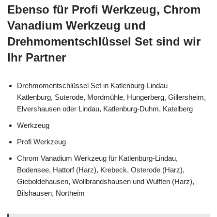
Ebenso für Profi Werkzeug, Chrom
Vanadium Werkzeug und
Drehmomentschlüssel Set sind wir
Ihr Partner
Drehmomentschlüssel Set in Katlenburg-Lindau –
Katlenburg, Suterode, Mordmühle, Hungerberg, Gillersheim,
Elvershausen oder Lindau, Katlenburg-Duhm, Katelberg
Werkzeug
Profi Werkzeug
Chrom Vanadium Werkzeug für Katlenburg-Lindau,
Bodensee, Hattorf (Harz), Krebeck, Osterode (Harz),
Gieboldehausen, Wollbrandshausen und Wulften (Harz),
Bilshausen, Northeim