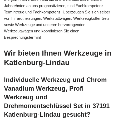
Jahrzehnten an uns prognostizieren, sind Fachkompetenz,
Termintreue und Fachkompetenz. Überzeugen Sie sich selber
von Infrarotheizungen, Werkstattwägen, Werkzeugkoffer Sets
sowie Werkzeuge und unseren hervorragenden
Werkzeugwägen und koordinieren Sie einen
Besprechungstermin!
Wir bieten Ihnen Werkzeuge in
Katlenburg-Lindau
Individuelle Werkzeug und Chrom
Vanadium Werkzeug, Profi
Werkzeug und
Drehmomentschlüssel Set in 37191
Katlenburg-Lindau gesucht?