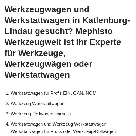
Werkzeugwagen und
Werkstattwagen in Katlenburg-
Lindau gesucht? Mephisto
Werkzeugwelt ist Ihr Experte
für Werkzeuge,
Werkzeugwägen oder
Werkstattwagen
Werkstattwagen für Profis EIN, GAN, NOM
Werkzeug Werkstattwagen
Werkzeug-Rollwagen einmalig
Werkstattwagen und Werkzeug Werkstattwagen,
Werkstattwagen für Profis oder Werkzeug-Rollwagen