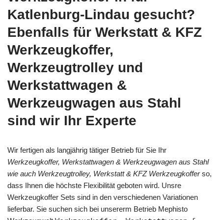
Katlenburg-Lindau gesucht?
Ebenfalls für Werkstatt & KFZ
Werkzeugkoffer,
Werkzeugtrolley und
Werkstattwagen &
Werkzeugwagen aus Stahl
sind wir Ihr Experte
Wir fertigen als langjährig tätiger Betrieb für Sie Ihr
Werkzeugkoffer, Werkstattwagen & Werkzeugwagen aus Stahl
wie auch Werkzeugtrolley, Werkstatt & KFZ Werkzeugkoffer
so,
dass Ihnen die höchste Flexibilität geboten wird. Unsre
Werkzeugkoffer Sets sind in den verschiedenen Variationen
lieferbar. Sie suchen sich bei unsererm Betrieb Mephisto