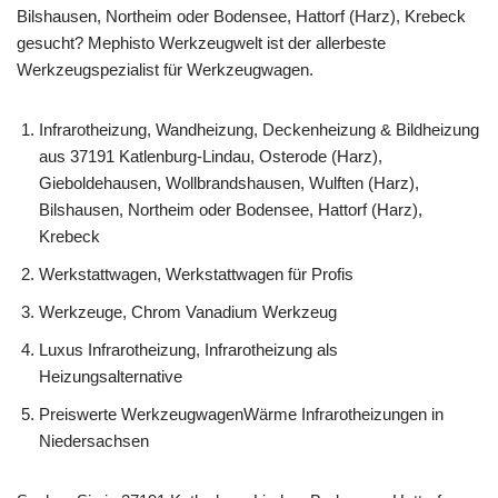
Bilshausen, Northeim oder Bodensee, Hattorf (Harz), Krebeck
gesucht? Mephisto Werkzeugwelt ist der allerbeste
Werkzeugspezialist für Werkzeugwagen.
Infrarotheizung, Wandheizung, Deckenheizung & Bildheizung
aus 37191 Katlenburg-Lindau, Osterode (Harz),
Gieboldehausen, Wollbrandshausen, Wulften (Harz),
Bilshausen, Northeim oder Bodensee, Hattorf (Harz),
Krebeck
Werkstattwagen, Werkstattwagen für Profis
Werkzeuge, Chrom Vanadium Werkzeug
Luxus Infrarotheizung, Infrarotheizung als
Heizungsalternative
Preiswerte WerkzeugwagenWärme Infrarotheizungen in
Niedersachsen