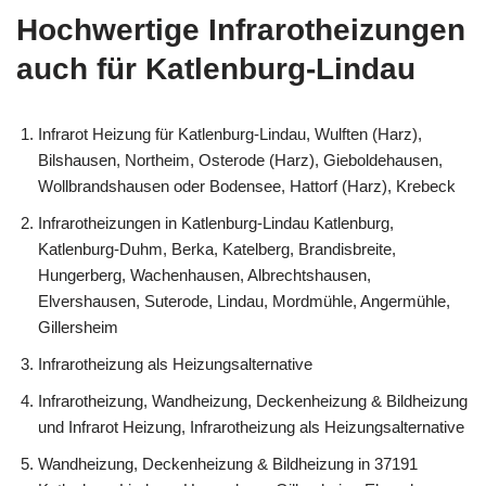
Hochwertige Infrarotheizungen
auch für Katlenburg-Lindau
Infrarot Heizung für Katlenburg-Lindau, Wulften (Harz),
Bilshausen, Northeim, Osterode (Harz), Gieboldehausen,
Wollbrandshausen oder Bodensee, Hattorf (Harz), Krebeck
Infrarotheizungen in Katlenburg-Lindau Katlenburg,
Katlenburg-Duhm, Berka, Katelberg, Brandisbreite,
Hungerberg, Wachenhausen, Albrechtshausen,
Elvershausen, Suterode, Lindau, Mordmühle, Angermühle,
Gillersheim
Infrarotheizung als Heizungsalternative
Infrarotheizung, Wandheizung, Deckenheizung & Bildheizung
und Infrarot Heizung, Infrarotheizung als Heizungsalternative
Wandheizung, Deckenheizung & Bildheizung in 37191