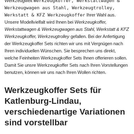
Werkzeugwelt
Werkzeugkoffer, Werkstattwagen &
Werkzeugwagen aus Stahl, Werkzeugtrolley,
Werkstatt & KFZ Werkzeugkoffer
Ihrer Wahl aus.
Unsere Modellvielfalt wird Ihnen bei
Werkzeugkoffer,
Werkstattwagen & Werkzeugwagen aus Stahl, Werkstatt & KFZ
Werkzeugkoffer, Werkzeugtrolley
gefallen. Bei der Anfertigung
der Werkzeugkoffer Sets richten wir uns mit Vergnügen nach
Ihren individuellen Wünschen. Sie besprechen uns direkt,
welche Feinheiten Werkzeugkoffer Sets Ihnen offerieren sollen.
Damit Sie unsre Werkzeugkoffer Sets nach Ihren Vorstellungen
benutzen, können wir uns nach Ihren Wollen richten.
Werkzeugkoffer Sets für
Katlenburg-Lindau,
verschiedenartige Variationen
sind vorstellbar