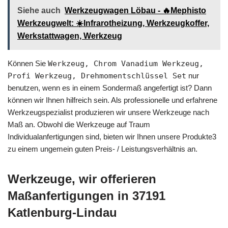
Siehe auch
Werkzeugwagen Löbau - 🔥Mephisto
Werkzeugwelt: ☀️Infrarotheizung, Werkzeugkoffer,
Werkstattwagen, Werkzeug
Können Sie
Werkzeug, Chrom Vanadium Werkzeug,
Profi Werkzeug, Drehmomentschlüssel Set
nur
benutzen, wenn es in einem Sondermaß angefertigt ist? Dann
können wir Ihnen hilfreich sein. Als professionelle und erfahrene
Werkzeugspezialist produzieren wir unsere Werkzeuge nach
Maß an. Obwohl die Werkzeuge auf Traum
Individualanfertigungen sind, bieten wir Ihnen unsere Produkte3
zu einem ungemein guten Preis- / Leistungsverhältnis an.
Werkzeuge, wir offerieren
Maßanfertigungen in 37191
Katlenburg-Lindau