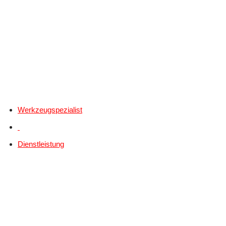
Werkzeugspezialist
Dienstleistung