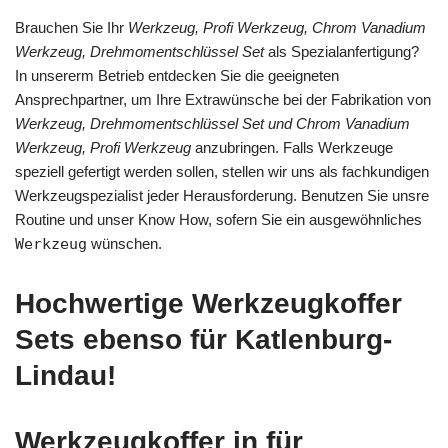
Brauchen Sie Ihr
Werkzeug, Profi Werkzeug, Chrom Vanadium
Werkzeug, Drehmomentschlüssel Set
als Spezialanfertigung?
In unsererm Betrieb entdecken Sie die geeigneten
Ansprechpartner, um Ihre Extrawünsche bei der Fabrikation von
Werkzeug, Drehmomentschlüssel Set und Chrom Vanadium
Werkzeug, Profi Werkzeug
anzubringen. Falls Werkzeuge
speziell gefertigt werden sollen, stellen wir uns als fachkundigen
Werkzeugspezialist jeder Herausforderung. Benutzen Sie unsre
Routine und unser Know How, sofern Sie ein ausgewöhnliches
Werkzeug
wünschen.
Hochwertige Werkzeugkoffer
Sets ebenso für Katlenburg-
Lindau!
Werkzeugkoffer in für