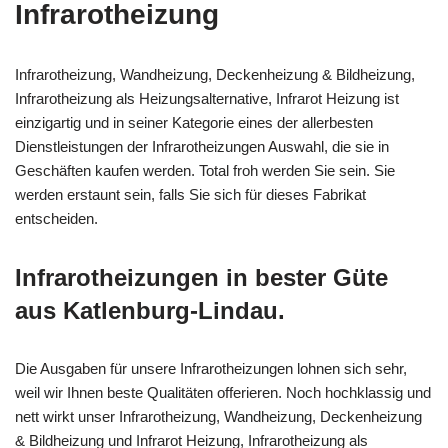
Infrarotheizung
Infrarotheizung, Wandheizung, Deckenheizung & Bildheizung,
Infrarotheizung als Heizungsalternative, Infrarot Heizung ist
einzigartig und in seiner Kategorie eines der allerbesten
Dienstleistungen der Infrarotheizungen Auswahl, die sie in
Geschäften kaufen werden. Total froh werden Sie sein. Sie
werden erstaunt sein, falls Sie sich für dieses Fabrikat
entscheiden.
Infrarotheizungen in bester Güte
aus Katlenburg-Lindau.
Die Ausgaben für unsere Infrarotheizungen lohnen sich sehr,
weil wir Ihnen beste Qualitäten offerieren. Noch hochklassig und
nett wirkt unser Infrarotheizung, Wandheizung, Deckenheizung
& Bildheizung und Infrarot Heizung, Infrarotheizung als