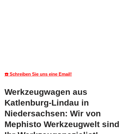
☎️ Schreiben Sie uns eine Email!
Werkzeugwagen aus
Katlenburg-Lindau in
Niedersachsen: Wir von
Mephisto Werkzeugwelt sind