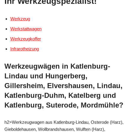
Ihr Werkzeugspezialist!
Werkzeug
Werkstattwagen
Werkzeugkoffer
Infrarotheizung
Werkzeugwägen in Katlenburg-
Lindau und Hungerberg,
Gillersheim, Elvershausen, Lindau,
Katlenburg-Duhm, Katelberg und
Katlenburg, Suterode, Mordmühle?
h2>Werkzeugwagen aus Katlenburg-Lindau, Osterode (Harz),
Gieboldehausen, Wollbrandshausen, Wulften (Harz),