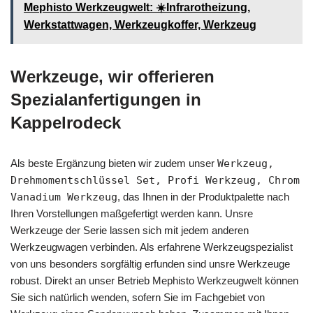
Mephisto Werkzeugwelt: ☀️Infrarotheizung,
Werkstattwagen, Werkzeugkoffer, Werkzeug
Werkzeuge, wir offerieren
Spezialanfertigungen in
Kappelrodeck
Als beste Ergänzung bieten wir zudem unser
Werkzeug,
Drehmomentschlüssel Set, Profi Werkzeug, Chrom
Vanadium Werkzeug
, das Ihnen in der Produktpalette nach
Ihren Vorstellungen maßgefertigt werden kann. Unsre
Werkzeuge der Serie lassen sich mit jedem anderen
Werkzeugwagen verbinden. Als erfahrene Werkzeugspezialist
von uns besonders sorgfältig erfunden sind unsre Werkzeuge
robust. Direkt an unser Betrieb Mephisto Werkzeugwelt können
Sie sich natürlich wenden, sofern Sie im Fachgebiet von