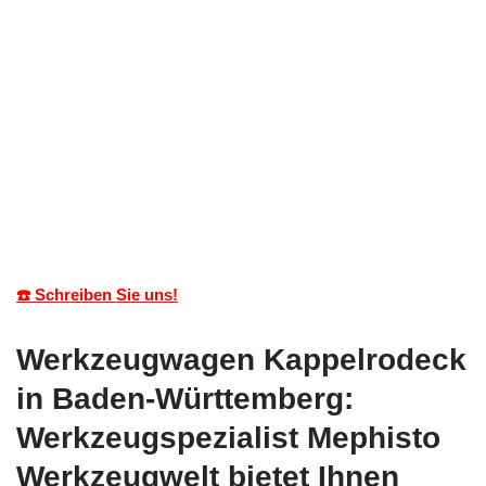
☎️ Schreiben Sie uns!
Werkzeugwagen Kappelrodeck
in Baden-Württemberg:
Werkzeugspezialist Mephisto
Werkzeugwelt bietet Ihnen