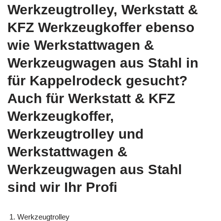
Werkzeugtrolley, Werkstatt &
KFZ Werkzeugkoffer ebenso
wie Werkstattwagen &
Werkzeugwagen aus Stahl in
für Kappelrodeck gesucht?
Auch für Werkstatt & KFZ
Werkzeugkoffer,
Werkzeugtrolley und
Werkstattwagen &
Werkzeugwagen aus Stahl
sind wir Ihr Profi
Werkzeugtrolley