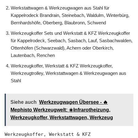
Werkstattwagen & Werkzeugwagen aus Stahl für
Kappelrodeck Brandrain, Steinebach, Waldulm, Winterbürg,
Bernhardshöfe, Oberberg, Blaubronn, Schwend
Werkzeugkoffer Sets und Werkstatt & KFZ Werkzeugkoffer
für Kappelrodeck, Seebach, Sasbach, Lauf, Sasbachwalden,
Ottenhöfen (Schwarzwald), Achern oder Oberkirch,
Lautenbach, Renchen
Werkzeugkoffer, Werkstatt & KFZ Werkzeugkoffer,
Werkzeugtrolley, Werkstattwagen & Werkzeugwagen aus
Stahl
Siehe auch
Werkzeugwagen Übersee - 🔥
Mephisto Werkzeugwelt: ☀️Infrarotheizung,
Werkzeugkoffer, Werkstattwagen, Werkzeug
Werkzeugkoffer, Werkstatt & KFZ