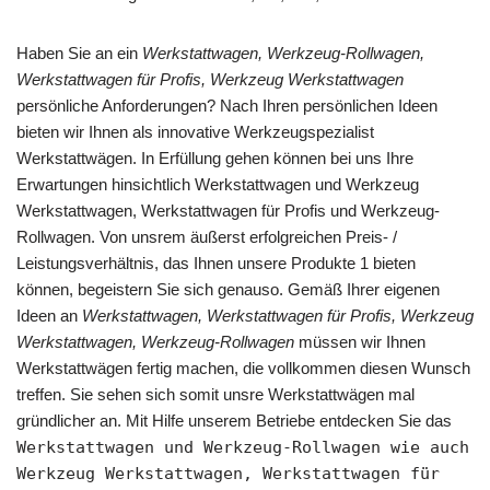
Haben Sie an ein
Werkstattwagen, Werkzeug-Rollwagen,
Werkstattwagen für Profis, Werkzeug Werkstattwagen
persönliche Anforderungen? Nach Ihren persönlichen Ideen
bieten wir Ihnen als innovative Werkzeugspezialist
Werkstattwägen. In Erfüllung gehen können bei uns Ihre
Erwartungen hinsichtlich Werkstattwagen und Werkzeug
Werkstattwagen, Werkstattwagen für Profis und Werkzeug-
Rollwagen. Von unsrem äußerst erfolgreichen Preis- /
Leistungsverhältnis, das Ihnen unsere Produkte 1 bieten
können, begeistern Sie sich genauso. Gemäß Ihrer eigenen
Ideen an
Werkstattwagen, Werkstattwagen für Profis, Werkzeug
Werkstattwagen, Werkzeug-Rollwagen
müssen wir Ihnen
Werkstattwägen fertig machen, die vollkommen diesen Wunsch
treffen. Sie sehen sich somit unsre Werkstattwägen mal
gründlicher an. Mit Hilfe unserem Betriebe entdecken Sie das
Werkstattwagen und Werkzeug-Rollwagen wie auch
Werkzeug Werkstattwagen, Werkstattwagen für