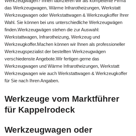
Werkzeugwägen? Ihnen fabrizieren wir als kompetente Firma
das Werkzeugwagen, Wärme Infrarotheizungen, Werkstatt
Werkzeugwagen oder Werkstattwagen & Werkzeugkoffer Ihrer
Wahl. Sie können bei uns unterschiedliche Werkzeugwägen
finden.Werkzeugwägen stehen die zur Auswahl:
Werkstattwagen, Infrarotheizung, Werkzeug und
Werkzeugkoffer.Machen können wir Ihnen als professioneller
Werkzeugspezialist der bestellten Werkzeugwägen
verschiedenste Angebote.Wir fertigen gerne das
Werkzeugwagen und Wärme Infrarotheizungen, Werkstatt
Werkzeugwagen wie auch Werkstattwagen & Werkzeugkoffer
für Sie nach Ihren Angaben.
Werkzeuge vom Marktführer
für Kappelrodeck
Werkzeugwagen oder