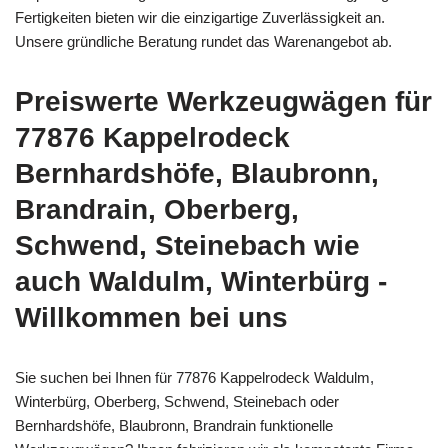
Fertigkeiten bieten wir die einzigartige Zuverlässigkeit an.
Unsere gründliche Beratung rundet das Warenangebot ab.
Preiswerte Werkzeugwägen für
77876 Kappelrodeck
Bernhardshöfe, Blaubronn,
Brandrain, Oberberg,
Schwend, Steinebach wie
auch Waldulm, Winterbürg -
Willkommen bei uns
Sie suchen bei Ihnen für 77876 Kappelrodeck Waldulm,
Winterbürg, Oberberg, Schwend, Steinebach oder
Bernhardshöfe, Blaubronn, Brandrain funktionelle