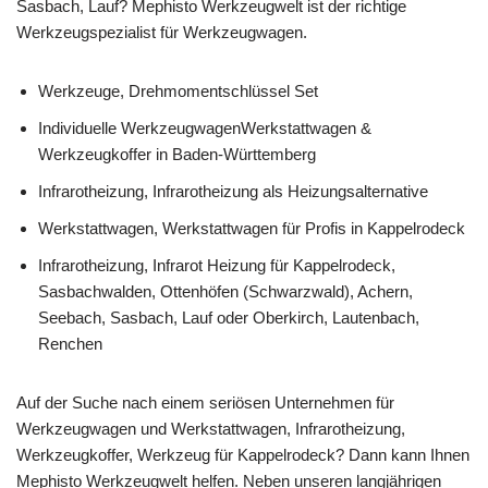
Sasbach, Lauf? Mephisto Werkzeugwelt ist der richtige
Werkzeugspezialist für Werkzeugwagen.
Werkzeuge, Drehmomentschlüssel Set
Individuelle WerkzeugwagenWerkstattwagen &
Werkzeugkoffer in Baden-Württemberg
Infrarotheizung, Infrarotheizung als Heizungsalternative
Werkstattwagen, Werkstattwagen für Profis in Kappelrodeck
Infrarotheizung, Infrarot Heizung für Kappelrodeck,
Sasbachwalden, Ottenhöfen (Schwarzwald), Achern,
Seebach, Sasbach, Lauf oder Oberkirch, Lautenbach,
Renchen
Auf der Suche nach einem seriösen Unternehmen für
Werkzeugwagen und Werkstattwagen, Infrarotheizung,
Werkzeugkoffer, Werkzeug für Kappelrodeck? Dann kann Ihnen
Mephisto Werkzeugwelt helfen. Neben unseren langjährigen