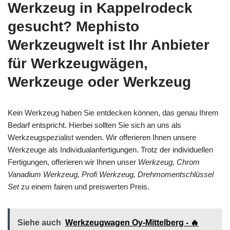
Werkzeug in Kappelrodeck
gesucht? Mephisto
Werkzeugwelt ist Ihr Anbieter
für Werkzeugwägen,
Werkzeuge oder Werkzeug
Kein Werkzeug haben Sie entdecken können, das genau Ihrem
Bedarf entspricht. Hierbei sollten Sie sich an uns als
Werkzeugspezialist wenden. Wir offerieren Ihnen unsere
Werkzeuge als Individualanfertigungen. Trotz der individuellen
Fertigungen, offerieren wir Ihnen unser
Werkzeug, Chrom
Vanadium Werkzeug, Profi Werkzeug, Drehmomentschlüssel
Set
zu einem fairen und preiswerten Preis.
Siehe auch
Werkzeugwagen Oy-Mittelberg - 🔥