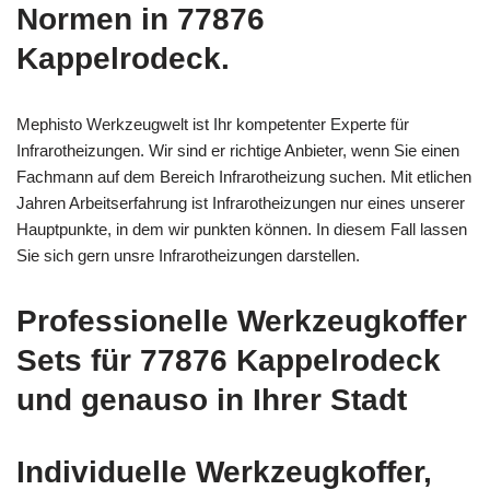
Normen in 77876
Kappelrodeck.
Mephisto Werkzeugwelt ist Ihr kompetenter Experte für
Infrarotheizungen. Wir sind er richtige Anbieter, wenn Sie einen
Fachmann auf dem Bereich Infrarotheizung suchen. Mit etlichen
Jahren Arbeitserfahrung ist Infrarotheizungen nur eines unserer
Hauptpunkte, in dem wir punkten können. In diesem Fall lassen
Sie sich gern unsre Infrarotheizungen darstellen.
Professionelle Werkzeugkoffer
Sets für 77876 Kappelrodeck
und genauso in Ihrer Stadt
Individuelle Werkzeugkoffer,