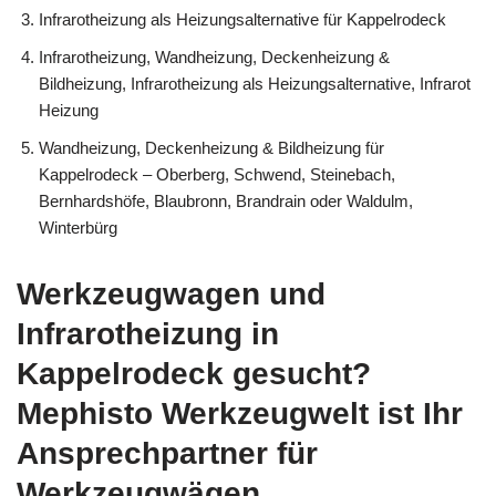
Infrarotheizung als Heizungsalternative für Kappelrodeck
Infrarotheizung, Wandheizung, Deckenheizung &
Bildheizung, Infrarotheizung als Heizungsalternative, Infrarot
Heizung
Wandheizung, Deckenheizung & Bildheizung für
Kappelrodeck – Oberberg, Schwend, Steinebach,
Bernhardshöfe, Blaubronn, Brandrain oder Waldulm,
Winterbürg
Werkzeugwagen und
Infrarotheizung in
Kappelrodeck gesucht?
Mephisto Werkzeugwelt ist Ihr
Ansprechpartner für
Werkzeugwägen,