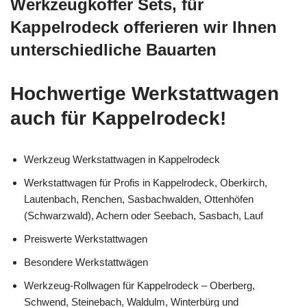
Werkzeugkoffer Sets, für
Kappelrodeck offerieren wir Ihnen
unterschiedliche Bauarten
Hochwertige Werkstattwagen
auch für Kappelrodeck!
Werkzeug Werkstattwagen in Kappelrodeck
Werkstattwagen für Profis in Kappelrodeck, Oberkirch,
Lautenbach, Renchen, Sasbachwalden, Ottenhöfen
(Schwarzwald), Achern oder Seebach, Sasbach, Lauf
Preiswerte Werkstattwagen
Besondere Werkstattwägen
Werkzeug-Rollwagen für Kappelrodeck – Oberberg,
Schwend, Steinebach, Waldulm, Winterbürg und