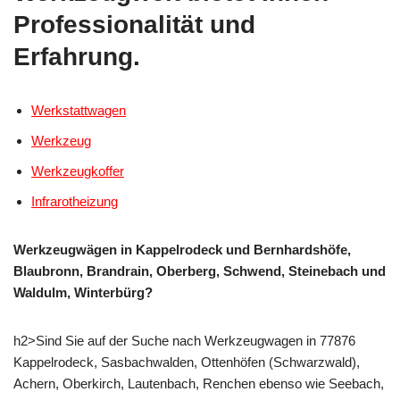
Professionalität und
Erfahrung.
Werkstattwagen
Werkzeug
Werkzeugkoffer
Infrarotheizung
Werkzeugwägen in Kappelrodeck und Bernhardshöfe,
Blaubronn, Brandrain, Oberberg, Schwend, Steinebach und
Waldulm, Winterbürg?
h2>Sind Sie auf der Suche nach Werkzeugwagen in 77876
Kappelrodeck, Sasbachwalden, Ottenhöfen (Schwarzwald),
Achern, Oberkirch, Lautenbach, Renchen ebenso wie Seebach,