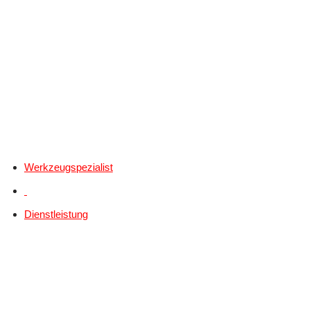
Werkzeugspezialist
Dienstleistung