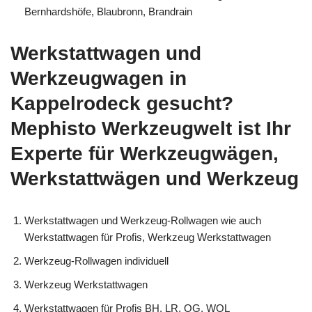
Bernhardshöfe, Blaubronn, Brandrain
Werkstattwagen und
Werkzeugwagen in
Kappelrodeck gesucht?
Mephisto Werkzeugwelt ist Ihr
Experte für Werkzeugwägen,
Werkstattwägen und Werkzeug
Werkstattwagen und Werkzeug-Rollwagen wie auch
Werkstattwagen für Profis, Werkzeug Werkstattwagen
Werkzeug-Rollwagen individuell
Werkzeug Werkstattwagen
Werkstattwagen für Profis BH, LR, OG, WOL