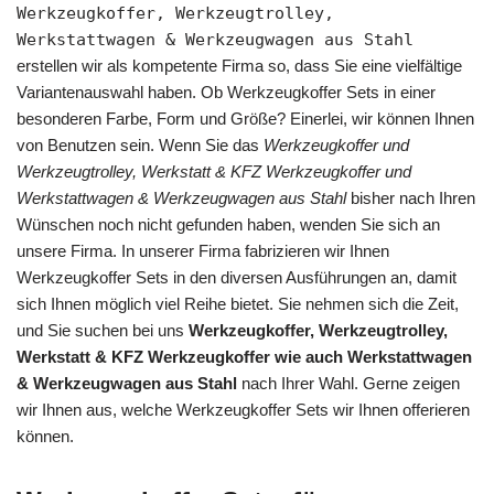
Werkzeugkoffer, Werkzeugtrolley,
Werkstattwagen & Werkzeugwagen aus Stahl
erstellen wir als kompetente Firma so, dass Sie eine vielfältige
Variantenauswahl haben. Ob Werkzeugkoffer Sets in einer
besonderen Farbe, Form und Größe? Einerlei, wir können Ihnen
von Benutzen sein. Wenn Sie das
Werkzeugkoffer und
Werkzeugtrolley, Werkstatt & KFZ Werkzeugkoffer und
Werkstattwagen & Werkzeugwagen aus Stahl
bisher nach Ihren
Wünschen noch nicht gefunden haben, wenden Sie sich an
unsere Firma. In unserer Firma fabrizieren wir Ihnen
Werkzeugkoffer Sets in den diversen Ausführungen an, damit
sich Ihnen möglich viel Reihe bietet. Sie nehmen sich die Zeit,
und Sie suchen bei uns
Werkzeugkoffer, Werkzeugtrolley,
Werkstatt & KFZ Werkzeugkoffer wie auch Werkstattwagen
& Werkzeugwagen aus Stahl
nach Ihrer Wahl. Gerne zeigen
wir Ihnen aus, welche Werkzeugkoffer Sets wir Ihnen offerieren
können.