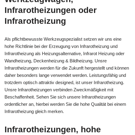
Infrarotheizungen oder
Infrarotheizung
Als pflichtbewusste Werkzeugspezialist setzen wir uns eine
hohe Richtlinie bei der Erzeugung von Infrarotheizung und
Infrarotheizung als Heizungsalternative, Infrarot Heizung oder
Wandheizung, Deckenheizung & Bildheizung. Unsre
Infrarotheizungen werden für die Zukunft hergestellt und können
daher besonders lange verwendet werden. Leistungsfähig und
trotzdem optisch attraktiv designed, ist unser Infrarotheizung.
Unsre Infrarotheizungen verbinden Zweckmäßigkeit mit
Beschaffenheit. Sehen Sie sich unsere Infrarotheizungen
ordentlicher an, hierbei werden Sie die hohe Qualität bei einem
Infrarotheizung gleich merken.
Infrarotheizungen, hohe