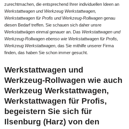
zurechtmachen, die entsprechend Ihrer individuellen Ideen an
Werkstattwagen und Werkzeug Werkstattwagen,
Werkstattwagen für Profis und Werkzeug-Rollwagen
genau
diesen Bedarf treffen. Sie schauen sich daher unsre
Werkstattwägen einmal genauer an. Das
Werkstattwagen und
Werkzeug-Rollwagen ebenso wie Werkstattwagen für Profis,
Werkzeug Werkstattwagen
, das Sie mithilfe unserer Firma
finden, das haben Sie schon immer gesucht.
Werkstattwagen und
Werkzeug-Rollwagen wie auch
Werkzeug Werkstattwagen,
Werkstattwagen für Profis,
begeistern Sie sich für
Ilsenburg (Harz) von den