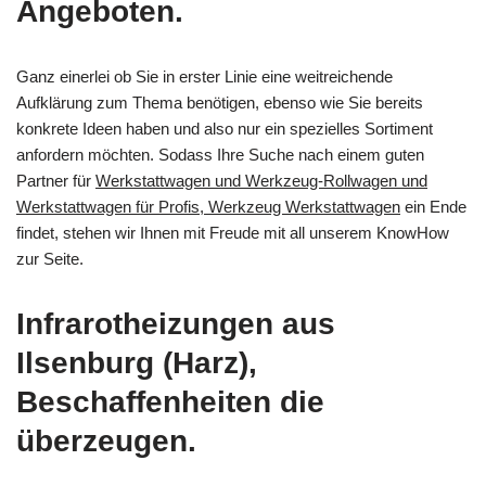
Angeboten.
Ganz einerlei ob Sie in erster Linie eine weitreichende
Aufklärung zum Thema benötigen, ebenso wie Sie bereits
konkrete Ideen haben und also nur ein spezielles Sortiment
anfordern möchten. Sodass Ihre Suche nach einem guten
Partner für
Werkstattwagen und Werkzeug-Rollwagen und
Werkstattwagen für Profis, Werkzeug Werkstattwagen
ein Ende
findet, stehen wir Ihnen mit Freude mit all unserem KnowHow
zur Seite.
Infrarotheizungen aus
Ilsenburg (Harz),
Beschaffenheiten die
überzeugen.