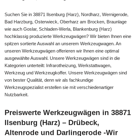
Suchen Sie in 38871 Ilsenburg (Harz), Nordharz, Wernigerode,
Bad Harzburg, Osterwieck, Oberharz am Brocken, Braunlage
wie auch Goslar, Schladen-Werla, Blankenburg (Harz)
hochklassig produzierte Werkzeugwägen? Wir bieten Ihnen eine
spitzen sortierte Auswahl an unserem Werkzeugwagen. An
unseren Werkzeugwägen offerieren wir Ihnen eine optimal
ausgewählte Auswahl. Unsere Werkzeugwägen sind in die
Kategorien unterteilt: Infrarotheizung, Werkstattwagen,
Werkzeug und Werkzeugkoffer. Unsere Werkzeugwägen sind
von bester Qualität, denn wir als fachkundige
Werkzeugspezialist erstellen sie mit verschiedenartiger
Nutzbarkeit.
Preiswerte Werkzeugwägen in 38871
Ilsenburg (Harz) – Drübeck,
Altenrode und Darlingerode -Wir