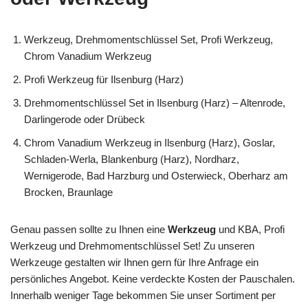
Werkzeug, Drehmomentschlüssel Set, Profi Werkzeug,
Chrom Vanadium Werkzeug
Profi Werkzeug für Ilsenburg (Harz)
Drehmomentschlüssel Set in Ilsenburg (Harz) – Altenrode,
Darlingerode oder Drübeck
Chrom Vanadium Werkzeug in Ilsenburg (Harz), Goslar,
Schladen-Werla, Blankenburg (Harz), Nordharz,
Wernigerode, Bad Harzburg und Osterwieck, Oberharz am
Brocken, Braunlage
Genau passen sollte zu Ihnen eine
Werkzeug
und KBA, Profi
Werkzeug und Drehmomentschlüssel Set! Zu unseren
Werkzeuge gestalten wir Ihnen gern für Ihre Anfrage ein
persönliches Angebot. Keine verdeckte Kosten der Pauschalen.
Innerhalb weniger Tage bekommen Sie unser Sortiment per