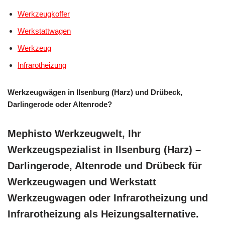
Werkzeugkoffer
Werkstattwagen
Werkzeug
Infrarotheizung
Werkzeugwägen in Ilsenburg (Harz) und Drübeck,
Darlingerode oder Altenrode?
Mephisto Werkzeugwelt, Ihr
Werkzeugspezialist in Ilsenburg (Harz) –
Darlingerode, Altenrode und Drübeck für
Werkzeugwagen und Werkstatt
Werkzeugwagen oder Infrarotheizung und
Infrarotheizung als Heizungsalternative.