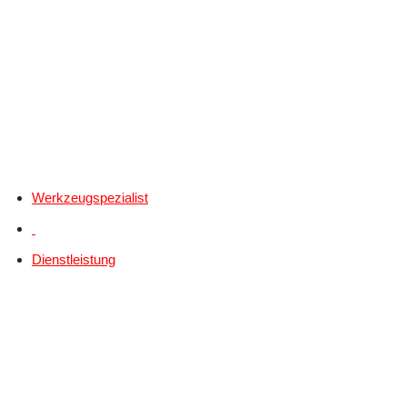
Werkzeugspezialist
Dienstleistung