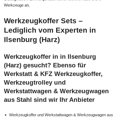
Werkzeuge an.
Werkzeugkoffer Sets –
Lediglich vom Experten in
Ilsenburg (Harz)
Werkzeugkoffer in in Ilsenburg
(Harz) gesucht? Ebenso für
Werkstatt & KFZ Werkzeugkoffer,
Werkzeugtrolley und
Werkstattwagen & Werkzeugwagen
aus Stahl sind wir Ihr Anbieter
Werkzeugkoffer und Werkstattwagen & Werkzeugwagen aus