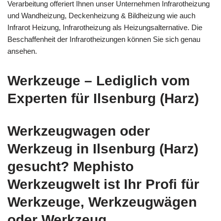
Verarbeitung offeriert Ihnen unser Unternehmen Infrarotheizung
und Wandheizung, Deckenheizung & Bildheizung wie auch
Infrarot Heizung, Infrarotheizung als Heizungsalternative. Die
Beschaffenheit der Infrarotheizungen können Sie sich genau
ansehen.
Werkzeuge – Lediglich vom
Experten für Ilsenburg (Harz)
Werkzeugwagen oder
Werkzeug in Ilsenburg (Harz)
gesucht? Mephisto
Werkzeugwelt ist Ihr Profi für
Werkzeuge, Werkzeugwägen
oder Werkzeug