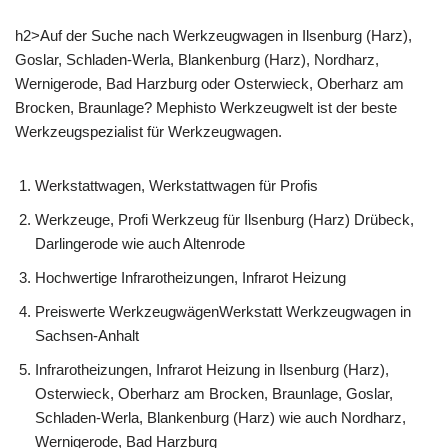
h2>Auf der Suche nach Werkzeugwagen in Ilsenburg (Harz),
Goslar, Schladen-Werla, Blankenburg (Harz), Nordharz,
Wernigerode, Bad Harzburg oder Osterwieck, Oberharz am
Brocken, Braunlage? Mephisto Werkzeugwelt ist der beste
Werkzeugspezialist für Werkzeugwagen.
Werkstattwagen, Werkstattwagen für Profis
Werkzeuge, Profi Werkzeug für Ilsenburg (Harz) Drübeck,
Darlingerode wie auch Altenrode
Hochwertige Infrarotheizungen, Infrarot Heizung
Preiswerte WerkzeugwägenWerkstatt Werkzeugwagen in
Sachsen-Anhalt
Infrarotheizungen, Infrarot Heizung in Ilsenburg (Harz),
Osterwieck, Oberharz am Brocken, Braunlage, Goslar,
Schladen-Werla, Blankenburg (Harz) wie auch Nordharz,
Wernigerode, Bad Harzburg