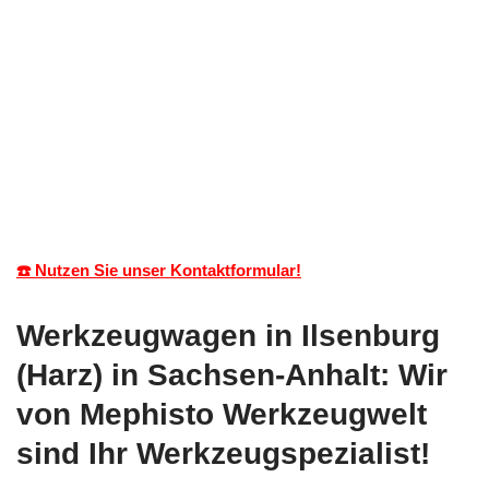
☎️ Nutzen Sie unser Kontaktformular!
Werkzeugwagen in Ilsenburg
(Harz) in Sachsen-Anhalt: Wir
von Mephisto Werkzeugwelt
sind Ihr Werkzeugspezialist!