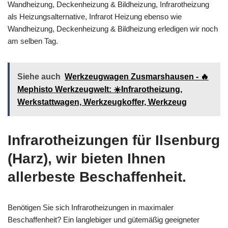
Wandheizung, Deckenheizung & Bildheizung, Infrarotheizung
als Heizungsalternative, Infrarot Heizung ebenso wie
Wandheizung, Deckenheizung & Bildheizung erledigen wir noch
am selben Tag.
Siehe auch
Werkzeugwagen Zusmarshausen - 🔥
Mephisto Werkzeugwelt: ☀️Infrarotheizung,
Werkstattwagen, Werkzeugkoffer, Werkzeug
Infrarotheizungen für Ilsenburg
(Harz), wir bieten Ihnen
allerbeste Beschaffenheit.
Benötigen Sie sich Infrarotheizungen in maximaler
Beschaffenheit? Ein langlebiger und gütemäßig geeigneter