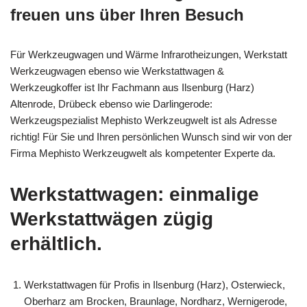
freuen uns über Ihren Besuch
Für Werkzeugwagen und Wärme Infrarotheizungen, Werkstatt
Werkzeugwagen ebenso wie Werkstattwagen &
Werkzeugkoffer ist Ihr Fachmann aus Ilsenburg (Harz)
Altenrode, Drübeck ebenso wie Darlingerode:
Werkzeugspezialist Mephisto Werkzeugwelt ist als Adresse
richtig! Für Sie und Ihren persönlichen Wunsch sind wir von der
Firma Mephisto Werkzeugwelt als kompetenter Experte da.
Werkstattwagen: einmalige
Werkstattwägen zügig
erhältlich.
Werkstattwagen für Profis in Ilsenburg (Harz), Osterwieck,
Oberharz am Brocken, Braunlage, Nordharz, Wernigerode,