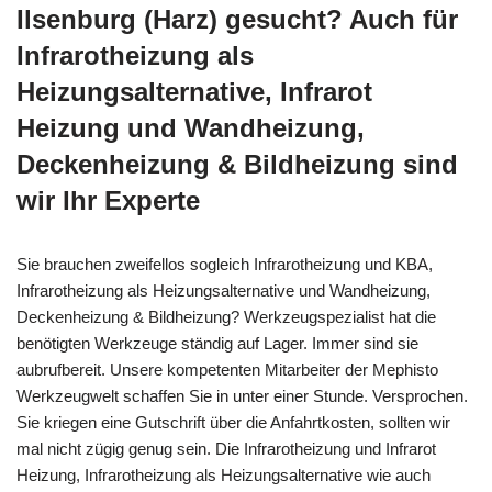
Ilsenburg (Harz) gesucht? Auch für
Infrarotheizung als
Heizungsalternative, Infrarot
Heizung und Wandheizung,
Deckenheizung & Bildheizung sind
wir Ihr Experte
Sie brauchen zweifellos sogleich Infrarotheizung und KBA,
Infrarotheizung als Heizungsalternative und Wandheizung,
Deckenheizung & Bildheizung? Werkzeugspezialist hat die
benötigten Werkzeuge ständig auf Lager. Immer sind sie
aubrufbereit. Unsere kompetenten Mitarbeiter der Mephisto
Werkzeugwelt schaffen Sie in unter einer Stunde. Versprochen.
Sie kriegen eine Gutschrift über die Anfahrtkosten, sollten wir
mal nicht zügig genug sein. Die Infrarotheizung und Infrarot
Heizung, Infrarotheizung als Heizungsalternative wie auch