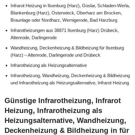
Infrarot Heizung in Ilsenburg (Harz), Goslar, Schladen-Werla,
Blankenburg (Harz), Osterwieck, Oberharz am Brocken,
Braunlage oder Nordharz, Wernigerode, Bad Harzburg
Infrarotheizungen aus 38871 Ilsenburg (Harz) Drübeck,
Altenrode, Darlingerode
Wandheizung, Deckenheizung & Bildheizung für Ilsenburg
(Harz) – Altenrode, Darlingerode und Drübeck
Infrarotheizung als Heizungsalternative
Infrarotheizung, Wandheizung, Deckenheizung & Bildheizung
und Infrarotheizung als Heizungsalternative, Infrarot Heizung
Günstige Infrarotheizung, Infrarot
Heizung, Infrarotheizung als
Heizungsalternative, Wandheizung,
Deckenheizung & Bildheizung in für