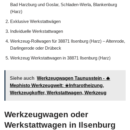
Bad Harzburg und Goslar, Schladen-Werla, Blankenburg
(Harz)
Exklusive Werkstattwägen
Individuelle Werkstattwagen
Werkzeug-Rollwagen für 38871 Ilsenburg (Harz) – Altenrode,
Darlingerode oder Drübeck
Werkzeug Werkstattwagen in 38871 Ilsenburg (Harz)
Siehe auch
Werkzeugwagen Taunusstein - 🔥
Mephisto Werkzeugwelt: ☀️Infrarotheizung,
Werkzeugkoffer, Werkstattwagen, Werkzeug
Werkzeugwagen oder
Werkstattwagen in Ilsenburg