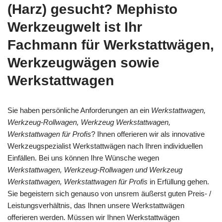
(Harz) gesucht? Mephisto
Werkzeugwelt ist Ihr
Fachmann für Werkstattwägen,
Werkzeugwägen sowie
Werkstattwagen
Sie haben persönliche Anforderungen an ein
Werkstattwagen,
Werkzeug-Rollwagen, Werkzeug Werkstattwagen,
Werkstattwagen für Profis
? Ihnen offerieren wir als innovative
Werkzeugspezialist Werkstattwägen nach Ihren individuellen
Einfällen. Bei uns können Ihre Wünsche wegen
Werkstattwagen, Werkzeug-Rollwagen und Werkzeug
Werkstattwagen, Werkstattwagen für Profis
in Erfüllung gehen.
Sie begeistern sich genauso von unsrem äußerst guten Preis- /
Leistungsverhältnis, das Ihnen unsere Werkstattwägen
offerieren werden. Müssen wir Ihnen Werkstattwägen