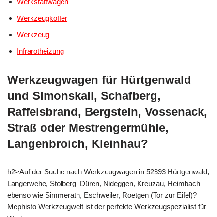
Werkstattwagen
Werkzeugkoffer
Werkzeug
Infrarotheizung
Werkzeugwagen für Hürtgenwald
und Simonskall, Schafberg,
Raffelsbrand, Bergstein, Vossenack,
Straß oder Mestrengermühle,
Langenbroich, Kleinhau?
h2>Auf der Suche nach Werkzeugwagen in 52393 Hürtgenwald,
Langerwehe, Stolberg, Düren, Nideggen, Kreuzau, Heimbach
ebenso wie Simmerath, Eschweiler, Roetgen (Tor zur Eifel)?
Mephisto Werkzeugwelt ist der perfekte Werkzeugspezialist für