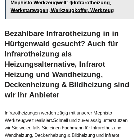
Mephisto Werkzeugwelt: ☀️Infrarotheizung,
Werkstattwagen, Werkzeugkoffer, Werkzeug
Bezahlbare Infrarotheizung in in
Hürtgenwald gesucht? Auch für
Infrarotheizung als
Heizungsalternative, Infrarot
Heizung und Wandheizung,
Deckenheizung & Bildheizung sind
wir Ihr Anbieter
Infrarotheizungen werden zügig mit unserer Mephisto
Werkzeugwelt realisiert.Schnell und zuverlässig unterstützen
wir Sie weier, falls Sie einen Fachmann für Infrarotheizung,
Wandheizung, Deckenheizung & Bildheizung und Infrarot