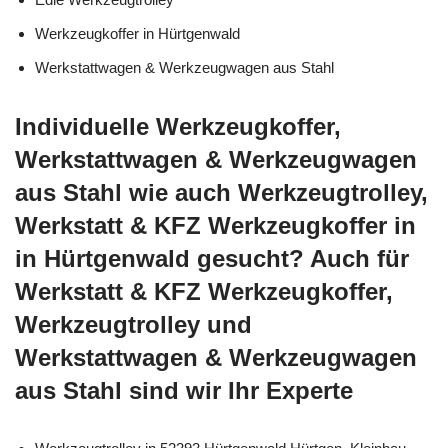
Werkzeugkoffer in Hürtgenwald
Werkstattwagen & Werkzeugwagen aus Stahl
Individuelle Werkzeugkoffer,
Werkstattwagen & Werkzeugwagen
aus Stahl wie auch Werkzeugtrolley,
Werkstatt & KFZ Werkzeugkoffer in
in Hürtgenwald gesucht? Auch für
Werkstatt & KFZ Werkzeugkoffer,
Werkzeugtrolley und
Werkstattwagen & Werkzeugwagen
aus Stahl sind wir Ihr Experte