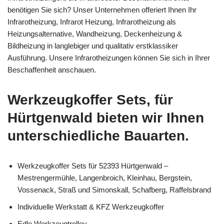
benötigen Sie sich? Unser Unternehmen offeriert Ihnen Ihr
Infrarotheizung, Infrarot Heizung, Infrarotheizung als
Heizungsalternative, Wandheizung, Deckenheizung &
Bildheizung in langlebiger und qualitativ erstklassiker
Ausführung. Unsere Infrarotheizungen können Sie sich in Ihrer
Beschaffenheit anschauen.
Werkzeugkoffer Sets, für
Hürtgenwald bieten wir Ihnen
unterschiedliche Bauarten.
Werkzeugkoffer Sets für 52393 Hürtgenwald –
Mestrengermühle, Langenbroich, Kleinhau, Bergstein,
Vossenack, Straß und Simonskall, Schafberg, Raffelsbrand
Individuelle Werkstatt & KFZ Werkzeugkoffer
Edle Werkzeugtrolley