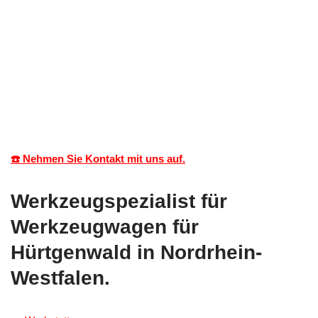
☎️ Nehmen Sie Kontakt mit uns auf.
Werkzeugspezialist für
Werkzeugwagen für
Hürtgenwald in Nordrhein-
Westfalen.