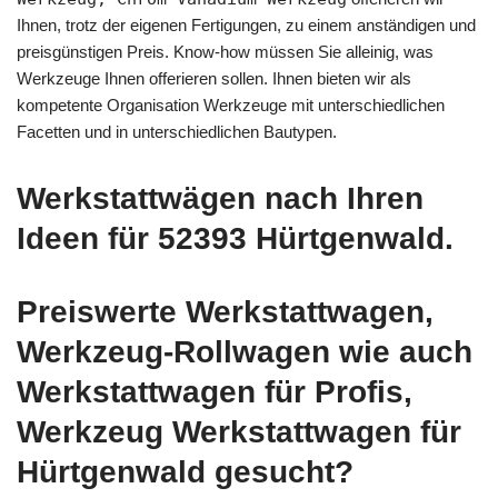
Ihnen, trotz der eigenen Fertigungen, zu einem anständigen und
preisgünstigen Preis. Know-how müssen Sie alleinig, was
Werkzeuge Ihnen offerieren sollen. Ihnen bieten wir als
kompetente Organisation Werkzeuge mit unterschiedlichen
Facetten und in unterschiedlichen Bautypen.
Werkstattwägen nach Ihren
Ideen für 52393 Hürtgenwald.
Preiswerte Werkstattwagen,
Werkzeug-Rollwagen wie auch
Werkstattwagen für Profis,
Werkzeug Werkstattwagen für
Hürtgenwald gesucht?