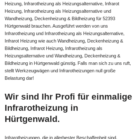
Heizung, Infrarotheizung als Heizungsalternative, Infrarot
Heizung, Infrarotheizung als Heizungsalternative und
Wandheizung, Deckenheizung & Bildheizung für 52393
Hürtgenwald brauchen. Ausgeführt werden von uns
Infrarotheizung und Infrarotheizung als Heizungsalternative,
Infrarot Heizung wie auch Wandheizung, Deckenheizung &
Bildheizung, Infrarot Heizung, Infrarotheizung als
Heizungsalternative und Wandheizung, Deckenheizung &
Bildheizung in Hürtgenwald günstig. Falls man sich zu uns ruft,
stellt Werkzeugwägen und Infrarotheizungen null große
Belastung dar!
Wir sind Ihr Profi für einmalige
Infrarotheizung in
Hürtgenwald.
Infrarotheizungen, die in allerbester Beschaffenheit sind,