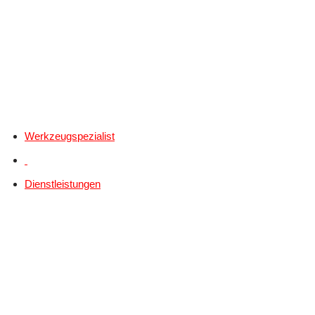
Werkzeugspezialist
Dienstleistungen