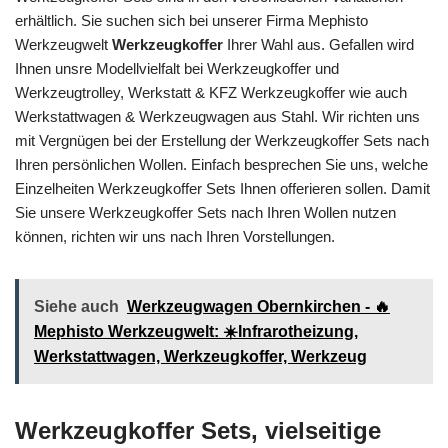
erhältlich. Sie suchen sich bei unserer Firma Mephisto
Werkzeugwelt
Werkzeugkoffer
Ihrer Wahl aus. Gefallen wird
Ihnen unsre Modellvielfalt bei Werkzeugkoffer und
Werkzeugtrolley, Werkstatt & KFZ Werkzeugkoffer wie auch
Werkstattwagen & Werkzeugwagen aus Stahl. Wir richten uns
mit Vergnügen bei der Erstellung der Werkzeugkoffer Sets nach
Ihren persönlichen Wollen. Einfach besprechen Sie uns, welche
Einzelheiten Werkzeugkoffer Sets Ihnen offerieren sollen. Damit
Sie unsere Werkzeugkoffer Sets nach Ihren Wollen nutzen
können, richten wir uns nach Ihren Vorstellungen.
Siehe auch
Werkzeugwagen Obernkirchen - 🔥
Mephisto Werkzeugwelt: ☀️Infrarotheizung,
Werkstattwagen, Werkzeugkoffer, Werkzeug
Werkzeugkoffer Sets, vielseitige