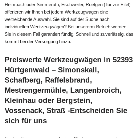
Heimbach oder Simmerath, Eschweiler, Roetgen (Tor zur Eifel)
offerieren wir Ihnen bei jedem Werkzeugwagen eine
weitreichende Auswahl. Sie sind auf der Suche nach
individuellen Werkzeugwägen? Bei unsererm Betrieb werden
Sie in diesem Fall garantiert fündig. Schnell und zuverlässig, das
kommt bei der Versorgung hinzu.
Preiswerte Werkzeugwägen in 52393
Hürtgenwald – Simonskall,
Schafberg, Raffelsbrand,
Mestrengermühle, Langenbroich,
Kleinhau oder Bergstein,
Vossenack, Straß -Entscheiden Sie
sich für uns