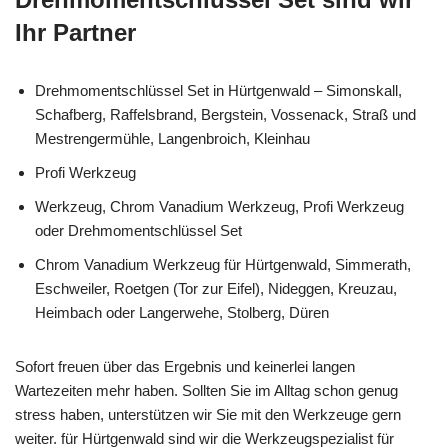
Ihr Partner
Drehmomentschlüssel Set in Hürtgenwald – Simonskall,
Schafberg, Raffelsbrand, Bergstein, Vossenack, Straß und
Mestrengermühle, Langenbroich, Kleinhau
Profi Werkzeug
Werkzeug, Chrom Vanadium Werkzeug, Profi Werkzeug
oder Drehmomentschlüssel Set
Chrom Vanadium Werkzeug für Hürtgenwald, Simmerath,
Eschweiler, Roetgen (Tor zur Eifel), Nideggen, Kreuzau,
Heimbach oder Langerwehe, Stolberg, Düren
Sofort freuen über das Ergebnis und keinerlei langen
Wartezeiten mehr haben. Sollten Sie im Alltag schon genug
stress haben, unterstützen wir Sie mit den Werkzeuge gern
weiter. für Hürtgenwald sind wir die Werkzeugspezialist für