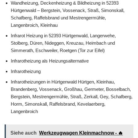
Wandheizung, Deckenheizung & Bildheizung in 52393
Hürtgenwald – Bergstein, Vossenack, Straß, Simonskall,
Schafberg, Raffelsbrand und Mestrengermühle,
Langenbroich, Kleinhau
Infrarot Heizung in 52393 Hürtgenwald, Langerwehe,
Stolberg, Düren, Nideggen, Kreuzau, Heimbach und
Simmerath, Eschweiler, Roetgen (Tor zur Eifel)
Infrarotheizung als Heizungsalternative
Infrarotheizung
Infrarotheizungen in Hürtgenwald Hürtgen, Kleinhau,
Brandenberg, Vossenack, Großhau, Germeter, Bosselbach,
Bergstein, Mestrengermühle, Straß, Zerkall, Gey, Schafberg,
Horm, Simonskall, Raffelsbrand, Kevelaerberg,
Langenbroich
Siehe auch
Werkzeugwagen Kleinmachnow - 🔥