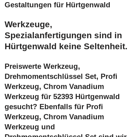
Gestaltungen für Hürtgenwald
Werkzeuge,
Spezialanfertigungen sind in
Hürtgenwald keine Seltenheit.
Preiswerte Werkzeug,
Drehmomentschlüssel Set, Profi
Werkzeug, Chrom Vanadium
Werkzeug für 52393 Hürtgenwald
gesucht? Ebenfalls für Profi
Werkzeug, Chrom Vanadium
Werkzeug und
Drehmomentschlüssel Set sind wir