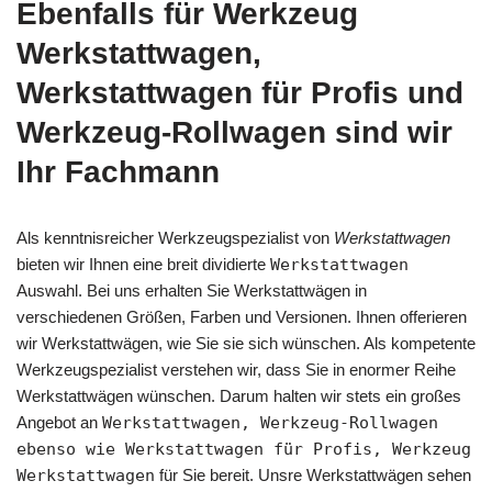
Ebenfalls für Werkzeug
Werkstattwagen,
Werkstattwagen für Profis und
Werkzeug-Rollwagen sind wir
Ihr Fachmann
Als kenntnisreicher Werkzeugspezialist von
Werkstattwagen
bieten wir Ihnen eine breit dividierte
Werkstattwagen
Auswahl. Bei uns erhalten Sie Werkstattwägen in
verschiedenen Größen, Farben und Versionen. Ihnen offerieren
wir Werkstattwägen, wie Sie sie sich wünschen. Als kompetente
Werkzeugspezialist verstehen wir, dass Sie in enormer Reihe
Werkstattwägen wünschen. Darum halten wir stets ein großes
Angebot an
Werkstattwagen, Werkzeug-Rollwagen
ebenso wie Werkstattwagen für Profis, Werkzeug
Werkstattwagen
für Sie bereit. Unsre Werkstattwägen sehen