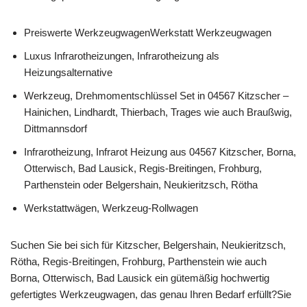
Preiswerte WerkzeugwagenWerkstatt Werkzeugwagen
Luxus Infrarotheizungen, Infrarotheizung als
Heizungsalternative
Werkzeug, Drehmomentschlüssel Set in 04567 Kitzscher –
Hainichen, Lindhardt, Thierbach, Trages wie auch Braußwig,
Dittmannsdorf
Infrarotheizung, Infrarot Heizung aus 04567 Kitzscher, Borna,
Otterwisch, Bad Lausick, Regis-Breitingen, Frohburg,
Parthenstein oder Belgershain, Neukieritzsch, Rötha
Werkstattwägen, Werkzeug-Rollwagen
Suchen Sie bei sich für Kitzscher, Belgershain, Neukieritzsch,
Rötha, Regis-Breitingen, Frohburg, Parthenstein wie auch
Borna, Otterwisch, Bad Lausick ein gütemäßig hochwertig
gefertigtes Werkzeugwagen, das genau Ihren Bedarf erfüllt?Sie