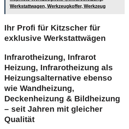
Werkstattwagen, Werkzeugkoffer, Werkzeug
Ihr Profi für Kitzscher für
exklusive Werkstattwägen
Infrarotheizung, Infrarot
Heizung, Infrarotheizung als
Heizungsalternative ebenso
wie Wandheizung,
Deckenheizung & Bildheizung
– seit Jahren mit gleicher
Qualität