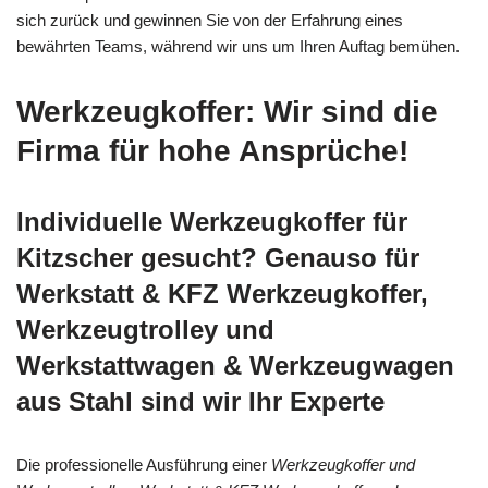
sich zurück und gewinnen Sie von der Erfahrung eines
bewährten Teams, während wir uns um Ihren Auftag bemühen.
Werkzeugkoffer: Wir sind die
Firma für hohe Ansprüche!
Individuelle Werkzeugkoffer für
Kitzscher gesucht? Genauso für
Werkstatt & KFZ Werkzeugkoffer,
Werkzeugtrolley und
Werkstattwagen & Werkzeugwagen
aus Stahl sind wir Ihr Experte
Die professionelle Ausführung einer
Werkzeugkoffer und