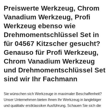
Preiswerte Werkzeug, Chrom
Vanadium Werkzeug, Profi
Werkzeug ebenso wie
Drehmomentschlüssel Set in
für 04567 Kitzscher gesucht?
Genauso für Profi Werkzeug,
Chrom Vanadium Werkzeug
und Drehmomentschlüssel Set
sind wir Ihr Fachmann
Sie wünschen sich Werkzeuge in maximaler Beschaffenheit?
Unser Unternehmen bieten Ihnen Ihr Werkzeug in langlebiger
und qualitativ erstklassiker Ausführung. Schauen Sie sich die