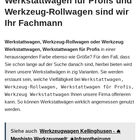
Werkstattwagen für Profis und
Werkzeug-Rollwagen sind wir
Ihr Fachmann
Werkstattwagen, Werkzeug-Rollwagen oder Werkzeug
Werkstattwagen, Werkstattwagen für Profis
in einer
herausragenden Farbe ebenso wie Größe? Für den Fall, dass
Sie schon lange auf der Suche danach sind, hierbei bieten wird
Ihnen unsere Werkstattwägen in zig Varianten. Sie werden
erstaunt sein, welche Vielfältigkeit bei
Werkstattwagen,
Werkzeug-Rollwagen, Werkstattwagen für Profis,
Werkzeug Werkstattwagen
Ihnen unsere Firma offerieren
kann. So können Werkstattwägen wirklich angemessen genutzt
werden.
Siehe auch
Werkzeugwagen Kellinghusen - 🔥
Mephisto Werkzeugwelt: ☀️Infrarotheizung,