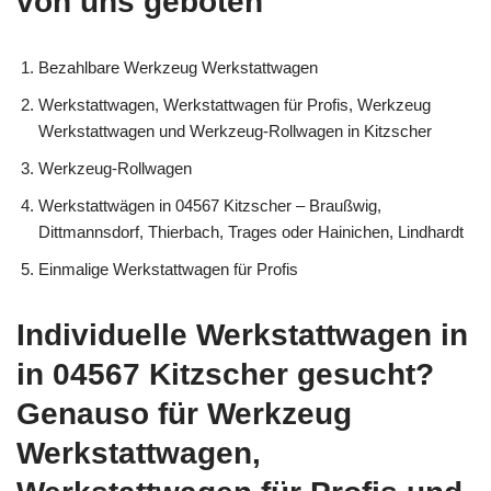
von uns geboten
Bezahlbare Werkzeug Werkstattwagen
Werkstattwagen, Werkstattwagen für Profis, Werkzeug
Werkstattwagen und Werkzeug-Rollwagen in Kitzscher
Werkzeug-Rollwagen
Werkstattwägen in 04567 Kitzscher – Braußwig,
Dittmannsdorf, Thierbach, Trages oder Hainichen, Lindhardt
Einmalige Werkstattwagen für Profis
Individuelle Werkstattwagen in
in 04567 Kitzscher gesucht?
Genauso für Werkzeug
Werkstattwagen,