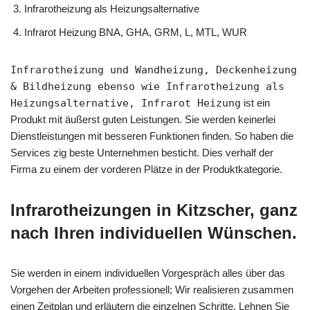
Infrarotheizung als Heizungsalternative
Infrarot Heizung BNA, GHA, GRM, L, MTL, WUR
Infrarotheizung und Wandheizung, Deckenheizung
& Bildheizung ebenso wie Infrarotheizung als
Heizungsalternative, Infrarot Heizung
ist ein
Produkt mit äußerst guten Leistungen. Sie werden keinerlei
Dienstleistungen mit besseren Funktionen finden. So haben die
Services zig beste Unternehmen besticht. Dies verhalf der
Firma zu einem der vorderen Plätze in der Produktkategorie.
Infrarotheizungen in Kitzscher, ganz
nach Ihren individuellen Wünschen.
Sie werden in einem individuellen Vorgespräch alles über das
Vorgehen der Arbeiten professionell; Wir realisieren zusammen
einen Zeitplan und erläutern die einzelnen Schritte. Lehnen Sie