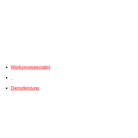
Werkzeugspezialist
Dienstleistung