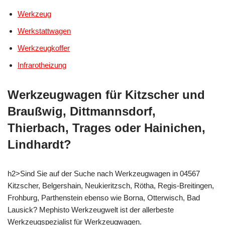
Werkzeug
Werkstattwagen
Werkzeugkoffer
Infrarotheizung
Werkzeugwagen für Kitzscher und
Braußwig, Dittmannsdorf,
Thierbach, Trages oder Hainichen,
Lindhardt?
h2>Sind Sie auf der Suche nach Werkzeugwagen in 04567
Kitzscher, Belgershain, Neukieritzsch, Rötha, Regis-Breitingen,
Frohburg, Parthenstein ebenso wie Borna, Otterwisch, Bad
Lausick? Mephisto Werkzeugwelt ist der allerbeste
Werkzeugspezialist für Werkzeugwagen.