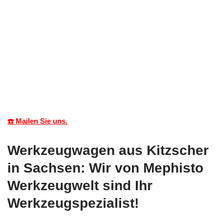
☎️ Mailen Sie uns.
Werkzeugwagen aus Kitzscher
in Sachsen: Wir von Mephisto
Werkzeugwelt sind Ihr
Werkzeugspezialist!