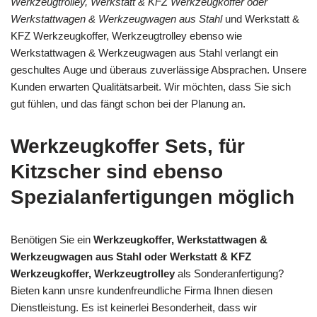
Werkzeugtrolley, Werkstatt & KFZ Werkzeugkoffer oder
Werkstattwagen & Werkzeugwagen aus Stahl
und Werkstatt &
KFZ Werkzeugkoffer, Werkzeugtrolley ebenso wie
Werkstattwagen & Werkzeugwagen aus Stahl verlangt ein
geschultes Auge und überaus zuverlässige Absprachen. Unsere
Kunden erwarten Qualitätsarbeit. Wir möchten, dass Sie sich
gut fühlen, und das fängt schon bei der Planung an.
Werkzeugkoffer Sets, für
Kitzscher sind ebenso
Spezialanfertigungen möglich
Benötigen Sie ein
Werkzeugkoffer, Werkstattwagen &
Werkzeugwagen aus Stahl oder Werkstatt & KFZ
Werkzeugkoffer, Werkzeugtrolley
als Sonderanfertigung?
Bieten kann unsre kundenfreundliche Firma Ihnen diesen
Dienstleistung. Es ist keinerlei Besonderheit, dass wir