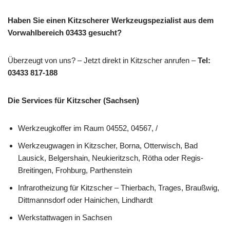
Haben Sie einen Kitzscherer Werkzeugspezialist aus dem
Vorwahlbereich 03433 gesucht?
Überzeugt von uns? – Jetzt direkt in Kitzscher anrufen –
Tel:
03433 817-188
Die Services für Kitzscher (Sachsen)
Werkzeugkoffer im Raum 04552, 04567, /
Werkzeugwagen in Kitzscher, Borna, Otterwisch, Bad
Lausick, Belgershain, Neukieritzsch, Rötha oder Regis-
Breitingen, Frohburg, Parthenstein
Infrarotheizung für Kitzscher – Thierbach, Trages, Braußwig,
Dittmannsdorf oder Hainichen, Lindhardt
Werkstattwagen in Sachsen