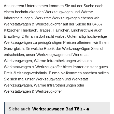
An unserem Unternehmen kommen Sie auf der Suche nach
einem beeindruckenden Werkzeugwagen und Wärme
Infrarotheizungen, Werkstatt Werkzeugwagen ebenso wie
Werkstattwagen & Werkzeugkoffer auf der Suche für 04567
Kitzscher Thierbach, Trages, Hainichen, Lindhardt wie auch
Braußwig, Dittmannsdorf nicht vorbei. Gütemäßig hochwertige
Werkzeugwägen zu preisgünstigen Preisen offerieren wir Ihnen.
Ganz gleich, für welche Rubrik der Werkzeugwägen Sie sich
entscheiden, unser Werkzeugwagen und Werkstatt
Werkzeugwagen, Wärme Infrarotheizungen wie auch
Werkstattwagen & Werkzeugkoffer bietet immer ein sehr gutes
Preis-/Leistungsverhältnis. Einmal vollkommen ansehen sollten
Sie sich mal unser Werkzeugwagen und Werkstatt
Werkzeugwagen, Wärme Infrarotheizungen oder
Werkstattwagen & Werkzeugkoffer.
Siehe auch
Werkzeugwagen Bad Tölz - 🔥