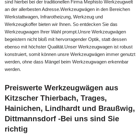
sind hierbei bei der traditionellen Firma Mephisto Werkzeugwelt
an der allerbesten Adresse.Werkzeugwägen in den Bereichen
Werkstattwagen, Infrarotheizung, Werkzeug und
Werkzeugkoffer bieten wir Ihnen. So entdecken Sie das
Werkzeugwagen Ihrer Wahl prompt.Unsre Werkzeugwägen
begeistern nicht bloß mit hervorragender Optik, statt dessen
ebenso mit höchster Qualität.Unser Werkzeugwagen ist robust
konstruiert, somit können unsre Werkzeugwägen immer genutzt
werden, ohne dass Mängel beim Werkzeugwagen erkennbar
werden.
Preiswerte Werkzeugwägen aus
Kitzscher Thierbach, Trages,
Hainichen, Lindhardt und Braußwig,
Dittmannsdorf -Bei uns sind Sie
richtig