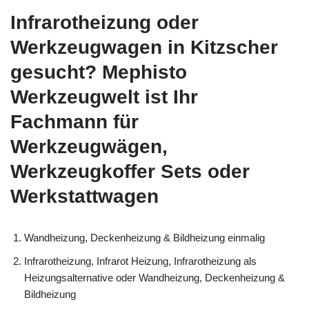
Infrarotheizung oder
Werkzeugwagen in Kitzscher
gesucht? Mephisto
Werkzeugwelt ist Ihr
Fachmann für
Werkzeugwägen,
Werkzeugkoffer Sets oder
Werkstattwagen
Wandheizung, Deckenheizung & Bildheizung einmalig
Infrarotheizung, Infrarot Heizung, Infrarotheizung als
Heizungsalternative oder Wandheizung, Deckenheizung &
Bildheizung