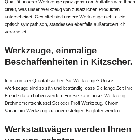
Qualität unserer Werkzeuge ganz genau an. Auffallen wird Ihnen
direkt, was unser Werkzeug von zusätzlichen Produkten
unterscheidet. Gestaltet sind unsere Werkzeuge nicht allein
optisch sympathisch, stattdessen ebenfalls außerordentlich
verarbeitet.
Werkzeuge, einmalige
Beschaffenheiten in Kitzscher.
In maximaler Qualität suchen Sie Werkzeuge? Unsre
Werkzeuge sind so zäh und beständig, dass Sie lange Zeit Ihre
Freude daran haben werden. Für Sie kann unser Werkzeug,
Drehmomentschlüssel Set oder Profi Werkzeug, Chrom
Vanadium Werkzeug zu einem stetigen Begleiter werden.
Werkstattwägen werden Ihnen