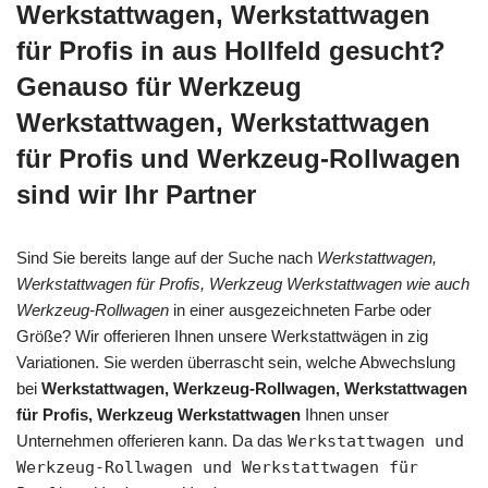
Werkstattwagen, Werkstattwagen
für Profis in aus Hollfeld gesucht?
Genauso für Werkzeug
Werkstattwagen, Werkstattwagen
für Profis und Werkzeug-Rollwagen
sind wir Ihr Partner
Sind Sie bereits lange auf der Suche nach
Werkstattwagen,
Werkstattwagen für Profis, Werkzeug Werkstattwagen wie auch
Werkzeug-Rollwagen
in einer ausgezeichneten Farbe oder
Größe? Wir offerieren Ihnen unsere Werkstattwägen in zig
Variationen. Sie werden überrascht sein, welche Abwechslung
bei
Werkstattwagen, Werkzeug-Rollwagen, Werkstattwagen
für Profis, Werkzeug Werkstattwagen
Ihnen unser
Unternehmen offerieren kann. Da das
Werkstattwagen und
Werkzeug-Rollwagen und Werkstattwagen für