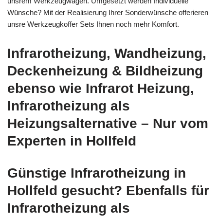
unsrem Werkzeugwagen. Umgesetzt werden Individuelle
Wünsche? Mit der Realisierung Ihrer Sonderwünsche offerieren
unsre Werkzeugkoffer Sets Ihnen noch mehr Komfort.
Infrarotheizung, Wandheizung,
Deckenheizung & Bildheizung
ebenso wie Infrarot Heizung,
Infrarotheizung als
Heizungsalternative – Nur vom
Experten in Hollfeld
Günstige Infrarotheizung in
Hollfeld gesucht? Ebenfalls für
Infrarotheizung als