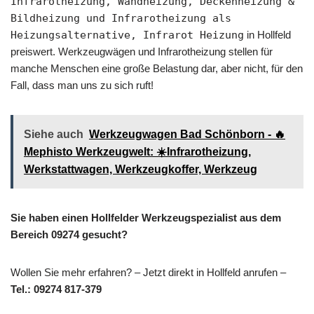
Infrarotheizung, Wandheizung, Deckenheizung &
Bildheizung und Infrarotheizung als
Heizungsalternative, Infrarot Heizung
in Hollfeld
preiswert. Werkzeugwägen und Infrarotheizung stellen für
manche Menschen eine große Belastung dar, aber nicht, für den
Fall, dass man uns zu sich ruft!
Siehe auch
Werkzeugwagen Bad Schönborn - 🔥
Mephisto Werkzeugwelt: ☀️Infrarotheizung,
Werkstattwagen, Werkzeugkoffer, Werkzeug
Sie haben einen Hollfelder Werkzeugspezialist aus dem
Bereich 09274 gesucht?
Wollen Sie mehr erfahren? – Jetzt direkt in Hollfeld anrufen –
Tel.: 09274 817-379