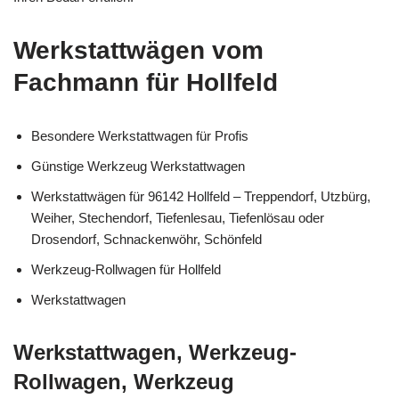
Werkstattwägen vom
Fachmann für Hollfeld
Besondere Werkstattwagen für Profis
Günstige Werkzeug Werkstattwagen
Werkstattwägen für 96142 Hollfeld – Treppendorf, Utzbürg,
Weiher, Stechendorf, Tiefenlesau, Tiefenlösau oder
Drosendorf, Schnackenwöhr, Schönfeld
Werkzeug-Rollwagen für Hollfeld
Werkstattwagen
Werkstattwagen, Werkzeug-
Rollwagen, Werkzeug