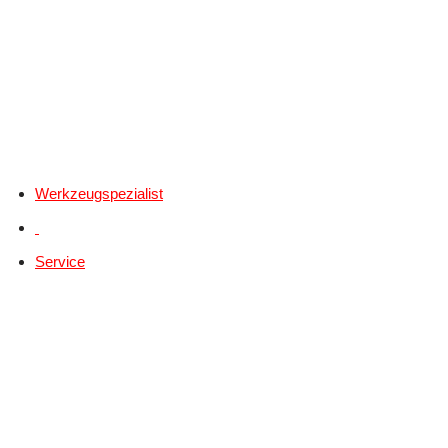
Werkzeugspezialist
Service