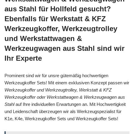
aus Stahl für Hollfeld gesucht?
Ebenfalls für Werkstatt & KFZ
Werkzeugkoffer, Werkzeugtrolley
und Werkstattwagen &
Werkzeugwagen aus Stahl sind wir
Ihr Experte
Prominent sind wir für unsre gütemäßig hochwertigen
Werkzeugkoffer Sets! Mit einem exklusiven Konzept passen wir
Werkzeugkoffer und Werkzeugtrolley, Werkstatt & KFZ
Werkzeugkoffer oder Werkstattwagen & Werkzeugwagen aus
Stahl
auf Ihre individuellen Erwartungen an. Mit Hochwertigkeit
und Leidenschaft überzeugen wir als Werkzeugspezialist für
K1e, K4e, Werkzeugkoffer Sets und Werkzeugkoffer Sets!