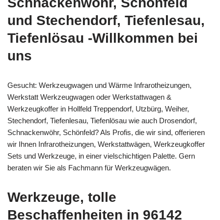
Schnackenwöhr, Schönfeld
und Stechendorf, Tiefenlesau,
Tiefenlösau -Willkommen bei
uns
Gesucht: Werkzeugwagen und Wärme Infrarotheizungen,
Werkstatt Werkzeugwagen oder Werkstattwagen &
Werkzeugkoffer in Hollfeld Treppendorf, Utzbürg, Weiher,
Stechendorf, Tiefenlesau, Tiefenlösau wie auch Drosendorf,
Schnackenwöhr, Schönfeld? Als Profis, die wir sind, offerieren
wir Ihnen Infrarotheizungen, Werkstattwägen, Werkzeugkoffer
Sets und Werkzeuge, in einer vielschichtigen Palette. Gern
beraten wir Sie als Fachmann für Werkzeugwägen.
Werkzeuge, tolle
Beschaffenheiten in 96142