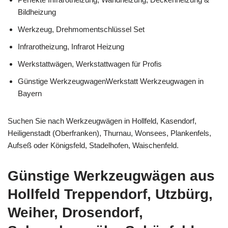
Bildheizung
Werkzeug, Drehmomentschlüssel Set
Infrarotheizung, Infrarot Heizung
Werkstattwägen, Werkstattwagen für Profis
Günstige WerkzeugwagenWerkstatt Werkzeugwagen in
Bayern
Suchen Sie nach Werkzeugwägen in Hollfeld, Kasendorf,
Heiligenstadt (Oberfranken), Thurnau, Wonsees, Plankenfels,
Aufseß oder Königsfeld, Stadelhofen, Waischenfeld.
Günstige Werkzeugwägen aus
Hollfeld Treppendorf, Utzbürg,
Weiher, Drosendorf,