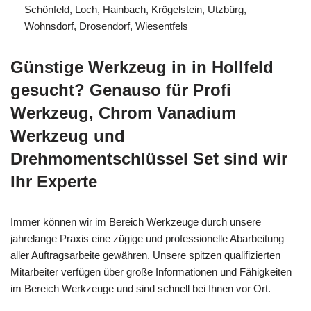
Schönfeld, Loch, Hainbach, Krögelstein, Utzbürg,
Wohnsdorf, Drosendorf, Wiesentfels
Günstige Werkzeug in in Hollfeld
gesucht? Genauso für Profi
Werkzeug, Chrom Vanadium
Werkzeug und
Drehmomentschlüssel Set sind wir
Ihr Experte
Immer können wir im Bereich Werkzeuge durch unsere
jahrelange Praxis eine zügige und professionelle Abarbeitung
aller Auftragsarbeite gewähren. Unsere spitzen qualifizierten
Mitarbeiter verfügen über große Informationen und Fähigkeiten
im Bereich Werkzeuge und sind schnell bei Ihnen vor Ort.