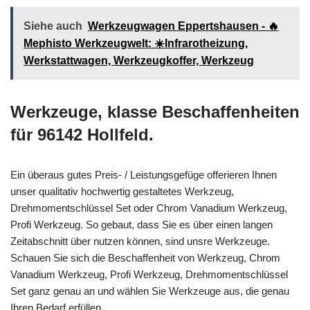
Siehe auch
Werkzeugwagen Eppertshausen - 🔥
Mephisto Werkzeugwelt: ☀️Infrarotheizung,
Werkstattwagen, Werkzeugkoffer, Werkzeug
Werkzeuge, klasse Beschaffenheiten
für 96142 Hollfeld.
Ein überaus gutes Preis- / Leistungsgefüge offerieren Ihnen
unser qualitativ hochwertig gestaltetes Werkzeug,
Drehmomentschlüssel Set oder Chrom Vanadium Werkzeug,
Profi Werkzeug. So gebaut, dass Sie es über einen langen
Zeitabschnitt über nutzen können, sind unsre Werkzeuge.
Schauen Sie sich die Beschaffenheit von Werkzeug, Chrom
Vanadium Werkzeug, Profi Werkzeug, Drehmomentschlüssel
Set ganz genau an und wählen Sie Werkzeuge aus, die genau
Ihren Bedarf erfüllen.