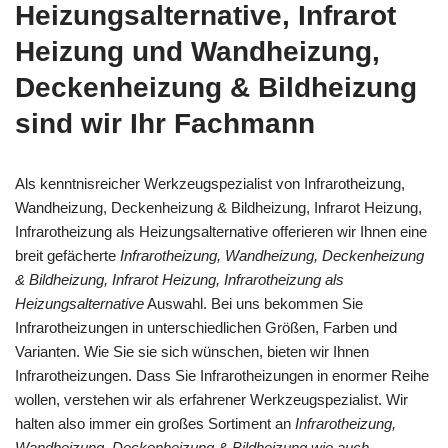
Heizungsalternative, Infrarot
Heizung und Wandheizung,
Deckenheizung & Bildheizung
sind wir Ihr Fachmann
Als kenntnisreicher Werkzeugspezialist von Infrarotheizung,
Wandheizung, Deckenheizung & Bildheizung, Infrarot Heizung,
Infrarotheizung als Heizungsalternative offerieren wir Ihnen eine
breit gefächerte
Infrarotheizung, Wandheizung, Deckenheizung
& Bildheizung, Infrarot Heizung, Infrarotheizung als
Heizungsalternative
Auswahl. Bei uns bekommen Sie
Infrarotheizungen in unterschiedlichen Größen, Farben und
Varianten. Wie Sie sie sich wünschen, bieten wir Ihnen
Infrarotheizungen. Dass Sie Infrarotheizungen in enormer Reihe
wollen, verstehen wir als erfahrener Werkzeugspezialist. Wir
halten also immer ein großes Sortiment an
Infrarotheizung,
Wandheizung, Deckenheizung & Bildheizung wie auch