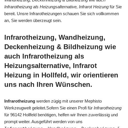
Infrarotheizung als Heizungsalternative, Infrarot Heizung
für Sie
bereit. Unsre Infrarotheizungen schauen Sie sich vollkommen
an, Sie werden überzeugt sein.
Infrarotheizung, Wandheizung,
Deckenheizung & Bildheizung wie
auch Infrarotheizung als
Heizungsalternative, Infrarot
Heizung in Hollfeld, wir orientieren
uns nach Ihren Wünschen.
Infrarotheizung
werden zügig mit unserer Mephisto
Werkzeugwelt geleitet.Sofern Sie einen Profi für
Infrarotheizung
für 96142 Hollfeld benötigen, helfen wir Ihnen zuverlässig und
prompt weiter. Ausgeführt werden von uns