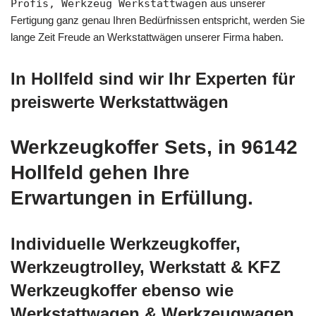
Profis, Werkzeug Werkstattwagen
aus unserer
Fertigung ganz genau Ihren Bedürfnissen entspricht, werden Sie
lange Zeit Freude an Werkstattwägen unserer Firma haben.
In Hollfeld sind wir Ihr Experten für
preiswerte Werkstattwägen
Werkzeugkoffer Sets, in 96142
Hollfeld gehen Ihre
Erwartungen in Erfüllung.
Individuelle Werkzeugkoffer,
Werkzeugtrolley, Werkstatt & KFZ
Werkzeugkoffer ebenso wie
Werkstattwagen & Werkzeugwagen