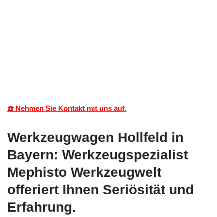
☎️ Nehmen Sie Kontakt mit uns auf.
Werkzeugwagen Hollfeld in
Bayern: Werkzeugspezialist
Mephisto Werkzeugwelt
offeriert Ihnen Seriösität und
Erfahrung.