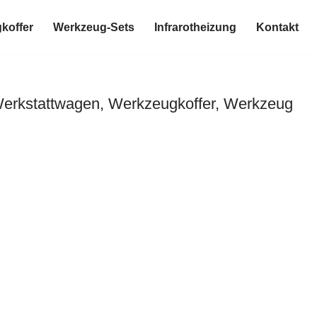
koffer
Werkzeug-Sets
Infrarotheizung
Kontakt
Werkstattwagen, Werkzeugkoffer, Werkzeug