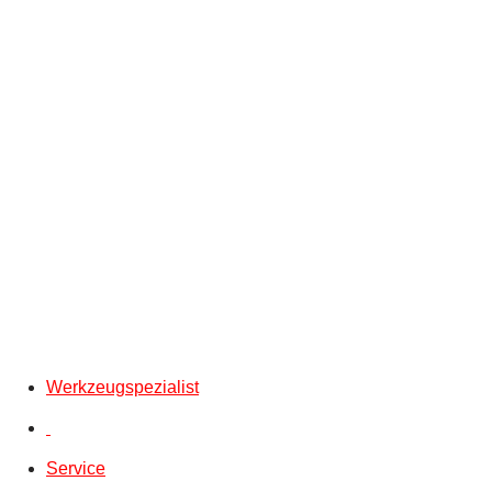
Werkzeugspezialist
Service