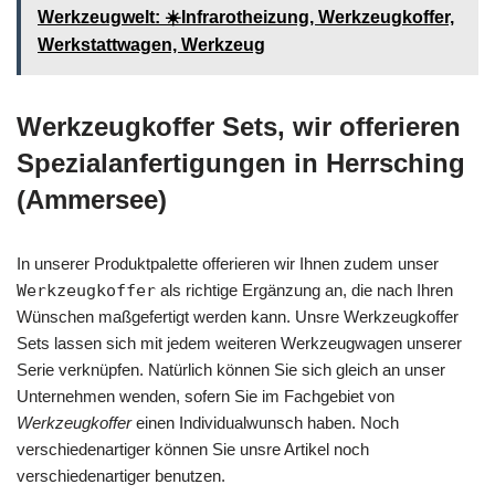
Werkzeugwelt: ☀️Infrarotheizung, Werkzeugkoffer,
Werkstattwagen, Werkzeug
Werkzeugkoffer Sets, wir offerieren
Spezialanfertigungen in Herrsching
(Ammersee)
In unserer Produktpalette offerieren wir Ihnen zudem unser
Werkzeugkoffer
als richtige Ergänzung an, die nach Ihren
Wünschen maßgefertigt werden kann. Unsre Werkzeugkoffer
Sets lassen sich mit jedem weiteren Werkzeugwagen unserer
Serie verknüpfen. Natürlich können Sie sich gleich an unser
Unternehmen wenden, sofern Sie im Fachgebiet von
Werkzeugkoffer
einen Individualwunsch haben. Noch
verschiedenartiger können Sie unsre Artikel noch
verschiedenartiger benutzen.