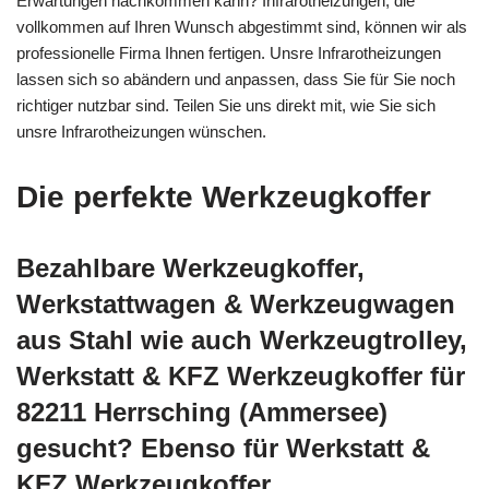
Erwartungen nachkommen kann? Infrarotheizungen, die
vollkommen auf Ihren Wunsch abgestimmt sind, können wir als
professionelle Firma Ihnen fertigen. Unsre Infrarotheizungen
lassen sich so abändern und anpassen, dass Sie für Sie noch
richtiger nutzbar sind. Teilen Sie uns direkt mit, wie Sie sich
unsre Infrarotheizungen wünschen.
Die perfekte Werkzeugkoffer
Bezahlbare Werkzeugkoffer,
Werkstattwagen & Werkzeugwagen
aus Stahl wie auch Werkzeugtrolley,
Werkstatt & KFZ Werkzeugkoffer für
82211 Herrsching (Ammersee)
gesucht? Ebenso für Werkstatt &
KFZ Werkzeugkoffer,