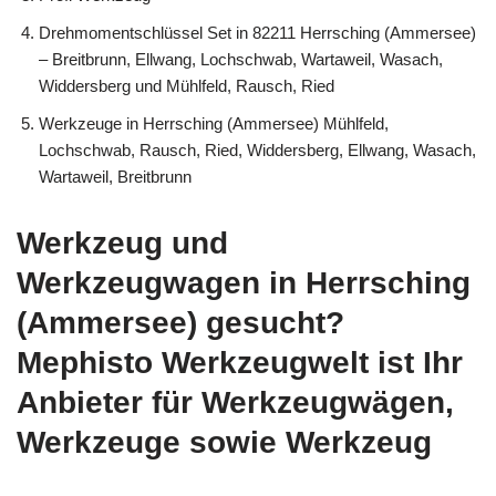
Drehmomentschlüssel Set in 82211 Herrsching (Ammersee)
– Breitbrunn, Ellwang, Lochschwab, Wartaweil, Wasach,
Widdersberg und Mühlfeld, Rausch, Ried
Werkzeuge in Herrsching (Ammersee) Mühlfeld,
Lochschwab, Rausch, Ried, Widdersberg, Ellwang, Wasach,
Wartaweil, Breitbrunn
Werkzeug und
Werkzeugwagen in Herrsching
(Ammersee) gesucht?
Mephisto Werkzeugwelt ist Ihr
Anbieter für Werkzeugwägen,
Werkzeuge sowie Werkzeug