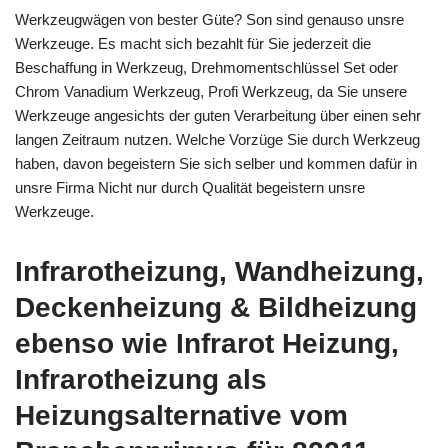
Werkzeugwägen von bester Güte? Son sind genauso unsre
Werkzeuge. Es macht sich bezahlt für Sie jederzeit die
Beschaffung in Werkzeug, Drehmomentschlüssel Set oder
Chrom Vanadium Werkzeug, Profi Werkzeug, da Sie unsere
Werkzeuge angesichts der guten Verarbeitung über einen sehr
langen Zeitraum nutzen. Welche Vorzüge Sie durch Werkzeug
haben, davon begeistern Sie sich selber und kommen dafür in
unsre Firma Nicht nur durch Qualität begeistern unsre
Werkzeuge.
Infrarotheizung, Wandheizung,
Deckenheizung & Bildheizung
ebenso wie Infrarot Heizung,
Infrarotheizung als
Heizungsalternative vom