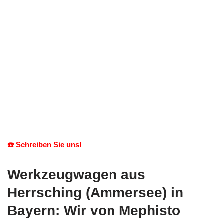
☎️ Schreiben Sie uns!
Werkzeugwagen aus
Herrsching (Ammersee) in
Bayern: Wir von Mephisto