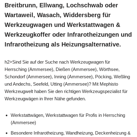
Breitbrunn, Ellwang, Lochschwab oder
Wartaweil, Wasach, Widdersberg für
Werkzeugwagen und Werkstattwagen &
Werkzeugkoffer oder Infrarotheizungen und
Infrarotheizung als Heizungsalternative.
h2>Sind Sie auf der Suche nach Werkzeugwagen für
Herrsching (Ammersee), Dießen (Ammersee), Wörthsee,
Schondorf (Ammersee), Inning (Ammersee), Pöcking, Weßling
und Andechs, Seefeld, Utting (Ammersee)? Mit Mephisto
Werkzeugwelt haben Sie den richtigen Werkzeugspezialist für
Werkzeugwägen in Ihrer Nähe gefunden.
Werkstattwägen, Werkstattwagen für Profis in Herrsching
(Ammersee)
Besondere Infrarotheizung, Wandheizung, Deckenheizung &