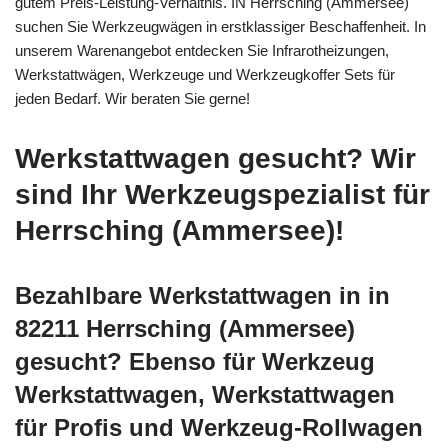
gutem Preis-Leistung-Verhältnis. IN Herrsching (Ammersee)
suchen Sie Werkzeugwägen in erstklassiger Beschaffenheit. In
unserem Warenangebot entdecken Sie Infrarotheizungen,
Werkstattwägen, Werkzeuge und Werkzeugkoffer Sets für
jeden Bedarf. Wir beraten Sie gerne!
Werkstattwagen gesucht? Wir
sind Ihr Werkzeugspezialist für
Herrsching (Ammersee)!
Bezahlbare Werkstattwagen in in
82211 Herrsching (Ammersee)
gesucht? Ebenso für Werkzeug
Werkstattwagen, Werkstattwagen
für Profis und Werkzeug-Rollwagen