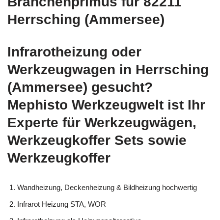
Branchenprimus für 82211
Herrsching (Ammersee)
Infrarotheizung oder
Werkzeugwagen in Herrsching
(Ammersee) gesucht?
Mephisto Werkzeugwelt ist Ihr
Experte für Werkzeugwägen,
Werkzeugkoffer Sets sowie
Werkzeugkoffer
Wandheizung, Deckenheizung & Bildheizung hochwertig
Infrarot Heizung STA, WOR