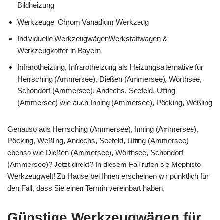
Bildheizung
Werkzeuge, Chrom Vanadium Werkzeug
Individuelle WerkzeugwägenWerkstattwagen &
Werkzeugkoffer in Bayern
Infrarotheizung, Infrarotheizung als Heizungsalternative für
Herrsching (Ammersee), Dießen (Ammersee), Wörthsee,
Schondorf (Ammersee), Andechs, Seefeld, Utting
(Ammersee) wie auch Inning (Ammersee), Pöcking, Weßling
Genauso aus Herrsching (Ammersee), Inning (Ammersee),
Pöcking, Weßling, Andechs, Seefeld, Utting (Ammersee)
ebenso wie Dießen (Ammersee), Wörthsee, Schondorf
(Ammersee)? Jetzt direkt? In diesem Fall rufen sie Mephisto
Werkzeugwelt! Zu Hause bei Ihnen erscheinen wir pünktlich für
den Fall, dass Sie einen Termin vereinbart haben.
Günstige Werkzeugwägen für