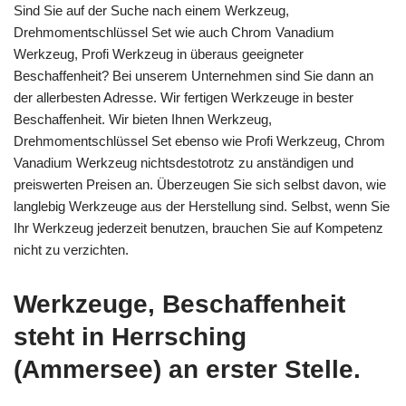
Sind Sie auf der Suche nach einem Werkzeug,
Drehmomentschlüssel Set wie auch Chrom Vanadium
Werkzeug, Profi Werkzeug in überaus geeigneter
Beschaffenheit? Bei unserem Unternehmen sind Sie dann an
der allerbesten Adresse. Wir fertigen Werkzeuge in bester
Beschaffenheit. Wir bieten Ihnen Werkzeug,
Drehmomentschlüssel Set ebenso wie Profi Werkzeug, Chrom
Vanadium Werkzeug nichtsdestotrotz zu anständigen und
preiswerten Preisen an. Überzeugen Sie sich selbst davon, wie
langlebig Werkzeuge aus der Herstellung sind. Selbst, wenn Sie
Ihr Werkzeug jederzeit benutzen, brauchen Sie auf Kompetenz
nicht zu verzichten.
Werkzeuge, Beschaffenheit
steht in Herrsching
(Ammersee) an erster Stelle.