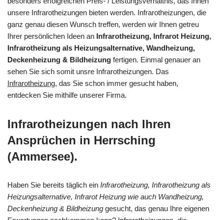
besonders erfolgreichen Preis- / Leistungsverhältnis, das Ihnen
unsere Infrarotheizungen bieten werden. Infrarotheizungen, die
ganz genau diesen Wunsch treffen, werden wir Ihnen getreu
Ihrer persönlichen Ideen an
Infrarotheizung, Infrarot Heizung,
Infrarotheizung als Heizungsalternative, Wandheizung,
Deckenheizung & Bildheizung
fertigen. Einmal genauer an
sehen Sie sich somit unsre Infrarotheizungen. Das
Infrarotheizung
, das Sie schon immer gesucht haben,
entdecken Sie mithilfe unserer Firma.
Infrarotheizungen nach Ihren
Ansprüchen in Herrsching
(Ammersee).
Haben Sie bereits täglich ein
Infrarotheizung, Infrarotheizung als
Heizungsalternative, Infrarot Heizung wie auch Wandheizung,
Deckenheizung & Bildheizung
gesucht, das genau Ihre eigenen