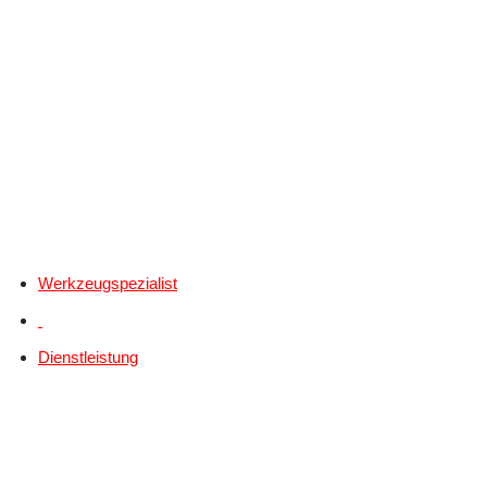
Werkzeugspezialist
Dienstleistung