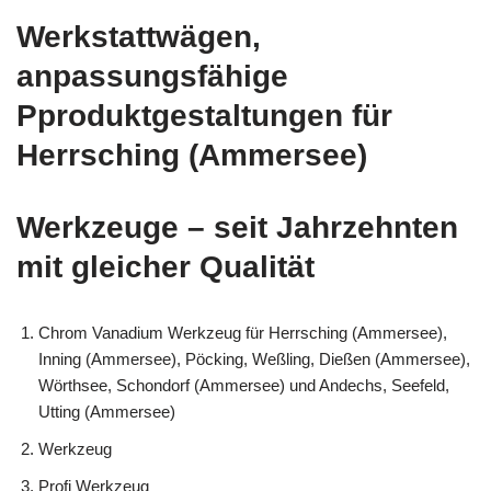
Werkstattwägen,
anpassungsfähige
Pproduktgestaltungen für
Herrsching (Ammersee)
Werkzeuge – seit Jahrzehnten
mit gleicher Qualität
Chrom Vanadium Werkzeug für Herrsching (Ammersee),
Inning (Ammersee), Pöcking, Weßling, Dießen (Ammersee),
Wörthsee, Schondorf (Ammersee) und Andechs, Seefeld,
Utting (Ammersee)
Werkzeug
Profi Werkzeug