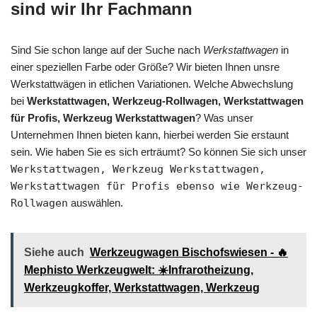
sind wir Ihr Fachmann
Sind Sie schon lange auf der Suche nach
Werkstattwagen
in
einer speziellen Farbe oder Größe? Wir bieten Ihnen unsre
Werkstattwägen in etlichen Variationen. Welche Abwechslung
bei
Werkstattwagen, Werkzeug-Rollwagen, Werkstattwagen
für Profis, Werkzeug Werkstattwagen
? Was unser
Unternehmen Ihnen bieten kann, hierbei werden Sie erstaunt
sein. Wie haben Sie es sich erträumt? So können Sie sich unser
Werkstattwagen, Werkzeug Werkstattwagen,
Werkstattwagen für Profis ebenso wie Werkzeug-
Rollwagen
auswählen.
Siehe auch
Werkzeugwagen Bischofswiesen - 🔥
Mephisto Werkzeugwelt: ☀️Infrarotheizung,
Werkzeugkoffer, Werkstattwagen, Werkzeug