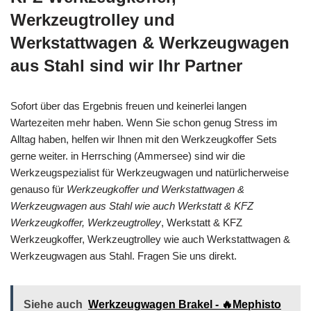
Werkzeugtrolley und
Werkstattwagen & Werkzeugwagen
aus Stahl sind wir Ihr Partner
Sofort über das Ergebnis freuen und keinerlei langen
Wartezeiten mehr haben. Wenn Sie schon genug Stress im
Alltag haben, helfen wir Ihnen mit den Werkzeugkoffer Sets
gerne weiter. in Herrsching (Ammersee) sind wir die
Werkzeugspezialist für Werkzeugwagen und natürlicherweise
genauso für
Werkzeugkoffer und Werkstattwagen &
Werkzeugwagen aus Stahl wie auch Werkstatt & KFZ
Werkzeugkoffer, Werkzeugtrolley
, Werkstatt & KFZ
Werkzeugkoffer, Werkzeugtrolley wie auch Werkstattwagen &
Werkzeugwagen aus Stahl. Fragen Sie uns direkt.
Siehe auch
Werkzeugwagen Brakel - 🔥Mephisto