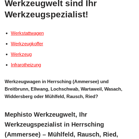
Werkzeugwelt sind Ihr
Werkzeugspezialist!
Werkstattwagen
Werkzeugkoffer
Werkzeug
Infrarotheizung
Werkzeugwagen in Herrsching (Ammersee) und
Breitbrunn, Ellwang, Lochschwab, Wartaweil, Wasach,
Widdersberg oder Mühlfeld, Rausch, Ried?
Mephisto Werkzeugwelt, Ihr
Werkzeugspezialist in Herrsching
(Ammersee) – Mühlfeld, Rausch, Ried,