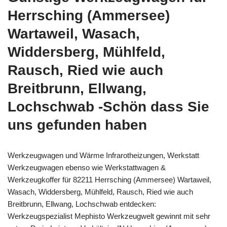
Herrsching (Ammersee)
Wartaweil, Wasach,
Widdersberg, Mühlfeld,
Rausch, Ried wie auch
Breitbrunn, Ellwang,
Lochschwab -Schön dass Sie
uns gefunden haben
Werkzeugwagen und Wärme Infrarotheizungen, Werkstatt
Werkzeugwagen ebenso wie Werkstattwagen &
Werkzeugkoffer für 82211 Herrsching (Ammersee) Wartaweil,
Wasach, Widdersberg, Mühlfeld, Rausch, Ried wie auch
Breitbrunn, Ellwang, Lochschwab entdecken:
Werkzeugspezialist Mephisto Werkzeugwelt gewinnt mit sehr