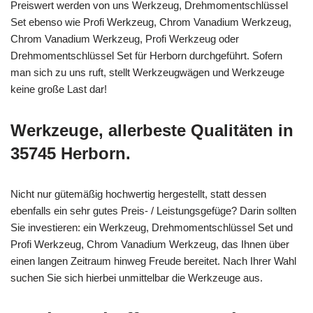
Preiswert werden von uns Werkzeug, Drehmomentschlüssel
Set ebenso wie Profi Werkzeug, Chrom Vanadium Werkzeug,
Chrom Vanadium Werkzeug, Profi Werkzeug oder
Drehmomentschlüssel Set für Herborn durchgeführt. Sofern
man sich zu uns ruft, stellt Werkzeugwägen und Werkzeuge
keine große Last dar!
Werkzeuge, allerbeste Qualitäten in
35745 Herborn.
Nicht nur gütemäßig hochwertig hergestellt, statt dessen
ebenfalls ein sehr gutes Preis- / Leistungsgefüge? Darin sollten
Sie investieren: ein Werkzeug, Drehmomentschlüssel Set und
Profi Werkzeug, Chrom Vanadium Werkzeug, das Ihnen über
einen langen Zeitraum hinweg Freude bereitet. Nach Ihrer Wahl
suchen Sie sich hierbei unmittelbar die Werkzeuge aus.