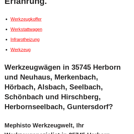
Erfahrung.
Werkzeugkoffer
Werkstattwagen
Infrarotheizung
Werkzeug
Werkzeugwägen in 35745 Herborn
und Neuhaus, Merkenbach,
Hörbach, Alsbach, Seelbach,
Schönbach und Hirschberg,
Herbornseelbach, Guntersdorf?
Mephisto Werkzeugwelt, Ihr