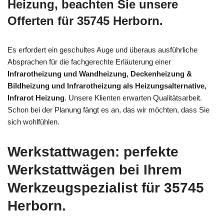
Heizung, beachten Sie unsere
Offerten für 35745 Herborn.
Es erfordert ein geschultes Auge und überaus ausführliche
Absprachen für die fachgerechte Erläuterung einer
Infrarotheizung und Wandheizung, Deckenheizung &
Bildheizung und Infrarotheizung als Heizungsalternative,
Infrarot Heizung
. Unsere Klienten erwarten Qualitätsarbeit.
Schon bei der Planung fängt es an, das wir möchten, dass Sie
sich wohlfühlen.
Werkstattwagen: perfekte
Werkstattwägen bei Ihrem
Werkzeugspezialist für 35745
Herborn.