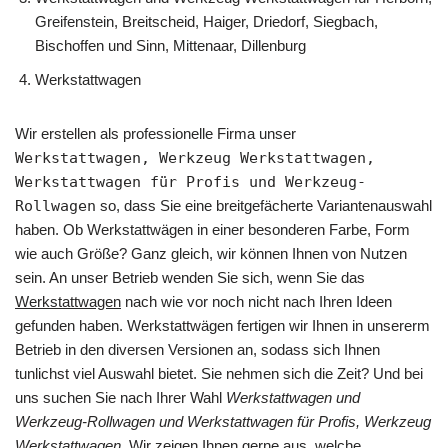
Greifenstein, Breitscheid, Haiger, Driedorf, Siegbach,
Bischoffen und Sinn, Mittenaar, Dillenburg
Werkstattwagen
Wir erstellen als professionelle Firma unser
Werkstattwagen, Werkzeug Werkstattwagen,
Werkstattwagen für Profis und Werkzeug-
Rollwagen
so, dass Sie eine breitgefächerte Variantenauswahl
haben. Ob Werkstattwägen in einer besonderen Farbe, Form
wie auch Größe? Ganz gleich, wir können Ihnen von Nutzen
sein. An unser Betrieb wenden Sie sich, wenn Sie das
Werkstattwagen
nach wie vor noch nicht nach Ihren Ideen
gefunden haben. Werkstattwägen fertigen wir Ihnen in unsererm
Betrieb in den diversen Versionen an, sodass sich Ihnen
tunlichst viel Auswahl bietet. Sie nehmen sich die Zeit? Und bei
uns suchen Sie nach Ihrer Wahl
Werkstattwagen und
Werkzeug-Rollwagen und Werkstattwagen für Profis, Werkzeug
Werkstattwagen
. Wir zeigen Ihnen gerne aus, welche