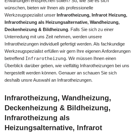
Erwartungen entsprechen sollen? So, wie Sie es sich
wünschen, bieten wir Ihnen als professionelle
Werkzeugspezialist unser
Infrarotheizung, Infrarot Heizung,
Infrarotheizung als Heizungsalternative, Wandheizung,
Deckenheizung & Bildheizung
. Falls Sie sich zu einer
Unterredung mit uns Zeit nehmen, werden unsere
Infrarotheizungen individuell gefertigt werden. Als fachkundige
Werkzeugspezialist erfüllen wir gern Ihre eigenen Anforderungen
betreffend
Infrarotheizung
. Wir müssen Ihnen einen
Überblick darüber geben, wie vielfältig Infrarotheizungen bei uns
hergestellt werden können. Genauer an schauen Sie sich
deshalb unsre Auswahl an Infrarotheizungen.
Infrarotheizung, Wandheizung,
Deckenheizung & Bildheizung,
Infrarotheizung als
Heizungsalternative, Infrarot