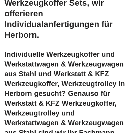
Werkzeugkoffer Sets, wir
offerieren
Individualanfertigungen für
Herborn.
Individuelle Werkzeugkoffer und
Werkstattwagen & Werkzeugwagen
aus Stahl und Werkstatt & KFZ
Werkzeugkoffer, Werkzeugtrolley in
Herborn gesucht? Genauso für
Werkstatt & KFZ Werkzeugkoffer,
Werkzeugtrolley und
Werkstattwagen & Werkzeugwagen
aus Stahl sind wir Ihr Fachmann