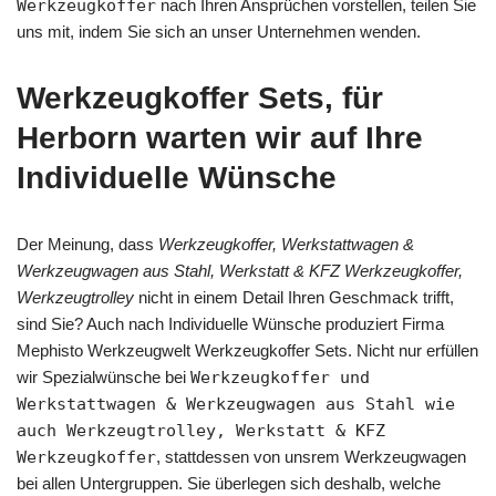
Werkzeugkoffer
nach Ihren Ansprüchen vorstellen, teilen Sie
uns mit, indem Sie sich an unser Unternehmen wenden.
Werkzeugkoffer Sets, für
Herborn warten wir auf Ihre
Individuelle Wünsche
Der Meinung, dass
Werkzeugkoffer, Werkstattwagen &
Werkzeugwagen aus Stahl, Werkstatt & KFZ Werkzeugkoffer,
Werkzeugtrolley
nicht in einem Detail Ihren Geschmack trifft,
sind Sie? Auch nach Individuelle Wünsche produziert Firma
Mephisto Werkzeugwelt Werkzeugkoffer Sets. Nicht nur erfüllen
wir Spezialwünsche bei
Werkzeugkoffer und
Werkstattwagen & Werkzeugwagen aus Stahl wie
auch Werkzeugtrolley, Werkstatt & KFZ
Werkzeugkoffer
, stattdessen von unsrem Werkzeugwagen
bei allen Untergruppen. Sie überlegen sich deshalb, welche