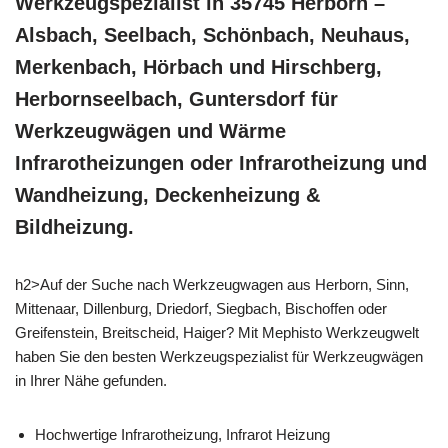
Werkzeugspezialist in 35745 Herborn –
Alsbach, Seelbach, Schönbach, Neuhaus,
Merkenbach, Hörbach und Hirschberg,
Herbornseelbach, Guntersdorf für
Werkzeugwägen und Wärme
Infrarotheizungen oder Infrarotheizung und
Wandheizung, Deckenheizung &
Bildheizung.
h2>Auf der Suche nach Werkzeugwagen aus Herborn, Sinn,
Mittenaar, Dillenburg, Driedorf, Siegbach, Bischoffen oder
Greifenstein, Breitscheid, Haiger? Mit Mephisto Werkzeugwelt
haben Sie den besten Werkzeugspezialist für Werkzeugwägen
in Ihrer Nähe gefunden.
Hochwertige Infrarotheizung, Infrarot Heizung