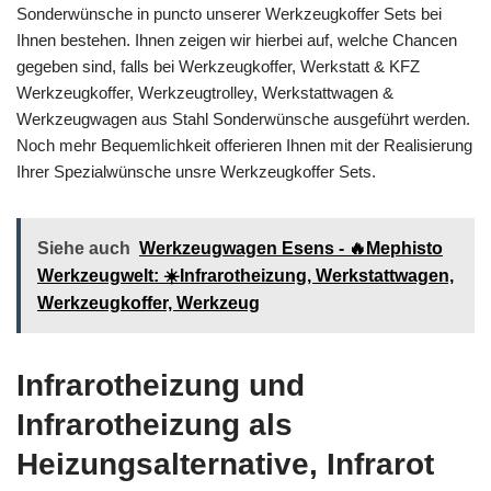
Sonderwünsche in puncto unserer Werkzeugkoffer Sets bei
Ihnen bestehen. Ihnen zeigen wir hierbei auf, welche Chancen
gegeben sind, falls bei Werkzeugkoffer, Werkstatt & KFZ
Werkzeugkoffer, Werkzeugtrolley, Werkstattwagen &
Werkzeugwagen aus Stahl Sonderwünsche ausgeführt werden.
Noch mehr Bequemlichkeit offerieren Ihnen mit der Realisierung
Ihrer Spezialwünsche unsre Werkzeugkoffer Sets.
Siehe auch
Werkzeugwagen Esens - 🔥Mephisto
Werkzeugwelt: ☀️Infrarotheizung, Werkstattwagen,
Werkzeugkoffer, Werkzeug
Infrarotheizung und
Infrarotheizung als
Heizungsalternative, Infrarot