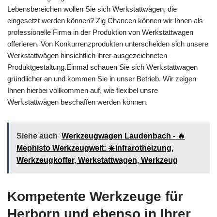
Lebensbereichen wollen Sie sich Werkstattwägen, die
eingesetzt werden können? Zig Chancen können wir Ihnen als
professionelle Firma in der Produktion von Werkstattwagen
offerieren. Von Konkurrenzprodukten unterscheiden sich unsere
Werkstattwägen hinsichtlich ihrer ausgezeichneten
Produktgestaltung.Einmal schauen Sie sich Werkstattwagen
gründlicher an und kommen Sie in unser Betrieb. Wir zeigen
Ihnen hierbei vollkommen auf, wie flexibel unsre
Werkstattwägen beschaffen werden können.
Siehe auch
Werkzeugwagen Laudenbach - 🔥
Mephisto Werkzeugwelt: ☀️Infrarotheizung,
Werkzeugkoffer, Werkstattwagen, Werkzeug
Kompetente Werkzeuge für
Herborn und ebenso in Ihrer