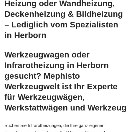
Heizung oder Wandheizung,
Deckenheizung & Bildheizung
– Lediglich vom Spezialisten
in Herborn
Werkzeugwagen oder
Infrarotheizung in Herborn
gesucht? Mephisto
Werkzeugwelt ist Ihr Experte
für Werkzeugwägen,
Werkstattwägen und Werkzeug
Suchen Sie Infrarotheizungen, die Ihre ganz eigenen