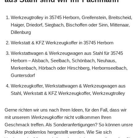
Werkzeugtrolley in 35745 Herborn, Greifenstein, Breitscheid,
Haiger, Driedorf, Siegbach, Bischoffen oder Sinn, Mittenaar,
Dillenburg
Werkstatt & KFZ Werkzeugkoffer in 35745 Herborn
Werkstattwagen & Werkzeugwagen aus Stahl für 35745
Herborn – Alsbach, Seelbach, Schönbach, Neuhaus,
Merkenbach, Hörbach oder Hirschberg, Herbornseelbach,
Guntersdorf
Werkzeugkoffer, Werkstattwagen & Werkzeugwagen aus
Stahl, Werkstatt & KFZ Werkzeugkoffer, Werkzeugtrolley
Gerne richten wir uns nach Ihren Ideen, für den Fall, dass wir
mit unserem
Werkzeugkoffer
nicht vollkommen Ihren
Geschmack treffen. Als Sonderanfertigungen? So können unsre
Produkte problemlos hergestellt werden. Wie Sie sich