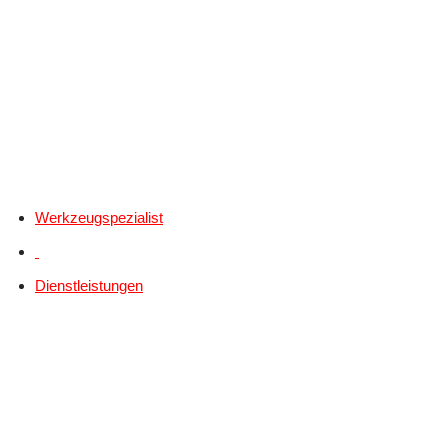
Werkzeugspezialist
Dienstleistungen