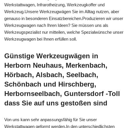
Werkstattwagen, Infrarotheizung, Werkzeugkoffer und
Werkzeug.Unsere Werkzeugwägen Sie im Alltag nutzen, aber
genauso in besonderen Einsatzbereichen.Produzieren wir unser
Werkzeugwagen nach Ihren Ideen? Sie müssen uns als
Werkzeugspezialist nur mitteilen, welche Spezialwünsche unser
Werkzeugwagen bei Ihnen erfüllen soll.
Günstige Werkzeugwägen in
Herborn Neuhaus, Merkenbach,
Hörbach, Alsbach, Seelbach,
Schönbach und Hirschberg,
Herbornseelbach, Guntersdorf -Toll
dass Sie auf uns gestoßen sind
Von uns kann sehr anpassungsfähig für Sie unser
Werkstattwagen geformt werden.In den unterschiedlichsten