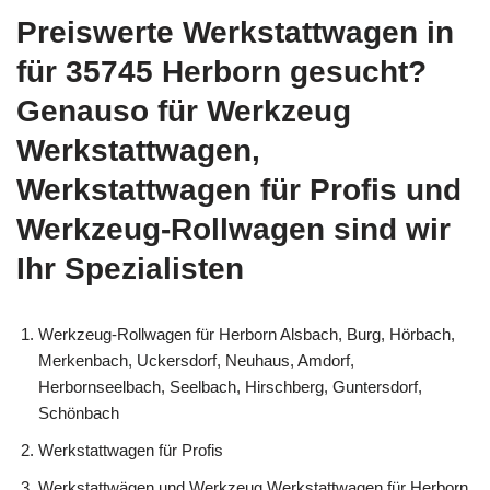
Preiswerte Werkstattwagen in
für 35745 Herborn gesucht?
Genauso für Werkzeug
Werkstattwagen,
Werkstattwagen für Profis und
Werkzeug-Rollwagen sind wir
Ihr Spezialisten
Werkzeug-Rollwagen für Herborn Alsbach, Burg, Hörbach,
Merkenbach, Uckersdorf, Neuhaus, Amdorf,
Herbornseelbach, Seelbach, Hirschberg, Guntersdorf,
Schönbach
Werkstattwagen für Profis
Werkstattwägen und Werkzeug Werkstattwagen für Herborn,