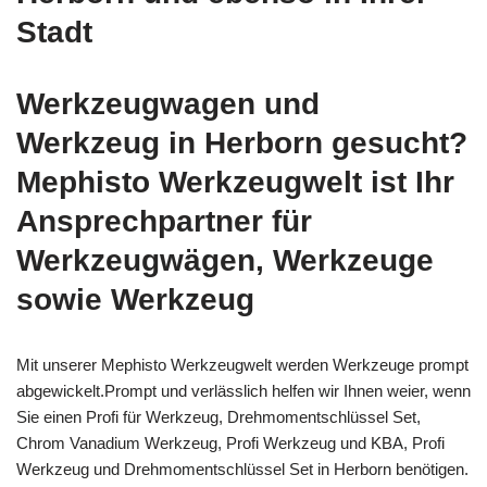
Stadt
Werkzeugwagen und
Werkzeug in Herborn gesucht?
Mephisto Werkzeugwelt ist Ihr
Ansprechpartner für
Werkzeugwägen, Werkzeuge
sowie Werkzeug
Mit unserer Mephisto Werkzeugwelt werden Werkzeuge prompt
abgewickelt.Prompt und verlässlich helfen wir Ihnen weier, wenn
Sie einen Profi für Werkzeug, Drehmomentschlüssel Set,
Chrom Vanadium Werkzeug, Profi Werkzeug und KBA, Profi
Werkzeug und Drehmomentschlüssel Set in Herborn benötigen.