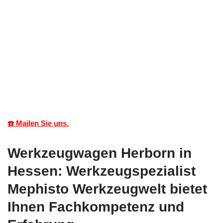
☎️ Mailen Sie uns.
Werkzeugwagen Herborn in
Hessen: Werkzeugspezialist
Mephisto Werkzeugwelt bietet
Ihnen Fachkompetenz und