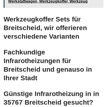
Werkstattwagen, Werkzeugkoffer, Werkzeug
Werkzeugkoffer Sets für
Breitscheid, wir offerieren
verschiedene Varianten
Fachkundige
Infrarotheizungen für
Breitscheid und genauso in
Ihrer Stadt
Günstige Infrarotheizung in in
35767 Breitscheid gesucht?