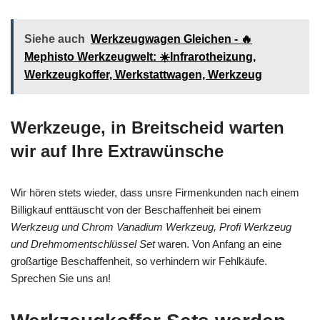
Siehe auch
Werkzeugwagen Gleichen - 🔥
Mephisto Werkzeugwelt: ☀️Infrarotheizung,
Werkzeugkoffer, Werkstattwagen, Werkzeug
Werkzeuge, in Breitscheid warten
wir auf Ihre Extrawünsche
Wir hören stets wieder, dass unsre Firmenkunden nach einem
Billigkauf enttäuscht von der Beschaffenheit bei einem
Werkzeug und Chrom Vanadium Werkzeug, Profi Werkzeug
und Drehmomentschlüssel Set
waren. Von Anfang an eine
großartige Beschaffenheit, so verhindern wir Fehlkäufe.
Sprechen Sie uns an!