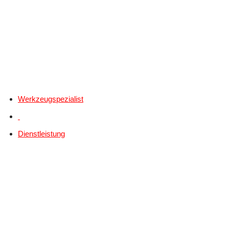
Werkzeugspezialist
Dienstleistung