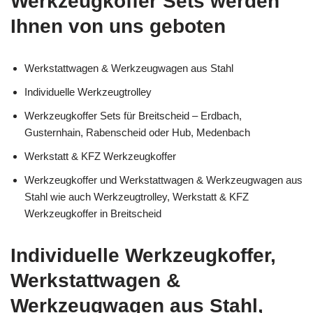
Werkzeugkoffer Sets werden
Ihnen von uns geboten
Werkstattwagen & Werkzeugwagen aus Stahl
Individuelle Werkzeugtrolley
Werkzeugkoffer Sets für Breitscheid – Erdbach,
Gusternhain, Rabenscheid oder Hub, Medenbach
Werkstatt & KFZ Werkzeugkoffer
Werkzeugkoffer und Werkstattwagen & Werkzeugwagen aus
Stahl wie auch Werkzeugtrolley, Werkstatt & KFZ
Werkzeugkoffer in Breitscheid
Individuelle Werkzeugkoffer,
Werkstattwagen &
Werkzeugwagen aus Stahl,