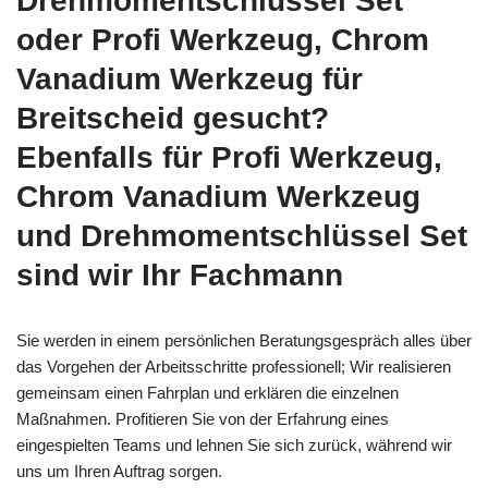
Drehmomentschlüssel Set
oder Profi Werkzeug, Chrom
Vanadium Werkzeug für
Breitscheid gesucht?
Ebenfalls für Profi Werkzeug,
Chrom Vanadium Werkzeug
und Drehmomentschlüssel Set
sind wir Ihr Fachmann
Sie werden in einem persönlichen Beratungsgespräch alles über
das Vorgehen der Arbeitsschritte professionell; Wir realisieren
gemeinsam einen Fahrplan und erklären die einzelnen
Maßnahmen. Profitieren Sie von der Erfahrung eines
eingespielten Teams und lehnen Sie sich zurück, während wir
uns um Ihren Auftrag sorgen.