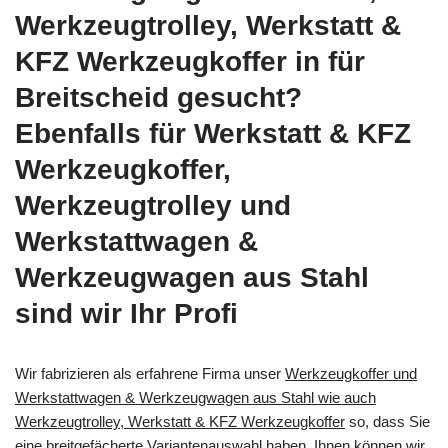
Werkzeugtrolley, Werkstatt &
KFZ Werkzeugkoffer in für
Breitscheid gesucht?
Ebenfalls für Werkstatt & KFZ
Werkzeugkoffer,
Werkzeugtrolley und
Werkstattwagen &
Werkzeugwagen aus Stahl
sind wir Ihr Profi
Wir fabrizieren als erfahrene Firma unser
Werkzeugkoffer und
Werkstattwagen & Werkzeugwagen aus Stahl wie auch
Werkzeugtrolley, Werkstatt & KFZ Werkzeugkoffer
so, dass Sie
eine breitgefächerte Variantenauswahl haben. Ihnen können wir