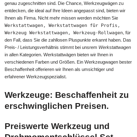
genau zugeschnitten sind. Die Chance, Werkzeugwägen zu
entdecken, die ideal auf Ihre Ideen angepasst sind, bieten wir
Ihnen als Firma. Nicht mehr missen werden möchten Sie
Werkstattwagen, Werkstattwagen für Profis,
Werkzeug Werkstattwagen, Werkzeug-Rollwagen
, für
den Fall, dass Sie die zahllosen Pluspunkte erkannt haben. Das
Preis- / Leistungsverhältnis stimmt bei unsrem
Werkstattwagen
in allen Kategorien. Werkstattwägen bieten wir Ihnen in
verschiedenen Farben und Größen. Ein Werkzeugwagen bester
Beschaffenheit offerieren wir Ihnen als umsichtiger und
erfahrener Werkzeugspezialist.
Werkzeuge: Beschaffenheit zu
erschwinglichen Preisen.
Preiswerte Werkzeug und