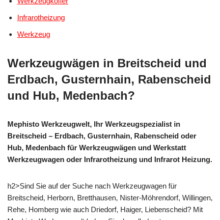
Werkzeugkoffer
Infrarotheizung
Werkzeug
Werkzeugwägen in Breitscheid und
Erdbach, Gusternhain, Rabenscheid
und Hub, Medenbach?
Mephisto Werkzeugwelt, Ihr Werkzeugspezialist in
Breitscheid – Erdbach, Gusternhain, Rabenscheid oder
Hub, Medenbach für Werkzeugwägen und Werkstatt
Werkzeugwagen oder Infrarotheizung und Infrarot Heizung.
h2>Sind Sie auf der Suche nach Werkzeugwagen für
Breitscheid, Herborn, Bretthausen, Nister-Möhrendorf, Willingen,
Rehe, Homberg wie auch Driedorf, Haiger, Liebenscheid? Mit