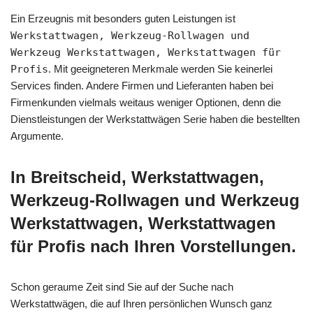
Ein Erzeugnis mit besonders guten Leistungen ist
Werkstattwagen, Werkzeug-Rollwagen und
Werkzeug Werkstattwagen, Werkstattwagen für
Profis
. Mit geeigneteren Merkmale werden Sie keinerlei
Services finden. Andere Firmen und Lieferanten haben bei
Firmenkunden vielmals weitaus weniger Optionen, denn die
Dienstleistungen der Werkstattwägen Serie haben die bestellten
Argumente.
In Breitscheid, Werkstattwagen,
Werkzeug-Rollwagen und Werkzeug
Werkstattwagen, Werkstattwagen
für Profis nach Ihren Vorstellungen.
Schon geraume Zeit sind Sie auf der Suche nach
Werkstattwägen, die auf Ihren persönlichen Wunsch ganz