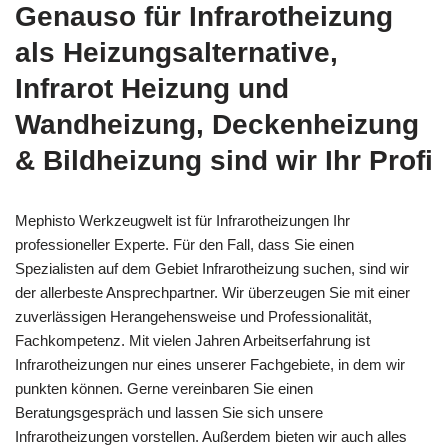
Genauso für Infrarotheizung
als Heizungsalternative,
Infrarot Heizung und
Wandheizung, Deckenheizung
& Bildheizung sind wir Ihr Profi
Mephisto Werkzeugwelt ist für Infrarotheizungen Ihr
professioneller Experte. Für den Fall, dass Sie einen
Spezialisten auf dem Gebiet Infrarotheizung suchen, sind wir
der allerbeste Ansprechpartner. Wir überzeugen Sie mit einer
zuverlässigen Herangehensweise und Professionalität,
Fachkompetenz. Mit vielen Jahren Arbeitserfahrung ist
Infrarotheizungen nur eines unserer Fachgebiete, in dem wir
punkten können. Gerne vereinbaren Sie einen
Beratungsgespräch und lassen Sie sich unsere
Infrarotheizungen vorstellen. Außerdem bieten wir auch alles