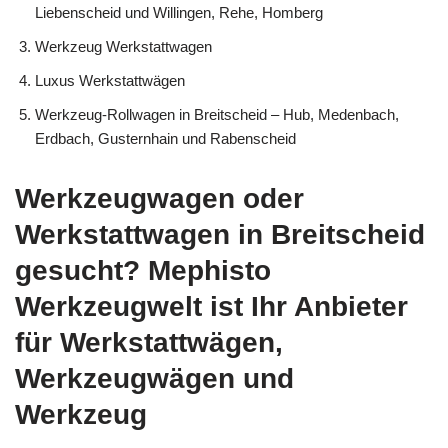
Liebenscheid und Willingen, Rehe, Homberg
Werkzeug Werkstattwagen
Luxus Werkstattwägen
Werkzeug-Rollwagen in Breitscheid – Hub, Medenbach,
Erdbach, Gusternhain und Rabenscheid
Werkzeugwagen oder
Werkstattwagen in Breitscheid
gesucht? Mephisto
Werkzeugwelt ist Ihr Anbieter
für Werkstattwägen,
Werkzeugwägen und
Werkzeug