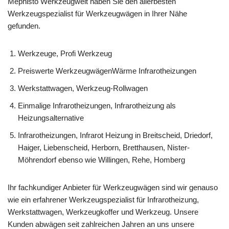
Mephisto Werkzeugwelt haben Sie den allerbesten
Werkzeugspezialist für Werkzeugwägen in Ihrer Nähe
gefunden.
Werkzeuge, Profi Werkzeug
Preiswerte WerkzeugwägenWärme Infrarotheizungen
Werkstattwagen, Werkzeug-Rollwagen
Einmalige Infrarotheizungen, Infrarotheizung als
Heizungsalternative
Infrarotheizungen, Infrarot Heizung in Breitscheid, Driedorf,
Haiger, Liebenscheid, Herborn, Bretthausen, Nister-
Möhrendorf ebenso wie Willingen, Rehe, Homberg
Ihr fachkundiger Anbieter für Werkzeugwägen sind wir genauso
wie ein erfahrener Werkzeugspezialist für Infrarotheizung,
Werkstattwagen, Werkzeugkoffer und Werkzeug. Unsere
Kunden abwägen seit zahlreichen Jahren an uns unsere