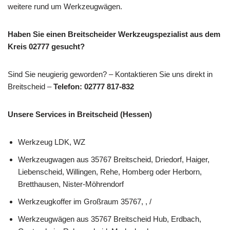
weitere rund um Werkzeugwägen.
Haben Sie einen Breitscheider Werkzeugspezialist aus dem
Kreis 02777 gesucht?
Sind Sie neugierig geworden? – Kontaktieren Sie uns direkt in
Breitscheid –
Telefon: 02777 817-832
Unsere Services in Breitscheid (Hessen)
Werkzeug LDK, WZ
Werkzeugwagen aus 35767 Breitscheid, Driedorf, Haiger,
Liebenscheid, Willingen, Rehe, Homberg oder Herborn,
Bretthausen, Nister-Möhrendorf
Werkzeugkoffer im Großraum 35767, , /
Werkzeugwägen aus 35767 Breitscheid Hub, Erdbach,