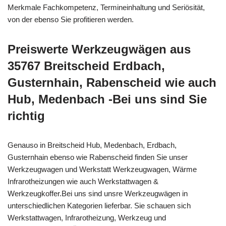
Merkmale Fachkompetenz, Termineinhaltung und Seriösität,
von der ebenso Sie profitieren werden.
Preiswerte Werkzeugwägen aus
35767 Breitscheid Erdbach,
Gusternhain, Rabenscheid wie auch
Hub, Medenbach -Bei uns sind Sie
richtig
Genauso in Breitscheid Hub, Medenbach, Erdbach,
Gusternhain ebenso wie Rabenscheid finden Sie unser
Werkzeugwagen und Werkstatt Werkzeugwagen, Wärme
Infrarotheizungen wie auch Werkstattwagen &
Werkzeugkoffer.Bei uns sind unsre Werkzeugwägen in
unterschiedlichen Kategorien lieferbar. Sie schauen sich
Werkstattwagen, Infrarotheizung, Werkzeug und