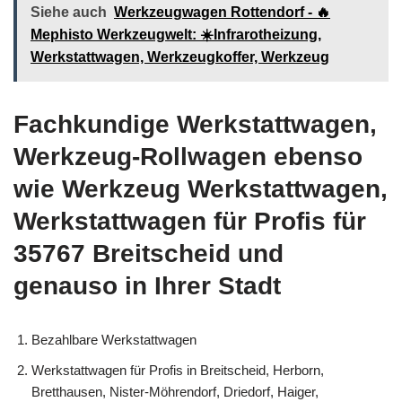
Siehe auch
Werkzeugwagen Rottendorf - 🔥
Mephisto Werkzeugwelt: ☀️Infrarotheizung,
Werkstattwagen, Werkzeugkoffer, Werkzeug
Fachkundige Werkstattwagen,
Werkzeug-Rollwagen ebenso
wie Werkzeug Werkstattwagen,
Werkstattwagen für Profis für
35767 Breitscheid und
genauso in Ihrer Stadt
Bezahlbare Werkstattwagen
Werkstattwagen für Profis in Breitscheid, Herborn,
Bretthausen, Nister-Möhrendorf, Driedorf, Haiger,