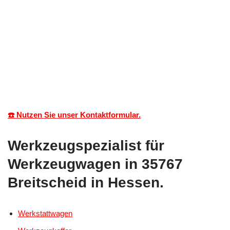
☎️ Nutzen Sie unser Kontaktformular.
Werkzeugspezialist für
Werkzeugwagen in 35767
Breitscheid in Hessen.
Werkstattwagen