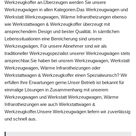
Werkzeugkoffer an.Überzeugen werden Sie unsere
Werkzeugwägen in allen Kategorien.Das Werkzeugwagen und
Werkstatt Werkzeugwagen, Wärme Infrarotheizungen ebenso
wie Werkstattwagen & Werkzeugkoffer überzeugt mit
ansprechendem Design und bester Qualität. In sämtlichen
Lebenssituationen eine Bereicherung sind unsere
Werkzeugwägen. Für unsere Abnehmer sind wir als
traditioneller Werkzeugspezialist unserer Werkzeugwägen stets
ansprechbar.Sie haben bei unsrem Werkzeugwagen, Werkstatt
Werkzeugwagen, Wärme Infrarotheizungen oder
Werkstattwagen & Werkzeugkoffer einen Spezialwunsch? Wir
erfüllen Ihre Erwartungen gerne.Unser Betrieb ist bekannt für
einmalige Lösungen in Zusammenhang mit unserem
Werkzeugwagen und Werkstatt Werkzeugwagen, Wärme
Infrarotheizungen wie auch Werkstattwagen &
Werkzeugkoffer.Unsere Werkzeugwägen liefern wir zuverlässig
und schnell aus.