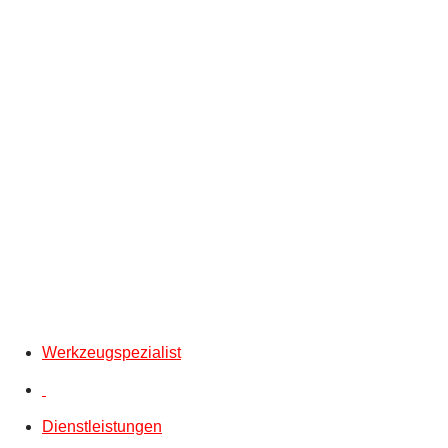
Werkzeugspezialist
Dienstleistungen