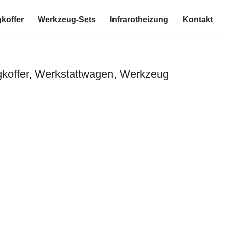
koffer
Werkzeug-Sets
Infrarotheizung
Kontakt
koffer, Werkstattwagen, Werkzeug