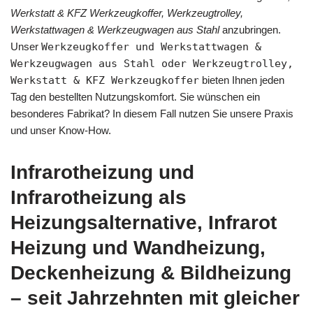
Werkstatt & KFZ Werkzeugkoffer, Werkzeugtrolley,
Werkstattwagen & Werkzeugwagen aus Stahl
anzubringen.
Unser
Werkzeugkoffer und Werkstattwagen &
Werkzeugwagen aus Stahl oder Werkzeugtrolley,
Werkstatt & KFZ Werkzeugkoffer
bieten Ihnen jeden
Tag den bestellten Nutzungskomfort. Sie wünschen ein
besonderes Fabrikat? In diesem Fall nutzen Sie unsere Praxis
und unser Know-How.
Infrarotheizung und
Infrarotheizung als
Heizungsalternative, Infrarot
Heizung und Wandheizung,
Deckenheizung & Bildheizung
– seit Jahrzehnten mit gleicher