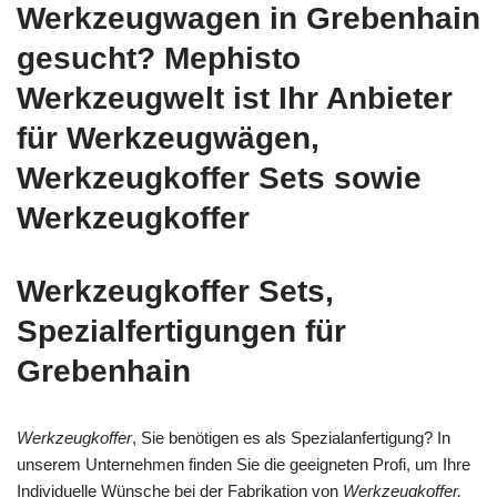
Werkzeugwagen in Grebenhain
gesucht? Mephisto
Werkzeugwelt ist Ihr Anbieter
für Werkzeugwägen,
Werkzeugkoffer Sets sowie
Werkzeugkoffer
Werkzeugkoffer Sets,
Spezialfertigungen für
Grebenhain
Werkzeugkoffer
, Sie benötigen es als Spezialanfertigung? In
unserem Unternehmen finden Sie die geeigneten Profi, um Ihre
Individuelle Wünsche bei der Fabrikation von
Werkzeugkoffer,