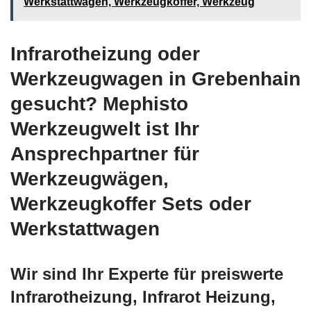
Werkstattwagen, Werkzeugkoffer, Werkzeug
Infrarotheizung oder
Werkzeugwagen in Grebenhain
gesucht? Mephisto
Werkzeugwelt ist Ihr
Ansprechpartner für
Werkzeugwägen,
Werkzeugkoffer Sets oder
Werkstattwagen
Wir sind Ihr Experte für preiswerte
Infrarotheizung, Infrarot Heizung,