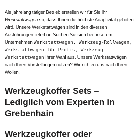
Als jahrelang tätiger Betrieb erstellen wir für Sie Ihr
Werkstattwagen
so, dass Ihnen die höchste Adaptivität geboten
wird. Unsere Werkstattwägen sind in den diversen
Ausführungen lieferbar. Suchen Sie sich bei unserem
Unternehmen
Werkstattwagen, Werkzeug-Rollwagen,
Werkstattwagen für Profis, Werkzeug
Werkstattwagen
Ihrer Wahl aus. Unsere Werkstattwägen
nach Ihren Vorstellungen nutzen? Wir richten uns nach Ihren
Wollen.
Werkzeugkoffer Sets –
Lediglich vom Experten in
Grebenhain
Werkzeugkoffer oder