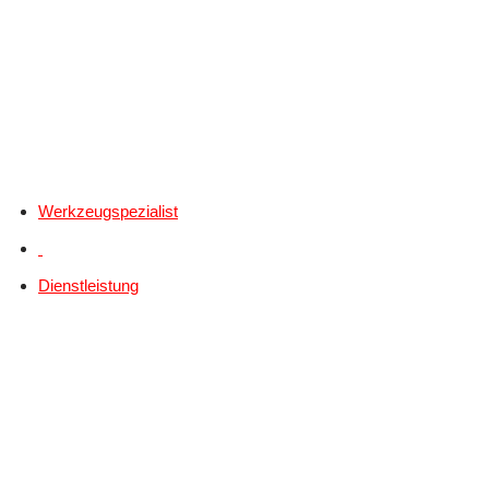
Werkzeugspezialist
Dienstleistung