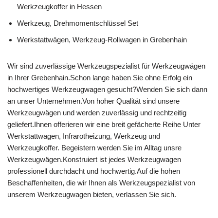
Werkzeugkoffer in Hessen
Werkzeug, Drehmomentschlüssel Set
Werkstattwägen, Werkzeug-Rollwagen in Grebenhain
Wir sind zuverlässige Werkzeugspezialist für Werkzeugwägen
in Ihrer Grebenhain.Schon lange haben Sie ohne Erfolg ein
hochwertiges Werkzeugwagen gesucht?Wenden Sie sich dann
an unser Unternehmen.Von hoher Qualität sind unsere
Werkzeugwägen und werden zuverlässig und rechtzeitig
geliefert.Ihnen offerieren wir eine breit gefächerte Reihe Unter
Werkstattwagen, Infrarotheizung, Werkzeug und
Werkzeugkoffer. Begeistern werden Sie im Alltag unsre
Werkzeugwägen.Konstruiert ist jedes Werkzeugwagen
professionell durchdacht und hochwertig.Auf die hohen
Beschaffenheiten, die wir Ihnen als Werkzeugspezialist von
unserem Werkzeugwagen bieten, verlassen Sie sich.