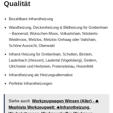
Qualität
Bezahlbare Infrarotheizung
Wandheizung, Deckenheizung & Bildheizung für Grebenhain
– Bannerod, Wünschen-Moos, Volkartshain, Nösberts-
Weidmoos, Metzlos, Metzlos-Gehaag oder Vaitshain,
Schöne Aussicht, Oberwald
Infrarot Heizung für Grebenhain, Schotten, Birstein,
Lauterbach (Hessen), Lautertal (Vogelsberg), Gedern,
Ulrichstein und Herbstein, Freiensteinau, Hosenfeld
Infrarotheizung als Heizungsalternative
Perfekte Infrarotheizungen
Siehe auch
Werkzeugwagen Winsen (Aller) - 🔥
Mephisto Werkzeugwelt: ☀️Infrarotheizung,