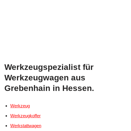
Werkzeugspezialist für
Werkzeugwagen aus
Grebenhain in Hessen.
Werkzeug
Werkzeugkoffer
Werkstattwagen