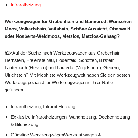
Infrarotheizung
Werkzeugwagen für Grebenhain und Bannerod, Wünschen-
Moos, Volkartshain, Vaitshain, Schöne Aussicht, Oberwald
oder Nösberts-Weidmoos, Metzlos, Metzlos-Gehaag?
h2>Auf der Suche nach Werkzeugwagen aus Grebenhain,
Herbstein, Freiensteinau, Hosenfeld, Schotten, Birstein,
Lauterbach (Hessen) und Lautertal (Vogelsberg), Gedern,
Ulrichstein? Mit Mephisto Werkzeugwelt haben Sie den besten
Werkzeugspezialist für Werkzeugwägen in Ihrer Nähe
gefunden.
Infrarotheizung, Infrarot Heizung
Exklusive Infrarotheizungen, Wandheizung, Deckenheizung
& Bildheizung
Günstige WerkzeugwägenWerkstattwagen &