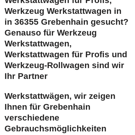
Werkstattwagen für Profis,
Werkzeug Werkstattwagen in
in 36355 Grebenhain gesucht?
Genauso für Werkzeug
Werkstattwagen,
Werkstattwagen für Profis und
Werkzeug-Rollwagen sind wir
Ihr Partner
Werkstattwägen, wir zeigen
Ihnen für Grebenhain
verschiedene
Gebrauchsmöglichkeiten