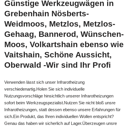
Günstige Werkzeugwägen in
Grebenhain Nösberts-
Weidmoos, Metzlos, Metzlos-
Gehaag, Bannerod, Wünschen-
Moos, Volkartshain ebenso wie
Vaitshain, Schöne Aussicht,
Oberwald -Wir sind Ihr Profi
Verwenden lässt sich unser Infrarotheizung
verschiedenartig.Holen Sie sich individuelle
Nutzungsvorschläge hinsichtlich unserer Infrarotheizungen
sofort beim Werkzeugspezialist.Nutzen Sie nicht bloß unsre
Infrarotheizungen, statt dessen ebenso unsere Erfahrungen für
sich.Ein Produkt, das Ihren individuellen Wollen entspricht?
Genau das haben wir sicherlich auf Lager.Überzeugen unsre