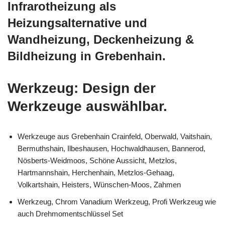
Infrarotheizung als
Heizungsalternative und
Wandheizung, Deckenheizung &
Bildheizung in Grebenhain.
Werkzeug: Design der
Werkzeuge auswählbar.
Werkzeuge aus Grebenhain Crainfeld, Oberwald, Vaitshain,
Bermuthshain, Ilbeshausen, Hochwaldhausen, Bannerod,
Nösberts-Weidmoos, Schöne Aussicht, Metzlos,
Hartmannshain, Herchenhain, Metzlos-Gehaag,
Volkartshain, Heisters, Wünschen-Moos, Zahmen
Werkzeug, Chrom Vanadium Werkzeug, Profi Werkzeug wie
auch Drehmomentschlüssel Set