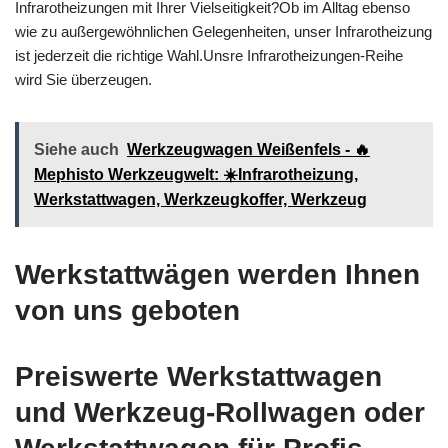
Infrarotheizungen mit Ihrer Vielseitigkeit?Ob im Alltag ebenso
wie zu außergewöhnlichen Gelegenheiten, unser Infrarotheizung
ist jederzeit die richtige Wahl.Unsre Infrarotheizungen-Reihe
wird Sie überzeugen.
Siehe auch
Werkzeugwagen Weißenfels - 🔥
Mephisto Werkzeugwelt: ☀️Infrarotheizung,
Werkstattwagen, Werkzeugkoffer, Werkzeug
Werkstattwägen werden Ihnen
von uns geboten
Preiswerte Werkstattwagen
und Werkzeug-Rollwagen oder