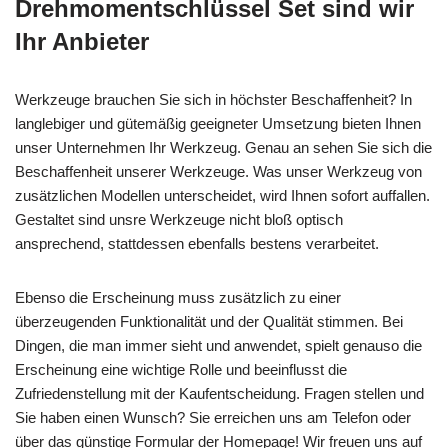
Drehmomentschlüssel Set sind wir
Ihr Anbieter
Werkzeuge brauchen Sie sich in höchster Beschaffenheit? In
langlebiger und gütemäßig geeigneter Umsetzung bieten Ihnen
unser Unternehmen Ihr Werkzeug. Genau an sehen Sie sich die
Beschaffenheit unserer Werkzeuge. Was unser Werkzeug von
zusätzlichen Modellen unterscheidet, wird Ihnen sofort auffallen.
Gestaltet sind unsre Werkzeuge nicht bloß optisch
ansprechend, stattdessen ebenfalls bestens verarbeitet.
Ebenso die Erscheinung muss zusätzlich zu einer
überzeugenden Funktionalität und der Qualität stimmen. Bei
Dingen, die man immer sieht und anwendet, spielt genauso die
Erscheinung eine wichtige Rolle und beeinflusst die
Zufriedenstellung mit der Kaufentscheidung. Fragen stellen und
Sie haben einen Wunsch? Sie erreichen uns am Telefon oder
über das günstige Formular der Homepage! Wir freuen uns auf