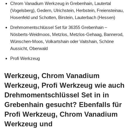
Chrom Vanadium Werkzeug in Grebenhain, Lautertal
(Vogelsberg), Gedern, Ulrichstein, Herbstein, Freiensteinau,
Hosenfeld und Schotten, Birstein, Lauterbach (Hessen)
Drehmomentschlüssel Set für 36355 Grebenhain –
Nösberts-Weidmoos, Metzlos, Metzlos-Gehaag, Bannerod,
Wünschen-Moos, Volkartshain oder Vaitshain, Schöne
Aussicht, Oberwald
Profi Werkzeug
Werkzeug, Chrom Vanadium
Werkzeug, Profi Werkzeug wie auch
Drehmomentschlüssel Set in in
Grebenhain gesucht? Ebenfalls für
Profi Werkzeug, Chrom Vanadium
Werkzeug und