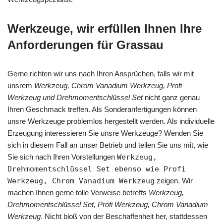
Werkzeuge, wir erfüllen Ihnen Ihre
Anforderungen für Grassau
Gerne richten wir uns nach Ihren Ansprüchen, falls wir mit
unsrem
Werkzeug, Chrom Vanadium Werkzeug, Profi
Werkzeug und Drehmomentschlüssel Set
nicht ganz genau
Ihren Geschmack treffen. Als Sonderanfertigungen können
unsre Werkzeuge problemlos hergestellt werden. Als individuelle
Erzeugung interessieren Sie unsre Werkzeuge? Wenden Sie
sich in diesem Fall an unser Betrieb und teilen Sie uns mit, wie
Sie sich nach Ihren Vorstellungen
Werkzeug,
Drehmomentschlüssel Set ebenso wie Profi
Werkzeug, Chrom Vanadium Werkzeug
zeigen. Wir
machen Ihnen gerne tolle Verweise betreffs
Werkzeug,
Drehmomentschlüssel Set, Profi Werkzeug, Chrom Vanadium
Werkzeug
. Nicht bloß von der Beschaffenheit her, stattdessen