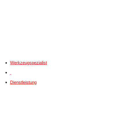
Werkzeugspezialist
Dienstleistung