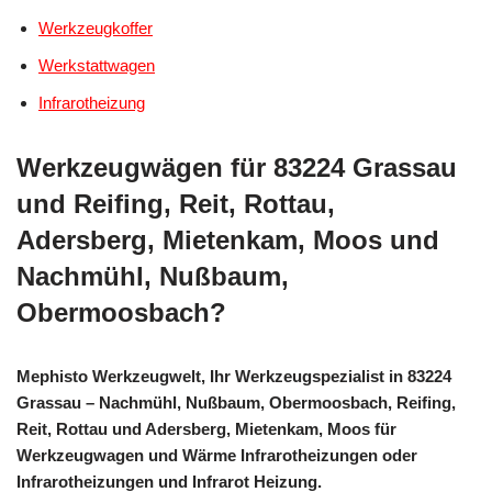
Werkzeugkoffer
Werkstattwagen
Infrarotheizung
Werkzeugwägen für 83224 Grassau
und Reifing, Reit, Rottau,
Adersberg, Mietenkam, Moos und
Nachmühl, Nußbaum,
Obermoosbach?
Mephisto Werkzeugwelt, Ihr Werkzeugspezialist in 83224
Grassau – Nachmühl, Nußbaum, Obermoosbach, Reifing,
Reit, Rottau und Adersberg, Mietenkam, Moos für
Werkzeugwagen und Wärme Infrarotheizungen oder
Infrarotheizungen und Infrarot Heizung.