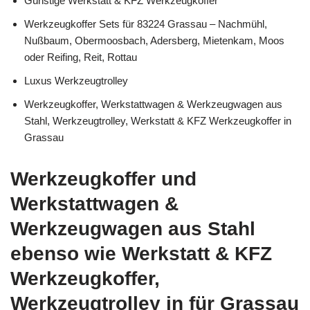
Günstige Werkstatt & KFZ Werkzeugkoffer
Werkzeugkoffer Sets für 83224 Grassau – Nachmühl,
Nußbaum, Obermoosbach, Adersberg, Mietenkam, Moos
oder Reifing, Reit, Rottau
Luxus Werkzeugtrolley
Werkzeugkoffer, Werkstattwagen & Werkzeugwagen aus
Stahl, Werkzeugtrolley, Werkstatt & KFZ Werkzeugkoffer in
Grassau
Werkzeugkoffer und
Werkstattwagen &
Werkzeugwagen aus Stahl
ebenso wie Werkstatt & KFZ
Werkzeugkoffer,
Werkzeugtrolley in für Grassau