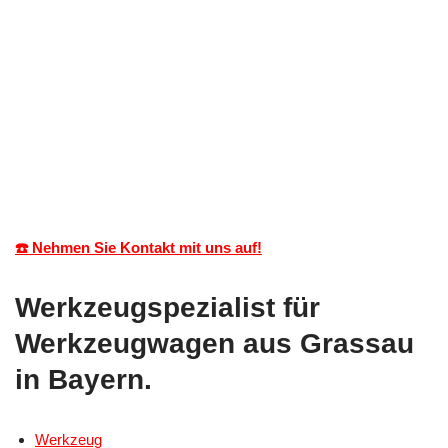
☎️ Nehmen Sie Kontakt mit uns auf!
Werkzeugspezialist für
Werkzeugwagen aus Grassau
in Bayern.
Werkzeug