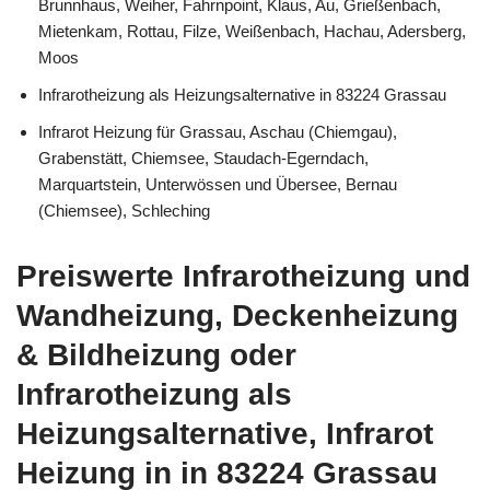
Brunnhaus, Weiher, Fahrnpoint, Klaus, Au, Grießenbach,
Mietenkam, Rottau, Filze, Weißenbach, Hachau, Adersberg,
Moos
Infrarotheizung als Heizungsalternative in 83224 Grassau
Infrarot Heizung für Grassau, Aschau (Chiemgau),
Grabenstätt, Chiemsee, Staudach-Egerndach,
Marquartstein, Unterwössen und Übersee, Bernau
(Chiemsee), Schleching
Preiswerte Infrarotheizung und
Wandheizung, Deckenheizung
& Bildheizung oder
Infrarotheizung als
Heizungsalternative, Infrarot
Heizung in in 83224 Grassau