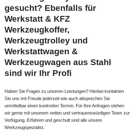
gesucht? Ebenfalls für
Werkstatt & KFZ
Werkzeugkoffer,
Werkzeugtrolley und
Werkstattwagen &
Werkzeugwagen aus Stahl
sind wir Ihr Profi
Haben Sie Fragen zu unseren Leistungen? Hierbei kontakten
Sie uns mit Freude jederzeit wie auch absprechen Sie
unmittelbar einen konkreten Termin. Für Ihre Anfragen stehen
wir gerne mit unserem netten und vertrauenswürdigen Team zur
Verfügung. Erfahren und geschult sind alle unsere
Werkzeugspezialist.