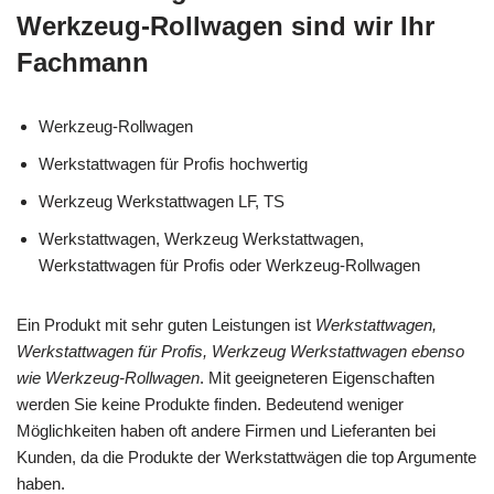
Werkzeug-Rollwagen sind wir Ihr
Fachmann
Werkzeug-Rollwagen
Werkstattwagen für Profis hochwertig
Werkzeug Werkstattwagen LF, TS
Werkstattwagen, Werkzeug Werkstattwagen,
Werkstattwagen für Profis oder Werkzeug-Rollwagen
Ein Produkt mit sehr guten Leistungen ist
Werkstattwagen,
Werkstattwagen für Profis, Werkzeug Werkstattwagen ebenso
wie Werkzeug-Rollwagen
. Mit geeigneteren Eigenschaften
werden Sie keine Produkte finden. Bedeutend weniger
Möglichkeiten haben oft andere Firmen und Lieferanten bei
Kunden, da die Produkte der Werkstattwägen die top Argumente
haben.