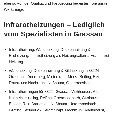
ebenso von der Qualität und Farbgebung begeistern Sie unsre
Werkzeuge.
Infrarotheizungen – Lediglich
vom Spezialisten in Grassau
Infrarotheizung, Wandheizung, Deckenheizung &
Bildheizung, Infrarotheizung als Heizungsalternative, Infrarot
Heizung
Wandheizung, Deckenheizung & Bildheizung in 83224
Grassau – Adersberg, Mietenkam, Moos, Reifing, Reit,
Rottau und Nachmühl, Nußbaum, Obermoosbach
Infrarotheizungen für 83224 Grassau Viehhausen, Aich,
Kucheln, Hindling, Reifing, Obermoosbach, Guxhausen,
Einöde, Reit, Brandstätt, Nußbaum, Untermoosbach,
Grafing, Steinbruck, Strehtrumpf, Nachmühl, Mauthhäusl,