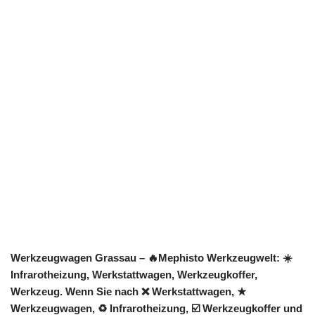
Werkzeugwagen Grassau – 🔥Mephisto Werkzeugwelt: ☀️
Infrarotheizung, Werkstattwagen, Werkzeugkoffer,
Werkzeug. Wenn Sie nach ❌ Werkstattwagen, ★
Werkzeugwagen, ♻ Infrarotheizung, ☑️ Werkzeugkoffer und