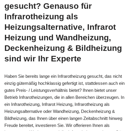
gesucht? Genauso für
Infrarotheizung als
Heizungsalternative, Infrarot
Heizung und Wandheizung,
Deckenheizung & Bildheizung
sind wir Ihr Experte
Haben Sie bereits lange ein Infrarotheizung gesucht, das nicht
einzig gütemäßig hochklassig gefertigt ist, stattdessen auch ein
gutes Preis- / Leistungsverhältnis bietet? Ihnen bietet unser
Betrieb Infrarotheizungen, die in allen Bereichen überzeugen. In
ein Infrarotheizung, Infrarot Heizung, Infrarotheizung als
Heizungsalternative oder Wandheizung, Deckenheizung &
Bildheizung, das Ihnen über einen langen Zeitabschnitt hinweg
Freude bereitet, investieren Sie. Wir offerieren Ihnen als