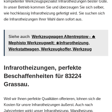
kompetenter Werkzeugspezialist Infrarotheizungen bester Güte.
In unser Betrieb kommen Sie und überzeugen Sie sich selber,
wie hochklassig Infrarotheizung gefertigt wird. Sie suchen sich
die Infrarotheizungen Ihrer Wahl dann sofort aus.
Siehe auch
Werkzeugwagen Altentreptow - 🔥
Mephisto Werkzeugwelt: ☀️Infrarotheizung,
Werkstattwagen, Werkzeugkoffer, Werkzeug
Infrarotheizungen, perfekte
Beschaffenheiten für 83224
Grassau.
Weil wir Ihnen perfekte Qualitäten offerieren, lohnen sich die
Kosten für unsre Infrarotheizungen äußerst. Auch nach
Jahrzehnten wirkt unser Infrarotheizung, Wandheizung,