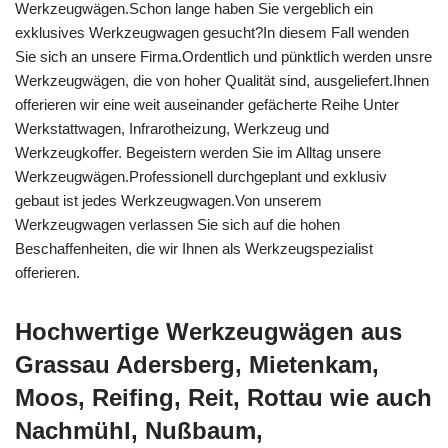
Werkzeugwägen.Schon lange haben Sie vergeblich ein
exklusives Werkzeugwagen gesucht?In diesem Fall wenden
Sie sich an unsere Firma.Ordentlich und pünktlich werden unsre
Werkzeugwägen, die von hoher Qualität sind, ausgeliefert.Ihnen
offerieren wir eine weit auseinander gefächerte Reihe Unter
Werkstattwagen, Infrarotheizung, Werkzeug und
Werkzeugkoffer. Begeistern werden Sie im Alltag unsere
Werkzeugwägen.Professionell durchgeplant und exklusiv
gebaut ist jedes Werkzeugwagen.Von unserem
Werkzeugwagen verlassen Sie sich auf die hohen
Beschaffenheiten, die wir Ihnen als Werkzeugspezialist
offerieren.
Hochwertige Werkzeugwägen aus
Grassau Adersberg, Mietenkam,
Moos, Reifing, Reit, Rottau wie auch
Nachmühl, Nußbaum,