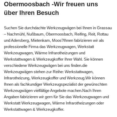
Obermoosbach -Wir freuen uns
über Ihren Besuch
Suchen Sie durchdachte Werkzeugwägen bei Ihnen in Grassau
– Nachmühl, Nußbaum, Obermoosbach, Reifing, Reit, Rottau
und Adersberg, Mietenkam, Moos?Ihnen fabrizieren wir als
professionelle Firma das Werkzeugwagen, Werkstatt
Werkzeugwagen, Wärme Infrarotheizungen und
Werkstattwagen & Werkzeugkoffer Ihrer Wahl. Sie können
verschiedene Werkzeugwägen bei uns finden.die
Werkzeugwägen stehen zur Reihe: Werkstattwagen,
Infrarotheizung, Werkzeugkoffer und Werkzeug.Wir können
Ihnen als fachkundiger Werkzeugspezialist der gewünschten
Werkzeugwägen vielfältige Angebote machen.Nach Ihren
Angaben fabrizieren wir gern für Sie das Werkzeugwagen und
Werkstatt Werkzeugwagen, Wärme Infrarotheizungen oder
Werkstattwagen & Werkzeugkoffer.