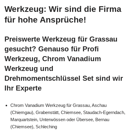
Werkzeug: Wir sind die Firma
für hohe Ansprüche!
Preiswerte Werkzeug für Grassau
gesucht? Genauso für Profi
Werkzeug, Chrom Vanadium
Werkzeug und
Drehmomentschlüssel Set sind wir
Ihr Experte
Chrom Vanadium Werkzeug für Grassau, Aschau
(Chiemgau), Grabenstätt, Chiemsee, Staudach-Egerndach,
Marquartstein, Unterwössen oder Übersee, Bernau
(Chiemsee), Schleching