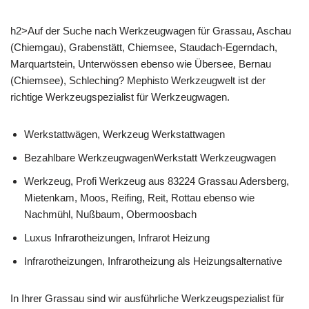
h2>Auf der Suche nach Werkzeugwagen für Grassau, Aschau
(Chiemgau), Grabenstätt, Chiemsee, Staudach-Egerndach,
Marquartstein, Unterwössen ebenso wie Übersee, Bernau
(Chiemsee), Schleching? Mephisto Werkzeugwelt ist der
richtige Werkzeugspezialist für Werkzeugwagen.
Werkstattwägen, Werkzeug Werkstattwagen
Bezahlbare WerkzeugwagenWerkstatt Werkzeugwagen
Werkzeug, Profi Werkzeug aus 83224 Grassau Adersberg,
Mietenkam, Moos, Reifing, Reit, Rottau ebenso wie
Nachmühl, Nußbaum, Obermoosbach
Luxus Infrarotheizungen, Infrarot Heizung
Infrarotheizungen, Infrarotheizung als Heizungsalternative
In Ihrer Grassau sind wir ausführliche Werkzeugspezialist für