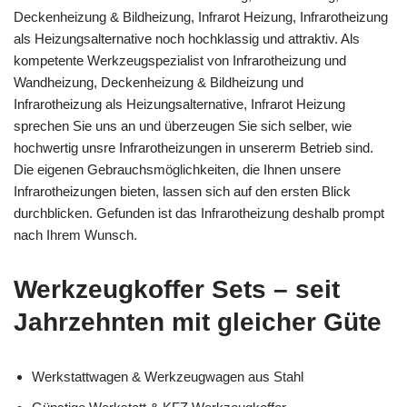
Deckenheizung & Bildheizung, Infrarot Heizung, Infrarotheizung
als Heizungsalternative noch hochklassig und attraktiv. Als
kompetente Werkzeugspezialist von Infrarotheizung und
Wandheizung, Deckenheizung & Bildheizung und
Infrarotheizung als Heizungsalternative, Infrarot Heizung
sprechen Sie uns an und überzeugen Sie sich selber, wie
hochwertig unsre Infrarotheizungen in unsererm Betrieb sind.
Die eigenen Gebrauchsmöglichkeiten, die Ihnen unsere
Infrarotheizungen bieten, lassen sich auf den ersten Blick
durchblicken. Gefunden ist das Infrarotheizung deshalb prompt
nach Ihrem Wunsch.
Werkzeugkoffer Sets – seit
Jahrzehnten mit gleicher Güte
Werkstattwagen & Werkzeugwagen aus Stahl