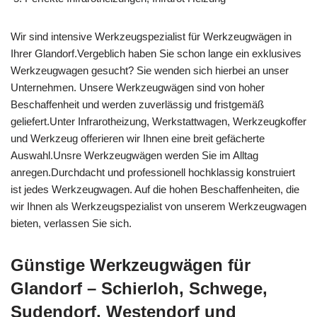
Wir sind intensive Werkzeugspezialist für Werkzeugwägen in
Ihrer Glandorf.Vergeblich haben Sie schon lange ein exklusives
Werkzeugwagen gesucht? Sie wenden sich hierbei an unser
Unternehmen. Unsere Werkzeugwägen sind von hoher
Beschaffenheit und werden zuverlässig und fristgemäß
geliefert.Unter Infrarotheizung, Werkstattwagen, Werkzeugkoffer
und Werkzeug offerieren wir Ihnen eine breit gefächerte
Auswahl.Unsre Werkzeugwägen werden Sie im Alltag
anregen.Durchdacht und professionell hochklassig konstruiert
ist jedes Werkzeugwagen. Auf die hohen Beschaffenheiten, die
wir Ihnen als Werkzeugspezialist von unserem Werkzeugwagen
bieten, verlassen Sie sich.
Günstige Werkzeugwägen für
Glandorf – Schierloh, Schwege,
Sudendorf, Westendorf und