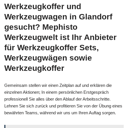
Werkzeugkoffer und
Werkzeugwagen in Glandorf
gesucht? Mephisto
Werkzeugwelt ist Ihr Anbieter
für Werkzeugkoffer Sets,
Werkzeugwägen sowie
Werkzeugkoffer
Gemeinsam stellen wir einen Zeitplan auf und erklären die
einzelnen Aktionen; In einem persönlichen Erstgespräch
professionell Sie alles über den Ablauf der Arbeitsschritte.
Lehnen Sie sich zurück und profitieren Sie von der Übung eines
bewährten Teams, während wir uns um Ihren Auftag sorgen.