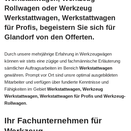
Rollwagen oder Werkzeug
Werkstattwagen, Werkstattwagen
für Profis, begeistern Sie sich für
Glandorf von den Offerten.
Durch unsere mehrjährige Erfahrung in Werkzeugwägen
können wir stets eine zügige und fachmännische Erläuterung
sämtlicher Auftragsarbeiten im Bereich
Werkstattwagen
gewähren. Prompt vor Ort sind unsre optimal ausgebildeten
Mitarbeiter und verfügen über fundierte Kenntnisse und
Fähigkeiten im Gebiet
Werkstattwagen, Werkzeug
Werkstattwagen, Werkstattwagen für Profis und Werkzeug-
Rollwagen
.
Ihr Fachunternehmen für