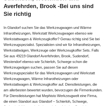
Averfehrden, Brook -Bei uns sind
Sie richtig
In Glandorf suchen Sie das Werkzeugwagen und Wärme
Infrarotheizungen, Werkstatt Werkzeugwagen ebenso wie
Werkstattwagen & Werkzeugkoffer? Genau richtig sind Sie bei
Werkzeugspezialist. Spezialisten sind wir für Infrarotheizungen,
Werkstattwägen, Werkzeuge oder Werkzeugkoffer Sets. Falls
Sie aus 49219 Glandorf Averfehrden, Brook, Sudendorf,
Westendorf ebenso wie Schierloh, Schwege schon die
Werkzeugwägen suchen, passen Sie auf diesen
Werkzeugspezialist für das Werkzeugwagen und Werkstatt
Werkzeugwagen, Wärme Infrarotheizungen oder
Werkstattwagen & Werkzeugkoffer auf. Dienstleistungen, die
am allerbesten bewertet wurden, bevorzugen die Firmenkunden.
Für Dienstleistungen hat Mephisto Werkzeugwelt eine Firma,
die einen Standort aus Glandorf – Schierloh, Schwege,