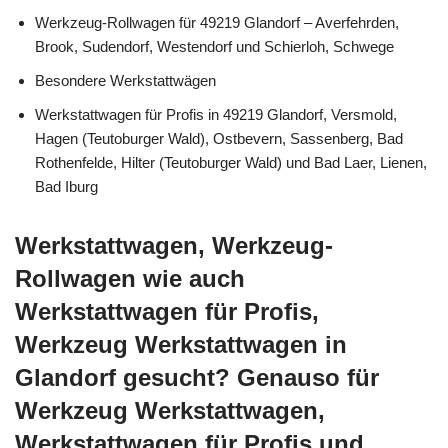
Werkzeug-Rollwagen für 49219 Glandorf – Averfehrden,
Brook, Sudendorf, Westendorf und Schierloh, Schwege
Besondere Werkstattwägen
Werkstattwagen für Profis in 49219 Glandorf, Versmold,
Hagen (Teutoburger Wald), Ostbevern, Sassenberg, Bad
Rothenfelde, Hilter (Teutoburger Wald) und Bad Laer, Lienen,
Bad Iburg
Werkstattwagen, Werkzeug-
Rollwagen wie auch
Werkstattwagen für Profis,
Werkzeug Werkstattwagen in
Glandorf gesucht? Genauso für
Werkzeug Werkstattwagen,
Werkstattwagen für Profis und