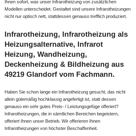
Ihnen sofort, was unser Infrarotheizung von zusätzlichen
Modellen unterscheidet. Gestaltet sind unsere Infrarotheizungen
nicht nur optisch nett, stattdessen genauso trefflich produziert.
Infrarotheizung, Infrarotheizung als
Heizungsalternative, Infrarot
Heizung, Wandheizung,
Deckenheizung & Bildheizung aus
49219 Glandorf vom Fachmann.
Haben Sie schon lange ein Infrarotheizung gesucht, das nicht
allein gütemäßig hochklassig angefertigt ist, statt dessen
genauso ein sehr gutes Preis- / Leistungsgefüge offeriert?
Infrarotheizungen, die in sämtlichen Bereichen begeistern,
offeriert Ihnen unser Betrieb. Wir offerieren Ihnen
Infrarotheizungen von höchster Beschaffenheit.