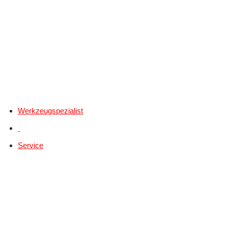
Werkzeugspezialist
Service