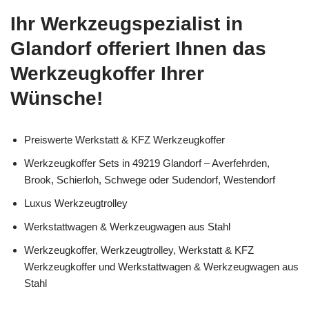
Ihr Werkzeugspezialist in
Glandorf offeriert Ihnen das
Werkzeugkoffer Ihrer
Wünsche!
Preiswerte Werkstatt & KFZ Werkzeugkoffer
Werkzeugkoffer Sets in 49219 Glandorf – Averfehrden,
Brook, Schierloh, Schwege oder Sudendorf, Westendorf
Luxus Werkzeugtrolley
Werkstattwagen & Werkzeugwagen aus Stahl
Werkzeugkoffer, Werkzeugtrolley, Werkstatt & KFZ
Werkzeugkoffer und Werkstattwagen & Werkzeugwagen aus
Stahl