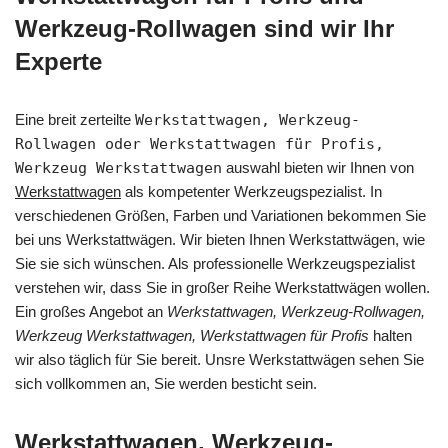
Werkzeug-Rollwagen sind wir Ihr
Experte
Eine breit zerteilte
Werkstattwagen, Werkzeug-
Rollwagen oder Werkstattwagen für Profis,
Werkzeug Werkstattwagen
auswahl bieten wir Ihnen von
Werkstattwagen
als kompetenter Werkzeugspezialist. In
verschiedenen Größen, Farben und Variationen bekommen Sie
bei uns Werkstattwägen. Wir bieten Ihnen Werkstattwägen, wie
Sie sie sich wünschen. Als professionelle Werkzeugspezialist
verstehen wir, dass Sie in großer Reihe Werkstattwägen wollen.
Ein großes Angebot an
Werkstattwagen, Werkzeug-Rollwagen,
Werkzeug Werkstattwagen, Werkstattwagen für Profis
halten
wir also täglich für Sie bereit. Unsre Werkstattwägen sehen Sie
sich vollkommen an, Sie werden besticht sein.
Werkstattwagen, Werkzeug-