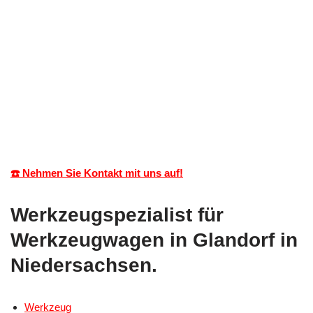
☎️ Nehmen Sie Kontakt mit uns auf!
Werkzeugspezialist für
Werkzeugwagen in Glandorf in
Niedersachsen.
Werkzeug