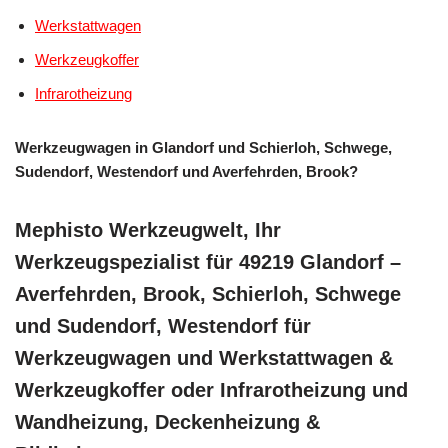
Werkstattwagen
Werkzeugkoffer
Infrarotheizung
Werkzeugwagen in Glandorf und Schierloh, Schwege,
Sudendorf, Westendorf und Averfehrden, Brook?
Mephisto Werkzeugwelt, Ihr
Werkzeugspezialist für 49219 Glandorf –
Averfehrden, Brook, Schierloh, Schwege
und Sudendorf, Westendorf für
Werkzeugwagen und Werkstattwagen &
Werkzeugkoffer oder Infrarotheizung und
Wandheizung, Deckenheizung &