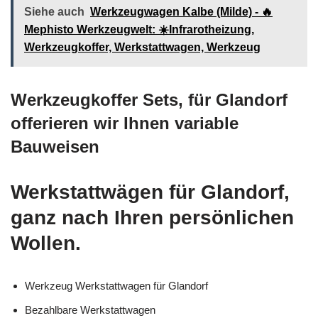
Siehe auch
Werkzeugwagen Kalbe (Milde) - 🔥
Mephisto Werkzeugwelt: ☀️Infrarotheizung,
Werkzeugkoffer, Werkstattwagen, Werkzeug
Werkzeugkoffer Sets, für Glandorf
offerieren wir Ihnen variable
Bauweisen
Werkstattwägen für Glandorf,
ganz nach Ihren persönlichen
Wollen.
Werkzeug Werkstattwagen für Glandorf
Bezahlbare Werkstattwagen