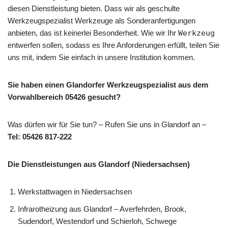
diesen Dienstleistung bieten. Dass wir als geschulte
Werkzeugspezialist Werkzeuge als Sonderanfertigungen
anbieten, das ist keinerlei Besonderheit. Wie wir Ihr
Werkzeug
entwerfen sollen, sodass es Ihre Anforderungen erfüllt, teilen Sie
uns mit, indem Sie einfach in unsere Institution kommen.
Sie haben einen Glandorfer Werkzeugspezialist aus dem
Vorwahlbereich 05426 gesucht?
Was dürfen wir für Sie tun? – Rufen Sie uns in Glandorf an –
Tel: 05426 817-222
Die Dienstleistungen aus Glandorf (Niedersachsen)
Werkstattwagen in Niedersachsen
Infrarotheizung aus Glandorf – Averfehrden, Brook,
Sudendorf, Westendorf und Schierloh, Schwege