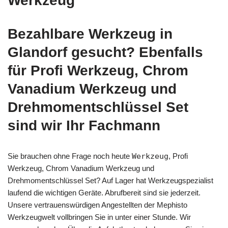
Werkzeug
Bezahlbare Werkzeug in
Glandorf gesucht? Ebenfalls
für Profi Werkzeug, Chrom
Vanadium Werkzeug und
Drehmomentschlüssel Set
sind wir Ihr Fachmann
Sie brauchen ohne Frage noch heute
Werkzeug
, Profi
Werkzeug, Chrom Vanadium Werkzeug und
Drehmomentschlüssel Set? Auf Lager hat Werkzeugspezialist
laufend die wichtigen Geräte. Abrufbereit sind sie jederzeit.
Unsere vertrauenswürdigen Angestellten der Mephisto
Werkzeugwelt vollbringen Sie in unter einer Stunde. Wir