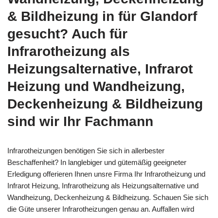
& Bildheizung in für Glandorf
gesucht? Auch für
Infrarotheizung als
Heizungsalternative, Infrarot
Heizung und Wandheizung,
Deckenheizung & Bildheizung
sind wir Ihr Fachmann
Infrarotheizungen benötigen Sie sich in allerbester
Beschaffenheit? In langlebiger und gütemäßig geeigneter
Erledigung offerieren Ihnen unsre Firma Ihr Infrarotheizung und
Infrarot Heizung, Infrarotheizung als Heizungsalternative und
Wandheizung, Deckenheizung & Bildheizung. Schauen Sie sich
die Güte unserer Infrarotheizungen genau an. Auffallen wird