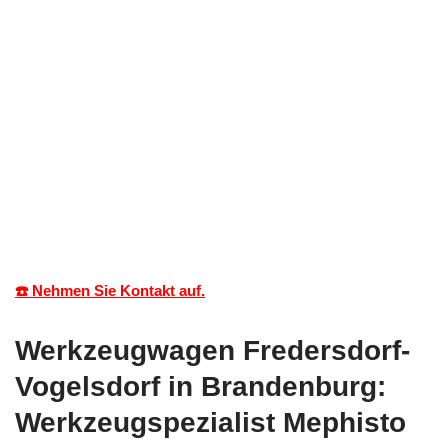
☎️ Nehmen Sie Kontakt auf.
Werkzeugwagen Fredersdorf-
Vogelsdorf in Brandenburg:
Werkzeugspezialist Mephisto