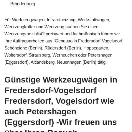
Brandenburg
Für Werkzeugwagen, Infrarotheizung, Werkstattwagen,
Werkzeugkoffer und Werkzeug suchen Sie einen
Werkzeugspezialist? preiswert und fachmännisch führen wir
Ihre Auftragsarbeiten aus. Genauso in Fredersdorf-Vogelsdorf,
Schöneiche (Berlin), Rüdersdorf (Berlin), Hoppegarten,
Woltersdorf, Strausberg, Werneuchen oder Petershagen
(Eggersdorf), Altlandsberg, Neuenhagen (Berlin) tätig.
Günstige Werkzeugwägen in
Fredersdorf-Vogelsdorf
Fredersdorf, Vogelsdorf wie
auch Petershagen
(Eggersdorf) -Wir freuen uns