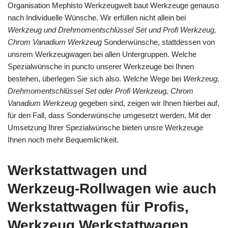
Organisation Mephisto Werkzeugwelt baut Werkzeuge genauso
nach Individuelle Wünsche. Wir erfüllen nicht allein bei
Werkzeug und Drehmomentschlüssel Set und Profi Werkzeug,
Chrom Vanadium Werkzeug
Sonderwünsche, stattdessen von
unsrem Werkzeugwagen bei allen Untergruppen. Welche
Spezialwünsche in puncto unserer Werkzeuge bei Ihnen
bestehen, überlegen Sie sich also. Welche Wege bei
Werkzeug,
Drehmomentschlüssel Set oder Profi Werkzeug, Chrom
Vanadium Werkzeug
gegeben sind, zeigen wir Ihnen hierbei auf,
für den Fall, dass Sonderwünsche umgesetzt werden. Mit der
Umsetzung Ihrer Spezialwünsche bieten unsre Werkzeuge
Ihnen noch mehr Bequemlichkeit.
Werkstattwagen und
Werkzeug-Rollwagen wie auch
Werkstattwagen für Profis,
Werkzeug Werkstattwagen