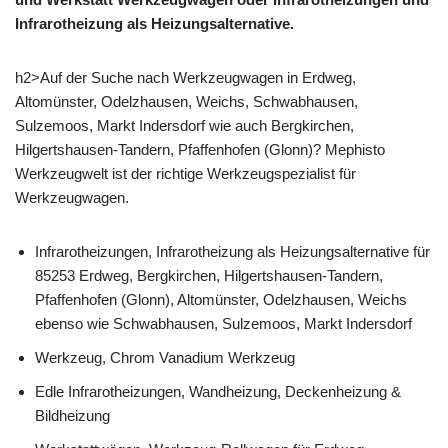
Infrarotheizung als Heizungsalternative.
h2>Auf der Suche nach Werkzeugwagen in Erdweg,
Altomünster, Odelzhausen, Weichs, Schwabhausen,
Sulzemoos, Markt Indersdorf wie auch Bergkirchen,
Hilgertshausen-Tandern, Pfaffenhofen (Glonn)? Mephisto
Werkzeugwelt ist der richtige Werkzeugspezialist für
Werkzeugwagen.
Infrarotheizungen, Infrarotheizung als Heizungsalternative für
85253 Erdweg, Bergkirchen, Hilgertshausen-Tandern,
Pfaffenhofen (Glonn), Altomünster, Odelzhausen, Weichs
ebenso wie Schwabhausen, Sulzemoos, Markt Indersdorf
Werkzeug, Chrom Vanadium Werkzeug
Edle Infrarotheizungen, Wandheizung, Deckenheizung &
Bildheizung