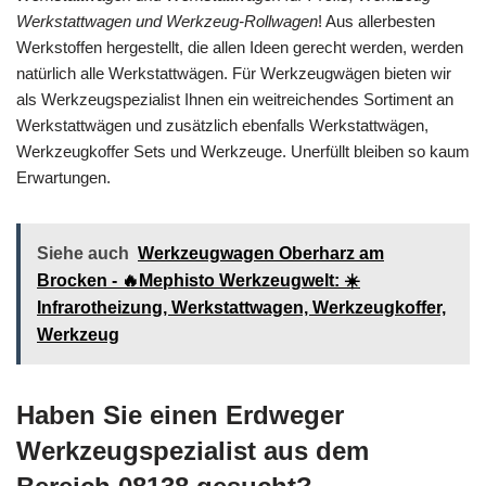
Werkstattwagen und Werkzeug-Rollwagen
! Aus allerbesten
Werkstoffen hergestellt, die allen Ideen gerecht werden, werden
natürlich alle Werkstattwägen. Für Werkzeugwägen bieten wir
als Werkzeugspezialist Ihnen ein weitreichendes Sortiment an
Werkstattwägen und zusätzlich ebenfalls Werkstattwägen,
Werkzeugkoffer Sets und Werkzeuge. Unerfüllt bleiben so kaum
Erwartungen.
Siehe auch
Werkzeugwagen Oberharz am
Brocken - 🔥Mephisto Werkzeugwelt: ☀️
Infrarotheizung, Werkstattwagen, Werkzeugkoffer,
Werkzeug
Haben Sie einen Erdweger
Werkzeugspezialist aus dem