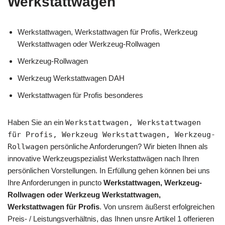
Werkstattwagen
Werkstattwagen, Werkstattwagen für Profis, Werkzeug
Werkstattwagen oder Werkzeug-Rollwagen
Werkzeug-Rollwagen
Werkzeug Werkstattwagen DAH
Werkstattwagen für Profis besonderes
Haben Sie an ein
Werkstattwagen, Werkstattwagen
für Profis, Werkzeug Werkstattwagen, Werkzeug-
Rollwagen
persönliche Anforderungen? Wir bieten Ihnen als
innovative Werkzeugspezialist Werkstattwägen nach Ihren
persönlichen Vorstellungen. In Erfüllung gehen können bei uns
Ihre Anforderungen in puncto
Werkstattwagen, Werkzeug-
Rollwagen oder Werkzeug Werkstattwagen,
Werkstattwagen für Profis
. Von unsrem äußerst erfolgreichen
Preis- / Leistungsverhältnis, das Ihnen unsre Artikel 1 offerieren