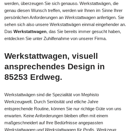
werden, überzeugen Sie sich genauso. Werkstattwägen, die
genau diesen Wunsch treffen, werden wir Ihnen im Sinne Ihrer
persönlichen Anforderungen an
Werkstattwagen
anfertigen. Sie
sehen sich also unsere Werkstattwägen einmal eingehender an.
Das
Werkstattwagen
, das Sie bereits immer gesucht haben,
entdecken Sie unter Zuhilfenahme von unserer Firma.
Werkstattwagen, visuell
ansprechendes Design in
85253 Erdweg.
Werkstattwägen sind die Spezialität von Mephisto
Werkzeugwelt. Durch Seriösität und etliche Jahre
entsprechende Routine, können Sie nur richtige Güte von uns
erwarten. Keine Anforderungen bleiben offen mit einem
maßgeschneidert auf Ihre Bedürfnisse angepassten
Werkstattwagen und Werkstattwagen für Profis, Werkzeug