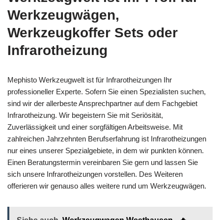
Werkzeugwägen,
Werkzeugkoffer Sets oder
Infrarotheizung
Mephisto Werkzeugwelt ist für Infrarotheizungen Ihr
professioneller Experte. Sofern Sie einen Spezialisten suchen,
sind wir der allerbeste Ansprechpartner auf dem Fachgebiet
Infrarotheizung. Wir begeistern Sie mit Seriösität,
Zuverlässigkeit und einer sorgfältigen Arbeitsweise. Mit
zahlreichen Jahrzehnten Berufserfahrung ist Infrarotheizungen
nur eines unserer Spezialgebiete, in dem wir punkten können.
Einen Beratungstermin vereinbaren Sie gern und lassen Sie
sich unsere Infrarotheizungen vorstellen. Des Weiteren
offerieren wir genauso alles weitere rund um Werkzeugwägen.