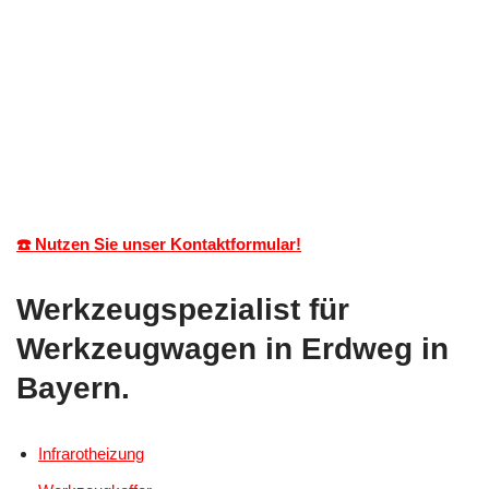
☎️ Nutzen Sie unser Kontaktformular!
Werkzeugspezialist für
Werkzeugwagen in Erdweg in
Bayern.
Infrarotheizung