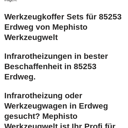
Werkzeugkoffer Sets für 85253
Erdweg von Mephisto
Werkzeugwelt
Infrarotheizungen in bester
Beschaffenheit in 85253
Erdweg.
Infrarotheizung oder
Werkzeugwagen in Erdweg
gesucht? Mephisto
Werkzeugwelt ist Ihr Profi für