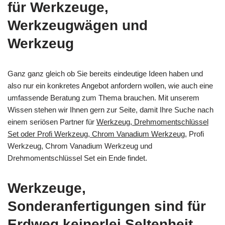
für Werkzeuge,
Werkzeugwägen und
Werkzeug
Ganz ganz gleich ob Sie bereits eindeutige Ideen haben und
also nur ein konkretes Angebot anfordern wollen, wie auch eine
umfassende Beratung zum Thema brauchen. Mit unserem
Wissen stehen wir Ihnen gern zur Seite, damit Ihre Suche nach
einem seriösen Partner für
Werkzeug, Drehmomentschlüssel
Set oder Profi Werkzeug, Chrom Vanadium Werkzeug
, Profi
Werkzeug, Chrom Vanadium Werkzeug und
Drehmomentschlüssel Set ein Ende findet.
Werkzeuge,
Sonderanfertigungen sind für
Erdweg keinerlei Seltenheit