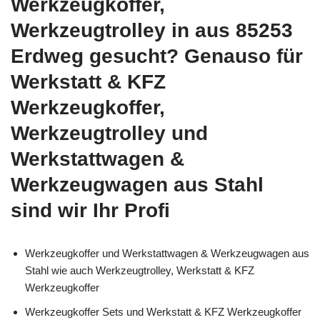
Werkzeugkoffer,
Werkzeugtrolley in aus 85253
Erdweg gesucht? Genauso für
Werkstatt & KFZ
Werkzeugkoffer,
Werkzeugtrolley und
Werkstattwagen &
Werkzeugwagen aus Stahl
sind wir Ihr Profi
Werkzeugkoffer und Werkstattwagen & Werkzeugwagen aus
Stahl wie auch Werkzeugtrolley, Werkstatt & KFZ
Werkzeugkoffer
Werkzeugkoffer Sets und Werkstatt & KFZ Werkzeugkoffer