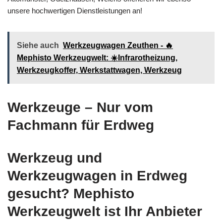
unsere hochwertigen Dienstleistungen an!
Siehe auch
Werkzeugwagen Zeuthen - 🔥
Mephisto Werkzeugwelt: ☀️Infrarotheizung,
Werkzeugkoffer, Werkstattwagen, Werkzeug
Werkzeuge – Nur vom
Fachmann für Erdweg
Werkzeug und
Werkzeugwagen in Erdweg
gesucht? Mephisto
Werkzeugwelt ist Ihr Anbieter