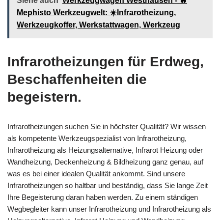
Siehe auch
Werkzeugwagen Westhausen - 🔥
Mephisto Werkzeugwelt: ☀️Infrarotheizung,
Werkzeugkoffer, Werkstattwagen, Werkzeug
Infrarotheizungen für Erdweg,
Beschaffenheiten die
begeistern.
Infrarotheizungen suchen Sie in höchster Qualität? Wir wissen
als kompetente Werkzeugspezialist von Infrarotheizung,
Infrarotheizung als Heizungsalternative, Infrarot Heizung oder
Wandheizung, Deckenheizung & Bildheizung ganz genau, auf
was es bei einer idealen Qualität ankommt. Sind unsere
Infrarotheizungen so haltbar und beständig, dass Sie lange Zeit
Ihre Begeisterung daran haben werden. Zu einem ständigen
Wegbegleiter kann unser Infrarotheizung und Infrarotheizung als