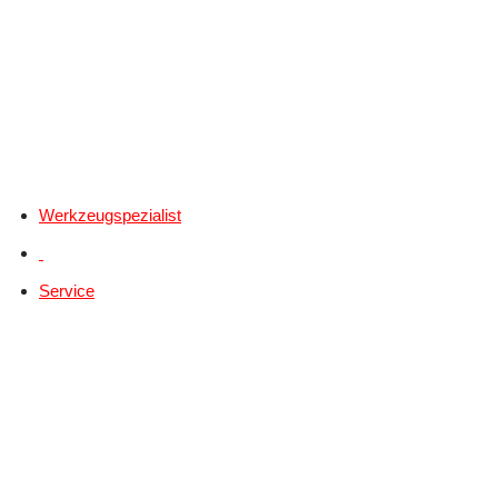
Werkzeugspezialist
Service