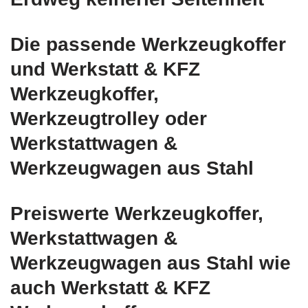
Die passende Werkzeugkoffer
und Werkstatt & KFZ
Werkzeugkoffer,
Werkzeugtrolley oder
Werkstattwagen &
Werkzeugwagen aus Stahl
Preiswerte Werkzeugkoffer,
Werkstattwagen &
Werkzeugwagen aus Stahl wie
auch Werkstatt & KFZ