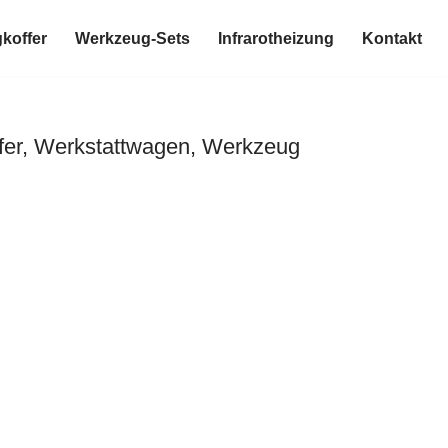
koffer
Werkzeug-Sets
Infrarotheizung
Kontakt
fer, Werkstattwagen, Werkzeug