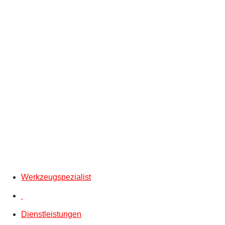
Werkzeugspezialist
Dienstleistungen