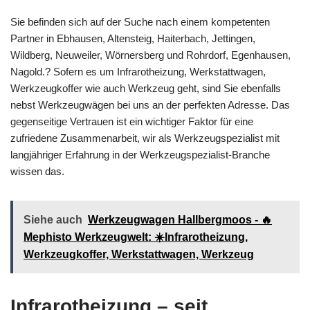
Sie befinden sich auf der Suche nach einem kompetenten
Partner in Ebhausen, Altensteig, Haiterbach, Jettingen,
Wildberg, Neuweiler, Wörnersberg und Rohrdorf, Egenhausen,
Nagold.? Sofern es um Infrarotheizung, Werkstattwagen,
Werkzeugkoffer wie auch Werkzeug geht, sind Sie ebenfalls
nebst Werkzeugwägen bei uns an der perfekten Adresse. Das
gegenseitige Vertrauen ist ein wichtiger Faktor für eine
zufriedene Zusammenarbeit, wir als Werkzeugspezialist mit
langjähriger Erfahrung in der Werkzeugspezialist-Branche
wissen das.
Siehe auch
Werkzeugwagen Hallbergmoos - 🔥
Mephisto Werkzeugwelt: ☀️Infrarotheizung,
Werkzeugkoffer, Werkstattwagen, Werkzeug
Infrarotheizung – seit