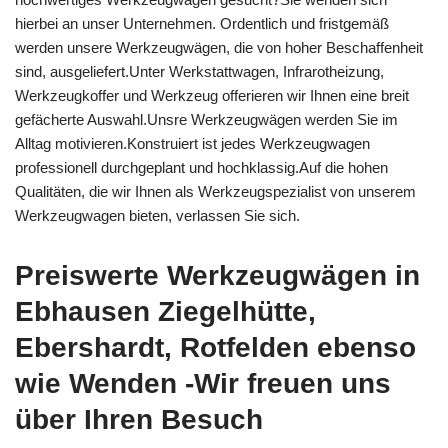
hierbei an unser Unternehmen. Ordentlich und fristgemäß
werden unsere Werkzeugwägen, die von hoher Beschaffenheit
sind, ausgeliefert.Unter Werkstattwagen, Infrarotheizung,
Werkzeugkoffer und Werkzeug offerieren wir Ihnen eine breit
gefächerte Auswahl.Unsre Werkzeugwägen werden Sie im
Alltag motivieren.Konstruiert ist jedes Werkzeugwagen
professionell durchgeplant und hochklassig.Auf die hohen
Qualitäten, die wir Ihnen als Werkzeugspezialist von unserem
Werkzeugwagen bieten, verlassen Sie sich.
Preiswerte Werkzeugwägen in
Ebhausen Ziegelhütte,
Ebershardt, Rotfelden ebenso
wie Wenden -Wir freuen uns
über Ihren Besuch