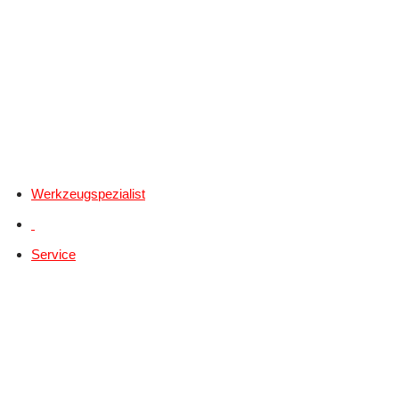
Werkzeugspezialist
Service