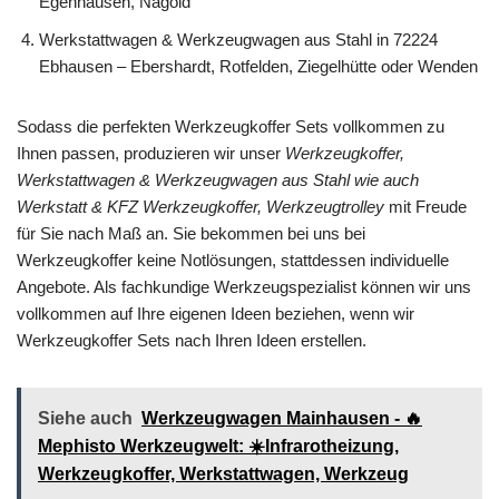
Egenhausen, Nagold
Werkstattwagen & Werkzeugwagen aus Stahl in 72224
Ebhausen – Ebershardt, Rotfelden, Ziegelhütte oder Wenden
Sodass die perfekten Werkzeugkoffer Sets vollkommen zu
Ihnen passen, produzieren wir unser
Werkzeugkoffer,
Werkstattwagen & Werkzeugwagen aus Stahl wie auch
Werkstatt & KFZ Werkzeugkoffer, Werkzeugtrolley
mit Freude
für Sie nach Maß an. Sie bekommen bei uns bei
Werkzeugkoffer keine Notlösungen, stattdessen individuelle
Angebote. Als fachkundige Werkzeugspezialist können wir uns
vollkommen auf Ihre eigenen Ideen beziehen, wenn wir
Werkzeugkoffer Sets nach Ihren Ideen erstellen.
Siehe auch
Werkzeugwagen Mainhausen - 🔥
Mephisto Werkzeugwelt: ☀️Infrarotheizung,
Werkzeugkoffer, Werkstattwagen, Werkzeug