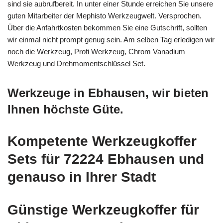
sind sie aubrufbereit. In unter einer Stunde erreichen Sie unsere
guten Mitarbeiter der Mephisto Werkzeugwelt. Versprochen.
Über die Anfahrtkosten bekommen Sie eine Gutschrift, sollten
wir einmal nicht prompt genug sein. Am selben Tag erledigen wir
noch die Werkzeug, Profi Werkzeug, Chrom Vanadium
Werkzeug und Drehmomentschlüssel Set.
Werkzeuge in Ebhausen, wir bieten
Ihnen höchste Güte.
Kompetente Werkzeugkoffer
Sets für 72224 Ebhausen und
genauso in Ihrer Stadt
Günstige Werkzeugkoffer für