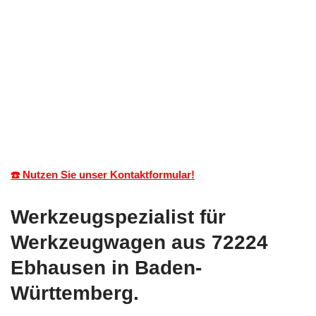
☎️ Nutzen Sie unser Kontaktformular!
Werkzeugspezialist für
Werkzeugwagen aus 72224
Ebhausen in Baden-
Württemberg.