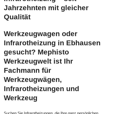
Jahrzehnten mit gleicher
Qualität
Werkzeugwagen oder
Infrarotheizung in Ebhausen
gesucht? Mephisto
Werkzeugwelt ist Ihr
Fachmann für
Werkzeugwägen,
Infrarotheizungen und
Werkzeug
Suchen Sie Infrarotheizungen, die Ihre ganz persönlichen