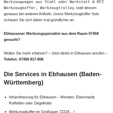
Werkzeugwagen aus Stahl oder Werkstatt & KFZ
Werkzeugkoffer, Werkzeugtrolley
, statt dessen
genauso bei anderen Artikeln. Unsre Werkzeugkoffer Sets
schauen Sie sich daher mal gründlicher an.
Ebhausener Werkzeugspezialist aus dem Raum 07458
gesucht?
Wollen Sie mehr erfahren? – Jetzt direkt in Ebhausen anrufen –
Telefon: 07458 817-808
Die Services in Ebhausen (Baden-
Württemberg)
Infrarotheizung für Ebhausen – Wenden, Ebershardt,
Rotfelden oder Ziegelhütte
Werkzeugkoffer im Großraum 72224, , /