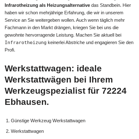
Infrarotheizung als Heizungsalternative
das Standbein. Hier
haben wir schon mehrjährige Erfahrung, die wir in unserem
Service an Sie weitergeben wollen. Auch wenn täglich mehr
Fachmann in den Markt drängen, kriegen Sie bei uns die
gewohnte hervorragende Leistung. Machen Sie aktuell bei
Infrarotheizung
keinerlei Abstriche und engagieren Sie den
Profi.
Werkstattwagen: ideale
Werkstattwägen bei Ihrem
Werkzeugspezialist für 72224
Ebhausen.
Günstige Werkzeug Werkstattwagen
Werkstattwagen