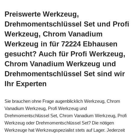
Preiswerte Werkzeug,
Drehmomentschlüssel Set und Profi
Werkzeug, Chrom Vanadium
Werkzeug in für 72224 Ebhausen
gesucht? Auch für Profi Werkzeug,
Chrom Vanadium Werkzeug und
Drehmomentschlüssel Set sind wir
Ihr Experten
Sie brauchen ohne Frage augenblicklich Werkzeug, Chrom
Vanadium Werkzeug, Profi Werkzeug und
Drehmomentschlüssel Set, Chrom Vanadium Werkzeug, Profi
Werkzeug oder Drehmomentschlüssel Set? Die nötigen
Werkzeuge hat Werkzeugspezialist stets auf Lager. Jederzeit