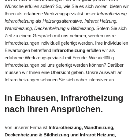
Wünsche erfüllen sollen? So, wie Sie es sich wollen, bieten wir
Ihnen als erfahrene Werkzeugspezialist unser
Infrarotheizung,
Infrarotheizung als Heizungsalternative, Infrarot Heizung,
Wandheizung, Deckenheizung & Bildheizung
. Sofern Sie sich
Zeit zu einem Gespräch mit uns nehmen, werden unsre
Infrarotheizungen individuell gefertigt werden. Ihre individuellen
Erwartungen betreffend
Infrarotheizung
erfüllen wir als
erfahrene Werkzeugspezialist mit Freude. Wie vielfältig
Infrarotheizungen bei uns gefertigt werden können? Darüber
müssen wir Ihnen eine Übersicht geben. Unsre Auswahl an
Infrarotheizungen schauen Sie sich daher intensiver an.
In Ebhausen, Infrarotheizung
nach Ihren Ansprüchen.
Von unserer Firma ist
Infrarotheizung, Wandheizung,
Deckenheizung & Bildheizung und Infrarot Heizung,