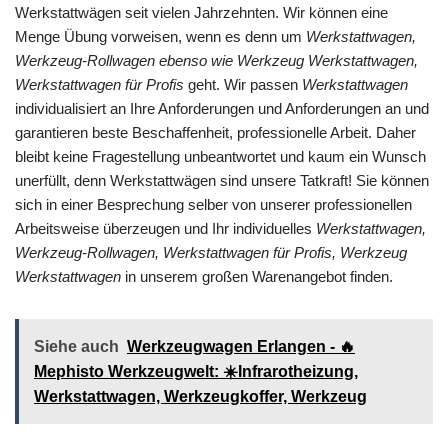
Werkstattwägen seit vielen Jahrzehnten. Wir können eine
Menge Übung vorweisen, wenn es denn um
Werkstattwagen,
Werkzeug-Rollwagen ebenso wie Werkzeug Werkstattwagen,
Werkstattwagen für Profis
geht. Wir passen
Werkstattwagen
individualisiert an Ihre Anforderungen und Anforderungen an und
garantieren beste Beschaffenheit, professionelle Arbeit. Daher
bleibt keine Fragestellung unbeantwortet und kaum ein Wunsch
unerfüllt, denn Werkstattwägen sind unsere Tatkraft! Sie können
sich in einer Besprechung selber von unserer professionellen
Arbeitsweise überzeugen und Ihr individuelles
Werkstattwagen,
Werkzeug-Rollwagen, Werkstattwagen für Profis, Werkzeug
Werkstattwagen
in unserem großen Warenangebot finden.
Siehe auch
Werkzeugwagen Erlangen - 🔥
Mephisto Werkzeugwelt: ☀️Infrarotheizung,
Werkstattwagen, Werkzeugkoffer, Werkzeug