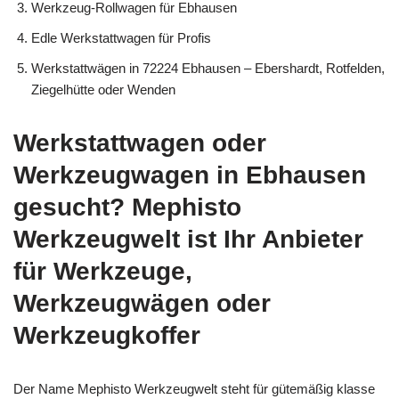
Werkzeug-Rollwagen für Ebhausen
Edle Werkstattwagen für Profis
Werkstattwägen in 72224 Ebhausen – Ebershardt, Rotfelden,
Ziegelhütte oder Wenden
Werkstattwagen oder
Werkzeugwagen in Ebhausen
gesucht? Mephisto
Werkzeugwelt ist Ihr Anbieter
für Werkzeuge,
Werkzeugwägen oder
Werkzeugkoffer
Der Name Mephisto Werkzeugwelt steht für gütemäßig klasse