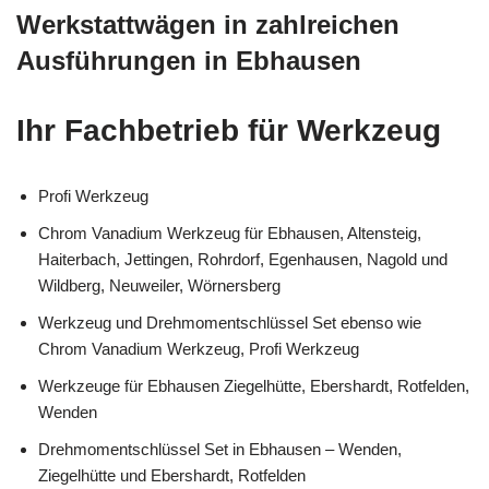
Werkstattwägen in zahlreichen
Ausführungen in Ebhausen
Ihr Fachbetrieb für Werkzeug
Profi Werkzeug
Chrom Vanadium Werkzeug für Ebhausen, Altensteig,
Haiterbach, Jettingen, Rohrdorf, Egenhausen, Nagold und
Wildberg, Neuweiler, Wörnersberg
Werkzeug und Drehmomentschlüssel Set ebenso wie
Chrom Vanadium Werkzeug, Profi Werkzeug
Werkzeuge für Ebhausen Ziegelhütte, Ebershardt, Rotfelden,
Wenden
Drehmomentschlüssel Set in Ebhausen – Wenden,
Ziegelhütte und Ebershardt, Rotfelden