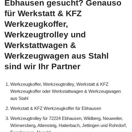
Ebhausen gesucht? Genauso
für Werkstatt & KFZ
Werkzeugkoffer,
Werkzeugtrolley und
Werkstattwagen &
Werkzeugwagen aus Stahl
sind wir Ihr Partner
Werkzeugkoffer, Werkzeugtrolley, Werkstatt & KFZ
Werkzeugkoffer oder Werkstattwagen & Werkzeugwagen
aus Stahl
Werkstatt & KFZ Werkzeugkoffer für Ebhausen
Werkzeugtrolley für 72224 Ebhausen, Wildberg, Neuweiler,
Wörnersberg, Altensteig, Haiterbach, Jettingen und Rohrdorf,