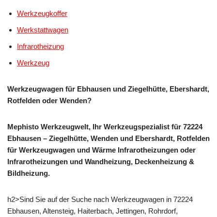
Werkzeugkoffer
Werkstattwagen
Infrarotheizung
Werkzeug
Werkzeugwagen für Ebhausen und Ziegelhütte, Ebershardt,
Rotfelden oder Wenden?
Mephisto Werkzeugwelt, Ihr Werkzeugspezialist für 72224
Ebhausen – Ziegelhütte, Wenden und Ebershardt, Rotfelden
für Werkzeugwagen und Wärme Infrarotheizungen oder
Infrarotheizungen und Wandheizung, Deckenheizung &
Bildheizung.
h2>Sind Sie auf der Suche nach Werkzeugwagen in 72224
Ebhausen, Altensteig, Haiterbach, Jettingen, Rohrdorf,